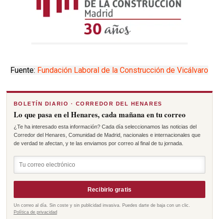
Fuente:
Fundación Laboral de la Construcción de Vicálvaro
BOLETÍN DIARIO · CORREDOR DEL HENARES
Lo que pasa en el Henares, cada mañana en tu correo
¿Te ha interesado esta información? Cada día seleccionamos las noticias del
Corredor del Henares, Comunidad de Madrid, nacionales e internacionales que
de verdad te afectan, y te las enviamos por correo al final de tu jornada.
Recibirlo gratis
Un correo al día. Sin coste y sin publicidad invasiva. Puedes darte de baja con un clic.
Política de privacidad