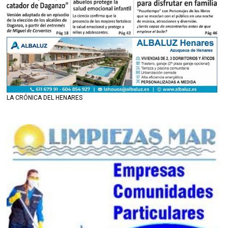
LA CRÓNICA DEL HENARES