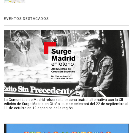
EVENTOS DESTACADOS
La Comunidad de Madrid refuerza la escena teatral alternativa con la XII
edición de Surge Madrid en Otoño, que se celebrará del 22 de septiembre al
11 de octubre en 19 espacios de la región.