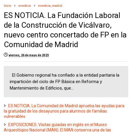
Inicio
esnoticia
esnoticia_madrid
ES NOTICIA. La Fundación Laboral
de la Construcción de Vicálvaro,
nuevo centro concertado de FP en la
Comunidad de Madrid
viernes, 26 de mayo de 2023
El Gobierno regional ha confiado a la entidad paritaria la
impartición del ciclo de FP Básica en Reforma y
Mantenimiento de Edificios, que...
ES NOTICIA. La Comunidad de Madrid aprueba las ayudas para
la gratuidad de los desayunos para alumnos de familias
vulnerables
EXPOSICIONES. Visitas guiadas en inglés en el Museo
Arqueológico Nacional (MAN). El MAN conserva una de las