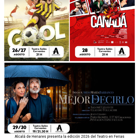
Alcalá de Henares presenta la edición 2026 del Teatro en Ferias