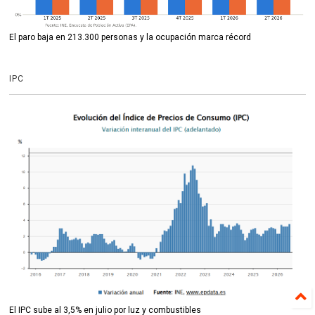
El paro baja en 213.300 personas y la ocupación marca récord
IPC
El IPC sube al 3,5% en julio por luz y combustibles