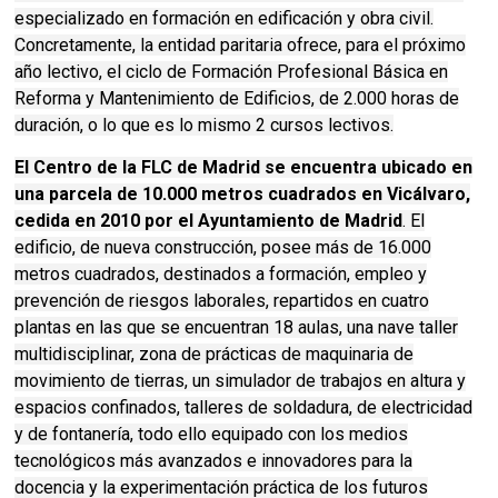
especializado en formación en edificación y obra civil.
Concretamente, la entidad paritaria ofrece, para el próximo
año lectivo, el ciclo de Formación Profesional Básica en
Reforma y Mantenimiento de Edificios, de 2.000 horas de
duración, o lo que es lo mismo 2 cursos lectivos.
El Centro de la FLC de Madrid se encuentra ubicado en
una parcela de 10.000 metros cuadrados en Vicálvaro,
cedida en 2010 por el Ayuntamiento de Madrid
. El
edificio, de nueva construcción, posee más de 16.000
metros cuadrados, destinados a formación, empleo y
prevención de riesgos laborales, repartidos en cuatro
plantas en las que se encuentran 18 aulas, una nave taller
multidisciplinar, zona de prácticas de maquinaria de
movimiento de tierras, un simulador de trabajos en altura y
espacios confinados, talleres de soldadura, de electricidad
y de fontanería, todo ello equipado con los medios
tecnológicos más avanzados e innovadores para la
docencia y la experimentación práctica de los futuros