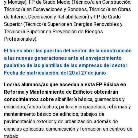
y Montaje), FP de Grado Medio (Técnico/a en Construcción,
Técnico/a en Excavaciones y Sondeos, Técnico/a en Obras
de Interior, Decoración y Rehabilitación) y FP de Grado
Superior (Técnico/a Superior en Energías Renovables y
Técnico/a Superior en Prevención de Riesgos
Profesionales).
El fin es abrir las puertas del sector de la construcción
a las nuevas generaciones ante el envejecimiento
paulatino de las plantillas de las empresas del sector.
Fecha de matriculación: del 20 al 27 de junio
Los/as alumnos/as que accedan a esta FP Básica en
Reforma y Mantenimiento de Edificios obtendrán
conocimientos sobre
albañilería básica, guarnecidos y
enlucidos, falsos techos, pintura y empapelado, reformas y
mantenimiento básico de edificios, trabajos de
pavimentación exterior y de urbanización, además de
ciencias aplicadas, comunicación y formación en centros de
trabajo.