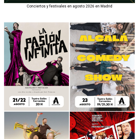
Conciertos y festivales en agosto 2026 en Madrid