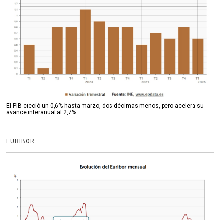
El PIB creció un 0,6% hasta marzo, dos décimas menos, pero acelera su
avance interanual al 2,7%
EURIBOR