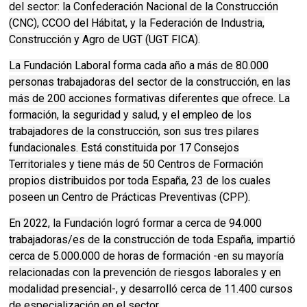
del sector: la Confederación Nacional de la Construcción
(CNC), CCOO del Hábitat, y la Federación de Industria,
Construcción y Agro de UGT (UGT FICA).
La Fundación Laboral forma cada año a más de 80.000
personas trabajadoras del sector de la construcción, en las
más de 200 acciones formativas diferentes que ofrece. La
formación, la seguridad y salud, y el empleo de los
trabajadores de la construcción, son sus tres pilares
fundacionales. Está constituida por 17 Consejos
Territoriales y tiene más de 50 Centros de Formación
propios distribuidos por toda España, 23 de los cuales
poseen un Centro de Prácticas Preventivas (CPP).
En 2022, la Fundación logró formar a cerca de 94.000
trabajadoras/es de la construcción de toda España, impartió
cerca de 5.000.000 de horas de formación -en su mayoría
relacionadas con la prevención de riesgos laborales y en
modalidad presencial-, y desarrolló cerca de 11.400 cursos
de especialización en el sector.