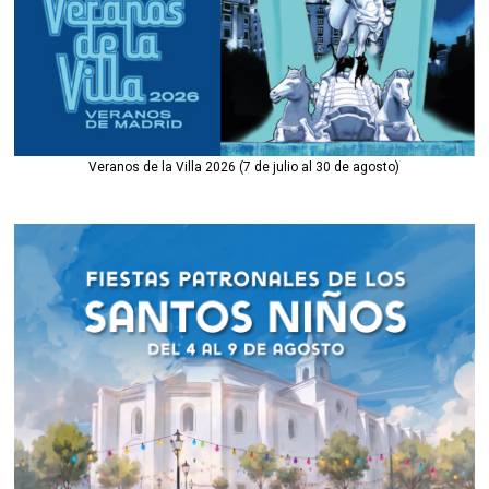
Veranos de la Villa 2026 (7 de julio al 30 de agosto)