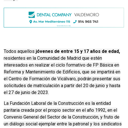
Todos aquellos
jóvenes de entre 15 y 17 años de edad,
residentes en la Comunidad de Madrid que estén
interesados en realizar el ciclo formativo de FP Básica en
Reforma y Mantenimiento de Edificios, que se impartirá en
el Centro de Formación de Vicálvaro, podrán presentar sus
solicitudes de matriculación a partir del 20 de junio y hasta
el 27 de junio de 2023.
La Fundación Laboral de la Construcción es la entidad
paritaria creada por el propio sector en el año 1992, en el
Convenio General del Sector de la Construcción, y fruto de
un diálogo social ejemplar entre la patronal y los sindicatos