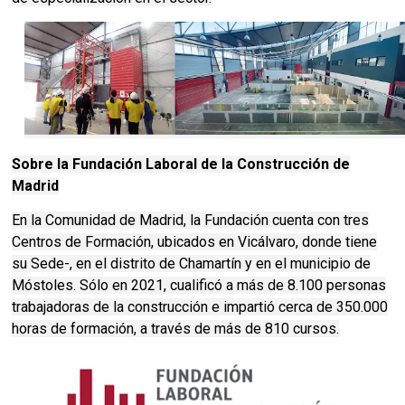
Sobre la Fundación Laboral de la Construcción de
Madrid
En la Comunidad de Madrid, la Fundación cuenta con tres
Centros de Formación, ubicados en Vicálvaro, donde tiene
su Sede-, en el distrito de Chamartín y en el municipio de
Móstoles. Sólo en 2021, cualificó a más de 8.100 personas
trabajadoras de la construcción e impartió cerca de 350.000
horas de formación, a través de más de 810 cursos.