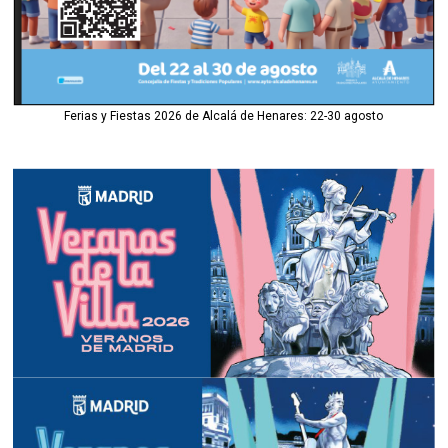
Ferias y Fiestas 2026 de Alcalá de Henares: 22-30 agosto