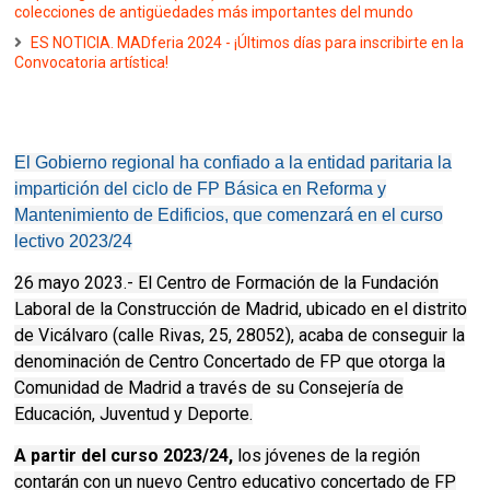
colecciones de antigüedades más importantes del mundo
ES NOTICIA. MADferia 2024 - ¡Últimos días para inscribirte en la
Convocatoria artística!
El Gobierno regional ha confiado a la entidad paritaria la
impartición del ciclo de FP Básica en Reforma y
Mantenimiento de Edificios, que comenzará en el curso
lectivo 2023/24
26 mayo 2023.- El Centro de Formación de la Fundación
Laboral de la Construcción de Madrid, ubicado en el distrito
de Vicálvaro (calle Rivas, 25, 28052), acaba de conseguir la
denominación de Centro Concertado de FP que otorga la
Comunidad de Madrid a través de su Consejería de
Educación, Juventud y Deporte.
A partir del curso 2023/24,
los jóvenes de la región
contarán con un nuevo Centro educativo concertado de FP