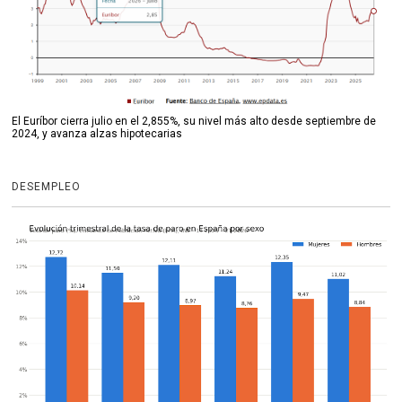
El Euríbor cierra julio en el 2,855%, su nivel más alto desde septiembre de
2024, y avanza alzas hipotecarias
DESEMPLEO