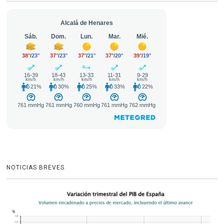
NOTICIAS BREVES