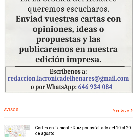
AVISOS
Ver todo
Cortes en Teniente Ruiz por asfaltado del 10 al 20
de agosto