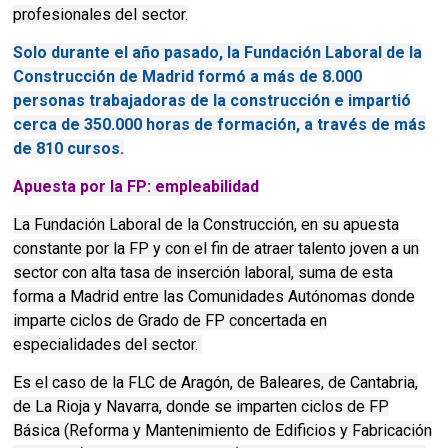
profesionales del sector.
Solo durante el año pasado, la Fundación Laboral de la
Construcción de Madrid formó a más de 8.000
personas trabajadoras de la construcción e impartió
cerca de 350.000 horas de formación, a través de más
de 810 cursos.
Apuesta por la FP: empleabilidad
La Fundación Laboral de la Construcción, en su apuesta
constante por la FP y con el fin de atraer talento joven a un
sector con alta tasa de inserción laboral, suma de esta
forma a Madrid entre las Comunidades Autónomas donde
imparte ciclos de Grado de FP concertada en
especialidades del sector.
Es el caso de la FLC de Aragón, de Baleares, de Cantabria,
de La Rioja y Navarra, donde se imparten ciclos de FP
Básica (Reforma y Mantenimiento de Edificios y Fabricación