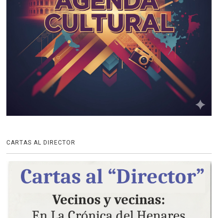
CARTAS AL DIRECTOR