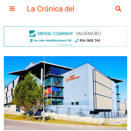
La Crónica del
Henares