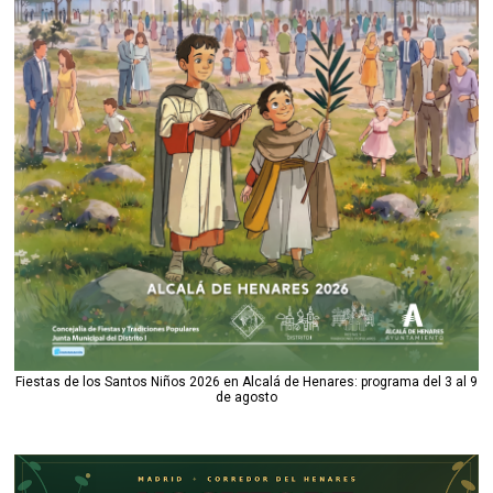
Fiestas de los Santos Niños 2026 en Alcalá de Henares: programa del 3 al 9
de agosto