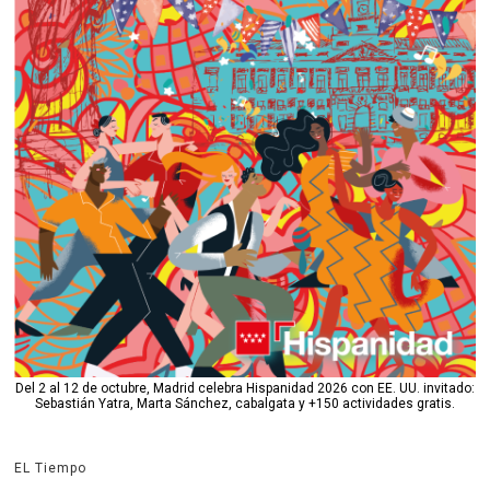
Del 2 al 12 de octubre, Madrid celebra Hispanidad 2026 con EE. UU. invitado:
Sebastián Yatra, Marta Sánchez, cabalgata y +150 actividades gratis.
EL Tiempo