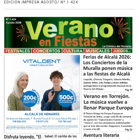
EDICIÓN IMPRESA AGOSTO/ Nº 1.424