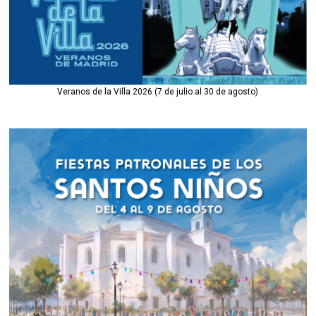
Veranos de la Villa 2026 (7 de julio al 30 de agosto)