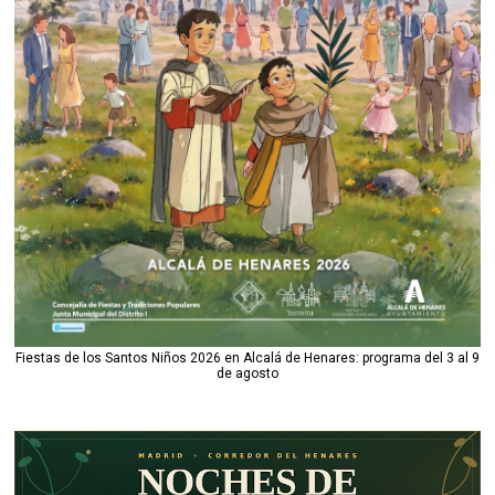
Fiestas de los Santos Niños 2026 en Alcalá de Henares: programa del 3 al 9
de agosto