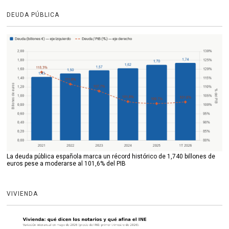
DEUDA PÚBLICA
La deuda pública española marca un récord histórico de 1,740 billones de
euros pese a moderarse al 101,6% del PIB
VIVIENDA