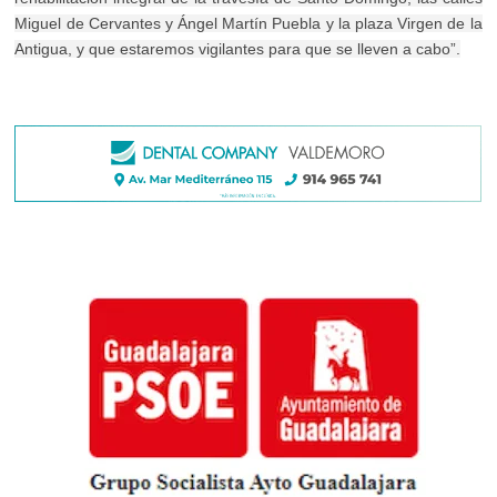
Miguel de Cervantes y Ángel Martín Puebla y la plaza Virgen de la
Antigua, y que estaremos vigilantes para que se lleven a cabo”.