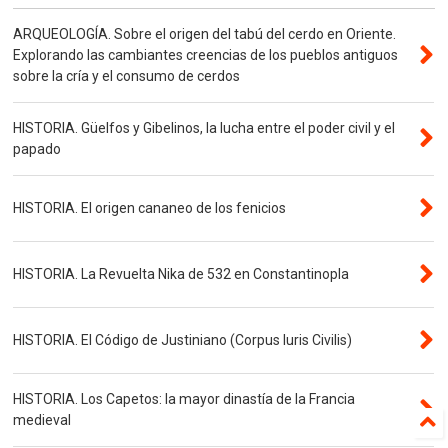
ARQUEOLOGÍA. Sobre el origen del tabú del cerdo en Oriente.
Explorando las cambiantes creencias de los pueblos antiguos
sobre la cría y el consumo de cerdos
HISTORIA. Güelfos y Gibelinos, la lucha entre el poder civil y el
papado
HISTORIA. El origen cananeo de los fenicios
HISTORIA. La Revuelta Nika de 532 en Constantinopla
HISTORIA. El Código de Justiniano (Corpus Iuris Civilis)
HISTORIA. Los Capetos: la mayor dinastía de la Francia
medieval