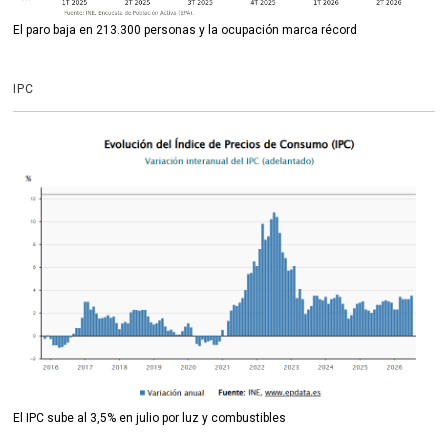
El paro baja en 213.300 personas y la ocupación marca récord
IPC
El IPC sube al 3,5% en julio por luz y combustibles