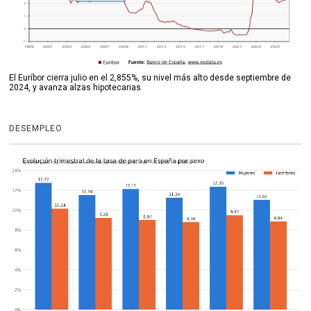
El Euríbor cierra julio en el 2,855%, su nivel más alto desde septiembre de
2024, y avanza alzas hipotecarias
DESEMPLEO