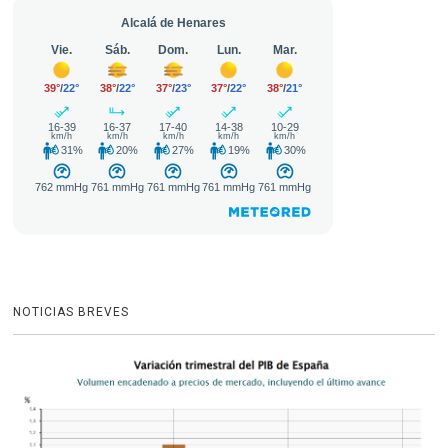
NOTICIAS BREVES