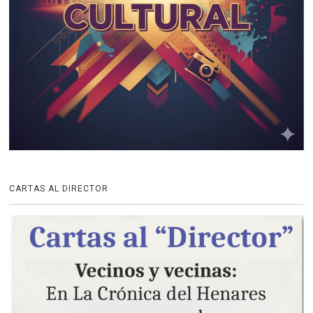
CARTAS AL DIRECTOR