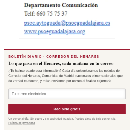
BOLETÍN DIARIO · CORREDOR DEL HENARES
Lo que pasa en el Henares, cada mañana en tu correo
¿Te ha interesado esta información? Cada día seleccionamos las noticias del
Corredor del Henares, Comunidad de Madrid, nacionales e internacionales que
de verdad te afectan, y te las enviamos por correo al final de tu jornada.
Recibirlo gratis
Un correo al día. Sin coste y sin publicidad invasiva. Puedes darte de baja con un clic.
Política de privacidad