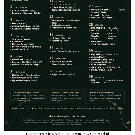
Conciertos y festivales en agosto 2026 en Madrid