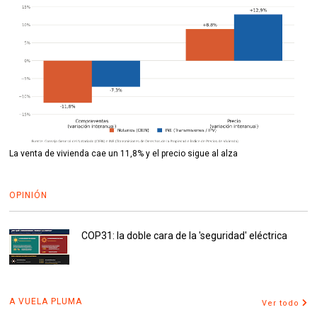
La venta de vivienda cae un 11,8% y el precio sigue al alza
OPINIÓN
COP31: la doble cara de la 'seguridad' eléctrica
A VUELA PLUMA
Ver todo