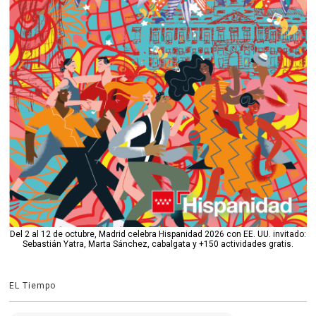
Del 2 al 12 de octubre, Madrid celebra Hispanidad 2026 con EE. UU. invitado:
Sebastián Yatra, Marta Sánchez, cabalgata y +150 actividades gratis.
EL Tiempo