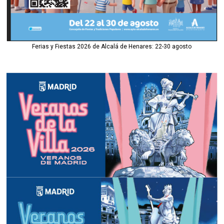
Ferias y Fiestas 2026 de Alcalá de Henares: 22-30 agosto