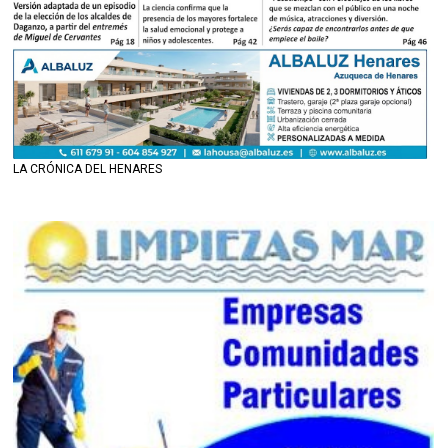
LA CRÓNICA DEL HENARES