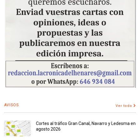
AVISOS
Ver todo
Cortes al tráfico Gran Canal, Navarro y Ledesma en
agosto 2026