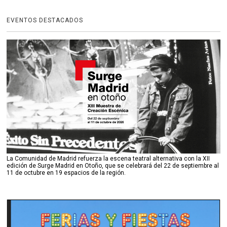
EVENTOS DESTACADOS
La Comunidad de Madrid refuerza la escena teatral alternativa con la XII
edición de Surge Madrid en Otoño, que se celebrará del 22 de septiembre al
11 de octubre en 19 espacios de la región.