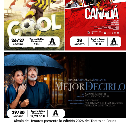
Alcalá de Henares presenta la edición 2026 del Teatro en Ferias