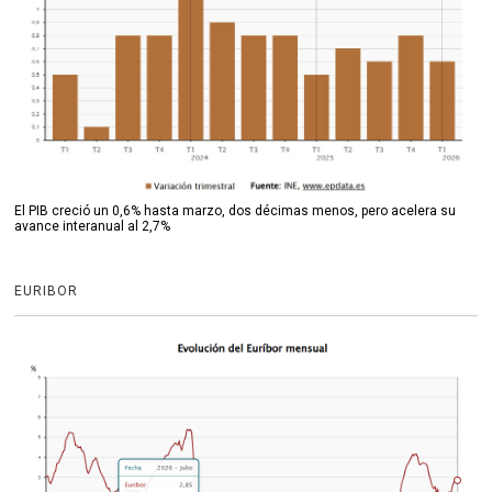
El PIB creció un 0,6% hasta marzo, dos décimas menos, pero acelera su
avance interanual al 2,7%
EURIBOR