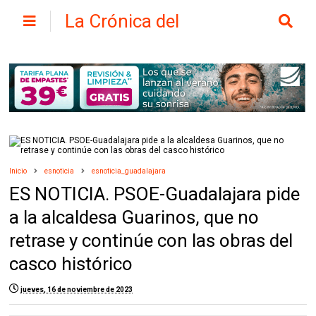
La Crónica del
Henares
Inicio
esnoticia
esnoticia_guadalajara
ES NOTICIA. PSOE-Guadalajara pide
a la alcaldesa Guarinos, que no
retrase y continúe con las obras del
casco histórico
jueves, 16 de noviembre de 2023