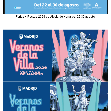
Ferias y Fiestas 2026 de Alcalá de Henares: 22-30 agosto