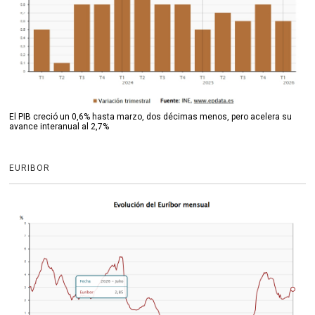
El PIB creció un 0,6% hasta marzo, dos décimas menos, pero acelera su
avance interanual al 2,7%
EURIBOR