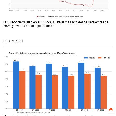
El Euríbor cierra julio en el 2,855%, su nivel más alto desde septiembre de
2024, y avanza alzas hipotecarias
DESEMPLEO