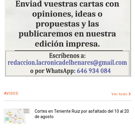
AVISOS
Ver todo
Cortes en Teniente Ruiz por asfaltado del 10 al 20
de agosto