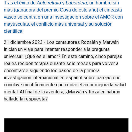
Tras el éxito de
Aute retrato
y
Labordeta
, un hombre sin
más (ganadora del premio Goya de este año) el cineasta
vasco se centra en una investigación sobre el AMOR con
mayúsculas, el conflicto más universal y su solución
científica.
21 diciembre 2023.- Los cantautores Rozalén y Marwán
inician un viaje para intentar responder a la pregunta
universal: ¿Qué es el amor? En este camino, cinco parejas
reales reciben terapia durante seis meses para volver a
encontrarse siguiendo los pasos de la primera
investigación internacional en español sobre parejas que
concluye científicamente que cuidar el amor mejora la salud
mental. Al final de la aventura, ¿Marwán y Rozalén habrán
hallado la respuesta?