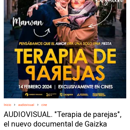
Inicio
audiovisual
cine
AUDIOVISUAL. "Terapia de parejas",
el nuevo documental de Gaizka