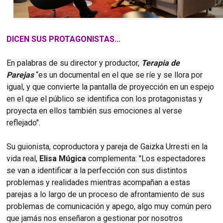
DICEN SUS PROTAGONISTAS...
En palabras de su director y productor,
Terapia de
Parejas
“es un documental en el que se ríe y se llora por
igual, y que convierte la pantalla de proyección en un espejo
en el que el público se identifica con los protagonistas y
proyecta en ellos también sus emociones al verse
reflejado".
Su guionista, coproductora y pareja de Gaizka Urresti en la
vida real,
Elisa Múgica
complementa:
"Los espectadores
se van a identificar a la perfección con sus distintos
problemas y realidades mientras acompañan a estas
parejas a lo largo de un proceso de afrontamiento de sus
problemas de comunicación y apego, algo muy común pero
que jamás nos enseñaron a gestionar por nosotros