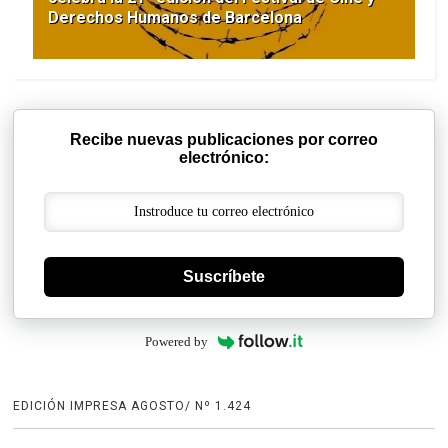
Derechos Humanos de Barcelona
Recibe nuevas publicaciones por correo
electrónico:
Suscríbete
Powered by
EDICIÓN IMPRESA AGOSTO/ Nº 1.424