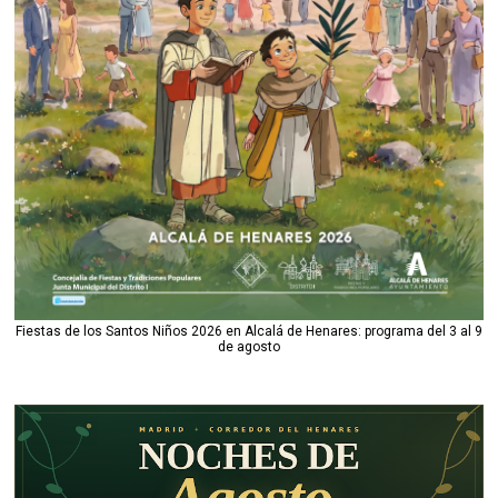
Fiestas de los Santos Niños 2026 en Alcalá de Henares: programa del 3 al 9
de agosto