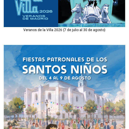
Veranos de la Villa 2026 (7 de julio al 30 de agosto)