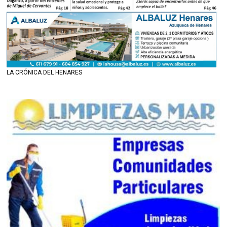
LA CRÓNICA DEL HENARES