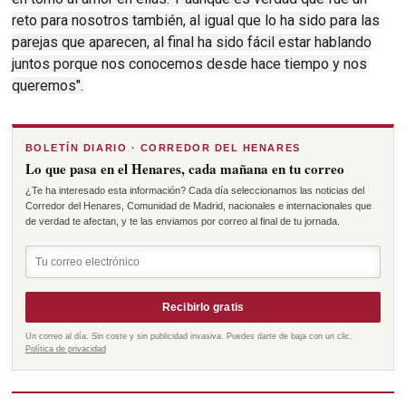
reto para nosotros también, al igual que lo ha sido para las
parejas que aparecen, al final ha sido fácil estar hablando
juntos porque nos conocemos desde hace tiempo y nos
queremos".
BOLETÍN DIARIO · CORREDOR DEL HENARES
Lo que pasa en el Henares, cada mañana en tu correo
¿Te ha interesado esta información? Cada día seleccionamos las noticias del
Corredor del Henares, Comunidad de Madrid, nacionales e internacionales que
de verdad te afectan, y te las enviamos por correo al final de tu jornada.
Recibirlo gratis
Un correo al día. Sin coste y sin publicidad invasiva. Puedes darte de baja con un clic.
Política de privacidad