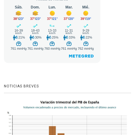
NOTICIAS BREVES