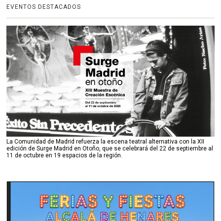
EVENTOS DESTACADOS
La Comunidad de Madrid refuerza la escena teatral alternativa con la XII
edición de Surge Madrid en Otoño, que se celebrará del 22 de septiembre al
11 de octubre en 19 espacios de la región.