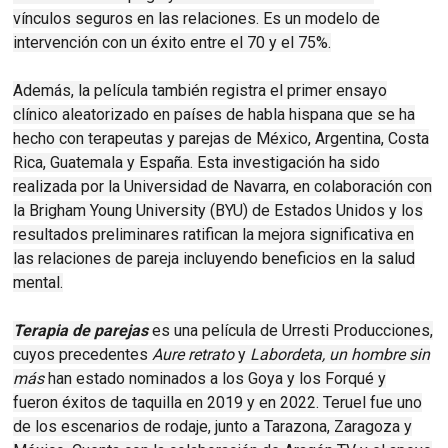
vínculos seguros en las relaciones. Es un modelo de
intervención con un éxito entre el 70 y el 75%.
Además, la película también registra el primer ensayo
clínico aleatorizado en países de habla hispana que se ha
hecho con terapeutas y parejas de México, Argentina, Costa
Rica, Guatemala y España. Esta investigación ha sido
realizada por la Universidad de Navarra, en colaboración con
la Brigham Young University (BYU) de Estados Unidos y los
resultados preliminares ratifican la mejora significativa en
las relaciones de pareja incluyendo beneficios en la salud
mental.
Terapia de parejas
es una película de Urresti Producciones,
cuyos precedentes
Aure retrato
y
Labordeta, un hombre sin
más
han estado nominados a los Goya y los Forqué y
fueron éxitos de taquilla en 2019 y en 2022. Teruel fue uno
de los escenarios de rodaje, junto a Tarazona, Zaragoza y