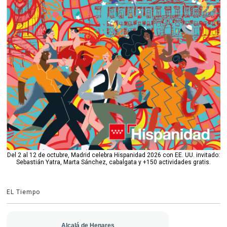
Del 2 al 12 de octubre, Madrid celebra Hispanidad 2026 con EE. UU. invitado:
Sebastián Yatra, Marta Sánchez, cabalgata y +150 actividades gratis.
EL Tiempo