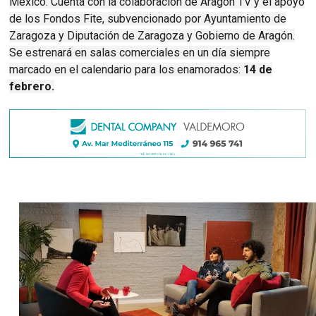
México. Cuenta con la colaboración de Aragón TV y el apoyo
de los Fondos Fite, subvencionado por Ayuntamiento de
Zaragoza y Diputación de Zaragoza y Gobierno de Aragón.
Se estrenará en salas comerciales en un día siempre
marcado en el calendario para los enamorados:
14 de
febrero.