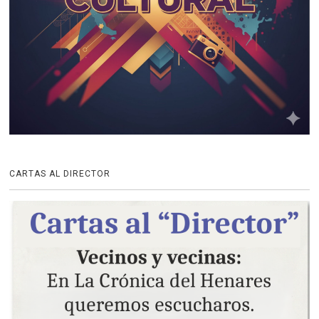
CARTAS AL DIRECTOR