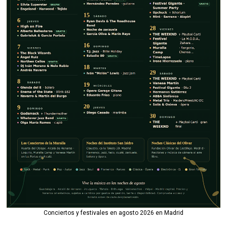
Conciertos y festivales en agosto 2026 en Madrid