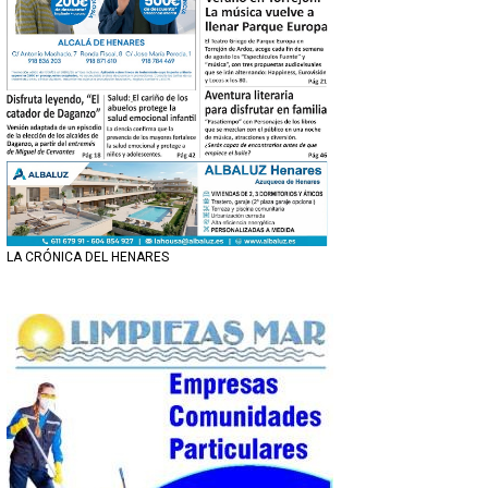
LA CRÓNICA DEL HENARES