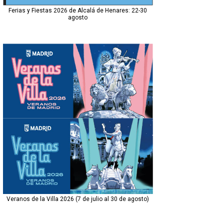
Ferias y Fiestas 2026 de Alcalá de Henares: 22-30
agosto
Veranos de la Villa 2026 (7 de julio al 30 de agosto)