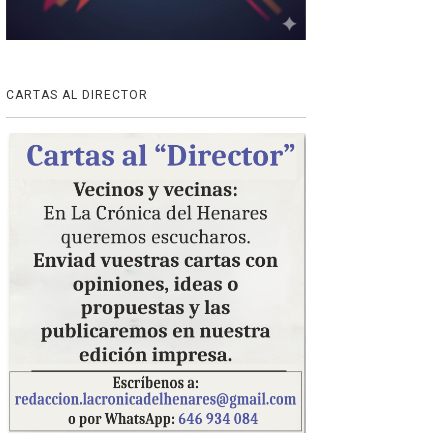
CARTAS AL DIRECTOR