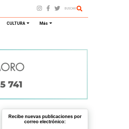
BUSCAR
CULTURA
Más
Recibe nuevas publicaciones por
correo electrónico: