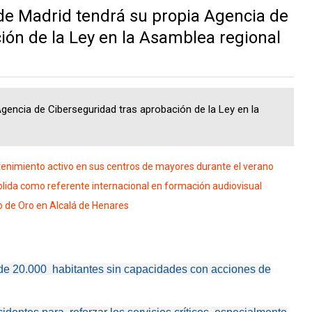
e Madrid tendrá su propia Agencia de
ión de la Ley en la Asamblea regional
encia de Ciberseguridad tras aprobación de la Ley en la
ntenimiento activo en sus centros de mayores durante el verano
ida como referente internacional en formación audiovisual
lo de Oro en Alcalá de Henares
de 20.000 habitantes sin capacidades con acciones de