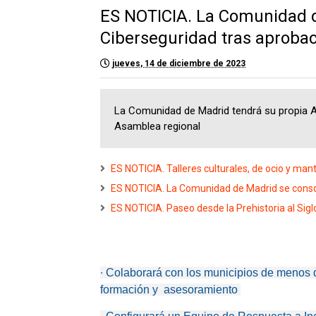
ES NOTICIA. La Comunidad d
Ciberseguridad tras aprobac
jueves, 14 de diciembre de 2023
La Comunidad de Madrid tendrá su propia Ag
Asamblea regional
ES NOTICIA. Talleres culturales, de ocio y ma
ES NOTICIA. La Comunidad de Madrid se consol
ES NOTICIA. Paseo desde la Prehistoria al Sig
∙
Colaborará con los municipios de menos 
formación y asesoramiento