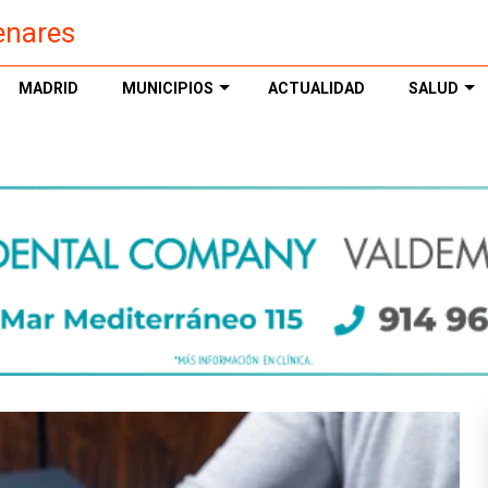
enares
MADRID
MUNICIPIOS
ACTUALIDAD
SALUD