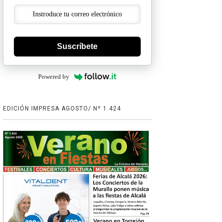
Suscríbete
Powered by
EDICIÓN IMPRESA AGOSTO/ Nº 1.424