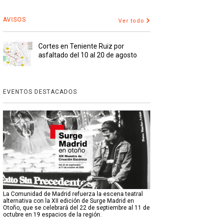
AVISOS
Ver todo
Cortes en Teniente Ruiz por
asfaltado del 10 al 20 de agosto
EVENTOS DESTACADOS
La Comunidad de Madrid refuerza la escena teatral
alternativa con la XII edición de Surge Madrid en
Otoño, que se celebrará del 22 de septiembre al 11 de
octubre en 19 espacios de la región.