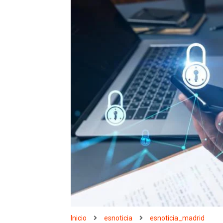
Inicio
esnoticia
esnoticia_madrid