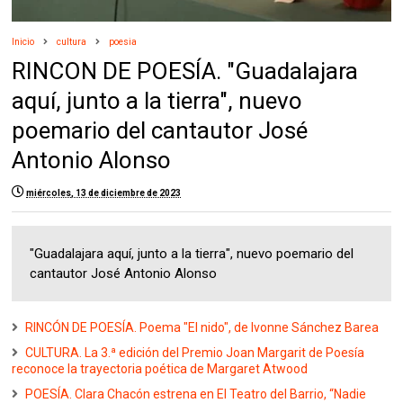
Inicio
cultura
poesia
RINCON DE POESÍA. "Guadalajara
aquí, junto a la tierra", nuevo
poemario del cantautor José
Antonio Alonso
miércoles, 13 de diciembre de 2023
"Guadalajara aquí, junto a la tierra", nuevo poemario del
cantautor José Antonio Alonso
RINCÓN DE POESÍA. Poema "El nido", de Ivonne Sánchez Barea
CULTURA. La 3.ª edición del Premio Joan Margarit de Poesía
reconoce la trayectoria poética de Margaret Atwood
POESÍA. Clara Chacón estrena en El Teatro del Barrio, “Nadie