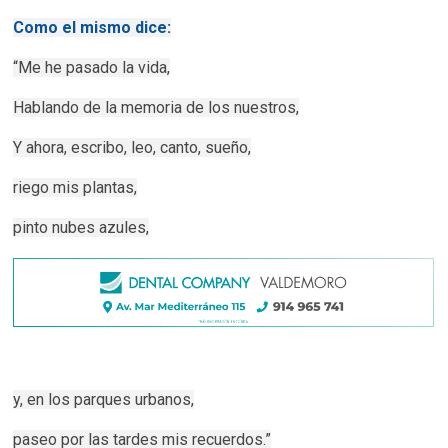
Como el mismo dice:
“Me he pasado la vida,
Hablando de la memoria de los nuestros,
Y ahora, escribo, leo, canto, sueño,
riego mis plantas,
pinto nubes azules,
y, en los parques urbanos,
paseo por las tardes mis recuerdos.”