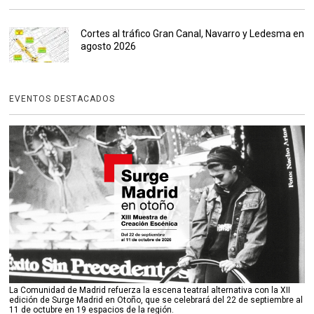
Cortes al tráfico Gran Canal, Navarro y Ledesma en
agosto 2026
EVENTOS DESTACADOS
La Comunidad de Madrid refuerza la escena teatral alternativa con la XII
edición de Surge Madrid en Otoño, que se celebrará del 22 de septiembre al
11 de octubre en 19 espacios de la región.