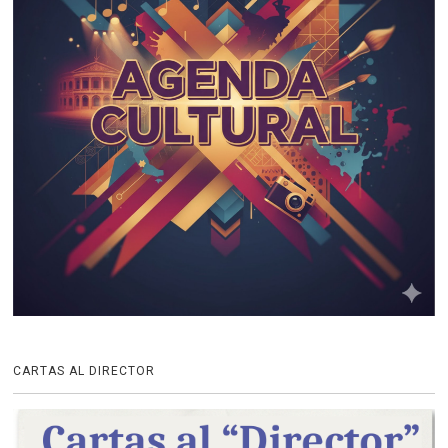
CARTAS AL DIRECTOR