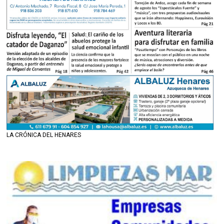
LA CRÓNICA DEL HENARES