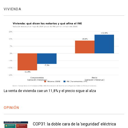
VIVIENDA
La venta de vivienda cae un 11,8% y el precio sigue al alza
OPINIÓN
COP31: la doble cara de la 'seguridad' eléctrica