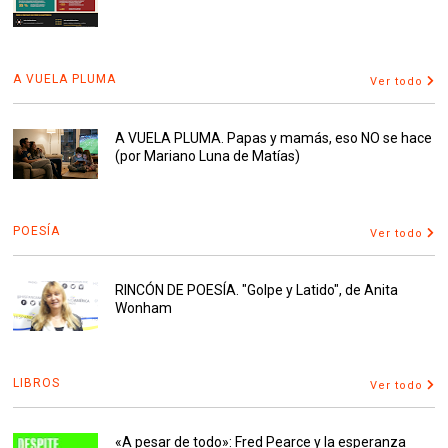
A VUELA PLUMA
Ver todo
A VUELA PLUMA. Papas y mamás, eso NO se hace
(por Mariano Luna de Matías)
POESÍA
Ver todo
RINCÓN DE POESÍA. "Golpe y Latido", de Anita
Wonham
LIBROS
Ver todo
«A pesar de todo»: Fred Pearce y la esperanza