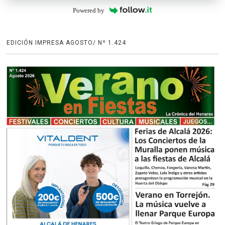
Powered by
EDICIÓN IMPRESA AGOSTO/ Nº 1.424