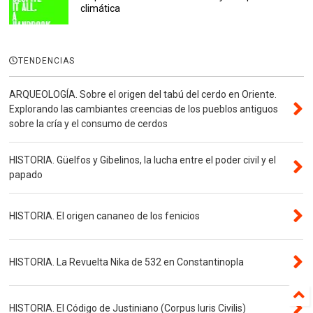
climática
TENDENCIAS
ARQUEOLOGÍA. Sobre el origen del tabú del cerdo en Oriente.
Explorando las cambiantes creencias de los pueblos antiguos
sobre la cría y el consumo de cerdos
HISTORIA. Güelfos y Gibelinos, la lucha entre el poder civil y el
papado
HISTORIA. El origen cananeo de los fenicios
HISTORIA. La Revuelta Nika de 532 en Constantinopla
HISTORIA. El Código de Justiniano (Corpus Iuris Civilis)