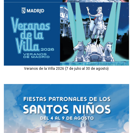
Veranos de la Villa 2026 (7 de julio al 30 de agosto)