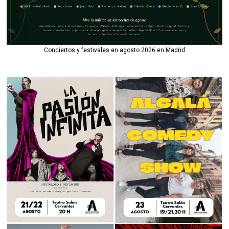
Conciertos y festivales en agosto 2026 en Madrid