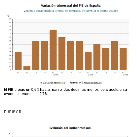
El PIB creció un 0,6% hasta marzo, dos décimas menos, pero acelera su
avance interanual al 2,7%
EURIBOR