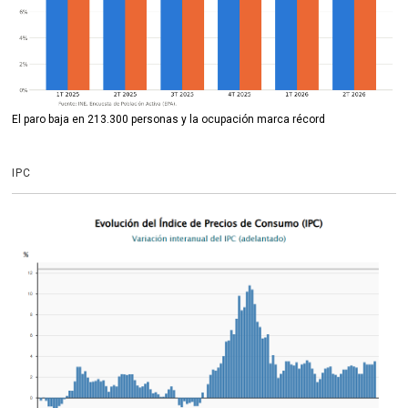
El paro baja en 213.300 personas y la ocupación marca récord
IPC