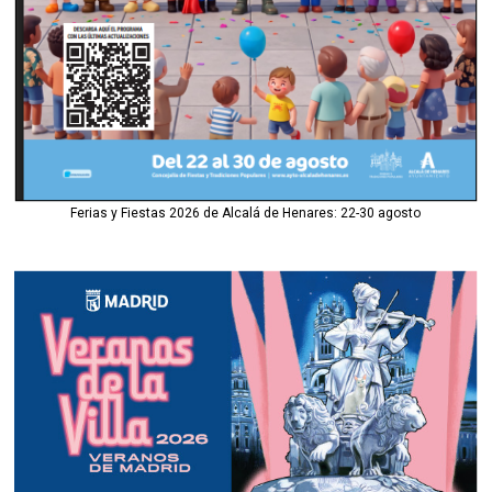
Ferias y Fiestas 2026 de Alcalá de Henares: 22-30 agosto