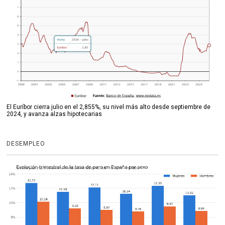
El Euríbor cierra julio en el 2,855%, su nivel más alto desde septiembre de
2024, y avanza alzas hipotecarias
DESEMPLEO