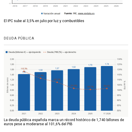
El IPC sube al 3,5% en julio por luz y combustibles
DEUDA PÚBLICA
La deuda pública española marca un récord histórico de 1,740 billones de
euros pese a moderarse al 101,6% del PIB