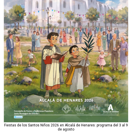
Fiestas de los Santos Niños 2026 en Alcalá de Henares: programa del 3 al 9
de agosto