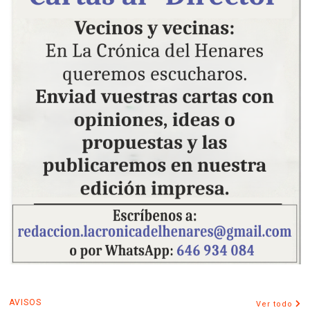
AVISOS
Ver todo