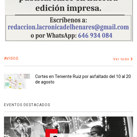
AVISOS
Ver todo
Cortes en Teniente Ruiz por asfaltado del 10 al 20
de agosto
EVENTOS DESTACADOS