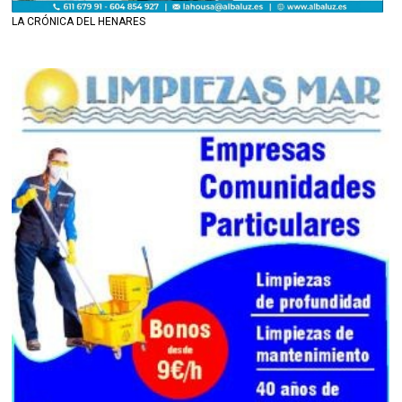
LA CRÓNICA DEL HENARES