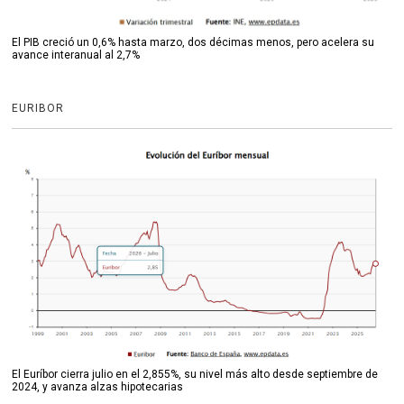
El PIB creció un 0,6% hasta marzo, dos décimas menos, pero acelera su
avance interanual al 2,7%
EURIBOR
El Euríbor cierra julio en el 2,855%, su nivel más alto desde septiembre de
2024, y avanza alzas hipotecarias