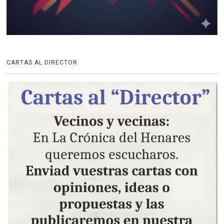
CARTAS AL DIRECTOR