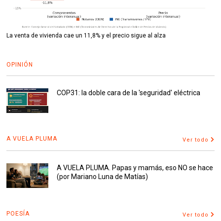
La venta de vivienda cae un 11,8% y el precio sigue al alza
OPINIÓN
COP31: la doble cara de la 'seguridad' eléctrica
A VUELA PLUMA
Ver todo
A VUELA PLUMA. Papas y mamás, eso NO se hace
(por Mariano Luna de Matías)
POESÍA
Ver todo