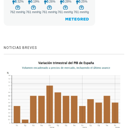
NOTICIAS BREVES