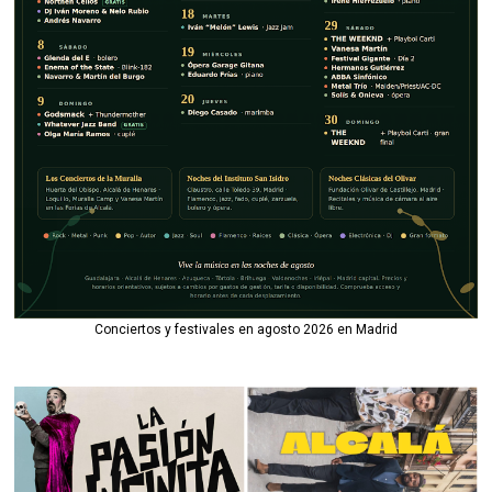
Conciertos y festivales en agosto 2026 en Madrid