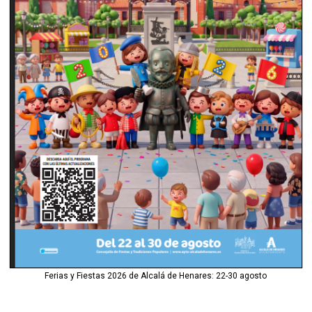
Ferias y Fiestas 2026 de Alcalá de Henares: 22-30 agosto