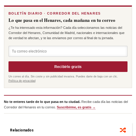
BOLETÍN DIARIO · CORREDOR DEL HENARES
Lo que pasa en el Henares, cada mañana en tu correo
¿Te ha interesado esta información? Cada día seleccionamos las noticias del
Corredor del Henares, Comunidad de Madrid, nacionales e internacionales que
de verdad te afectan, y te las enviamos por correo al final de tu jornada.
Recibirlo gratis
Un correo al día. Sin coste y sin publicidad invasiva. Puedes darte de baja con un clic.
Política de privacidad
No te enteres tarde de lo que pasa en tu ciudad.
Recibe cada día las noticias del
Corredor del Henares en tu correo.
Suscribirme, es gratis →
Relacionados