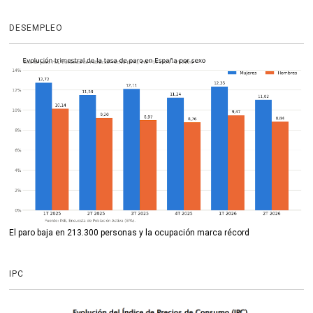
DESEMPLEO
El paro baja en 213.300 personas y la ocupación marca récord
IPC