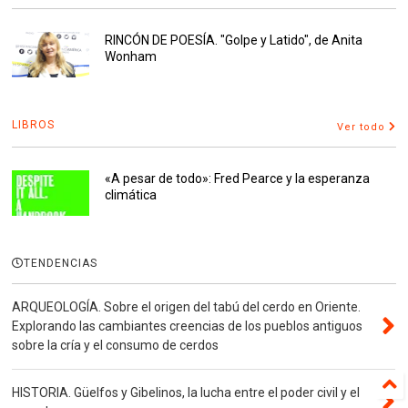
RINCÓN DE POESÍA. "Golpe y Latido", de Anita
Wonham
LIBROS
Ver todo
«A pesar de todo»: Fred Pearce y la esperanza
climática
TENDENCIAS
ARQUEOLOGÍA. Sobre el origen del tabú del cerdo en Oriente.
Explorando las cambiantes creencias de los pueblos antiguos
sobre la cría y el consumo de cerdos
HISTORIA. Güelfos y Gibelinos, la lucha entre el poder civil y el