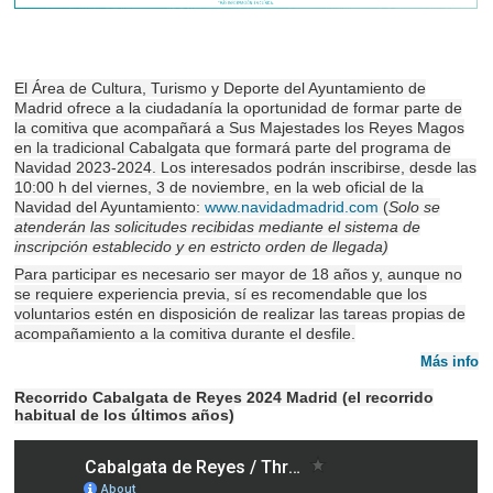
El Área de Cultura, Turismo y Deporte del Ayuntamiento de
Madrid ofrece a la ciudadanía la oportunidad de formar parte de
la comitiva que acompañará a Sus Majestades los Reyes Magos
en la tradicional Cabalgata que formará parte del programa de
Navidad 2023-2024. Los interesados podrán inscribirse, desde las
10:00 h del viernes, 3 de noviembre, en la web oficial de la
Navidad del Ayuntamiento:
www.navidadmadrid.com
(
Solo se
atenderán las solicitudes recibidas mediante el sistema de
inscripción establecido y en estricto orden de llegada)
Para participar es necesario ser mayor de 18 años y, aunque no
se requiere experiencia previa, sí es recomendable que los
voluntarios estén en disposición de realizar las tareas propias de
acompañamiento a la comitiva durante el desfile.
Más info
Recorrido Cabalgata de Reyes 2024 Madrid (el recorrido
habitual de los últimos años)