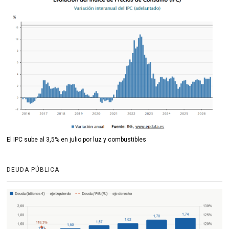
El IPC sube al 3,5% en julio por luz y combustibles
DEUDA PÚBLICA