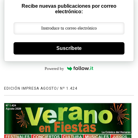
Recibe nuevas publicaciones por correo
electrónico:
Suscríbete
Powered by
EDICIÓN IMPRESA AGOSTO/ Nº 1.424