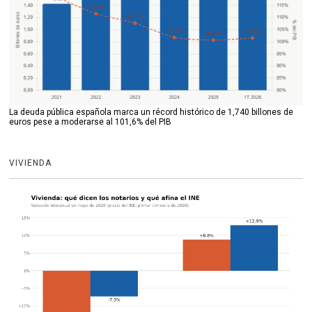
La deuda pública española marca un récord histórico de 1,740 billones de
euros pese a moderarse al 101,6% del PIB
VIVIENDA