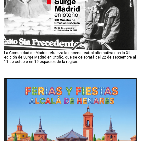
La Comunidad de Madrid refuerza la escena teatral alternativa con la XII
edición de Surge Madrid en Otoño, que se celebrará del 22 de septiembre al
11 de octubre en 19 espacios de la región.