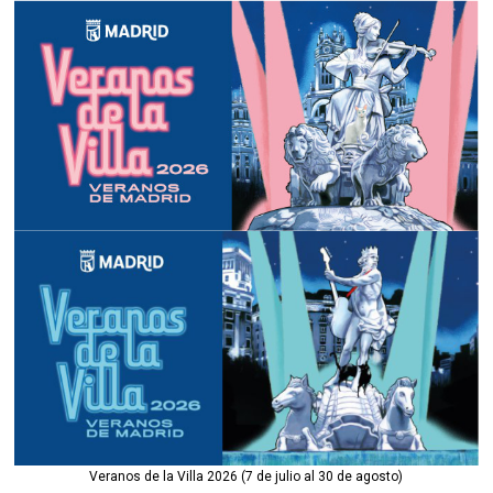
Veranos de la Villa 2026 (7 de julio al 30 de agosto)