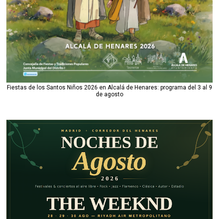
Fiestas de los Santos Niños 2026 en Alcalá de Henares: programa del 3 al 9
de agosto