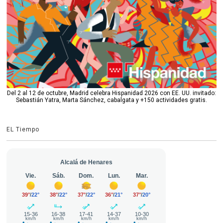
Del 2 al 12 de octubre, Madrid celebra Hispanidad 2026 con EE. UU. invitado:
Sebastián Yatra, Marta Sánchez, cabalgata y +150 actividades gratis.
EL Tiempo