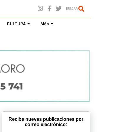
BUSCAR
CULTURA
Más
Recibe nuevas publicaciones por
correo electrónico: