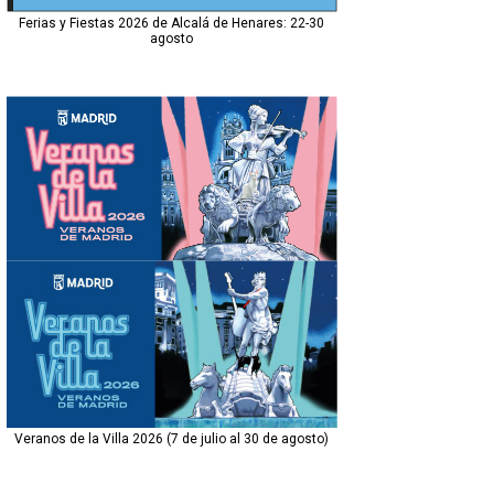
Ferias y Fiestas 2026 de Alcalá de Henares: 22-30
agosto
Veranos de la Villa 2026 (7 de julio al 30 de agosto)