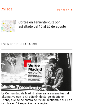
AVISOS
Ver todo
Cortes en Teniente Ruiz por
asfaltado del 10 al 20 de agosto
EVENTOS DESTACADOS
La Comunidad de Madrid refuerza la escena teatral
alternativa con la XII edición de Surge Madrid en
Otoño, que se celebrará del 22 de septiembre al 11 de
octubre en 19 espacios de la región.