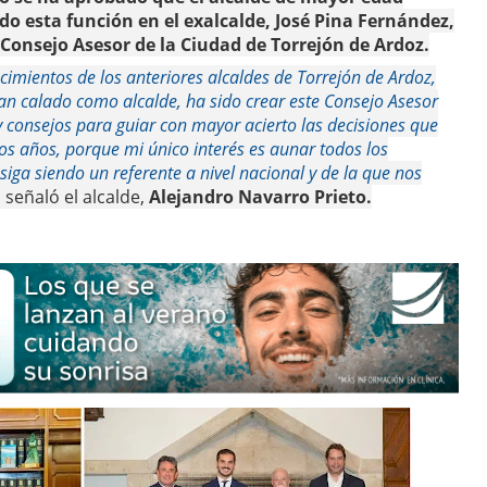
do esta función en el exalcalde, José Pina Fernández,
 Consejo Asesor de la Ciudad de Torrejón de Ardoz.
cimientos de los anteriores alcaldes de Torrejón de Ardoz,
n calado como alcalde, ha sido crear este Consejo Asesor
 consejos para guiar con mayor acierto las decisiones que
os años, porque mi único interés es aunar todos los
iga siendo un referente a nivel nacional y de la que nos
,
señaló el alcalde,
Alejandro Navarro Prieto.