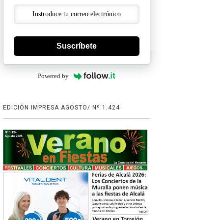
Suscríbete
Powered by
EDICIÓN IMPRESA AGOSTO/ Nº 1.424