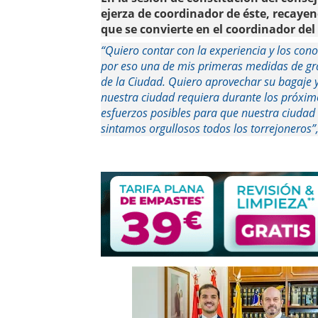
ejerza de coordinador de éste, recayen
que se convierte en el coordinador del
“Quiero contar con la experiencia y los cono
por eso una de mis primeras medidas de gra
de la Ciudad. Quiero aprovechar su bagaje y
nuestra ciudad requiera durante los próxim
esfuerzos posibles para que nuestra ciudad s
sintamos orgullosos todos los torrejoneros”