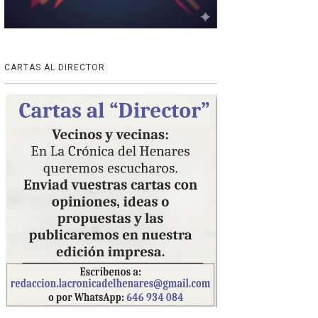
CARTAS AL DIRECTOR