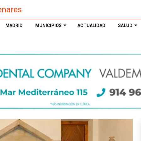
enares
MADRID
MUNICIPIOS
ACTUALIDAD
SALUD