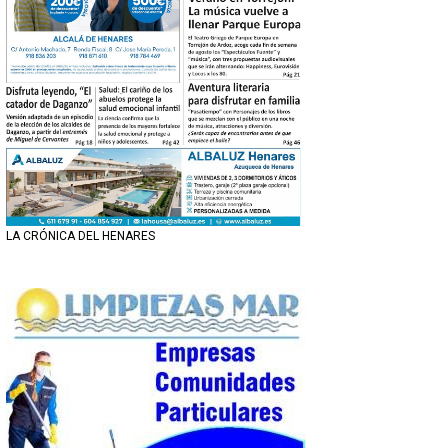
LA CRÓNICA DEL HENARES