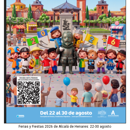
Ferias y Fiestas 2026 de Alcalá de Henares: 22-30 agosto