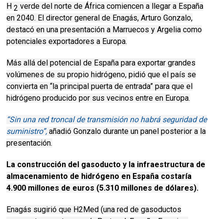
H
verde del norte de África comiencen a llegar a España
2
en 2040. El director general de Enagás, Arturo Gonzalo,
destacó en una presentación a Marruecos y Argelia como
potenciales exportadores a Europa.
Más allá del potencial de España para exportar grandes
volúmenes de su propio hidrógeno, pidió que el país se
convierta en “la principal puerta de entrada” para que el
hidrógeno producido por sus vecinos entre en Europa.
“Sin una red troncal de transmisión no habrá seguridad de
suministro”,
añadió Gonzalo durante un panel posterior a la
presentación.
La construcción del gasoducto y la infraestructura de
almacenamiento de hidrógeno en España costaría
4.900 millones de euros (5.310 millones de dólares).
Enagás sugirió que H2Med (una red de gasoductos