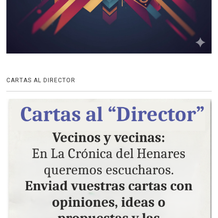
CARTAS AL DIRECTOR