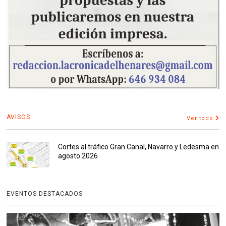
AVISOS
Ver todo
Cortes al tráfico Gran Canal, Navarro y Ledesma en
agosto 2026
EVENTOS DESTACADOS