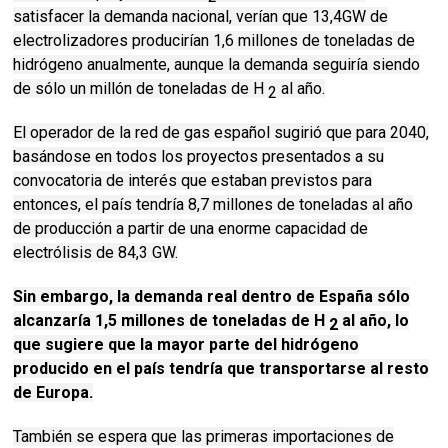
satisfacer la demanda nacional, verían que 13,4GW de
electrolizadores producirían 1,6 millones de toneladas de
hidrógeno anualmente, aunque la demanda seguiría siendo
de sólo un millón de toneladas de H
al año.
2
El operador de la red de gas español sugirió que para 2040,
basándose en todos los proyectos presentados a su
convocatoria de interés que estaban previstos para
entonces, el país tendría 8,7 millones de toneladas al año
de producción a partir de una enorme capacidad de
electrólisis de 84,3 GW.
Sin embargo, la demanda real dentro de España sólo
alcanzaría 1,5 millones de toneladas de H
al año, lo
2
que sugiere que la mayor parte del hidrógeno
producido en el país tendría que transportarse al resto
de Europa.
También se espera que las primeras importaciones de