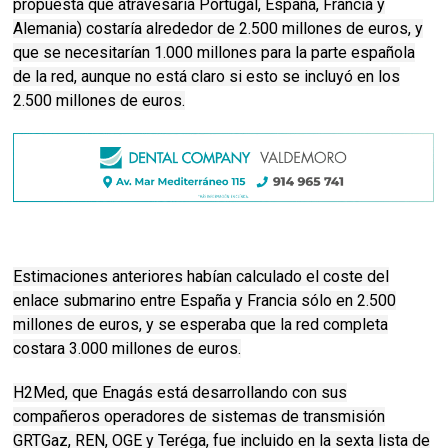
propuesta que atravesaría Portugal, España, Francia y
Alemania) costaría alrededor de 2.500 millones de euros, y
que se necesitarían 1.000 millones para la parte española
de la red, aunque no está claro si esto se incluyó en los
2.500 millones de euros.
Estimaciones anteriores habían calculado el coste del
enlace submarino entre España y Francia sólo en 2.500
millones de euros, y se esperaba que la red completa
costara 3.000 millones de euros.
H2Med, que Enagás está desarrollando con sus
compañeros operadores de sistemas de transmisión
GRTGaz, REN, OGE y Teréga, fue incluido en la sexta lista de