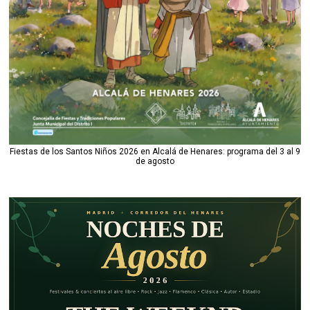
Fiestas de los Santos Niños 2026 en Alcalá de Henares: programa del 3 al 9
de agosto