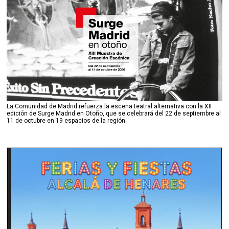
La Comunidad de Madrid refuerza la escena teatral alternativa con la XII
edición de Surge Madrid en Otoño, que se celebrará del 22 de septiembre al
11 de octubre en 19 espacios de la región.