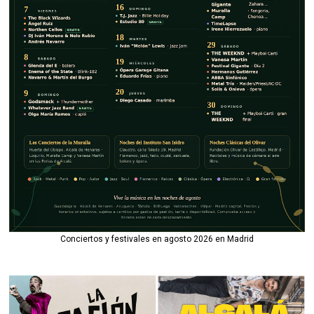
Conciertos y festivales en agosto 2026 en Madrid