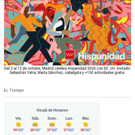
Del 2 al 12 de octubre, Madrid celebra Hispanidad 2026 con EE. UU. invitado:
Sebastián Yatra, Marta Sánchez, cabalgata y +150 actividades gratis.
EL Tiempo