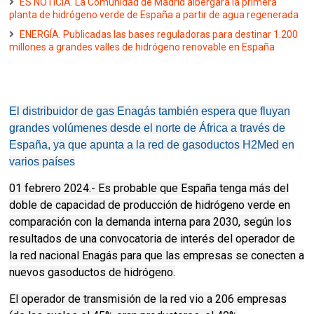
ES NOTICIA. La Comunidad de Madrid albergará la primera
planta de hidrógeno verde de España a partir de agua regenerada
ENERGÍA. Publicadas las bases reguladoras para destinar 1.200
millones a grandes valles de hidrógeno renovable en España
El distribuidor de gas Enagás también espera que fluyan
grandes volúmenes desde el norte de África a través de
España, ya que apunta a la red de gasoductos H2Med en
varios países
01 febrero 2024.- Es probable que España tenga más del
doble de capacidad de producción de hidrógeno verde en
comparación con la demanda interna para 2030, según los
resultados de una convocatoria de interés del operador de
la red nacional Enagás para que las empresas se conecten a
nuevos gasoductos de hidrógeno.
El operador de transmisión de la red vio a 206 empresas