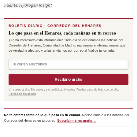
Fuente: Hydrogen Insight
BOLETÍN DIARIO · CORREDOR DEL HENARES
Lo que pasa en el Henares, cada mañana en tu correo
¿Te ha interesado esta información? Cada día seleccionamos las noticias del
Corredor del Henares, Comunidad de Madrid, nacionales e internacionales que
de verdad te afectan, y te las enviamos por correo al final de tu jornada.
Recibirlo gratis
Un correo al día. Sin coste y sin publicidad invasiva. Puedes darte de baja con un clic.
Política de privacidad
No te enteres tarde de lo que pasa en tu ciudad.
Recibe cada día las noticias del
Corredor del Henares en tu correo.
Suscribirme, es gratis →