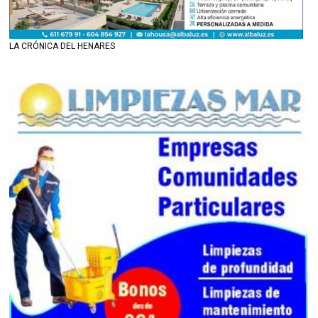
LA CRÓNICA DEL HENARES