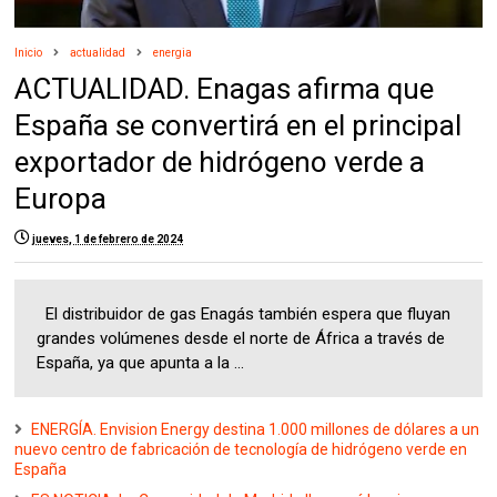
Inicio
actualidad
energia
ACTUALIDAD. Enagas afirma que
España se convertirá en el principal
exportador de hidrógeno verde a
Europa
jueves, 1 de febrero de 2024
El distribuidor de gas Enagás también espera que fluyan
grandes volúmenes desde el norte de África a través de
España, ya que apunta a la ...
ENERGÍA. Envision Energy destina 1.000 millones de dólares a un
nuevo centro de fabricación de tecnología de hidrógeno verde en
España