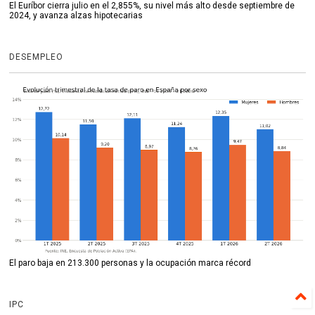
El Euríbor cierra julio en el 2,855%, su nivel más alto desde septiembre de
2024, y avanza alzas hipotecarias
DESEMPLEO
El paro baja en 213.300 personas y la ocupación marca récord
IPC