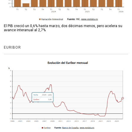
El PIB creció un 0,6% hasta marzo, dos décimas menos, pero acelera su
avance interanual al 2,7%
EURIBOR