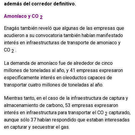
además del corredor definitivo.
Amoníaco y CO
2
Enagás también reveló que algunas de las empresas que
acudieron a su convocatoria también habían manifestado
interés en infraestructuras de transporte de amoniaco y
CO
.
2
La demanda de amoníaco fue de alrededor de cinco
millones de toneladas al año, y 41 empresas expresaron
específicamente interés en oleoductos capaces de
transportar cuatro millones de toneladas al año.
Mientras tanto, en el caso de la infraestructura de captura y
almacenamiento de carbono, 53 empresas expresaron
interés en infraestructura para transportar el CO
capturado,
2
aunque sólo 37 habían respondido que estaban interesadas
en capturar y secuestrar el gas.