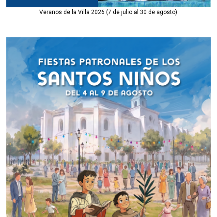
Veranos de la Villa 2026 (7 de julio al 30 de agosto)