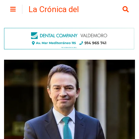
La Crónica del
Henares