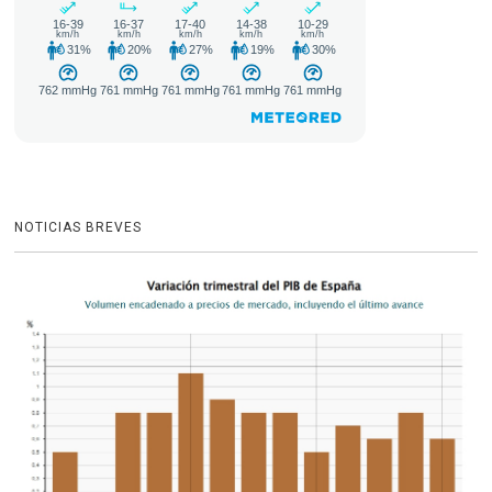
NOTICIAS BREVES