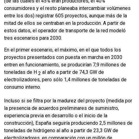
(de las cuales el 45% eran productores, el 40%
consumidores y el resto planeaba intercambiar volúmenes
entre los dos) registrar 605 proyectos, aunque más de la
mitad de ellos se centraban en la producción. A partir de
estos datos, el operador de transporte de la red modeló
tres escenarios para 2030.
En el primer escenario, el máximo, en el que todos los
proyectos presentados con puesta en marcha en 2030
entren en funcionamiento, se producirían 7,9 millones de
toneladas de H
al año a partir de 74,3 GW de
2
electrolizadores, pero sólo 1,4 millones de toneladas de
consumo interno.
Incluso si se filtra por la madurez del proyecto (medida por
la presencia de acuerdos preliminares de suministro,
experiencia previa en desarrollo o el inicio de la
construcción), España seguiría produciendo 2,5 millones de
toneladas de hidrógeno al año a partir de 23,3 GW de
electrolizadores, en comparación con un millón de