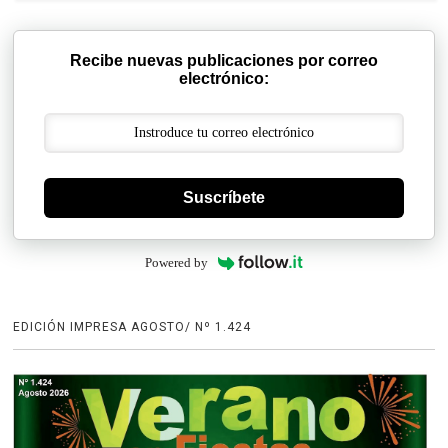
Recibe nuevas publicaciones por correo
electrónico:
Suscríbete
Powered by
EDICIÓN IMPRESA AGOSTO/ Nº 1.424