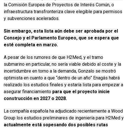
la Comisión Europea de Proyectos de Interés Común, o
infraestructura transfronteriza clave elegible para permisos
y subvenciones acelerados.
Sin embargo, esta lista aún debe ser aprobada por el
Consejo y el Parlamento Europeo, que se espera que
esté completa en marzo.
A pesar de los rumores de que H2Med, y el tramo
submarino en particular, no sería viable debido al coste y la
incertidumbre en torno a la demanda, Gonzalo se mostró
optimista en cuanto a que “dentro de un año” Enagás habrá
realizado los estudios finales y estaría lista para empezar a
asegurar financiamiento
para que el proyecto inicie
construcción en 2027 o 2028.
La compañía española ha adjudicado recientemente a Wood
Group los estudios preliminares de ingeniería para H2Med y
actualmente está sopesando dos posibles rutas