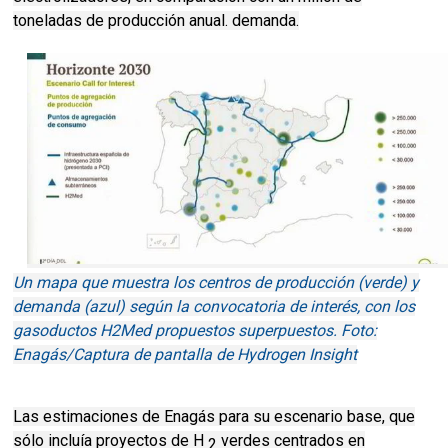
toneladas de producción anual. demanda.
Un mapa que muestra los centros de producción (verde) y
demanda (azul) según la convocatoria de interés, con los
gasoductos H2Med propuestos superpuestos. Foto:
Enagás/Captura de pantalla de Hydrogen Insight
Las estimaciones de Enagás para su escenario base, que
sólo incluía proyectos de H
verdes centrados en
2