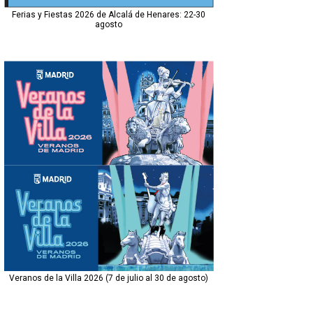
Ferias y Fiestas 2026 de Alcalá de Henares: 22-30
agosto
Veranos de la Villa 2026 (7 de julio al 30 de agosto)