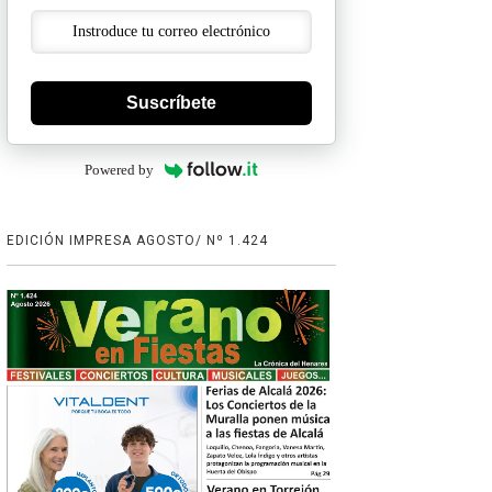
Suscríbete
Powered by
EDICIÓN IMPRESA AGOSTO/ Nº 1.424