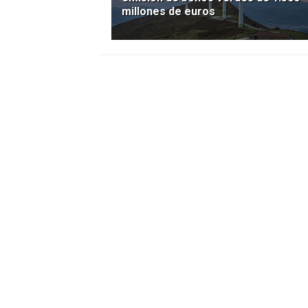
millones de euros