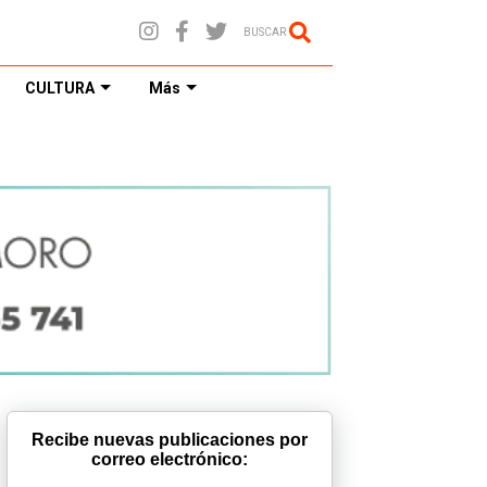
BUSCAR
CULTURA
Más
Recibe nuevas publicaciones por
correo electrónico: