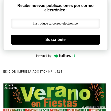
Recibe nuevas publicaciones por correo
electrónico:
Suscríbete
Powered by
EDICIÓN IMPRESA AGOSTO/ Nº 1.424