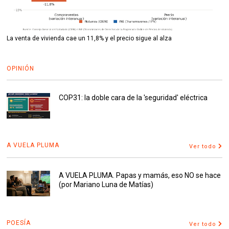
La venta de vivienda cae un 11,8% y el precio sigue al alza
OPINIÓN
COP31: la doble cara de la 'seguridad' eléctrica
A VUELA PLUMA
Ver todo
A VUELA PLUMA. Papas y mamás, eso NO se hace
(por Mariano Luna de Matías)
POESÍA
Ver todo