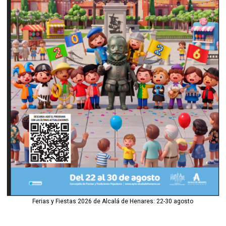
Ferias y Fiestas 2026 de Alcalá de Henares: 22-30 agosto