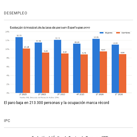
DESEMPLEO
El paro baja en 213.300 personas y la ocupación marca récord
IPC