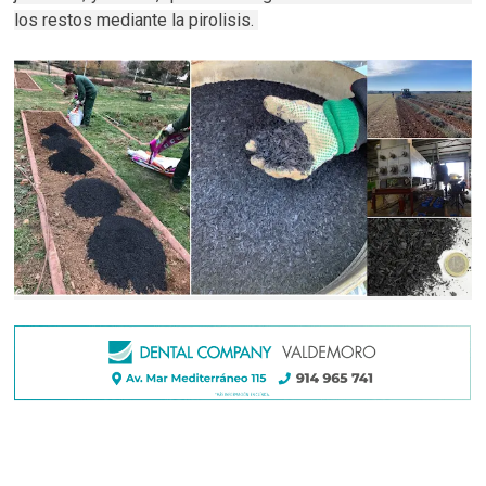
los restos mediante la pirolisis.