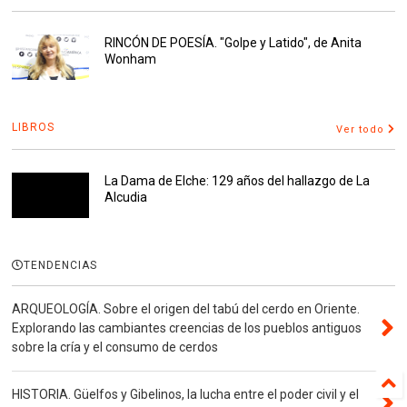
RINCÓN DE POESÍA. "Golpe y Latido", de Anita
Wonham
LIBROS
Ver todo
La Dama de Elche: 129 años del hallazgo de La
Alcudia
TENDENCIAS
ARQUEOLOGÍA. Sobre el origen del tabú del cerdo en Oriente.
Explorando las cambiantes creencias de los pueblos antiguos
sobre la cría y el consumo de cerdos
HISTORIA. Güelfos y Gibelinos, la lucha entre el poder civil y el