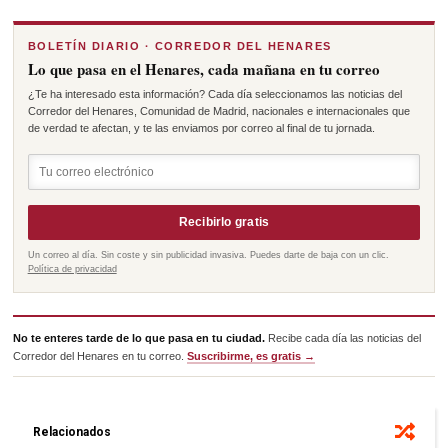
BOLETÍN DIARIO · CORREDOR DEL HENARES
Lo que pasa en el Henares, cada mañana en tu correo
¿Te ha interesado esta información? Cada día seleccionamos las noticias del
Corredor del Henares, Comunidad de Madrid, nacionales e internacionales que
de verdad te afectan, y te las enviamos por correo al final de tu jornada.
Recibirlo gratis
Un correo al día. Sin coste y sin publicidad invasiva. Puedes darte de baja con un clic.
Política de privacidad
No te enteres tarde de lo que pasa en tu ciudad.
Recibe cada día las noticias del
Corredor del Henares en tu correo.
Suscribirme, es gratis →
Relacionados