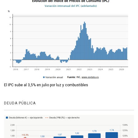
El IPC sube al 3,5% en julio por luz y combustibles
DEUDA PÚBLICA