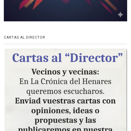
CARTAS AL DIRECTOR