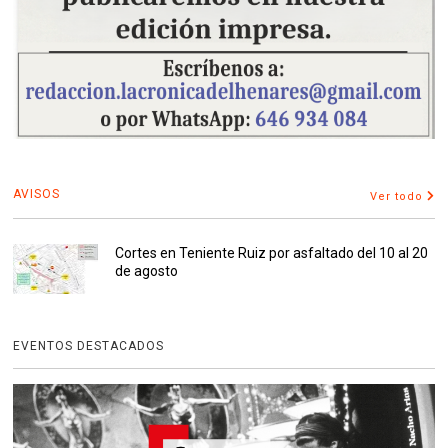
AVISOS
Ver todo
Cortes en Teniente Ruiz por asfaltado del 10 al 20
de agosto
EVENTOS DESTACADOS