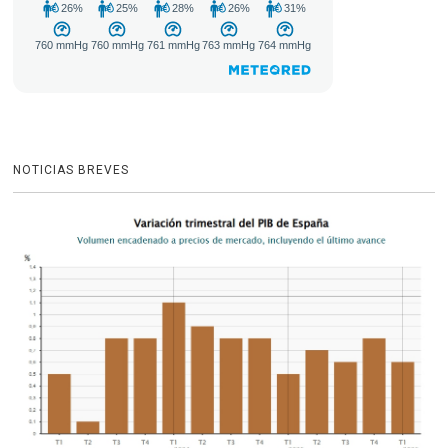
NOTICIAS BREVES