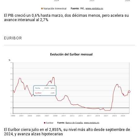
El PIB creció un 0,6% hasta marzo, dos décimas menos, pero acelera su
avance interanual al 2,7%
EURIBOR
El Euríbor cierra julio en el 2,855%, su nivel más alto desde septiembre de
2024, y avanza alzas hipotecarias