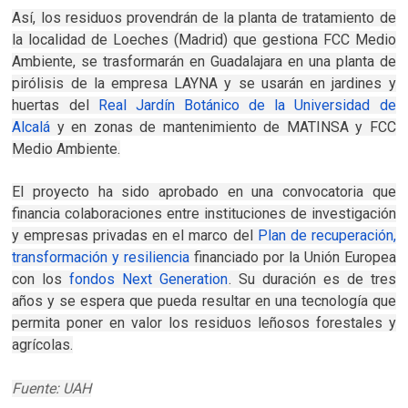
Así, los residuos provendrán de la planta de tratamiento de
la localidad de Loeches (Madrid) que gestiona FCC Medio
Ambiente, se trasformarán en Guadalajara en una planta de
pirólisis de la empresa LAYNA y se usarán en jardines y
huertas del
Real Jardín Botánico de la Universidad de
Alcalá
y en zonas de mantenimiento de MATINSA y FCC
Medio Ambiente.
El proyecto ha sido aprobado en una convocatoria que
financia colaboraciones entre instituciones de investigación
y empresas privadas en el marco del
Plan de recuperación,
transformación y resiliencia
financiado por la Unión Europea
con los
fondos Next Generation
. Su duración es de tres
años y se espera que pueda resultar en una tecnología que
permita poner en valor los residuos leñosos forestales y
agrícolas.
Fuente: UAH