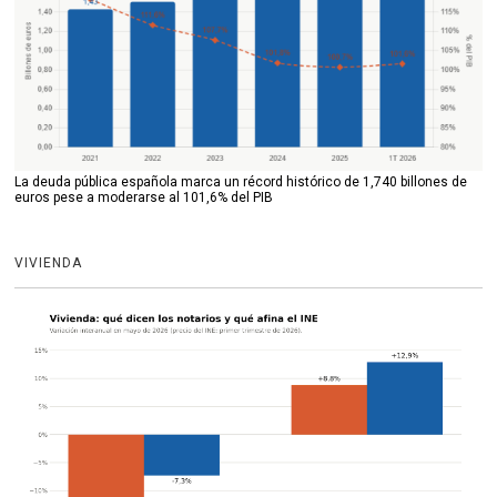
La deuda pública española marca un récord histórico de 1,740 billones de
euros pese a moderarse al 101,6% del PIB
VIVIENDA