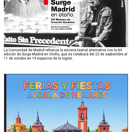
La Comunidad de Madrid refuerza la escena teatral alternativa con la XII
edición de Surge Madrid en Otoño, que se celebrará del 22 de septiembre al
11 de octubre en 19 espacios de la región.