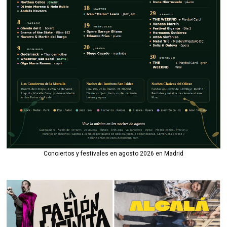
Conciertos y festivales en agosto 2026 en Madrid