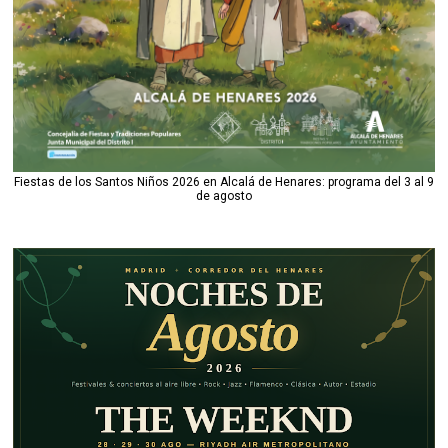
Fiestas de los Santos Niños 2026 en Alcalá de Henares: programa del 3 al 9
de agosto