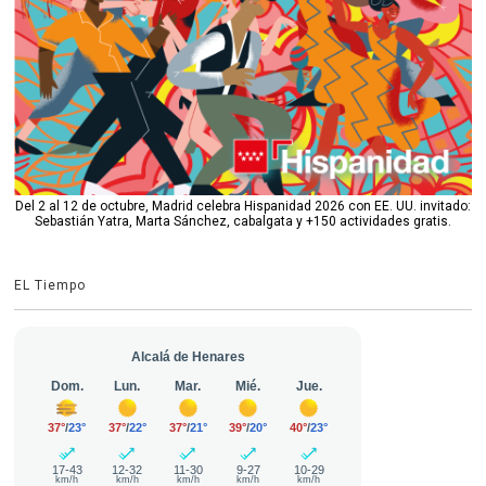
Del 2 al 12 de octubre, Madrid celebra Hispanidad 2026 con EE. UU. invitado:
Sebastián Yatra, Marta Sánchez, cabalgata y +150 actividades gratis.
EL Tiempo