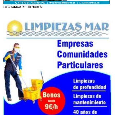
LA CRÓNICA DEL HENARES