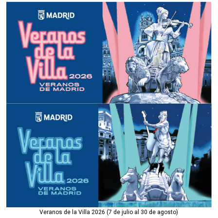
Veranos de la Villa 2026 (7 de julio al 30 de agosto)