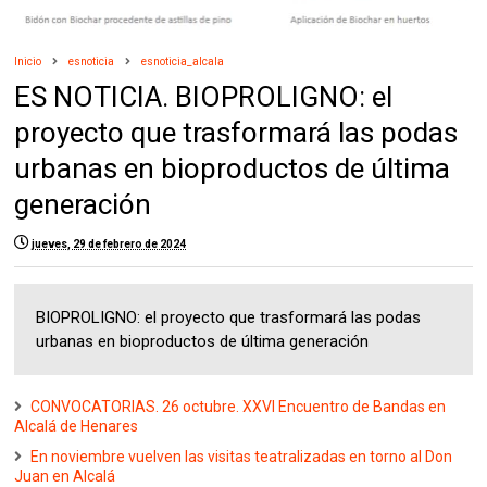
Inicio
esnoticia
esnoticia_alcala
ES NOTICIA. BIOPROLIGNO: el
proyecto que trasformará las podas
urbanas en bioproductos de última
generación
jueves, 29 de febrero de 2024
BIOPROLIGNO: el proyecto que trasformará las podas
urbanas en bioproductos de última generación
CONVOCATORIAS. 26 octubre. XXVI Encuentro de Bandas en
Alcalá de Henares
En noviembre vuelven las visitas teatralizadas en torno al Don
Juan en Alcalá