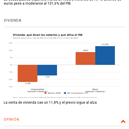
euros pese a moderarse al 101,6% del PIB
VIVIENDA
La venta de vivienda cae un 11,8% y el precio sigue al alza
OPINIÓN