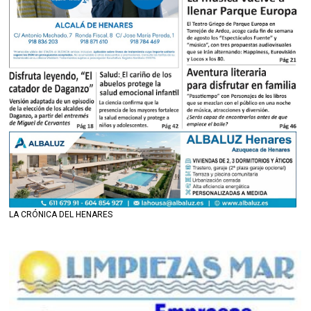
LA CRÓNICA DEL HENARES