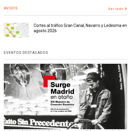
AVISOS
Ver todo
Cortes al tráfico Gran Canal, Navarro y Ledesma en
agosto 2026
EVENTOS DESTACADOS