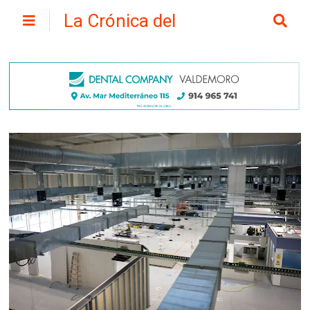
La Crónica del
Henares