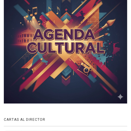
CARTAS AL DIRECTOR