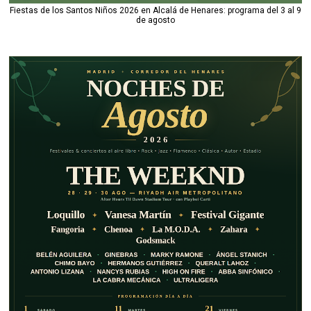
Fiestas de los Santos Niños 2026 en Alcalá de Henares: programa del 3 al 9
de agosto