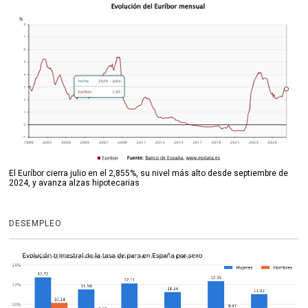
El Euríbor cierra julio en el 2,855%, su nivel más alto desde septiembre de
2024, y avanza alzas hipotecarias
DESEMPLEO