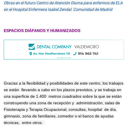
Obras en el futuro Centro de Atención Diurna para enfermos de ELA
en el Hospital Enfermera Isabel Zendal. Comunidad de Madrid
ESPACIOS DIÁFANOS Y HUMANIZADOS
Gracias a la flexibilidad y posibilidades de este centro, los trabajos
se están
llevando a cabo en los plazos previstos, y se trabaja en
una superficie de 1.400
metros cuadrados sobre la que se están
construyendo una zona de recepción y
administración, salas de
Fisioterapia y Terapia Ocupacional, consultas, hospital
de día,
gimnasio, zona de familiares, comedor o el banco de ayudas
técnicas,
entre otros.