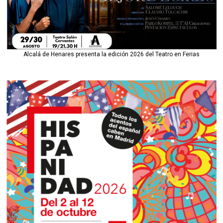
Alcalá de Henares presenta la edición 2026 del Teatro en Ferias