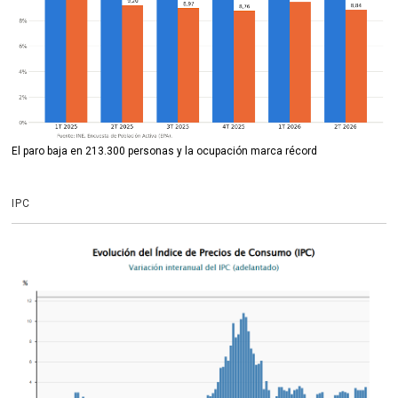
El paro baja en 213.300 personas y la ocupación marca récord
IPC