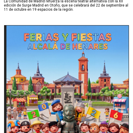
La Comunidad de Madrid refuerza la escena teatral alternativa con la XII
edición de Surge Madrid en Otoño, que se celebrará del 22 de septiembre al
11 de octubre en 19 espacios de la región.