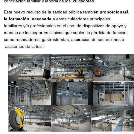
conciliación familiar y laboral de los
cuidadores.
Este nuevo recurso de la sanidad pública también
proporcionará
la formación
necesaria
a estos cuidadores principales,
familiares y/o profesionales en el uso
de dispositivos de apoyo y
manejo de los soportes clínicos que suplen la pérdida
de función,
como respiradores, gastrostomías, aspiración de secreciones o
asistentes de la tos.