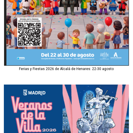
Ferias y Fiestas 2026 de Alcalá de Henares: 22-30 agosto