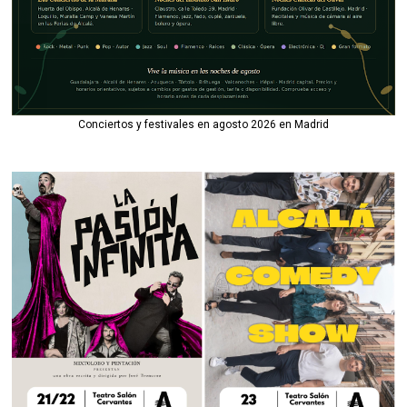
Conciertos y festivales en agosto 2026 en Madrid