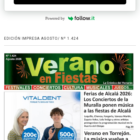
Powered by
EDICIÓN IMPRESA AGOSTO/ Nº 1.424