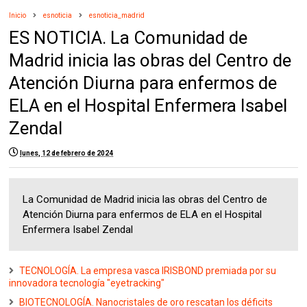
Inicio
esnoticia
esnoticia_madrid
ES NOTICIA. La Comunidad de
Madrid inicia las obras del Centro de
Atención Diurna para enfermos de
ELA en el Hospital Enfermera Isabel
Zendal
lunes, 12 de febrero de 2024
La Comunidad de Madrid inicia las obras del Centro de
Atención Diurna para enfermos de ELA en el Hospital
Enfermera Isabel Zendal
TECNOLOGÍA. La empresa vasca IRISBOND premiada por su
innovadora tecnología "eyetracking"
BIOTECNOLOGÍA. Nanocristales de oro rescatan los déficits