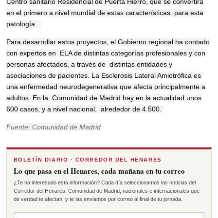
Centro sanitario Residencial de Puerta Hierro, que se convertirá
en el primero a nivel mundial de estas características para esta
patología.
Para desarrollar estos proyectos, el Gobierno regional ha contado
con expertos en ELA de distintas categorías profesionales y con
personas afectados, a través de distintas entidades y
asociaciones de pacientes. La Esclerosis Lateral Amiotrófica es
una enfermedad neurodegenerativa que afecta principalmente a
adultos. En la Comunidad de Madrid hay en la actualidad unos
600 casos, y a nivel nacional, alrededor de 4.500.
Fuente: Comunidad de Madrid
BOLETÍN DIARIO · CORREDOR DEL HENARES
Lo que pasa en el Henares, cada mañana en tu correo
¿Te ha interesado esta información? Cada día seleccionamos las noticias del
Corredor del Henares, Comunidad de Madrid, nacionales e internacionales que
de verdad te afectan, y te las enviamos por correo al final de tu jornada.