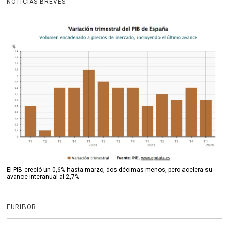
NOTICIAS BREVES
El PIB creció un 0,6% hasta marzo, dos décimas menos, pero acelera su
avance interanual al 2,7%
EURIBOR