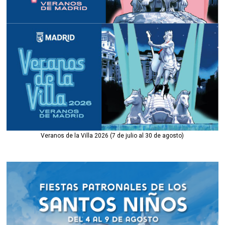
Veranos de la Villa 2026 (7 de julio al 30 de agosto)