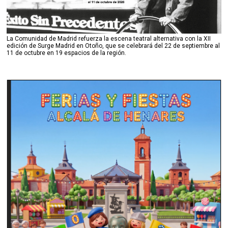
La Comunidad de Madrid refuerza la escena teatral alternativa con la XII
edición de Surge Madrid en Otoño, que se celebrará del 22 de septiembre al
11 de octubre en 19 espacios de la región.