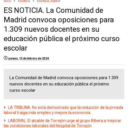
Inicio
esnoticia
esnoticia_madrid
ES NOTICIA. La Comunidad de
Madrid convoca oposiciones para
1.309 nuevos docentes en su
educación pública el próximo curso
escolar
jueves, 15 de febrero de 2024
La Comunidad de Madrid convoca oposiciones para 1.309
nuevos docentes en su educación pública el próximo
curso escolar
LA TRIBUNA. No está demostrado que la reducción de la jornada
laboral traiga más empleo y mejore la economía
LABORAL. El alcalde de Torrejón urge al grupo Ribera a mejorar
las condiciones laborales del Hospital de Torrejón