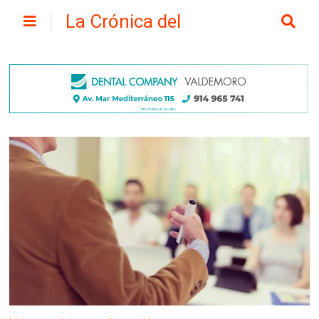
La Crónica del
Henares