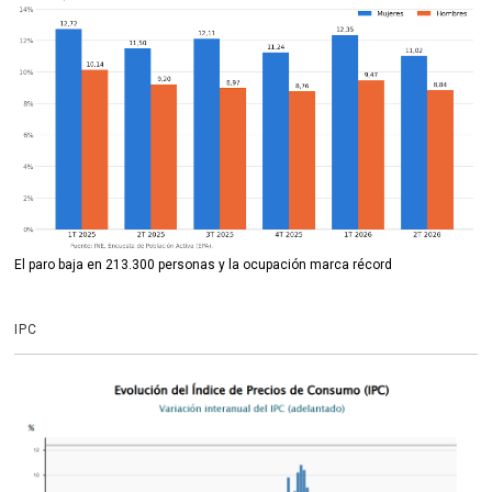
El paro baja en 213.300 personas y la ocupación marca récord
IPC