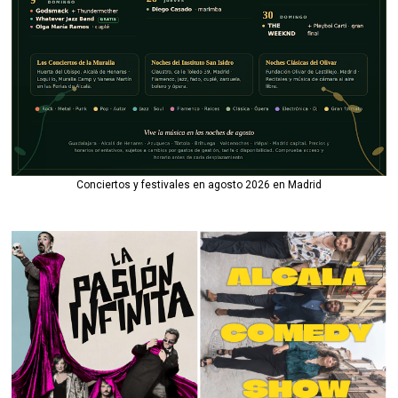
Conciertos y festivales en agosto 2026 en Madrid