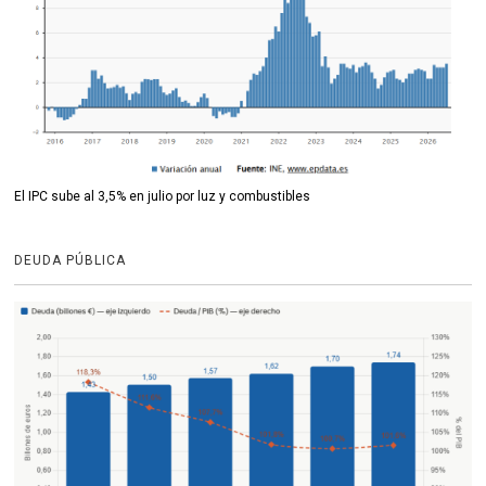
El IPC sube al 3,5% en julio por luz y combustibles
DEUDA PÚBLICA