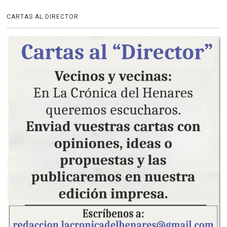
CARTAS AL DIRECTOR