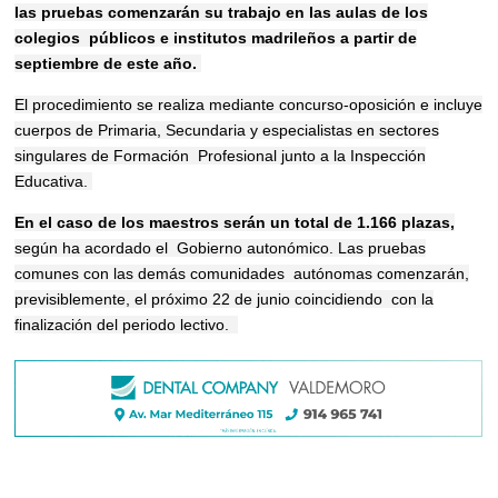
las pruebas comenzarán su trabajo en las aulas de los
colegios públicos e institutos madrileños a partir de
septiembre de este año.
El procedimiento se realiza mediante concurso-oposición e incluye
cuerpos de Primaria, Secundaria y especialistas en sectores
singulares de Formación Profesional junto a la Inspección
Educativa.
En el caso de los maestros serán un total de 1.166 plazas,
según ha acordado el Gobierno autonómico. Las pruebas
comunes con las demás comunidades autónomas comenzarán,
previsiblemente, el próximo 22 de junio coincidiendo con la
finalización del periodo lectivo.