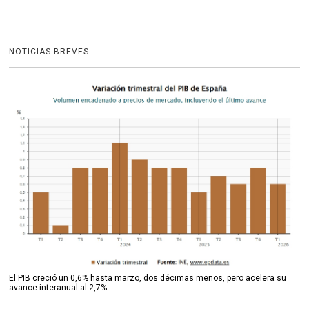
NOTICIAS BREVES
El PIB creció un 0,6% hasta marzo, dos décimas menos, pero acelera su
avance interanual al 2,7%