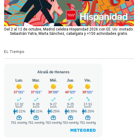
Del 2 al 12 de octubre, Madrid celebra Hispanidad 2026 con EE. UU. invitado:
Sebastián Yatra, Marta Sánchez, cabalgata y +150 actividades gratis.
EL Tiempo