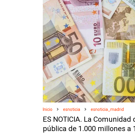
Inicio
esnoticia
esnoticia_madrid
ES NOTICIA. La Comunidad d
pública de 1.000 millones a 