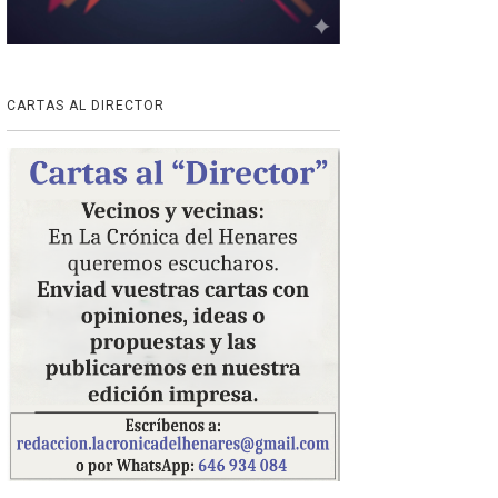
CARTAS AL DIRECTOR