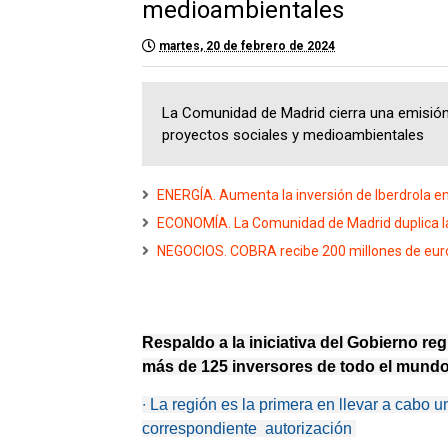
medioambientales
martes, 20 de febrero de 2024
La Comunidad de Madrid cierra una emisión
proyectos sociales y medioambientales
ENERGÍA. Aumenta la inversión de Iberdrola e
ECONOMÍA. La Comunidad de Madrid duplica la
NEGOCIOS. COBRA recibe 200 millones de euro
Respaldo a la iniciativa del Gobierno r
más de 125 inversores de todo el mund
∙
La región es la primera en llevar a cabo u
correspondiente autorización