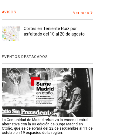
AVISOS
Ver todo
Cortes en Teniente Ruiz por
asfaltado del 10 al 20 de agosto
EVENTOS DESTACADOS
La Comunidad de Madrid refuerza la escena teatral
alternativa con la XII edición de Surge Madrid en
Otoño, que se celebrará del 22 de septiembre al 11 de
octubre en 19 espacios de la región.