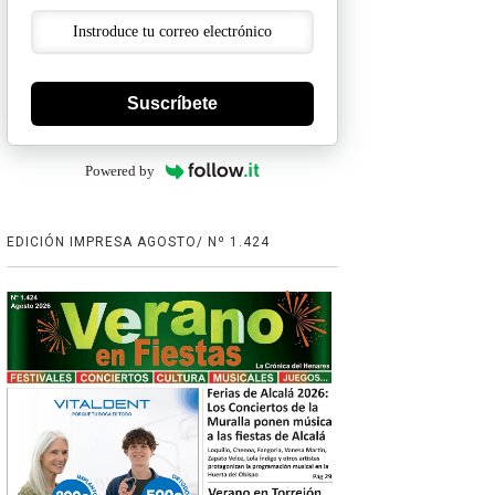
Suscríbete
Powered by
EDICIÓN IMPRESA AGOSTO/ Nº 1.424