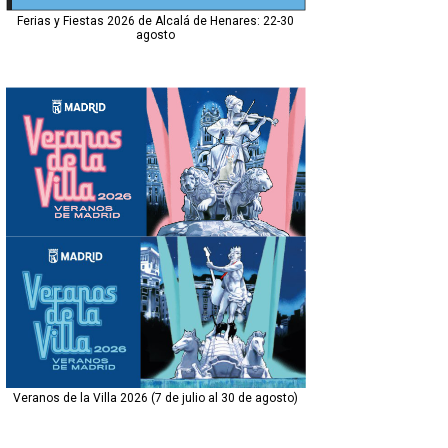
Ferias y Fiestas 2026 de Alcalá de Henares: 22-30
agosto
Veranos de la Villa 2026 (7 de julio al 30 de agosto)