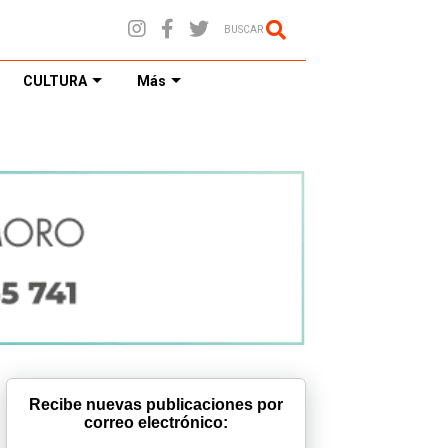
BUSCAR
CULTURA
Más
Recibe nuevas publicaciones por
correo electrónico: