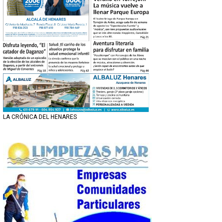
LA CRÓNICA DEL HENARES