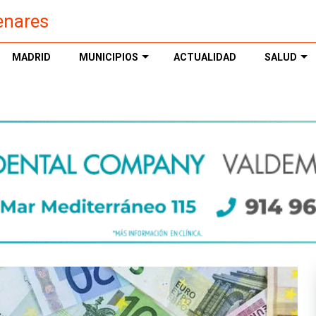
enares
MADRID
MUNICIPIOS
ACTUALIDAD
SALUD