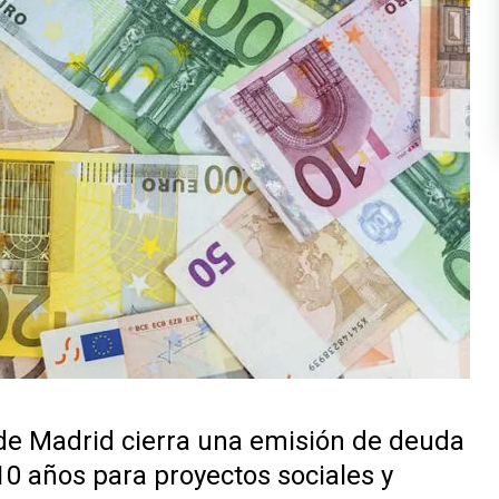
e Madrid cierra una emisión de deuda
10 años para proyectos sociales y