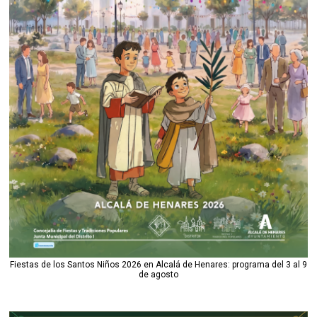
Fiestas de los Santos Niños 2026 en Alcalá de Henares: programa del 3 al 9
de agosto