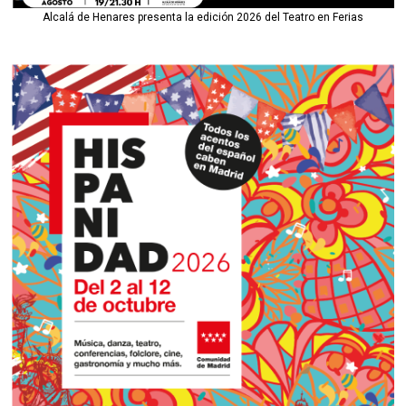
Alcalá de Henares presenta la edición 2026 del Teatro en Ferias