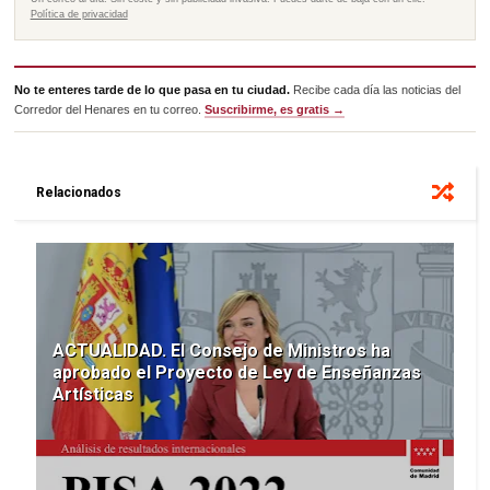
Política de privacidad
No te enteres tarde de lo que pasa en tu ciudad.
Recibe cada día las noticias del
Corredor del Henares en tu correo.
Suscribirme, es gratis →
Relacionados
ACTUALIDAD. El Consejo de Ministros ha
aprobado el Proyecto de Ley de Enseñanzas
Artísticas