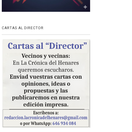
CARTAS AL DIRECTOR