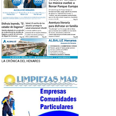
LA CRÓNICA DEL HENARES