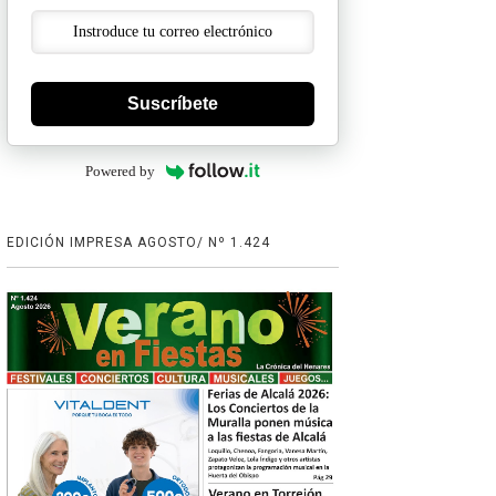
Suscríbete
Powered by
EDICIÓN IMPRESA AGOSTO/ Nº 1.424