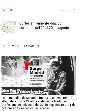
AVISOS
Ver todo
Cortes en Teniente Ruiz por
asfaltado del 10 al 20 de agosto
EVENTOS DESTACADOS
La Comunidad de Madrid refuerza la escena teatral
alternativa con la XII edición de Surge Madrid en
Otoño, que se celebrará del 22 de septiembre al 11 de
octubre en 19 espacios de la región.