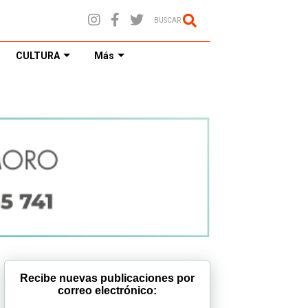
BUSCAR
CULTURA
Más
Recibe nuevas publicaciones por
correo electrónico: