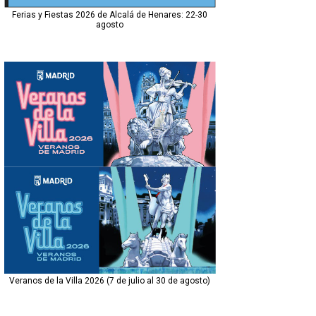
Ferias y Fiestas 2026 de Alcalá de Henares: 22-30
agosto
Veranos de la Villa 2026 (7 de julio al 30 de agosto)