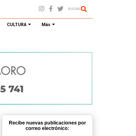
BUSCAR
CULTURA
Más
Recibe nuevas publicaciones por
correo electrónico: