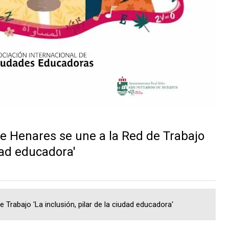
e Henares se une a la Red de Trabajo
udad educadora'
Trabajo 'La inclusión, pilar de la ciudad educadora'