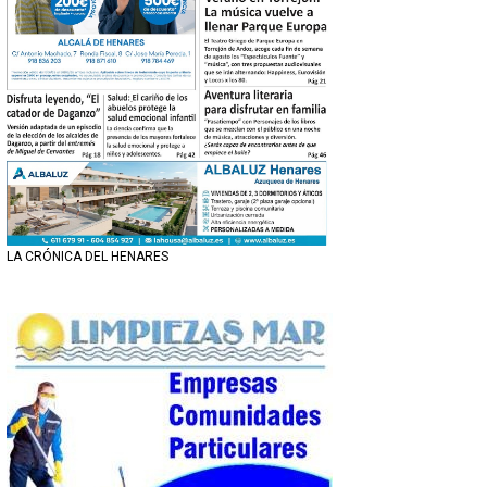
LA CRÓNICA DEL HENARES