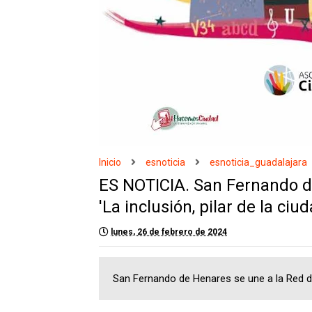
Inicio
esnoticia
esnoticia_guadalajara
ES NOTICIA. San Fernando d
'La inclusión, pilar de la ci
lunes, 26 de febrero de 2024
San Fernando de Henares se une a la Red de 