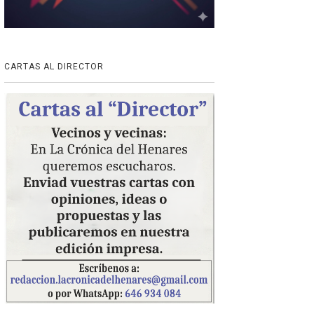
CARTAS AL DIRECTOR