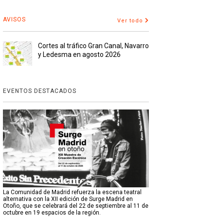
AVISOS
Ver todo
Cortes al tráfico Gran Canal, Navarro
y Ledesma en agosto 2026
EVENTOS DESTACADOS
La Comunidad de Madrid refuerza la escena teatral
alternativa con la XII edición de Surge Madrid en
Otoño, que se celebrará del 22 de septiembre al 11 de
octubre en 19 espacios de la región.