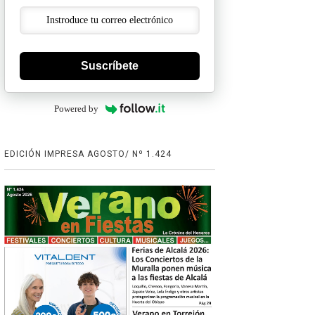
Suscríbete
Powered by
EDICIÓN IMPRESA AGOSTO/ Nº 1.424