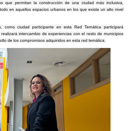
tos que permitan la construcción de una ciudad más inclusiva,
todo en aquellos espacios urbanos en los que existe un alto nivel
como ciudad participante en esta Red Temática participará
realizará intercambio de experiencias con el resto de municipios
rollo de los compromisos adquiridos en esta red temática.