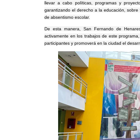
llevar a cabo políticas, programas y proyec
garantizando el derecho a la educación, sobre 
de absentismo escolar.
De esta manera, San Fernando de Henares, 
activamente en los trabajos de este programa, 
participantes y promoverá en la ciudad el desar