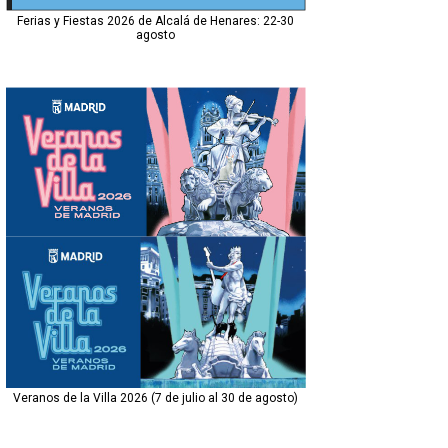
Ferias y Fiestas 2026 de Alcalá de Henares: 22-30
agosto
Veranos de la Villa 2026 (7 de julio al 30 de agosto)