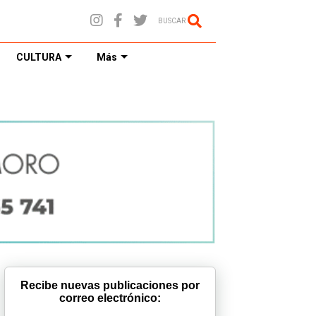
BUSCAR
CULTURA
Más
Recibe nuevas publicaciones por
correo electrónico: