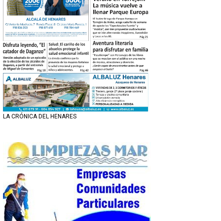
LA CRÓNICA DEL HENARES