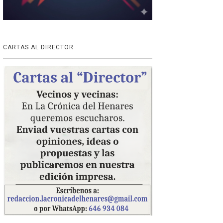
CARTAS AL DIRECTOR