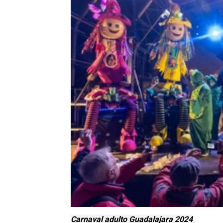
Carnaval adulto Guadalajara 2024