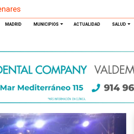
enares
MADRID
MUNICIPIOS
ACTUALIDAD
SALUD