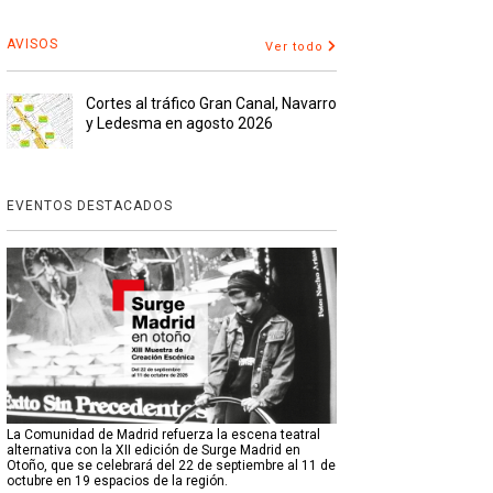
AVISOS
Ver todo
Cortes al tráfico Gran Canal, Navarro
y Ledesma en agosto 2026
EVENTOS DESTACADOS
La Comunidad de Madrid refuerza la escena teatral
alternativa con la XII edición de Surge Madrid en
Otoño, que se celebrará del 22 de septiembre al 11 de
octubre en 19 espacios de la región.