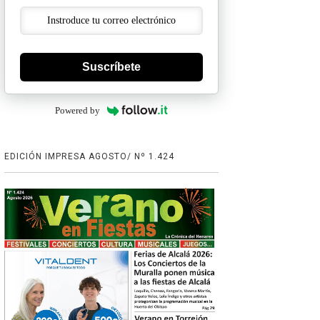
Suscríbete
Powered by
EDICIÓN IMPRESA AGOSTO/ Nº 1.424