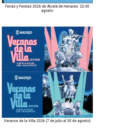
Ferias y Fiestas 2026 de Alcalá de Henares: 22-30
agosto
Veranos de la Villa 2026 (7 de julio al 30 de agosto)