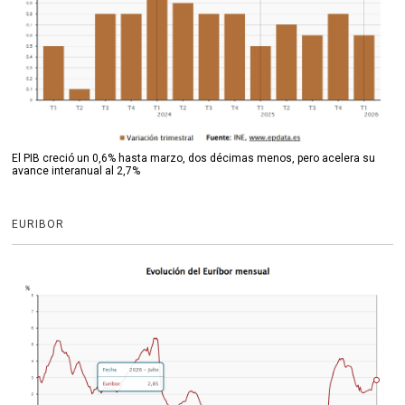
El PIB creció un 0,6% hasta marzo, dos décimas menos, pero acelera su
avance interanual al 2,7%
EURIBOR