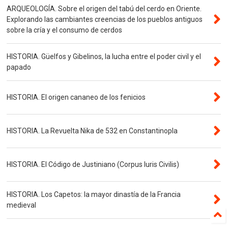
ARQUEOLOGÍA. Sobre el origen del tabú del cerdo en Oriente.
Explorando las cambiantes creencias de los pueblos antiguos
sobre la cría y el consumo de cerdos
HISTORIA. Güelfos y Gibelinos, la lucha entre el poder civil y el
papado
HISTORIA. El origen cananeo de los fenicios
HISTORIA. La Revuelta Nika de 532 en Constantinopla
HISTORIA. El Código de Justiniano (Corpus Iuris Civilis)
HISTORIA. Los Capetos: la mayor dinastía de la Francia
medieval