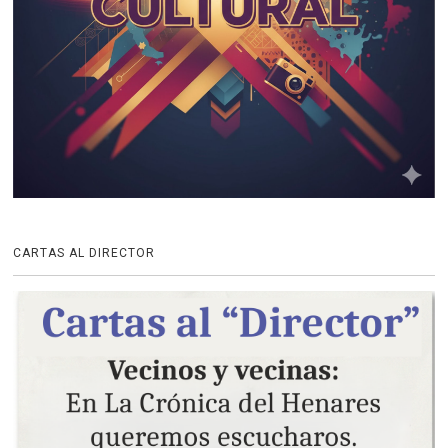
CARTAS AL DIRECTOR