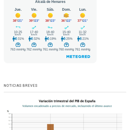
NOTICIAS BREVES