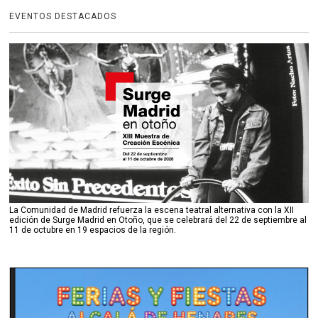
EVENTOS DESTACADOS
La Comunidad de Madrid refuerza la escena teatral alternativa con la XII
edición de Surge Madrid en Otoño, que se celebrará del 22 de septiembre al
11 de octubre en 19 espacios de la región.