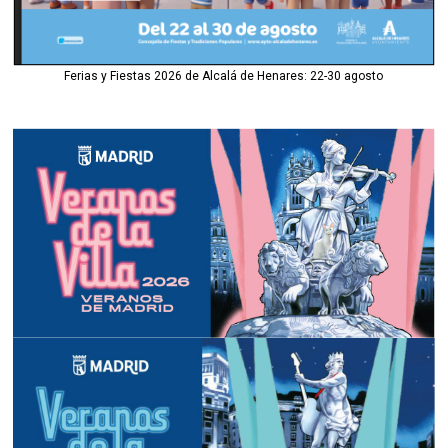
Ferias y Fiestas 2026 de Alcalá de Henares: 22-30 agosto