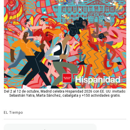
Del 2 al 12 de octubre, Madrid celebra Hispanidad 2026 con EE. UU. invitado:
Sebastián Yatra, Marta Sánchez, cabalgata y +150 actividades gratis.
EL Tiempo