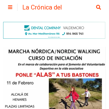
La Crónica del
Henares