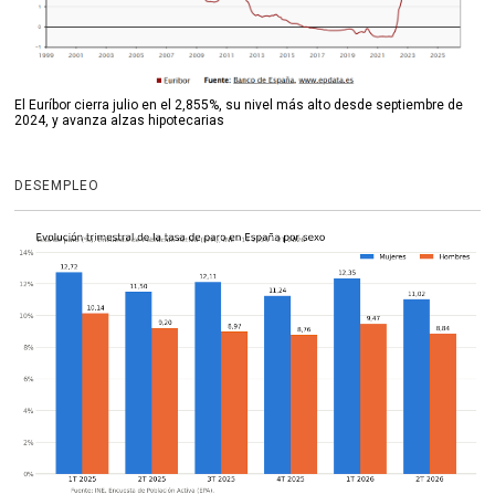
El Euríbor cierra julio en el 2,855%, su nivel más alto desde septiembre de
2024, y avanza alzas hipotecarias
DESEMPLEO