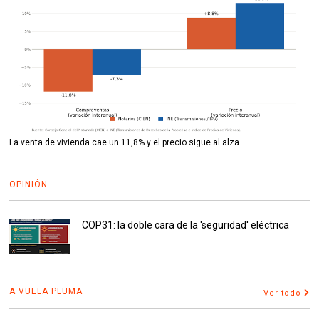
La venta de vivienda cae un 11,8% y el precio sigue al alza
OPINIÓN
COP31: la doble cara de la 'seguridad' eléctrica
A VUELA PLUMA
Ver todo