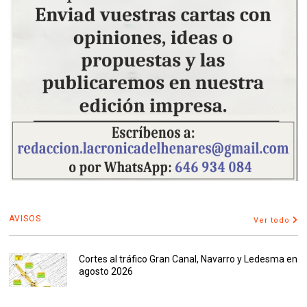
AVISOS
Ver todo
Cortes al tráfico Gran Canal, Navarro y Ledesma en
agosto 2026