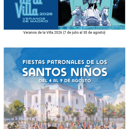
Veranos de la Villa 2026 (7 de julio al 30 de agosto)