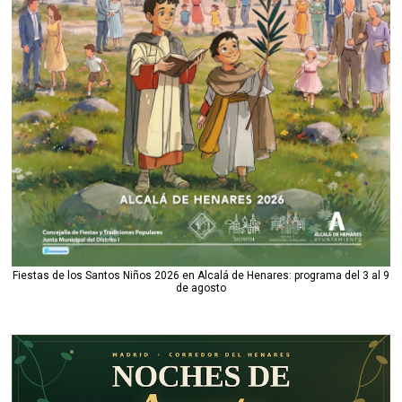
Fiestas de los Santos Niños 2026 en Alcalá de Henares: programa del 3 al 9
de agosto