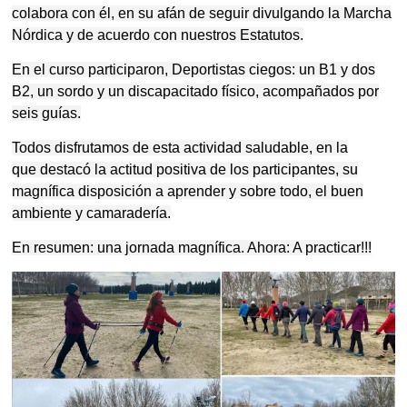
colabora con él, en su afán de seguir divulgando la Marcha
Nórdica y de acuerdo con nuestros Estatutos.
En el curso participaron, Deportistas ciegos: un B1 y dos
B2, un sordo y un discapacitado físico, acompañados por
seis guías.
Todos disfrutamos de esta actividad saludable, en la
que destacó la actitud positiva de los participantes, su
magnífica disposición a aprender y sobre todo, el buen
ambiente y camaradería.
En resumen: una jornada magnífica. Ahora: A practicar!!!