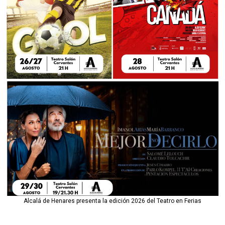
Alcalá de Henares presenta la edición 2026 del Teatro en Ferias