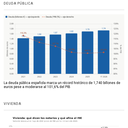
DEUDA PÚBLICA
La deuda pública española marca un récord histórico de 1,740 billones de
euros pese a moderarse al 101,6% del PIB
VIVIENDA