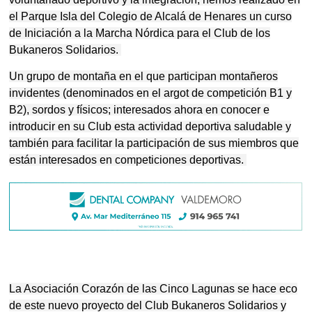
el Parque Isla del Colegio de Alcalá de Henares un curso
de Iniciación a la Marcha Nórdica para el Club de los
Bukaneros Solidarios.
Un grupo de montaña en el que participan montañeros
invidentes (denominados en el argot de competición B1 y
B2), sordos y físicos; interesados ahora en conocer e
introducir en su Club esta actividad deportiva saludable y
también para facilitar la participación de sus miembros que
están interesados en competiciones deportivas.
La Asociación Corazón de las Cinco Lagunas se hace eco
de este nuevo proyecto del Club Bukaneros Solidarios y