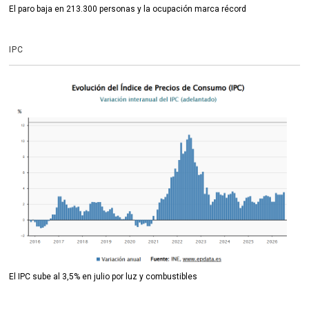
El paro baja en 213.300 personas y la ocupación marca récord
IPC
El IPC sube al 3,5% en julio por luz y combustibles