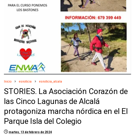
Inicio
esnoticia
esnoticia_alcala
STORIES. La Asociación Corazón de
las Cinco Lagunas de Alcalá
protagoniza marcha nórdica en el El
Parque Isla del Colegio
martes, 13 de febrero de 2024