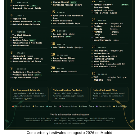
Conciertos y festivales en agosto 2026 en Madrid