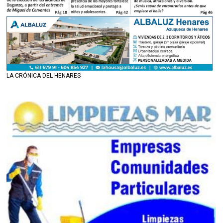
LA CRÓNICA DEL HENARES