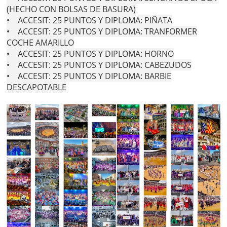
(HECHO CON BOLSAS DE BASURA)
• ACCESIT: 25 PUNTOS Y DIPLOMA: PIÑATA
• ACCESIT: 25 PUNTOS Y DIPLOMA: TRANFORMER
COCHE AMARILLO
• ACCESIT: 25 PUNTOS Y DIPLOMA: HORNO
• ACCESIT: 25 PUNTOS Y DIPLOMA: CABEZUDOS
• ACCESIT: 25 PUNTOS Y DIPLOMA: BARBIE
DESCAPOTABLE