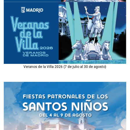
Veranos de la Villa 2026 (7 de julio al 30 de agosto)