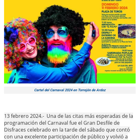
Cartel del Carnaval 2024 en Torrejón de Ardoz
13 febrero 2024.- Una de las citas más esperadas de la
programación del Carnaval fue el Gran Desfile de
Disfraces celebrado en la tarde del sábado que contó
con una excelente participación de público y volvió a