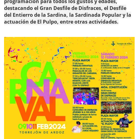
programación para todos los gustos y edades,
destacando el Gran Desfile de Disfraces, el Desfile
del Entierro de la Sardina, la Sardinada Popular y la
actuación de El Pulpo, entre otras actividades.