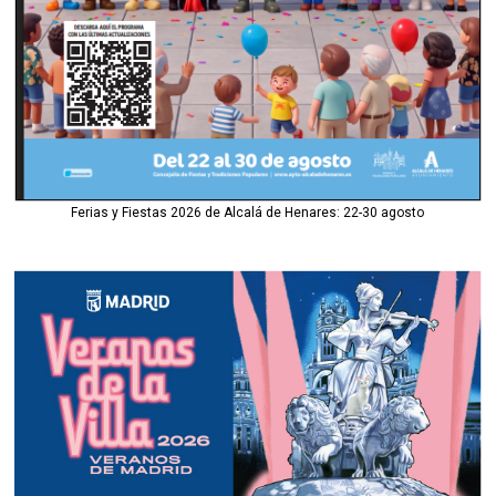
Ferias y Fiestas 2026 de Alcalá de Henares: 22-30 agosto