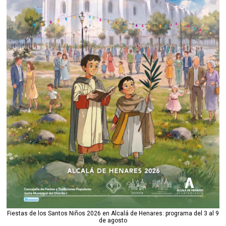
Fiestas de los Santos Niños 2026 en Alcalá de Henares: programa del 3 al 9
de agosto