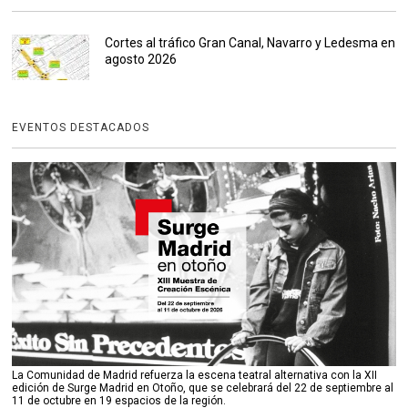
Cortes al tráfico Gran Canal, Navarro y Ledesma en
agosto 2026
EVENTOS DESTACADOS
La Comunidad de Madrid refuerza la escena teatral alternativa con la XII
edición de Surge Madrid en Otoño, que se celebrará del 22 de septiembre al
11 de octubre en 19 espacios de la región.