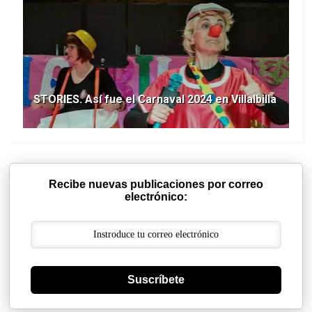
STORIES. Así fue el Carnaval 2024 en Villalbilla
Recibe nuevas publicaciones por correo
electrónico:
Suscríbete