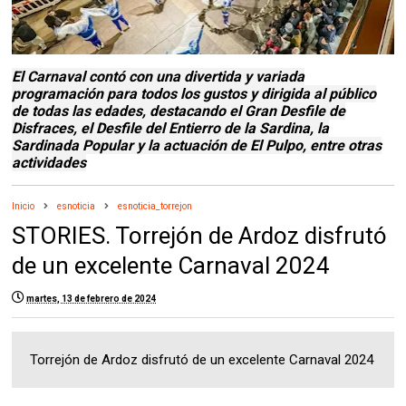
El Carnaval contó con una divertida y variada
programación para todos los gustos y dirigida al público
de todas las edades, destacando el Gran Desfile de
Disfraces, el Desfile del Entierro de la Sardina, la
Sardinada Popular y la actuación de El Pulpo, entre otras
actividades
Inicio
esnoticia
esnoticia_torrejon
STORIES. Torrejón de Ardoz disfrutó
de un excelente Carnaval 2024
martes, 13 de febrero de 2024
Torrejón de Ardoz disfrutó de un excelente Carnaval 2024