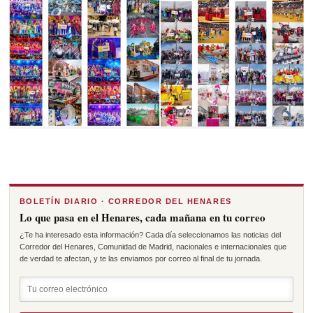
BOLETÍN DIARIO · CORREDOR DEL HENARES
Lo que pasa en el Henares, cada mañana en tu correo
¿Te ha interesado esta información? Cada día seleccionamos las noticias del
Corredor del Henares, Comunidad de Madrid, nacionales e internacionales que
de verdad te afectan, y te las enviamos por correo al final de tu jornada.