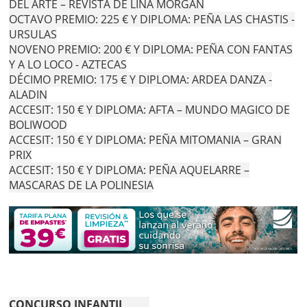
DEL ARTE – REVISTA DE LINA MORGAN
OCTAVO PREMIO: 225 € Y DIPLOMA: PEÑA LAS CHASTIS -
URSULAS
NOVENO PREMIO: 200 € Y DIPLOMA: PEÑA CON FANTAS
Y A LO LOCO - AZTECAS
DÉCIMO PREMIO: 175 € Y DIPLOMA: ARDEA DANZA -
ALADIN
ACCESIT: 150 € Y DIPLOMA: AFTA – MUNDO MAGICO DE
BOLIWOOD
ACCESIT: 150 € Y DIPLOMA: PEÑA MITOMANIA – GRAN
PRIX
ACCESIT: 150 € Y DIPLOMA: PEÑA AQUELARRE –
MASCARAS DE LA POLINESIA
CONCURSO INFANTIL