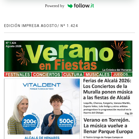
Powered by
EDICIÓN IMPRESA AGOSTO/ Nº 1.424