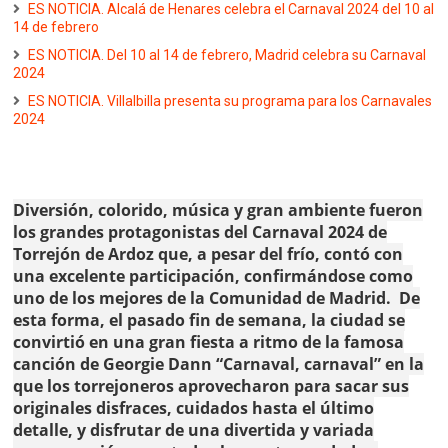
ES NOTICIA. Alcalá de Henares celebra el Carnaval 2024 del 10 al
14 de febrero
ES NOTICIA. Del 10 al 14 de febrero, Madrid celebra su Carnaval
2024
ES NOTICIA. Villalbilla presenta su programa para los Carnavales
2024
Diversión, colorido, música y gran ambiente fueron
los grandes protagonistas del Carnaval 2024 de
Torrejón de Ardoz que, a pesar del frío, contó con
una excelente participación, confirmándose como
uno de los mejores de la Comunidad de Madrid. De
esta forma, el pasado fin de semana, la ciudad se
convirtió en una gran fiesta a ritmo de la famosa
canción de Georgie Dann “Carnaval, carnaval” en la
que los torrejoneros aprovecharon para sacar sus
originales disfraces, cuidados hasta el último
detalle, y disfrutar de una divertida y variada