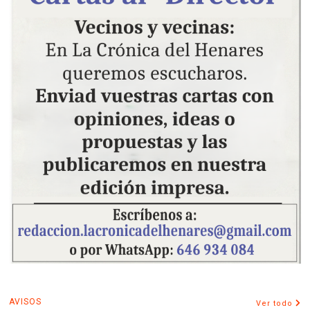
AVISOS
Ver todo