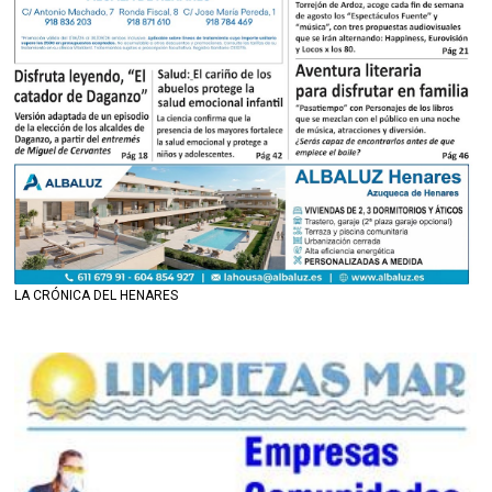
LA CRÓNICA DEL HENARES