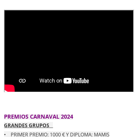
PREMIOS CARNAVAL 2024
GRANDES GRUPOS
• PRIMER PREMIO: 1000 € Y DIPLOMA: MAMIS