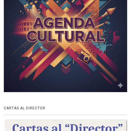
CARTAS AL DIRECTOR