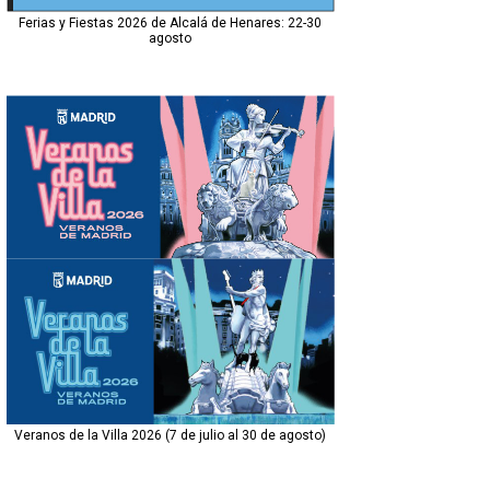
Ferias y Fiestas 2026 de Alcalá de Henares: 22-30
agosto
Veranos de la Villa 2026 (7 de julio al 30 de agosto)