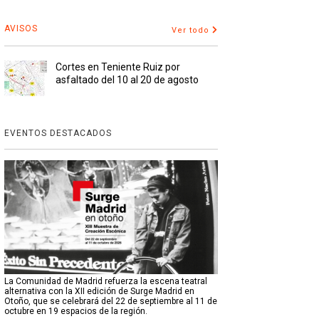
AVISOS
Ver todo
Cortes en Teniente Ruiz por
asfaltado del 10 al 20 de agosto
EVENTOS DESTACADOS
La Comunidad de Madrid refuerza la escena teatral
alternativa con la XII edición de Surge Madrid en
Otoño, que se celebrará del 22 de septiembre al 11 de
octubre en 19 espacios de la región.