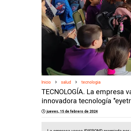
Inicio
salud
tecnologia
TECNOLOGÍA. La empresa va
innovadora tecnología "eyet
jueves, 15 de febrero de 2024