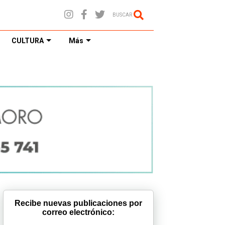
BUSCAR
CULTURA
Más
Recibe nuevas publicaciones por
correo electrónico: