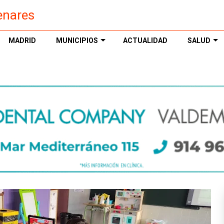
enares
MADRID
MUNICIPIOS
ACTUALIDAD
SALUD