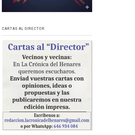
CARTAS AL DIRECTOR