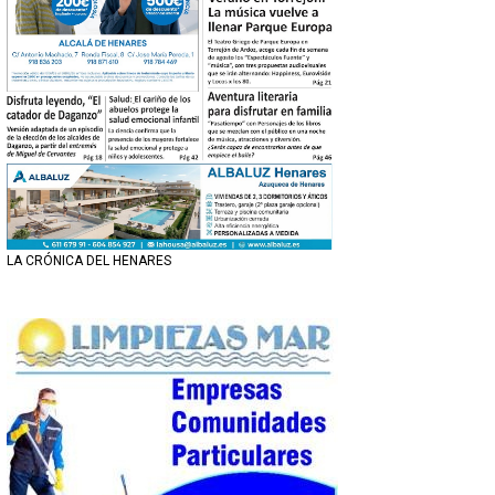
LA CRÓNICA DEL HENARES