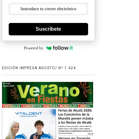
Suscríbete
Powered by
EDICIÓN IMPRESA AGOSTO/ Nº 1.424