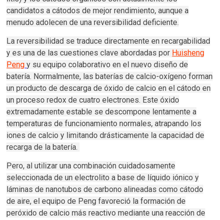
candidatos a cátodos de mejor rendimiento, aunque a
menudo adolecen de una reversibilidad deficiente.
La reversibilidad se traduce directamente en recargabilidad
y es una de las cuestiones clave abordadas por
Huisheng
Peng
y su equipo colaborativo en el nuevo diseño de
batería. Normalmente, las baterías de calcio-oxígeno forman
un producto de descarga de óxido de calcio en el cátodo en
un proceso redox de cuatro electrones. Este óxido
extremadamente estable se descompone lentamente a
temperaturas de funcionamiento normales, atrapando los
iones de calcio y limitando drásticamente la capacidad de
recarga de la batería.
Pero, al utilizar una combinación cuidadosamente
seleccionada de un electrolito a base de líquido iónico y
láminas de nanotubos de carbono alineadas como cátodo
de aire, el equipo de Peng favoreció la formación de
peróxido de calcio más reactivo mediante una reacción de