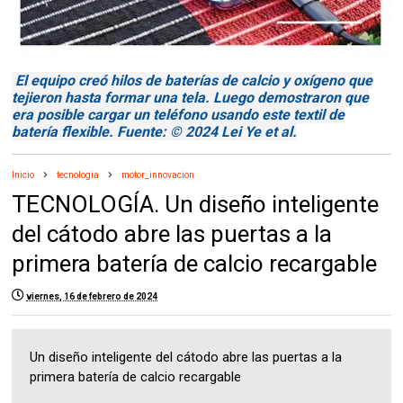
El equipo creó hilos de baterías de calcio y oxígeno que
tejieron hasta formar una tela. Luego demostraron que
era posible cargar un teléfono usando este textil de
batería flexible. Fuente: © 2024 Lei Ye et al.
Inicio
tecnologia
motor_innovacion
TECNOLOGÍA. Un diseño inteligente
del cátodo abre las puertas a la
primera batería de calcio recargable
viernes, 16 de febrero de 2024
Un diseño inteligente del cátodo abre las puertas a la
primera batería de calcio recargable