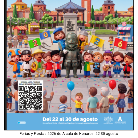
Ferias y Fiestas 2026 de Alcalá de Henares: 22-30 agosto