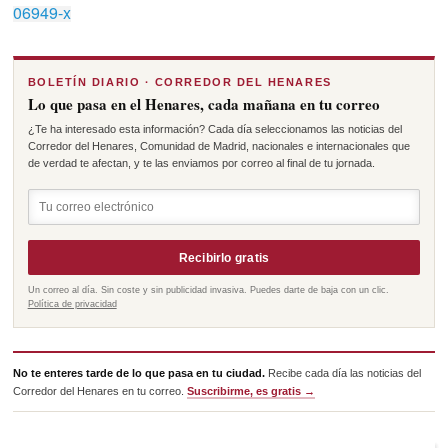
06949-x
BOLETÍN DIARIO · CORREDOR DEL HENARES
Lo que pasa en el Henares, cada mañana en tu correo
¿Te ha interesado esta información? Cada día seleccionamos las noticias del
Corredor del Henares, Comunidad de Madrid, nacionales e internacionales que
de verdad te afectan, y te las enviamos por correo al final de tu jornada.
Recibirlo gratis
Un correo al día. Sin coste y sin publicidad invasiva. Puedes darte de baja con un clic.
Política de privacidad
No te enteres tarde de lo que pasa en tu ciudad.
Recibe cada día las noticias del
Corredor del Henares en tu correo.
Suscribirme, es gratis →