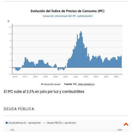
El IPC sube al 3,5% en julio por luz y combustibles
DEUDA PÚBLICA