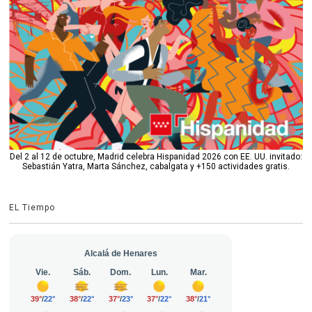
Del 2 al 12 de octubre, Madrid celebra Hispanidad 2026 con EE. UU. invitado:
Sebastián Yatra, Marta Sánchez, cabalgata y +150 actividades gratis.
EL Tiempo