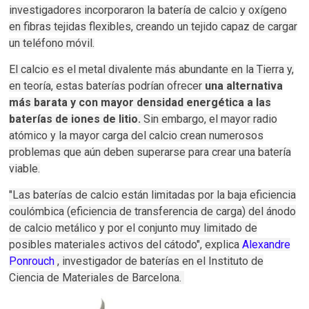
investigadores incorporaron la batería de calcio y oxígeno
en fibras tejidas flexibles, creando un tejido capaz de cargar
un teléfono móvil.
El calcio es el metal divalente más abundante en la Tierra y,
en teoría, estas baterías podrían ofrecer
una alternativa
más barata y con mayor densidad energética a las
baterías de iones de litio.
Sin embargo, el mayor radio
atómico y la mayor carga del calcio crean numerosos
problemas que aún deben superarse para crear una batería
viable.
"Las baterías de calcio están limitadas por la baja eficiencia
coulómbica (eficiencia de transferencia de carga) del ánodo
de calcio metálico y por el conjunto muy limitado de
posibles materiales activos del cátodo", explica
Alexandre
Ponrouch
, investigador de baterías en el Instituto de
Ciencia de Materiales de Barcelona.