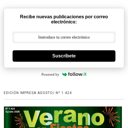
Recibe nuevas publicaciones por correo
electrónico:
Suscríbete
Powered by
EDICIÓN IMPRESA AGOSTO/ Nº 1.424