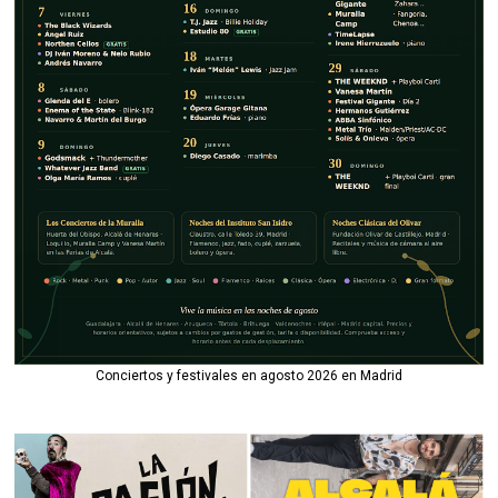
Conciertos y festivales en agosto 2026 en Madrid