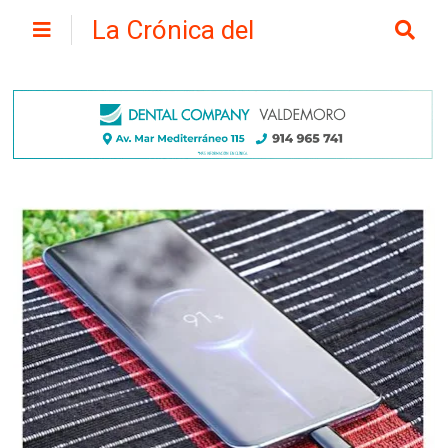
La Crónica del
Henares