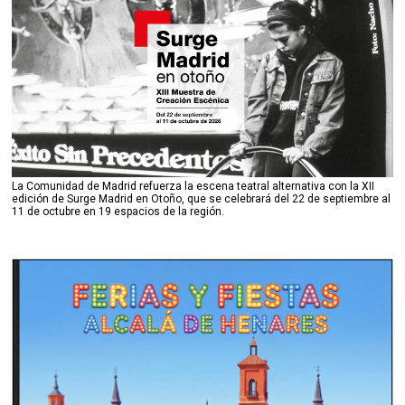
La Comunidad de Madrid refuerza la escena teatral alternativa con la XII
edición de Surge Madrid en Otoño, que se celebrará del 22 de septiembre al
11 de octubre en 19 espacios de la región.