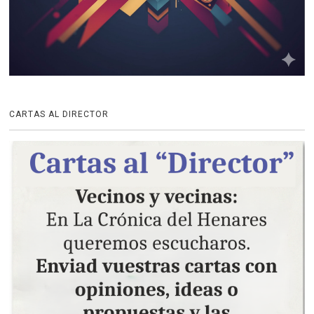
CARTAS AL DIRECTOR