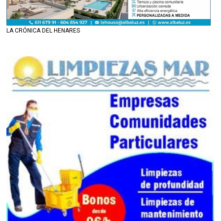
LA CRÓNICA DEL HENARES