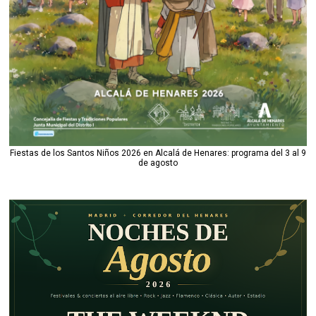
Fiestas de los Santos Niños 2026 en Alcalá de Henares: programa del 3 al 9
de agosto