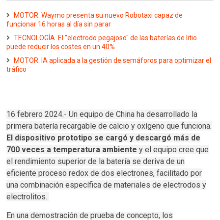
MOTOR. Waymo presenta su nuevo Robotaxi capaz de
funcionar 16 horas al día sin parar
TECNOLOGÍA. El "electrodo pegajoso" de las baterías de litio
puede reducir los costes en un 40%
MOTOR. IA aplicada a la gestión de semáforos para optimizar el
tráfico
16 febrero 2024.- Un equipo de China ha desarrollado la
primera batería recargable de calcio y oxígeno que funciona.
El dispositivo prototipo se cargó y descargó más de
700 veces a temperatura ambiente
y el equipo cree que
el rendimiento superior de la batería se deriva de un
eficiente proceso redox de dos electrones, facilitado por
una combinación específica de materiales de electrodos y
electrolitos.
En una demostración de prueba de concepto, los