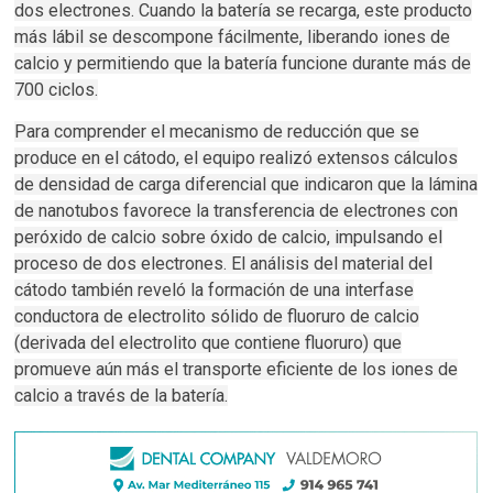
dos electrones. Cuando la batería se recarga, este producto
más lábil se descompone fácilmente, liberando iones de
calcio y permitiendo que la batería funcione durante más de
700 ciclos.
Para comprender el mecanismo de reducción que se
produce en el cátodo, el equipo realizó extensos cálculos
de densidad de carga diferencial que indicaron que la lámina
de nanotubos favorece la transferencia de electrones con
peróxido de calcio sobre óxido de calcio, impulsando el
proceso de dos electrones. El análisis del material del
cátodo también reveló la formación de una interfase
conductora de electrolito sólido de fluoruro de calcio
(derivada del electrolito que contiene fluoruro) que
promueve aún más el transporte eficiente de los iones de
calcio a través de la batería.