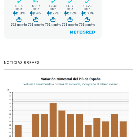
NOTICIAS BREVES