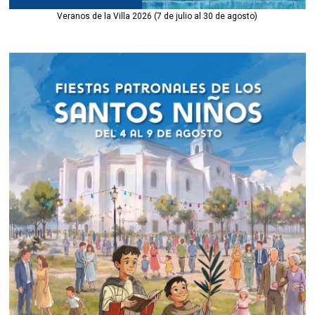
Veranos de la Villa 2026 (7 de julio al 30 de agosto)