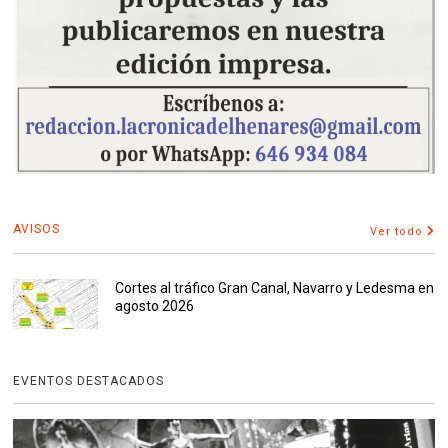
AVISOS
Ver todo
Cortes al tráfico Gran Canal, Navarro y Ledesma en
agosto 2026
EVENTOS DESTACADOS