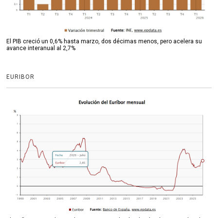
El PIB creció un 0,6% hasta marzo, dos décimas menos, pero acelera su
avance interanual al 2,7%
EURIBOR