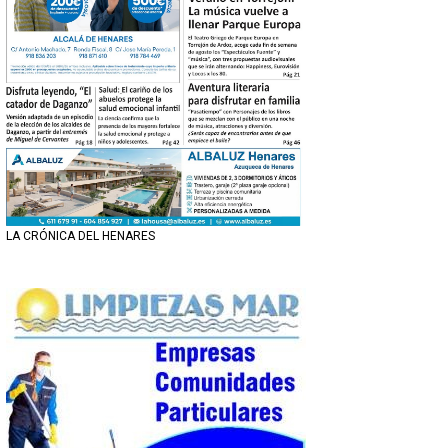
LA CRÓNICA DEL HENARES