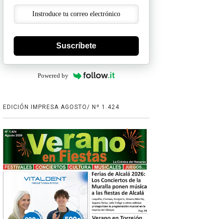
Suscríbete
Powered by
EDICIÓN IMPRESA AGOSTO/ Nº 1.424