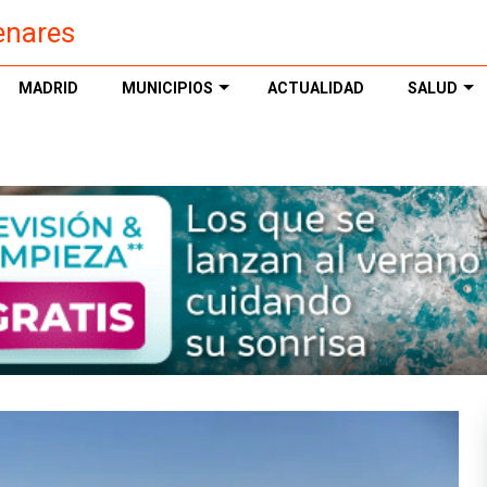
enares
MADRID
MUNICIPIOS
ACTUALIDAD
SALUD