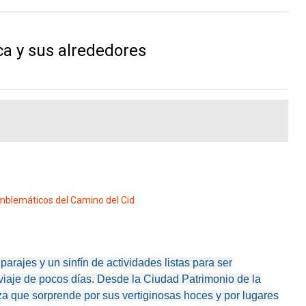
a y sus alrededores
emblemáticos del Camino del Cid
arajes y un sinfín de actividades listas para ser
 viaje de pocos días. Desde la Ciudad Patrimonio de la
 que sorprende por sus vertiginosas hoces y por lugares