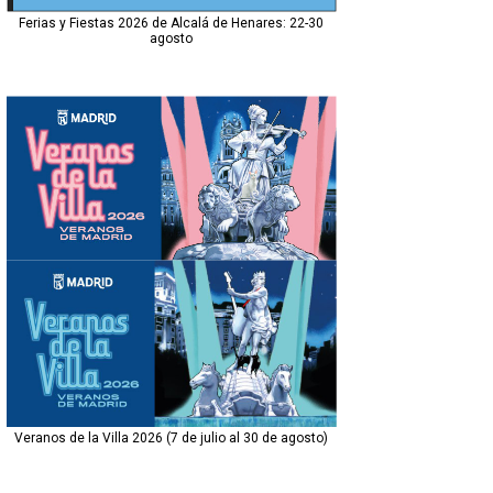
Ferias y Fiestas 2026 de Alcalá de Henares: 22-30
agosto
Veranos de la Villa 2026 (7 de julio al 30 de agosto)