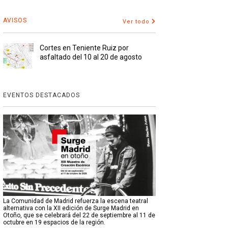
AVISOS
Ver todo
Cortes en Teniente Ruiz por
asfaltado del 10 al 20 de agosto
EVENTOS DESTACADOS
La Comunidad de Madrid refuerza la escena teatral
alternativa con la XII edición de Surge Madrid en
Otoño, que se celebrará del 22 de septiembre al 11 de
octubre en 19 espacios de la región.