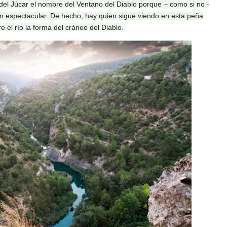
del Júcar el nombre del Ventano del Diablo porque – como si no -
an espectacular. De hecho, hay quien sigue viendo en esta peña
el río la forma del cráneo del Diablo.