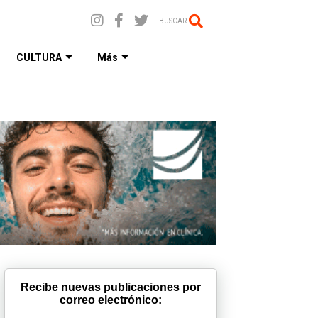
BUSCAR
CULTURA
Más
Recibe nuevas publicaciones por
correo electrónico: