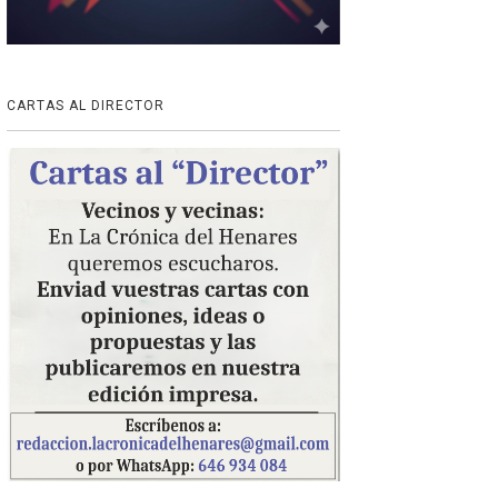
CARTAS AL DIRECTOR