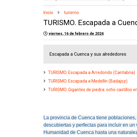
Inicio
turismo
TURISMO. Escapada a Cuenc
viernes, 16 de febrero de 2024
Escapada a Cuenca y sus alrededores
TURISMO. Escapada a Arredondo (Cantabria)
TURISMO. Escapada a Medellín (Badajoz)
TURISMO. Gigantes de piedra: ocho castillos 
La provincia de Cuenca tiene poblaciones, p
descubiertas y perfectas para incluir en un
Humanidad de Cuenca hasta una naturaleza