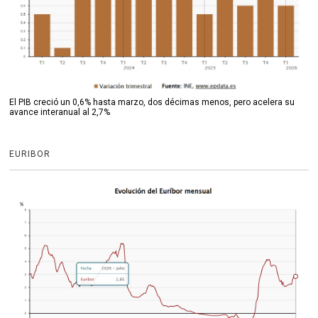
El PIB creció un 0,6% hasta marzo, dos décimas menos, pero acelera su
avance interanual al 2,7%
EURIBOR