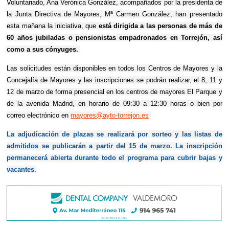
Voluntariado, Ana Verónica González, acompañados por la presidenta de
la Junta Directiva de Mayores, Mª Carmen González, han presentado
esta mañana la iniciativa, que
está dirigida a las personas de más de
60 años jubiladas o pensionistas empadronados en Torrejón, así
como a sus cónyuges.
Las solicitudes están disponibles en todos los Centros de Mayores y la
Concejalía de Mayores y las inscripciones se podrán realizar, el 8, 11 y
12 de marzo de forma presencial en los centros de mayores El Parque y
de la avenida Madrid, en horario de 09:30 a 12:30 horas o bien por
correo electrónico en
mayores@ayto-torrejon.es
La adjudicación de plazas se realizará por sorteo y las listas de
admitidos se publicarán a partir del 15 de marzo. La inscripción
permanecerá abierta durante todo el programa para cubrir bajas y
vacantes
.