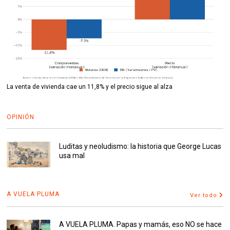
La venta de vivienda cae un 11,8% y el precio sigue al alza
OPINIÓN
Luditas y neoludismo: la historia que George Lucas
usa mal
A VUELA PLUMA
Ver todo
A VUELA PLUMA. Papas y mamás, eso NO se hace