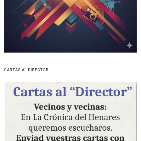
CARTAS AL DIRECTOR