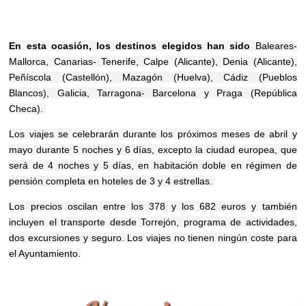
En esta ocasión, los destinos elegidos han sido
Baleares-
Mallorca, Canarias- Tenerife, Calpe (Alicante), Denia (Alicante),
Peñíscola (Castellón), Mazagón (Huelva), Cádiz (Pueblos
Blancos), Galicia, Tarragona- Barcelona y Praga (República
Checa).
Los viajes se celebrarán durante los próximos meses de abril y
mayo durante 5 noches y 6 días, excepto la ciudad europea, que
será de 4 noches y 5 días, en habitación doble en régimen de
pensión completa en hoteles de 3 y 4 estrellas.
Los precios oscilan entre los 378 y los 682 euros y también
incluyen el transporte desde Torrejón, programa de actividades,
dos excursiones y seguro.
Los viajes no tienen ningún coste para
el Ayuntamiento.