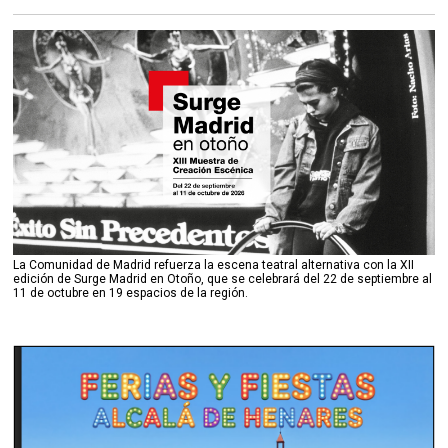
La Comunidad de Madrid refuerza la escena teatral alternativa con la XII
edición de Surge Madrid en Otoño, que se celebrará del 22 de septiembre al
11 de octubre en 19 espacios de la región.