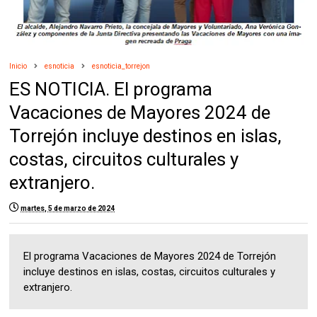
Inicio
esnoticia
esnoticia_torrejon
ES NOTICIA. El programa
Vacaciones de Mayores 2024 de
Torrejón incluye destinos en islas,
costas, circuitos culturales y
extranjero.
martes, 5 de marzo de 2024
El programa Vacaciones de Mayores 2024 de Torrejón
incluye destinos en islas, costas, circuitos culturales y
extranjero.