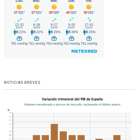
NOTICIAS BREVES