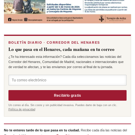
BOLETÍN DIARIO · CORREDOR DEL HENARES
Lo que pasa en el Henares, cada mañana en tu correo
¿Te ha interesado esta información? Cada día seleccionamos las noticias del
Corredor del Henares, Comunidad de Madrid, nacionales e internacionales que
de verdad te afectan, y te las enviamos por correo al final de tu jornada.
Recibirlo gratis
Un correo al día. Sin coste y sin publicidad invasiva. Puedes darte de baja con un clic.
Política de privacidad
No te enteres tarde de lo que pasa en tu ciudad.
Recibe cada día las noticias del