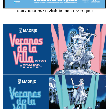
Ferias y Fiestas 2026 de Alcalá de Henares: 22-30 agosto