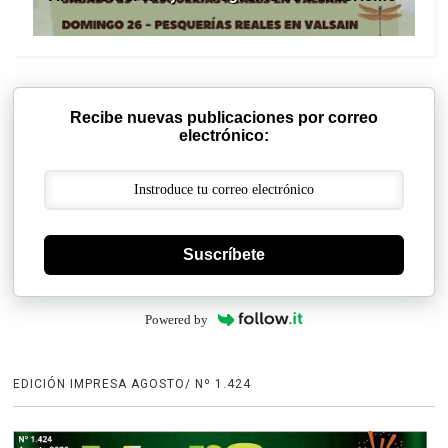
Recibe nuevas publicaciones por correo
electrónico:
Suscríbete
Powered by
EDICIÓN IMPRESA AGOSTO/ Nº 1.424