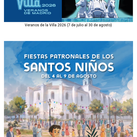
Veranos de la Villa 2026 (7 de julio al 30 de agosto)