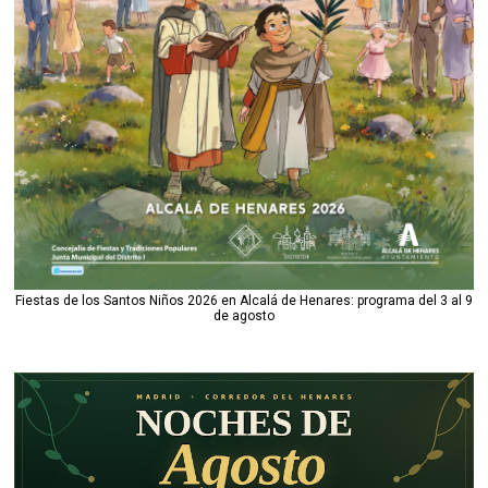
Fiestas de los Santos Niños 2026 en Alcalá de Henares: programa del 3 al 9
de agosto