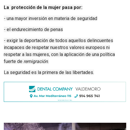
La protección de la mujer pasa por:
- una mayor inversión en materia de seguridad
- el endurecimiento de penas
- exigir la deportación de todos aquellos delincuentes
incapaces de respetar nuestros valores europeos ni
respetar a las mujeres, con la aplicación de una política
fuerte de
remigración
.
La seguridad es la primera de las libertades.