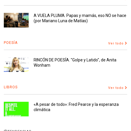
A VUELA PLUMA. Papas y mamás, eso NO se hace
(por Mariano Luna de Matías)
POESÍA
Ver todo
RINCÓN DE POESÍA. "Golpe y Latido", de Anita
Wonham
LIBROS
Ver todo
«A pesar de todo»: Fred Pearce y la esperanza
climática