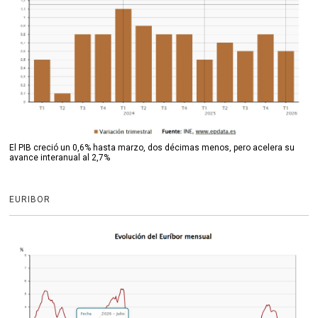
El PIB creció un 0,6% hasta marzo, dos décimas menos, pero acelera su
avance interanual al 2,7%
EURIBOR