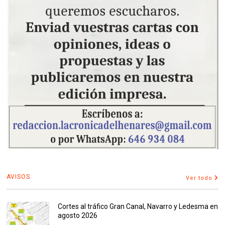
AVISOS
Ver todo
Cortes al tráfico Gran Canal, Navarro y Ledesma en
agosto 2026