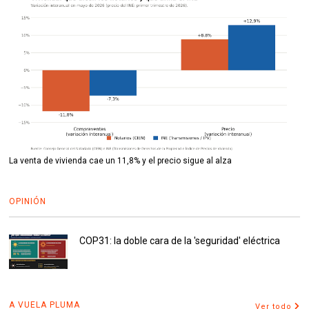
La venta de vivienda cae un 11,8% y el precio sigue al alza
OPINIÓN
COP31: la doble cara de la 'seguridad' eléctrica
A VUELA PLUMA
Ver todo