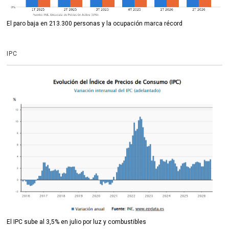
El paro baja en 213.300 personas y la ocupación marca récord
IPC
El IPC sube al 3,5% en julio por luz y combustibles