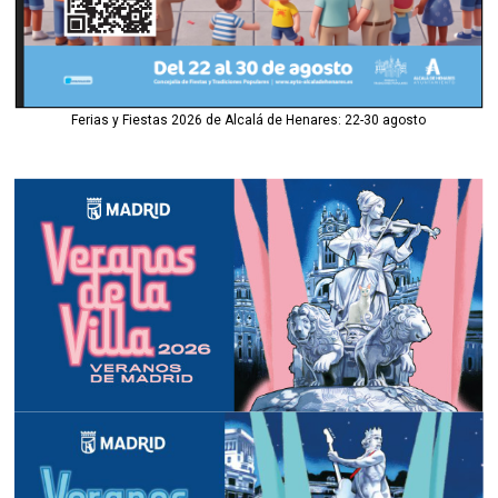
Ferias y Fiestas 2026 de Alcalá de Henares: 22-30 agosto