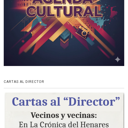
CARTAS AL DIRECTOR