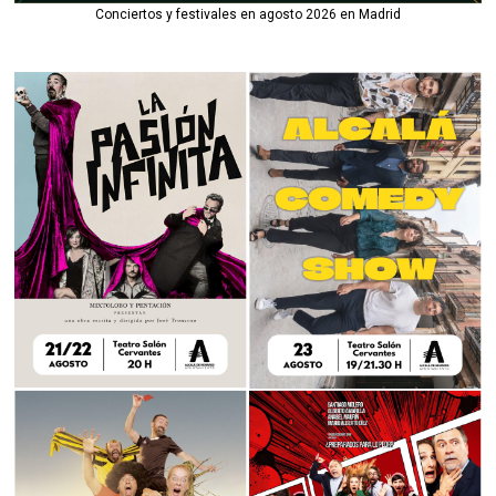
Conciertos y festivales en agosto 2026 en Madrid