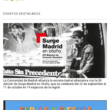
EVENTOS DESTACADOS
La Comunidad de Madrid refuerza la escena teatral alternativa con la XII
edición de Surge Madrid en Otoño, que se celebrará del 22 de septiembre al
11 de octubre en 19 espacios de la región.