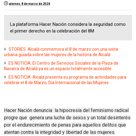
viernes, 8 de marzo de 2024
La plataforma Hacer Nación considera la seguridad como
el primer derecho en la celebración del 8M
STORIES. Alcalá conmemora el 8 de marzo con una visita
urbana guiada sobre las mujeres de la historia de Alcalá
ES NOTICIA. El Centro de Servicios Sociales de la Plaza de
Navarra de Alcalá ya es un espacio totalmente accesible
ES NOTICIA. Alcalá presenta su programa de actividades para
celebrar el 8 de Marzo, Día Internacional de las Mujeres
Hacer Nación denuncia la hipocresía del feminismo radical
progre que genera una lucha de sexos y un total desinterés
por el endurecimiento de penas para aquellos delitos que
atentan contra la integridad y libertad de las mujeres.