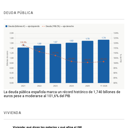
DEUDA PÚBLICA
La deuda pública española marca un récord histórico de 1,740 billones de
euros pese a moderarse al 101,6% del PIB
VIVIENDA