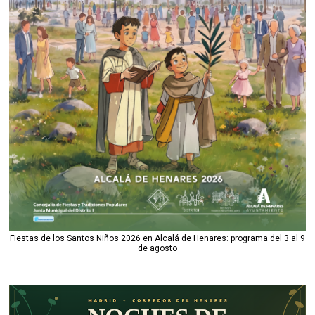
Fiestas de los Santos Niños 2026 en Alcalá de Henares: programa del 3 al 9
de agosto