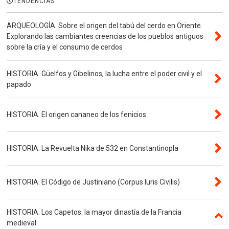
TENDENCIAS
ARQUEOLOGÍA. Sobre el origen del tabú del cerdo en Oriente.
Explorando las cambiantes creencias de los pueblos antiguos
sobre la cría y el consumo de cerdos
HISTORIA. Güelfos y Gibelinos, la lucha entre el poder civil y el
papado
HISTORIA. El origen cananeo de los fenicios
HISTORIA. La Revuelta Nika de 532 en Constantinopla
HISTORIA. El Código de Justiniano (Corpus Iuris Civilis)
HISTORIA. Los Capetos: la mayor dinastía de la Francia
medieval