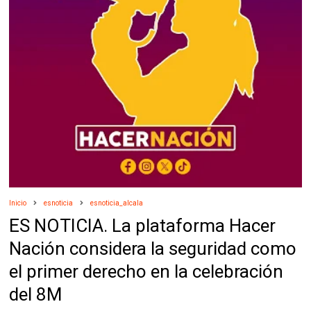
Inicio
esnoticia
esnoticia_alcala
ES NOTICIA. La plataforma Hacer
Nación considera la seguridad como
el primer derecho en la celebración
del 8M