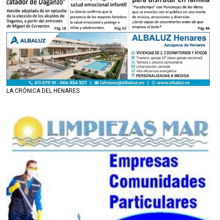
LA CRÓNICA DEL HENARES