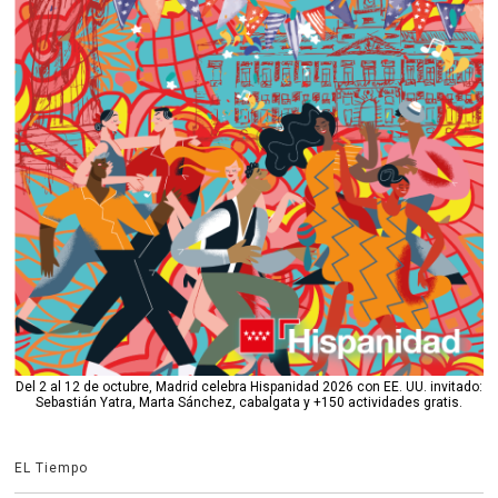
Del 2 al 12 de octubre, Madrid celebra Hispanidad 2026 con EE. UU. invitado:
Sebastián Yatra, Marta Sánchez, cabalgata y +150 actividades gratis.
EL Tiempo