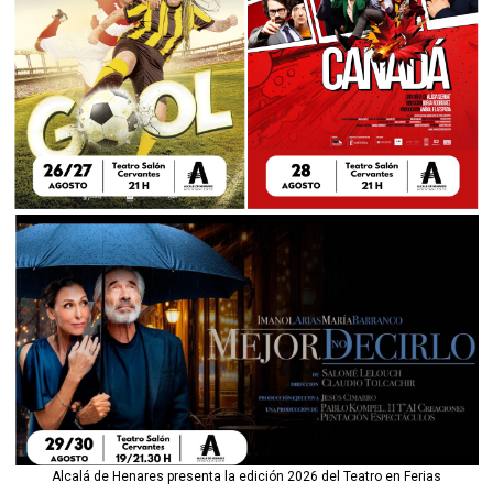
Alcalá de Henares presenta la edición 2026 del Teatro en Ferias