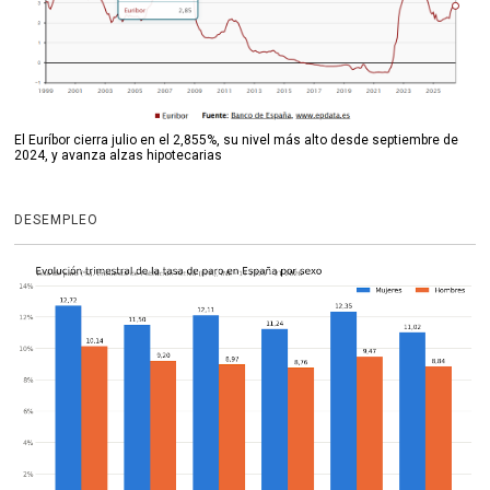
El Euríbor cierra julio en el 2,855%, su nivel más alto desde septiembre de
2024, y avanza alzas hipotecarias
DESEMPLEO