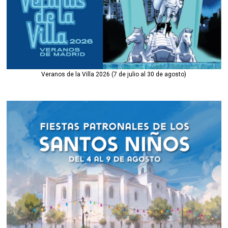
Veranos de la Villa 2026 (7 de julio al 30 de agosto)