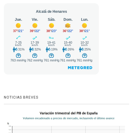
NOTICIAS BREVES