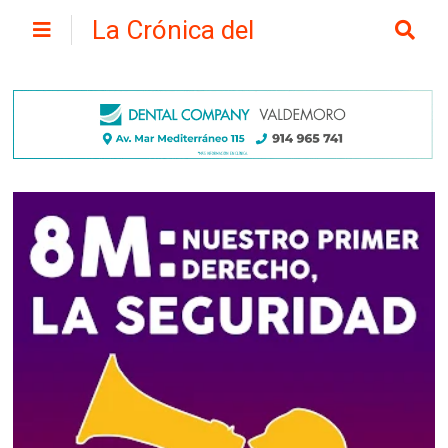
La Crónica del
Henares