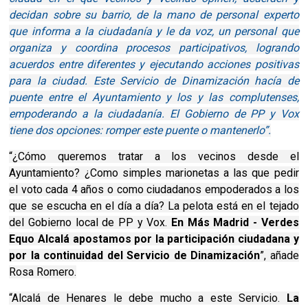
decidan sobre su barrio, de la mano de personal experto
que informa a la ciudadanía y le da voz, un personal que
organiza y coordina procesos participativos, logrando
acuerdos entre diferentes y ejecutando acciones positivas
para la ciudad. Este Servicio de Dinamización hacía de
puente entre el Ayuntamiento y los y las complutenses,
empoderando a la ciudadanía. El Gobierno de PP y Vox
tiene dos opciones: romper este puente o mantenerlo”.
“¿Cómo queremos tratar a los vecinos desde el
Ayuntamiento? ¿Como simples marionetas a las que pedir
el voto cada 4 años o como ciudadanos empoderados a los
que se escucha en el día a día? La pelota está en el tejado
del Gobierno local de PP y Vox.
En Más Madrid - Verdes
Equo Alcalá apostamos por la participación ciudadana y
por la continuidad del Servicio de Dinamización
”, añade
Rosa Romero.
“Alcalá de Henares le debe mucho a este Servicio.
La