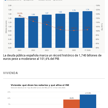
La deuda pública española marca un récord histórico de 1,740 billones de
euros pese a moderarse al 101,6% del PIB
VIVIENDA