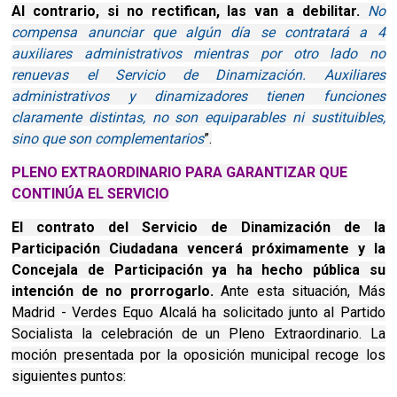
Al contrario, si no rectifican, las van a debilitar.
No
compensa anunciar que algún día se contratará a 4
auxiliares administrativos mientras por otro lado no
renuevas el Servicio de Dinamización. Auxiliares
administrativos y dinamizadores tienen funciones
claramente distintas, no son equiparables ni sustituibles,
sino que son complementarios
”.
PLENO EXTRAORDINARIO PARA GARANTIZAR QUE
CONTINÚA EL SERVICIO
El contrato del Servicio de Dinamización de la
Participación Ciudadana vencerá próximamente y la
Concejala de Participación ya ha hecho pública su
intención de no prorrogarlo.
Ante esta situación, Más
Madrid - Verdes Equo Alcalá ha solicitado junto al Partido
Socialista la celebración de un Pleno Extraordinario. La
moción presentada por la oposición municipal recoge los
siguientes puntos: