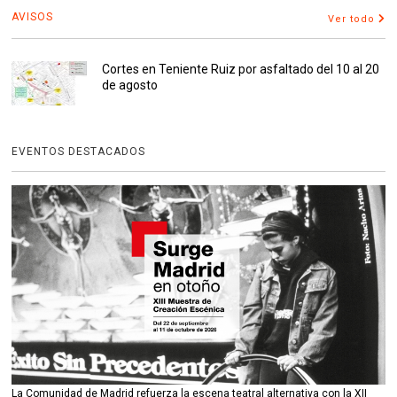
AVISOS
Ver todo
Cortes en Teniente Ruiz por asfaltado del 10 al 20
de agosto
EVENTOS DESTACADOS
La Comunidad de Madrid refuerza la escena teatral alternativa con la XII