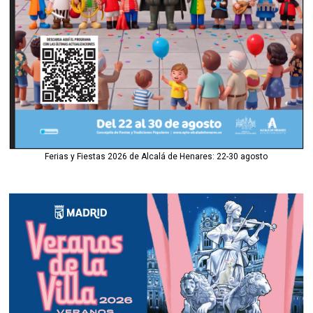
Ferias y Fiestas 2026 de Alcalá de Henares: 22-30 agosto