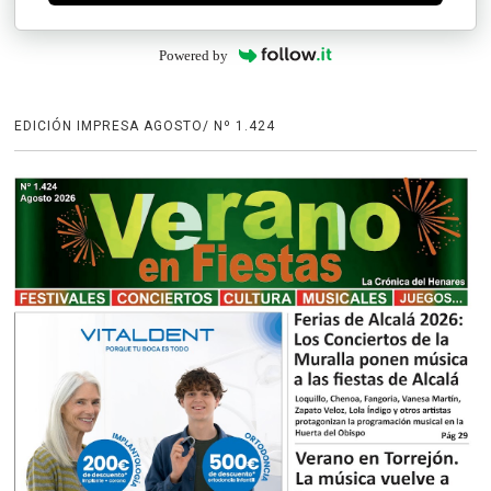
Powered by
EDICIÓN IMPRESA AGOSTO/ Nº 1.424