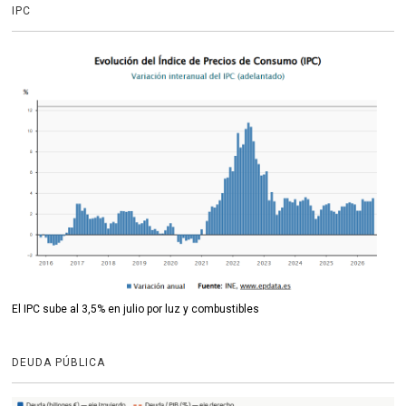
IPC
El IPC sube al 3,5% en julio por luz y combustibles
DEUDA PÚBLICA