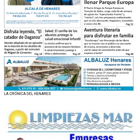
LA CRÓNICA DEL HENARES