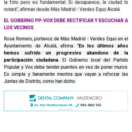
la foto pero es fundamental. Si desaparece, la ciudad lo
notará”, afirman desde Más Madrid - Verdes Equo Alcalá.
EL GOBIERNO PP-VOX DEBE RECTIFICAR Y ESCUCHAR A
LOS VECINOS
Rosa Romero, portavoz de Más Madrid - Verdes Equo en el
Ayuntamiento de Alcalá, afirma: “
En los últimos años
hemos sufrido un progresivo abandono de la
participación ciudadana
. El Gobierno local del Partido
Popular y Vox debe tender puentes en vez de poner muros.
Es simple y llanamente mentira que vayan a reforzar las
Juntas de Distrito, como han dicho.