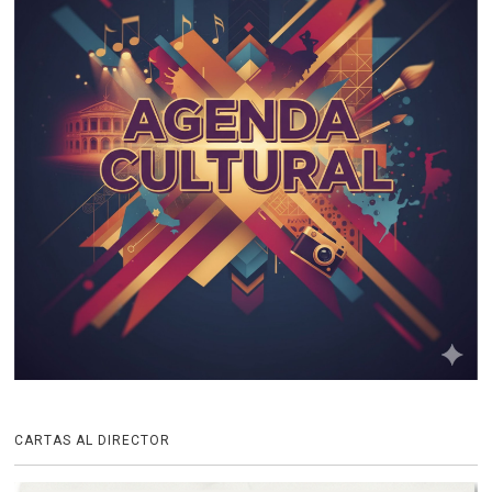
CARTAS AL DIRECTOR