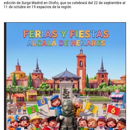
edición de Surge Madrid en Otoño, que se celebrará del 22 de septiembre al
11 de octubre en 19 espacios de la región.