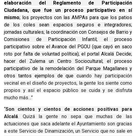
elaboración del Reglamento de Participación
Ciudadana, que fue un proceso participativo en sí
mismo
; los proyectos con las AMPAs para que los patios
de los coles sean espacios seguros e integradores;
jornadas culturales; la coordinación con Consejos de Barrio y
Comisiones de Participación Infantil; el proceso
participativo sobre el Avance del PGOU (que cayó en saco
roto por falta de voluntad política); el portal Alcalá Decide;
hacer del Zulema un Centro Sociocultural; el proceso
participativo de la remodelación del Parque Magallanes y
otros tantos ejemplos de que c
uando hay participación
vecinal en el diseño de proyectos, la gente los siente como
propios y así el espacio público se cuida y se disfruta
mucho más…”
“
Son cientos y cientos de acciones positivas para
Alcalá
. Quizá la gente no sepa que muchas de las
actuaciones que saca adelante el Ayuntamiento son gracias
a este Servicio de Dinamización, un Servicio que no sale en