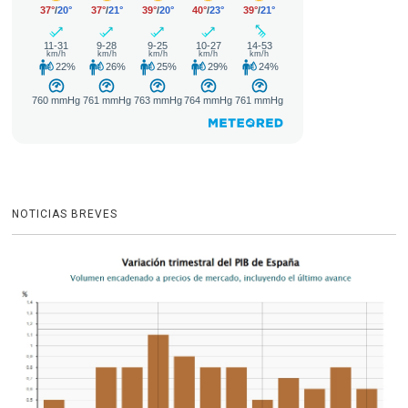
NOTICIAS BREVES