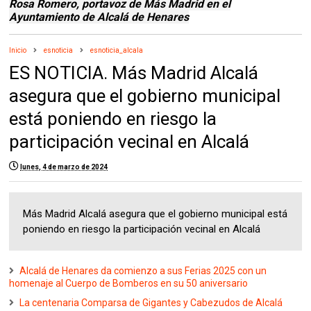
Rosa Romero, portavoz de Más Madrid en el
Ayuntamiento de Alcalá de Henares
Inicio
esnoticia
esnoticia_alcala
ES NOTICIA. Más Madrid Alcalá
asegura que el gobierno municipal
está poniendo en riesgo la
participación vecinal en Alcalá
lunes, 4 de marzo de 2024
Más Madrid Alcalá asegura que el gobierno municipal está
poniendo en riesgo la participación vecinal en Alcalá
Alcalá de Henares da comienzo a sus Ferias 2025 con un
homenaje al Cuerpo de Bomberos en su 50 aniversario
La centenaria Comparsa de Gigantes y Cabezudos de Alcalá