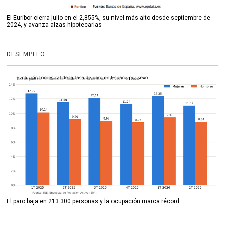
El Euríbor cierra julio en el 2,855%, su nivel más alto desde septiembre de
2024, y avanza alzas hipotecarias
DESEMPLEO
El paro baja en 213.300 personas y la ocupación marca récord