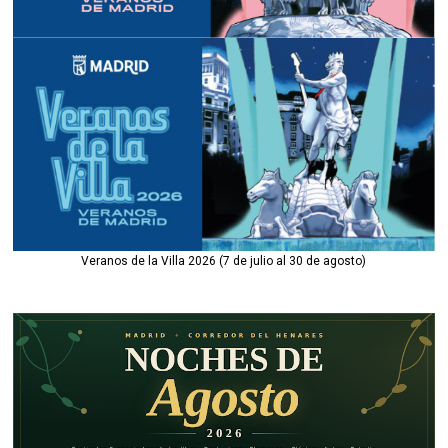
Veranos de la Villa 2026 (7 de julio al 30 de agosto)