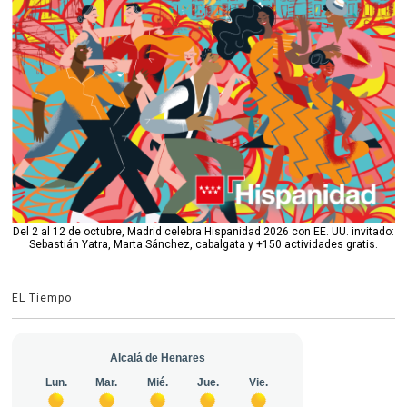
Del 2 al 12 de octubre, Madrid celebra Hispanidad 2026 con EE. UU. invitado:
Sebastián Yatra, Marta Sánchez, cabalgata y +150 actividades gratis.
EL Tiempo