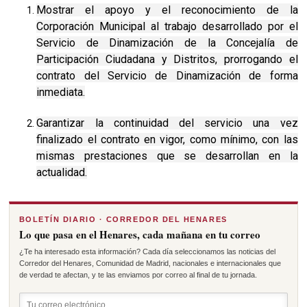
Mostrar el apoyo y el reconocimiento de la
Corporación Municipal al trabajo desarrollado por el
Servicio de Dinamización de la Concejalía de
Participación Ciudadana y Distritos, prorrogando el
contrato del Servicio de Dinamización de forma
inmediata.
Garantizar la continuidad del servicio una vez
finalizado el contrato en vigor, como mínimo, con las
mismas prestaciones que se desarrollan en la
actualidad.
BOLETÍN DIARIO · CORREDOR DEL HENARES
Lo que pasa en el Henares, cada mañana en tu correo
¿Te ha interesado esta información? Cada día seleccionamos las noticias del
Corredor del Henares, Comunidad de Madrid, nacionales e internacionales que
de verdad te afectan, y te las enviamos por correo al final de tu jornada.