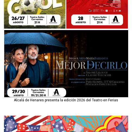
Alcalá de Henares presenta la edición 2026 del Teatro en Ferias