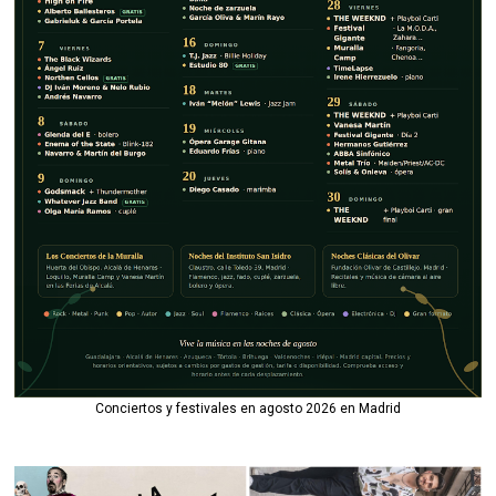
Conciertos y festivales en agosto 2026 en Madrid