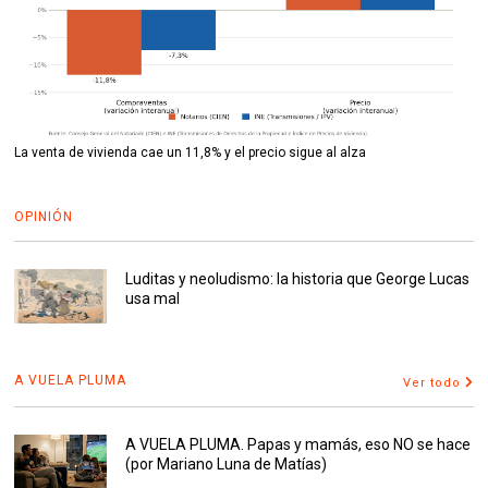
La venta de vivienda cae un 11,8% y el precio sigue al alza
OPINIÓN
Luditas y neoludismo: la historia que George Lucas
usa mal
A VUELA PLUMA
Ver todo
A VUELA PLUMA. Papas y mamás, eso NO se hace
(por Mariano Luna de Matías)