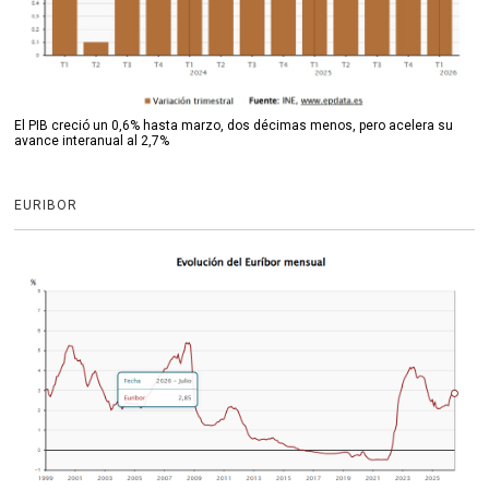
El PIB creció un 0,6% hasta marzo, dos décimas menos, pero acelera su
avance interanual al 2,7%
EURIBOR