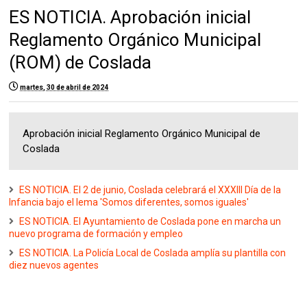
ES NOTICIA. Aprobación inicial
Reglamento Orgánico Municipal
(ROM) de Coslada
martes, 30 de abril de 2024
Aprobación inicial Reglamento Orgánico Municipal de
Coslada
ES NOTICIA. El 2 de junio, Coslada celebrará el XXXIII Día de la
Infancia bajo el lema 'Somos diferentes, somos iguales'
ES NOTICIA. El Ayuntamiento de Coslada pone en marcha un
nuevo programa de formación y empleo
ES NOTICIA. La Policía Local de Coslada amplía su plantilla con
diez nuevos agentes