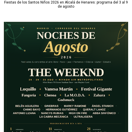
Fiestas de los Santos Niños 2026 en Alcalá de Henares: programa del 3 al 9
de agosto