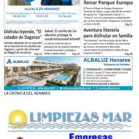
LA CRÓNICA DEL HENARES