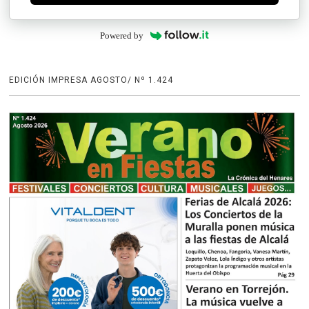
Powered by
EDICIÓN IMPRESA AGOSTO/ Nº 1.424