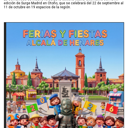
edición de Surge Madrid en Otoño, que se celebrará del 22 de septiembre al
11 de octubre en 19 espacios de la región.