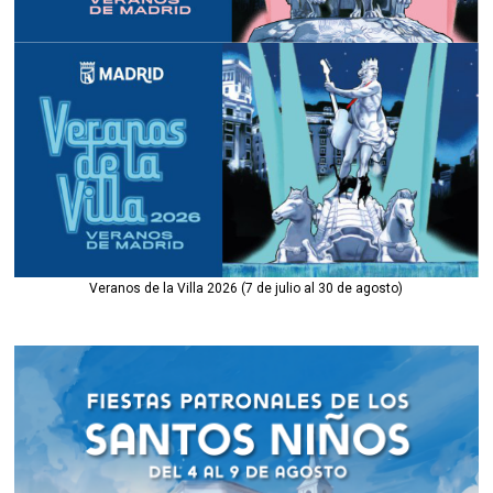
Veranos de la Villa 2026 (7 de julio al 30 de agosto)