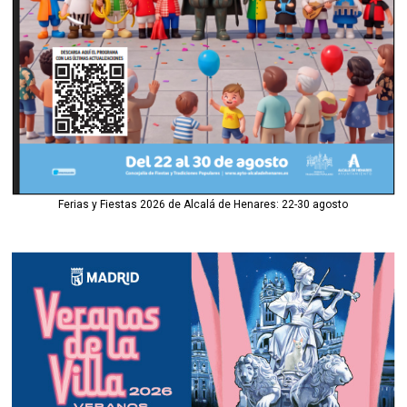
Ferias y Fiestas 2026 de Alcalá de Henares: 22-30 agosto