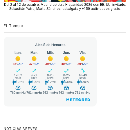
Del 2 al 12 de octubre, Madrid celebra Hispanidad 2026 con EE. UU. invitado:
Sebastián Yatra, Marta Sánchez, cabalgata y +150 actividades gratis.
EL Tiempo
NOTICIAS BREVES