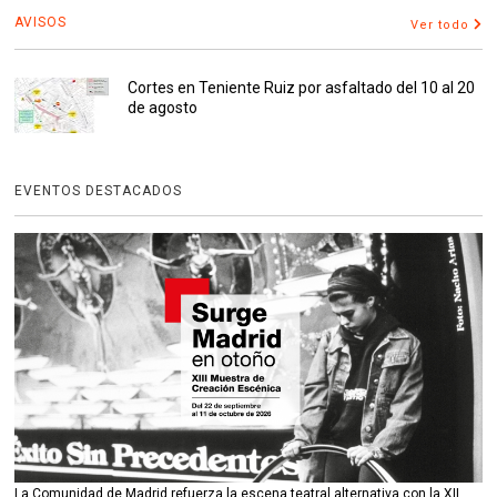
AVISOS
Ver todo
Cortes en Teniente Ruiz por asfaltado del 10 al 20
de agosto
EVENTOS DESTACADOS
La Comunidad de Madrid refuerza la escena teatral alternativa con la XII