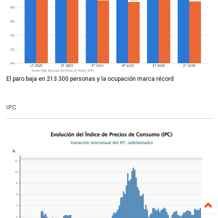
El paro baja en 213.300 personas y la ocupación marca récord
IPC