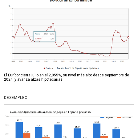
El Euríbor cierra julio en el 2,855%, su nivel más alto desde septiembre de
2024, y avanza alzas hipotecarias
DESEMPLEO