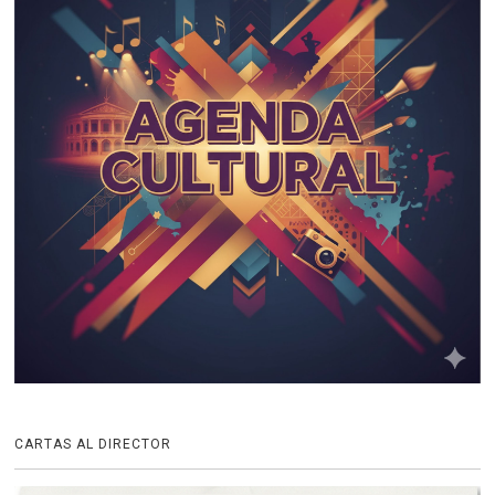
CARTAS AL DIRECTOR