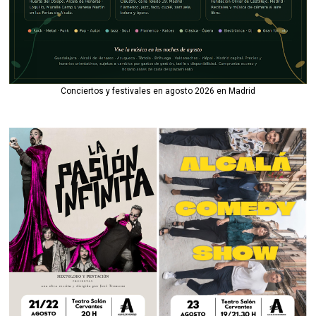
Conciertos y festivales en agosto 2026 en Madrid