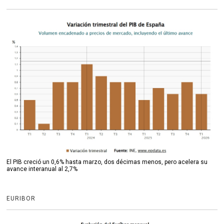
El PIB creció un 0,6% hasta marzo, dos décimas menos, pero acelera su
avance interanual al 2,7%
EURIBOR