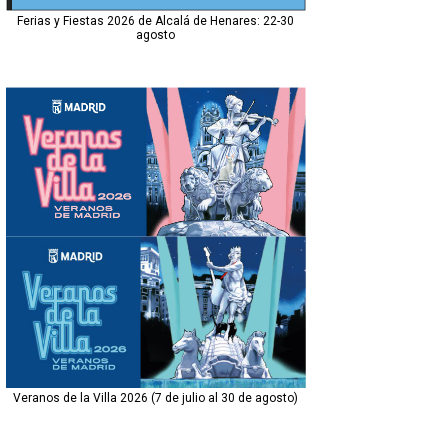
Ferias y Fiestas 2026 de Alcalá de Henares: 22-30
agosto
Veranos de la Villa 2026 (7 de julio al 30 de agosto)