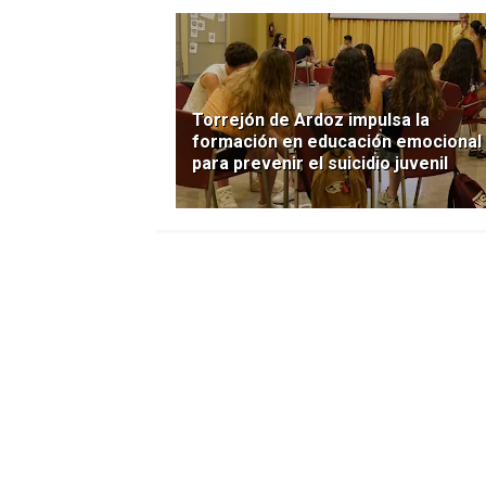
Torrejón de Ardoz impulsa la
formación en educación emocional
para prevenir el suicidio juvenil