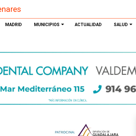
enares
MADRID
MUNICIPIOS
ACTUALIDAD
SALUD