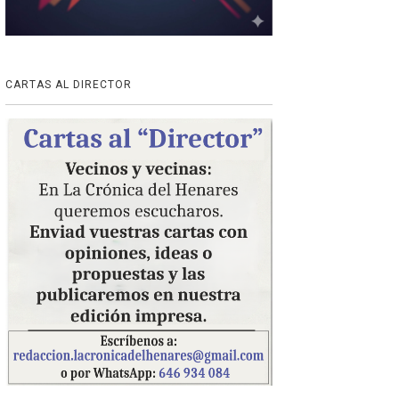
CARTAS AL DIRECTOR