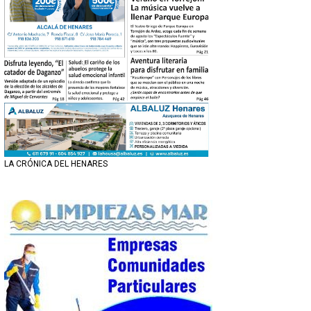
LA CRÓNICA DEL HENARES