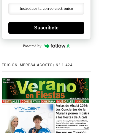
Suscríbete
Powered by
EDICIÓN IMPRESA AGOSTO/ Nº 1.424