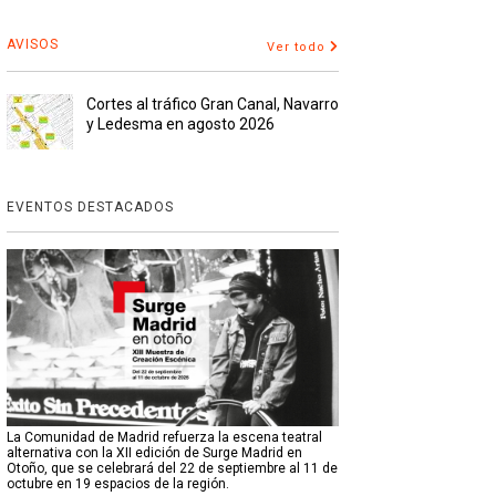
AVISOS
Ver todo
Cortes al tráfico Gran Canal, Navarro
y Ledesma en agosto 2026
EVENTOS DESTACADOS
La Comunidad de Madrid refuerza la escena teatral
alternativa con la XII edición de Surge Madrid en
Otoño, que se celebrará del 22 de septiembre al 11 de
octubre en 19 espacios de la región.