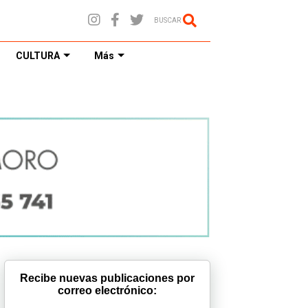
BUSCAR
CULTURA
Más
Recibe nuevas publicaciones por
correo electrónico: