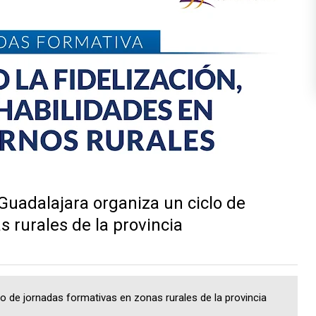
adalajara organiza un ciclo de
 rurales de la provincia
 de jornadas formativas en zonas rurales de la provincia