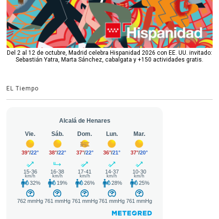
Del 2 al 12 de octubre, Madrid celebra Hispanidad 2026 con EE. UU. invitado:
Sebastián Yatra, Marta Sánchez, cabalgata y +150 actividades gratis.
EL Tiempo