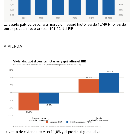
La deuda pública española marca un récord histórico de 1,740 billones de
euros pese a moderarse al 101,6% del PIB
VIVIENDA
La venta de vivienda cae un 11,8% y el precio sigue al alza