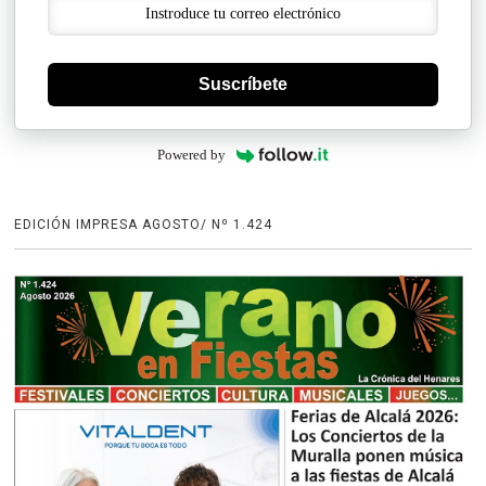
Suscríbete
Powered by
EDICIÓN IMPRESA AGOSTO/ Nº 1.424