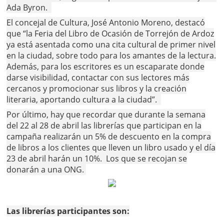
Ada Byron.
El concejal de Cultura, José Antonio Moreno, destacó
que “la Feria del Libro de Ocasión de Torrejón de Ardoz
ya está asentada como una cita cultural de primer nivel
en la ciudad, sobre todo para los amantes de la lectura.
Además, para los escritores es un escaparate donde
darse visibilidad, contactar con sus lectores más
cercanos y promocionar sus libros y la creación
literaria, aportando cultura a la ciudad”.
Por último, hay que recordar que durante la semana
del 22 al 28 de abril las librerías que participan en la
campaña realizarán un 5% de descuento en la compra
de libros a los clientes que lleven un libro usado y el día
23 de abril harán un 10%. Los que se recojan se
donarán a una ONG.
Las librerías participantes son: