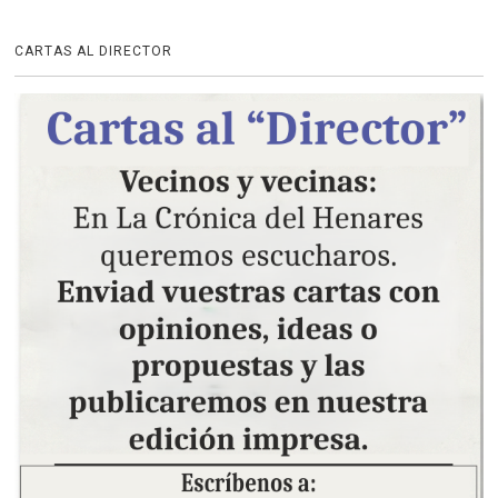
CARTAS AL DIRECTOR