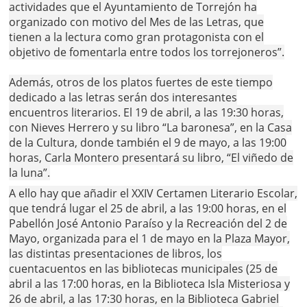
actividades que el Ayuntamiento de Torrejón ha
organizado con motivo del Mes de las Letras, que
tienen a la lectura como gran protagonista con el
objetivo de fomentarla entre todos los torrejoneros”.
Además, otros de los platos fuertes de este tiempo
dedicado a las letras serán dos interesantes
encuentros literarios. El 19 de abril, a las 19:30 horas,
con Nieves Herrero y su libro “La baronesa”, en la Casa
de la Cultura, donde también el 9 de mayo, a las 19:00
horas, Carla Montero presentará su libro, “El viñedo de
la luna”.
A ello hay que añadir el XXIV Certamen Literario Escolar,
que tendrá lugar el 25 de abril, a las 19:00 horas, en el
Pabellón José Antonio Paraíso y la Recreación del 2 de
Mayo, organizada para el 1 de mayo en la Plaza Mayor,
las distintas presentaciones de libros, los
cuentacuentos en las bibliotecas municipales (25 de
abril a las 17:00 horas, en la Biblioteca Isla Misteriosa y
26 de abril, a las 17:30 horas, en la Biblioteca Gabriel