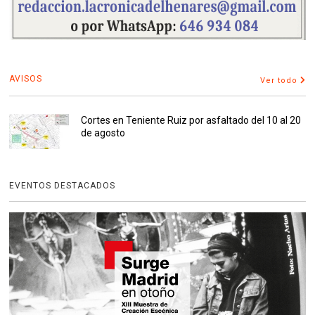
AVISOS
Ver todo
Cortes en Teniente Ruiz por asfaltado del 10 al 20
de agosto
EVENTOS DESTACADOS