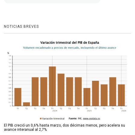
NOTICIAS BREVES
El PIB creció un 0,6% hasta marzo, dos décimas menos, pero acelera su
avance interanual al 2,7%