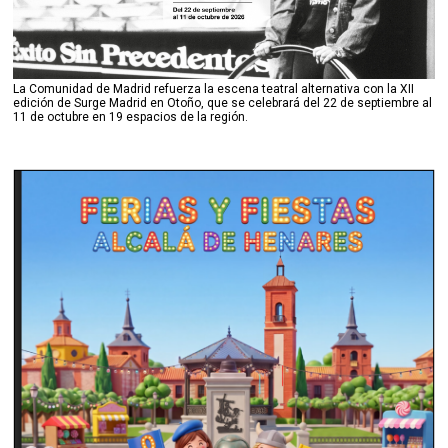
La Comunidad de Madrid refuerza la escena teatral alternativa con la XII
edición de Surge Madrid en Otoño, que se celebrará del 22 de septiembre al
11 de octubre en 19 espacios de la región.