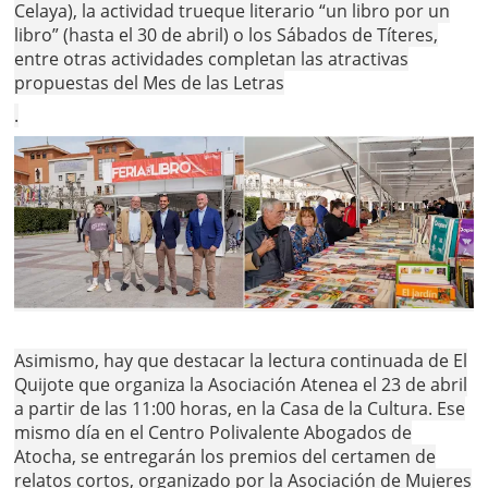
Celaya), la actividad trueque literario “un libro por un
libro” (hasta el 30 de abril) o los Sábados de Títeres,
entre otras actividades completan las atractivas
propuestas del Mes de las Letras
.
Asimismo, hay que destacar la lectura continuada de El
Quijote que organiza la Asociación Atenea el 23 de abril
a partir de las 11:00 horas, en la Casa de la Cultura. Ese
mismo día en el Centro Polivalente Abogados de
Atocha, se entregarán los premios del certamen de
relatos cortos, organizado por la Asociación de Mujeres