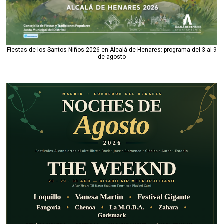
Fiestas de los Santos Niños 2026 en Alcalá de Henares: programa del 3 al 9
de agosto