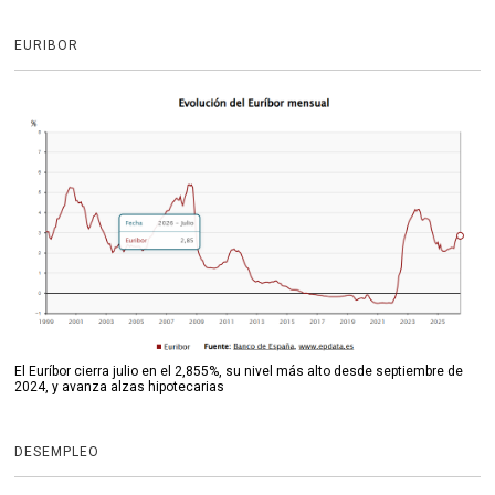
EURIBOR
El Euríbor cierra julio en el 2,855%, su nivel más alto desde septiembre de
2024, y avanza alzas hipotecarias
DESEMPLEO