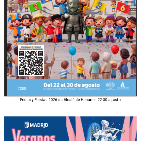
Ferias y Fiestas 2026 de Alcalá de Henares: 22-30 agosto