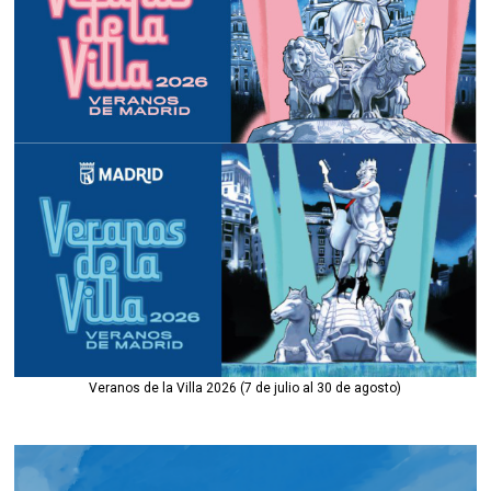
Veranos de la Villa 2026 (7 de julio al 30 de agosto)