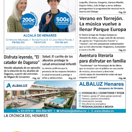
LA CRÓNICA DEL HENARES