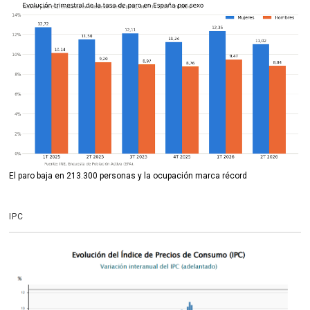
El paro baja en 213.300 personas y la ocupación marca récord
IPC