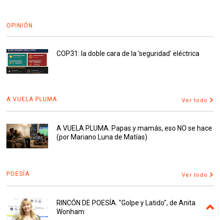
OPINIÓN
COP31: la doble cara de la 'seguridad' eléctrica
A VUELA PLUMA
Ver todo
A VUELA PLUMA. Papas y mamás, eso NO se hace
(por Mariano Luna de Matías)
POESÍA
Ver todo
RINCÓN DE POESÍA. "Golpe y Latido", de Anita
Wonham