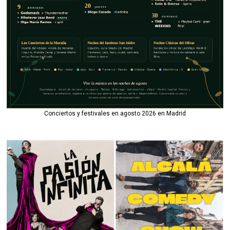
Conciertos y festivales en agosto 2026 en Madrid