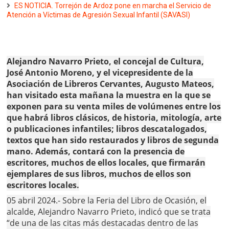
ES NOTICIA. Torrejón de Ardoz pone en marcha el Servicio de
Atención a Víctimas de Agresión Sexual Infantil (SAVASI)
Alejandro Navarro Prieto, el concejal de Cultura,
José Antonio Moreno, y el vicepresidente de la
Asociación de Libreros Cervantes, Augusto Mateos,
han visitado esta mañana la muestra en la que se
exponen para su venta miles de volúmenes entre los
que habrá libros clásicos, de historia, mitología, arte
o publicaciones infantiles; libros descatalogados,
textos que han sido restaurados y libros de segunda
mano. Además, contará con la presencia de
escritores, muchos de ellos locales, que firmarán
ejemplares de sus libros, muchos de ellos son
escritores locales.
05 abril 2024.- Sobre la Feria del Libro de Ocasión, el
alcalde, Alejandro Navarro Prieto, indicó que se trata
“de una de las citas más destacadas dentro de las