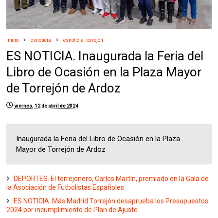
Inicio
esnoticia
esnoticia_torrejon
ES NOTICIA. Inaugurada la Feria del
Libro de Ocasión en la Plaza Mayor
de Torrejón de Ardoz
viernes, 12 de abril de 2024
Inaugurada la Feria del Libro de Ocasión en la Plaza
Mayor de Torrejón de Ardoz
DEPORTES. El torrejonero, Carlos Martín, premiado en la Gala de
la Asociación de Futbolistas Españoles
ES NOTICIA. Más Madrid Torrejón desaprueba los Presupuestos
2024 por incumplimiento de Plan de Ajuste