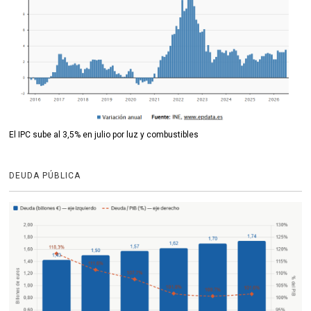
El IPC sube al 3,5% en julio por luz y combustibles
DEUDA PÚBLICA