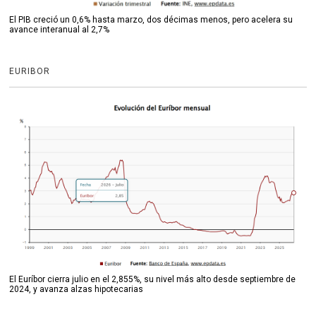
El PIB creció un 0,6% hasta marzo, dos décimas menos, pero acelera su
avance interanual al 2,7%
EURIBOR
El Euríbor cierra julio en el 2,855%, su nivel más alto desde septiembre de
2024, y avanza alzas hipotecarias