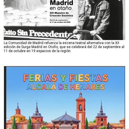
La Comunidad de Madrid refuerza la escena teatral alternativa con la XII
edición de Surge Madrid en Otoño, que se celebrará del 22 de septiembre al
11 de octubre en 19 espacios de la región.