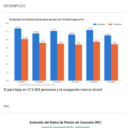
DESEMPLEO
El paro baja en 213.300 personas y la ocupación marca récord
IPC