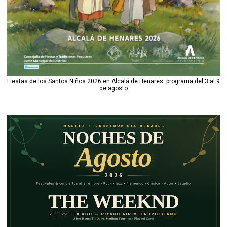
Fiestas de los Santos Niños 2026 en Alcalá de Henares: programa del 3 al 9
de agosto