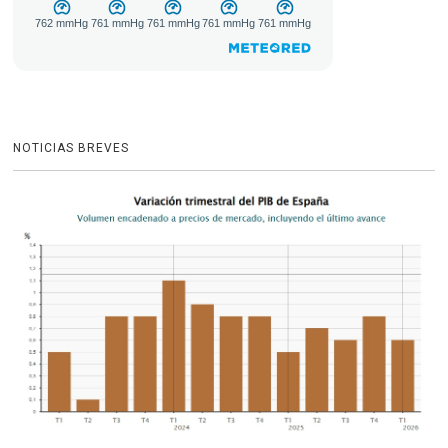
NOTICIAS BREVES