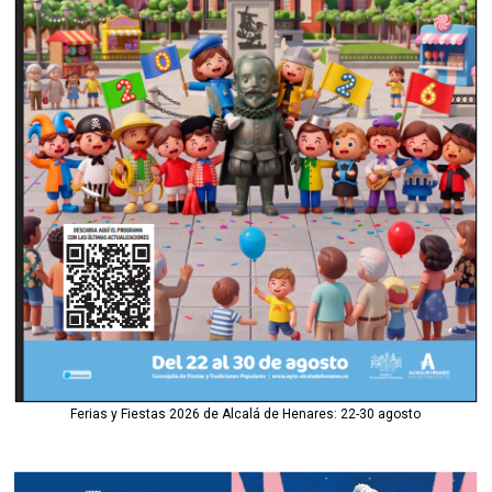
Ferias y Fiestas 2026 de Alcalá de Henares: 22-30 agosto