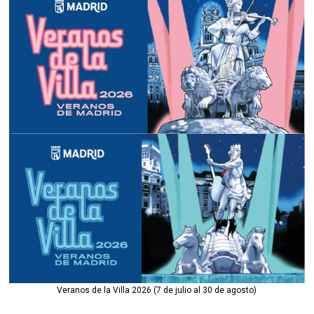
Veranos de la Villa 2026 (7 de julio al 30 de agosto)