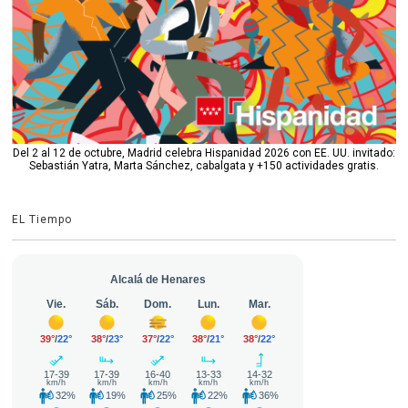
Del 2 al 12 de octubre, Madrid celebra Hispanidad 2026 con EE. UU. invitado:
Sebastián Yatra, Marta Sánchez, cabalgata y +150 actividades gratis.
EL Tiempo