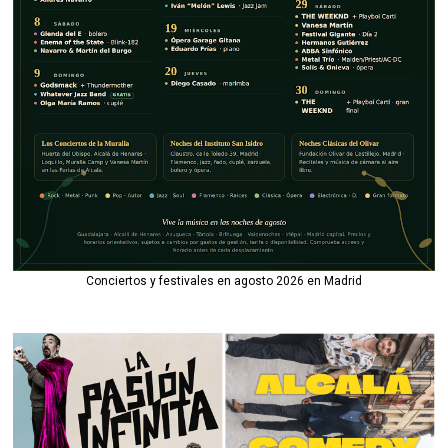
Conciertos y festivales en agosto 2026 en Madrid