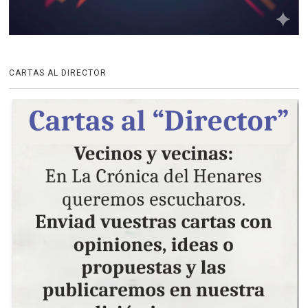
CARTAS AL DIRECTOR