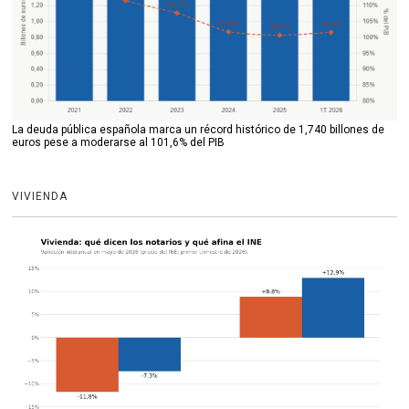
La deuda pública española marca un récord histórico de 1,740 billones de
euros pese a moderarse al 101,6% del PIB
VIVIENDA