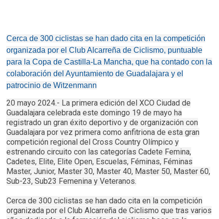
Cerca de 300 ciclistas se han dado cita en la competición
organizada por el Club Alcarreña de Ciclismo, puntuable
para la Copa de Castilla-La Mancha, que ha contado con la
colaboración del Ayuntamiento de Guadalajara y el
patrocinio de Witzenmann
20 mayo 2024.- La primera edición del XCO Ciudad de
Guadalajara celebrada este domingo 19 de mayo ha
registrado un gran éxito deportivo y de organización con
Guadalajara por vez primera como anfitriona de esta gran
competición regional del Cross Country Olímpico y
estrenando circuito con las categorías Cadete Femina,
Cadetes, Elite, Elite Open, Escuelas, Féminas, Féminas
Master, Junior, Master 30, Master 40, Master 50, Master 60,
Sub-23, Sub23 Femenina y Veteranos.
Cerca de 300 ciclistas se han dado cita en la competición
organizada por el Club Alcarreña de Ciclismo que tras varios