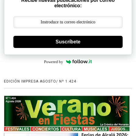
Recibe nuevas publicaciones por correo
electrónico:
Suscríbete
Powered by
EDICIÓN IMPRESA AGOSTO/ Nº 1.424