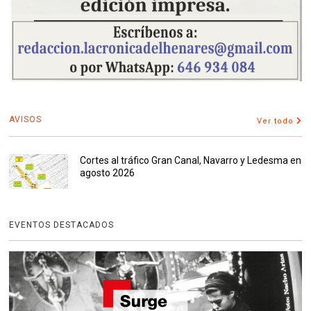
AVISOS
Ver todo
Cortes al tráfico Gran Canal, Navarro y Ledesma en
agosto 2026
EVENTOS DESTACADOS