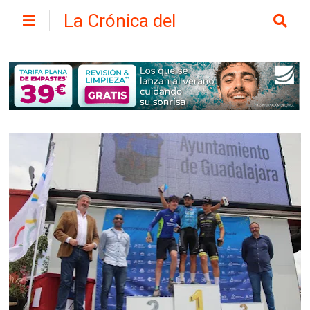
La Crónica del
Henares