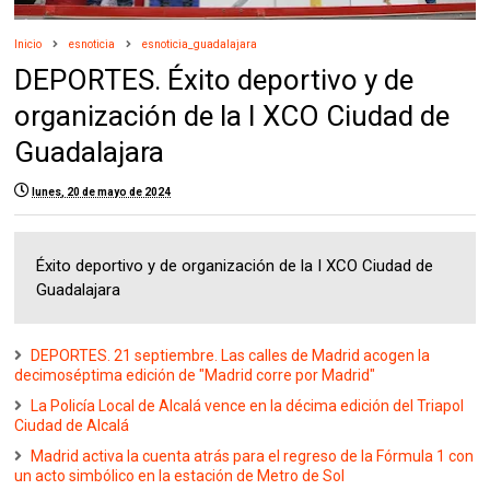
Inicio
esnoticia
esnoticia_guadalajara
DEPORTES. Éxito deportivo y de
organización de la I XCO Ciudad de
Guadalajara
lunes, 20 de mayo de 2024
Éxito deportivo y de organización de la I XCO Ciudad de
Guadalajara
DEPORTES. 21 septiembre. Las calles de Madrid acogen la
decimoséptima edición de "Madrid corre por Madrid"
La Policía Local de Alcalá vence en la décima edición del Triapol
Ciudad de Alcalá
Madrid activa la cuenta atrás para el regreso de la Fórmula 1 con
un acto simbólico en la estación de Metro de Sol