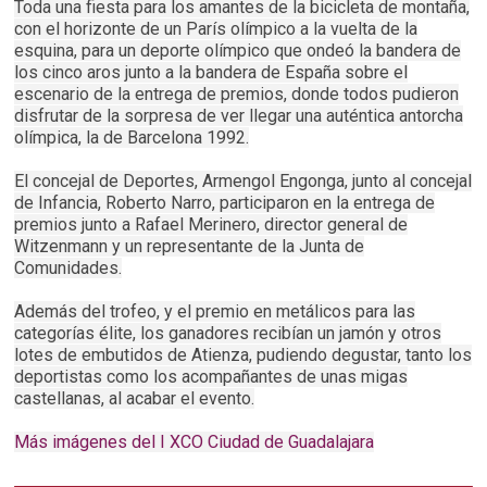
Toda una fiesta para los amantes de la bicicleta de montaña,
con el horizonte de un París olímpico a la vuelta de la
esquina, para un deporte olímpico que ondeó la bandera de
los cinco aros junto a la bandera de España sobre el
escenario de la entrega de premios, donde todos pudieron
disfrutar de la sorpresa de ver llegar una auténtica antorcha
olímpica, la de Barcelona 1992.
El concejal de Deportes, Armengol Engonga, junto al concejal
de Infancia, Roberto Narro, participaron en la entrega de
premios junto a Rafael Merinero, director general de
Witzenmann y un representante de la Junta de
Comunidades.
Además del trofeo, y el premio en metálicos para las
categorías élite, los ganadores recibían un jamón y otros
lotes de embutidos de Atienza, pudiendo degustar, tanto los
deportistas como los acompañantes de unas migas
castellanas, al acabar el evento.
Más imágenes del I XCO Ciudad de Guadalajara