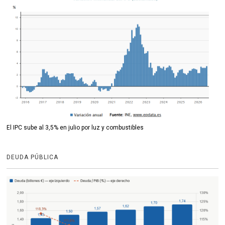
El IPC sube al 3,5% en julio por luz y combustibles
DEUDA PÚBLICA