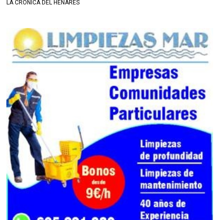
LA CRÓNICA DEL HENARES