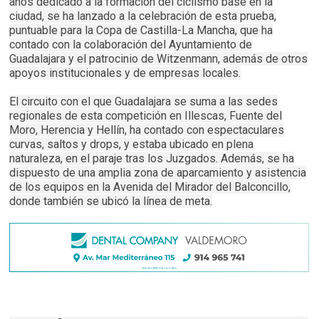
años dedicado a la formación del ciclismo base en la
ciudad, se ha lanzado a la celebración de esta prueba,
puntuable para la Copa de Castilla-La Mancha, que ha
contado con la colaboración del Ayuntamiento de
Guadalajara y el patrocinio de Witzenmann, además de otros
apoyos institucionales y de empresas locales.
El circuito con el que Guadalajara se suma a las sedes
regionales de esta competición en Illescas, Fuente del
Moro, Herencia y Hellín, ha contado con espectaculares
curvas, saltos y drops, y estaba ubicado en plena
naturaleza, en el paraje tras los Juzgados. Además, se ha
dispuesto de una amplia zona de aparcamiento y asistencia
de los equipos en la Avenida del Mirador del Balconcillo,
donde también se ubicó la línea de meta.