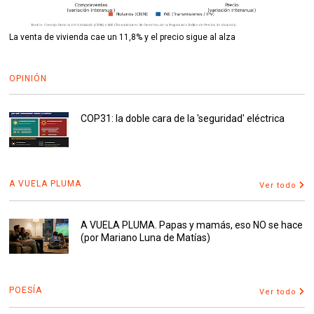
La venta de vivienda cae un 11,8% y el precio sigue al alza
OPINIÓN
COP31: la doble cara de la 'seguridad' eléctrica
A VUELA PLUMA
Ver todo
A VUELA PLUMA. Papas y mamás, eso NO se hace
(por Mariano Luna de Matías)
POESÍA
Ver todo