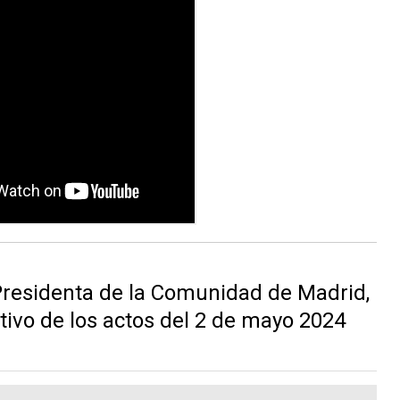
Presidenta de la Comunidad de Madrid,
ivo de los actos del 2 de mayo 2024