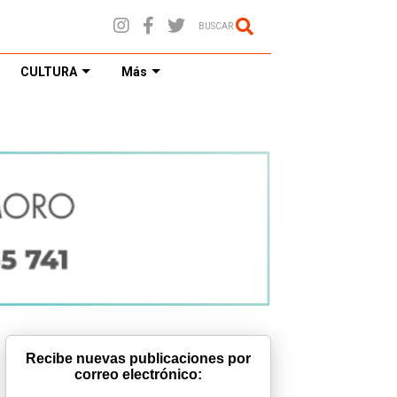
BUSCAR
CULTURA
Más
Recibe nuevas publicaciones por
correo electrónico: