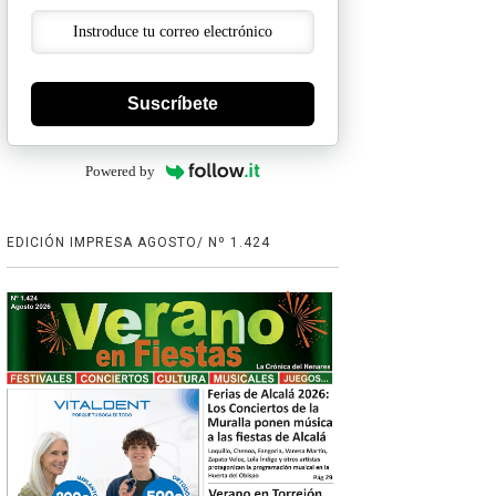
Suscríbete
Powered by
EDICIÓN IMPRESA AGOSTO/ Nº 1.424