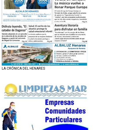
LA CRÓNICA DEL HENARES