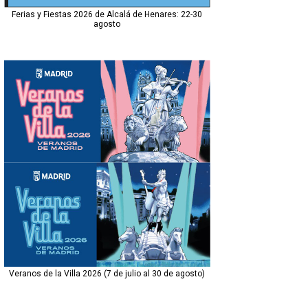
Ferias y Fiestas 2026 de Alcalá de Henares: 22-30
agosto
Veranos de la Villa 2026 (7 de julio al 30 de agosto)