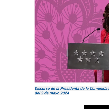
Discurso de la Presidenta de la Comunida
del 2 de mayo 2024