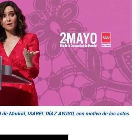
d de Madrid, ISABEL DÍAZ AYUSO, con motivo de los actos