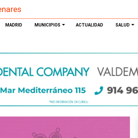
enares
MADRID
MUNICIPIOS
ACTUALIDAD
SALUD