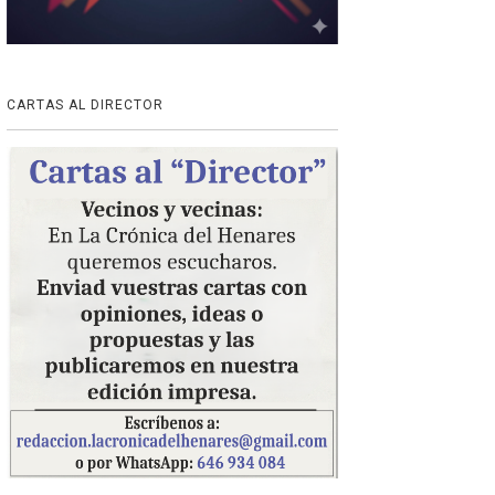
CARTAS AL DIRECTOR