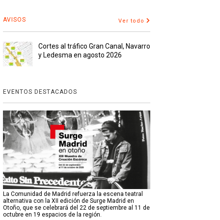
AVISOS
Ver todo
Cortes al tráfico Gran Canal, Navarro
y Ledesma en agosto 2026
EVENTOS DESTACADOS
La Comunidad de Madrid refuerza la escena teatral
alternativa con la XII edición de Surge Madrid en
Otoño, que se celebrará del 22 de septiembre al 11 de
octubre en 19 espacios de la región.