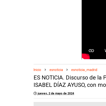
Inicio
esnoticia
esnoticia_madrid
ES NOTICIA. Discurso de la 
ISABEL DÍAZ AYUSO, con mot
jueves, 2 de mayo de 2024