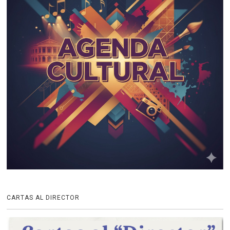
CARTAS AL DIRECTOR