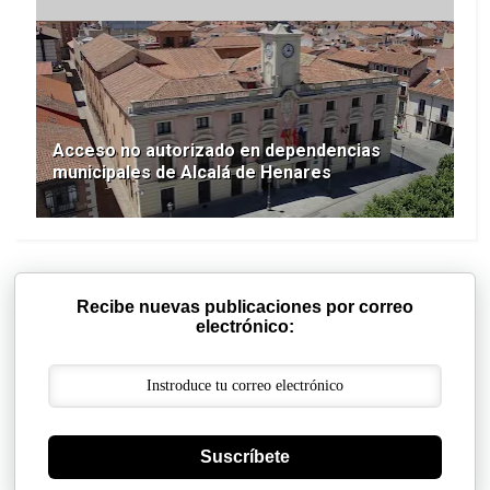
Acceso no autorizado en dependencias
municipales de Alcalá de Henares
Recibe nuevas publicaciones por correo
electrónico:
Suscríbete