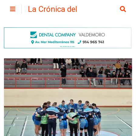
La Crónica del
Henares