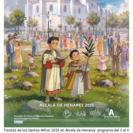
Fiestas de los Santos Niños 2026 en Alcalá de Henares: programa del 3 al 9