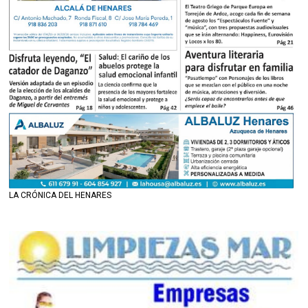
LA CRÓNICA DEL HENARES