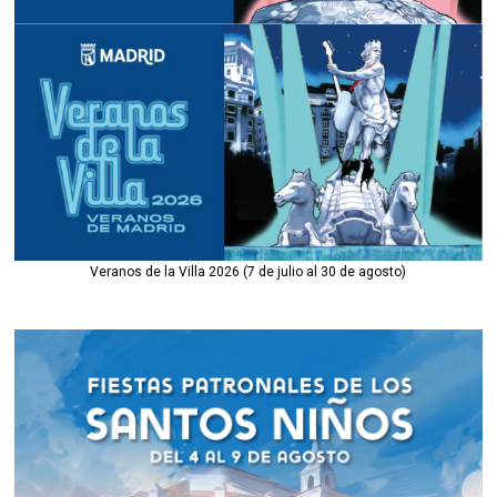
Veranos de la Villa 2026 (7 de julio al 30 de agosto)