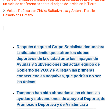
un ciclo de conferencias sobre el origen de la vida en la Tierra
Velada Poética con Zhivka Baltadzhieva y Antonio Portillo
Casado en El Retiro
Después de que el Grupo Socialista denunciara
la situación límite que sufren los clubes
deportivos de la ciudad ante los impagos de
Ayudas y Subvenciones del actual equipo de
Gobierno de VOX y PP, llegan las primeras
consecuencias negativas, que podrían no ser
las únicas.
Tampoco han sido abonadas a los clubes las
ayudas y subvenciones de apoyo al Deporte, de
Promoción Deportiva y de Asistencia a