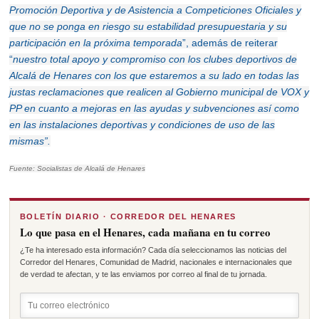
Promoción Deportiva y de Asistencia a Competiciones Oficiales y
que no se ponga en riesgo su estabilidad presupuestaria y su
participación en la próxima temporada
”, además de reiterar
“
nuestro total apoyo y compromiso con los clubes deportivos de
Alcalá de Henares con los que estaremos a su lado en todas las
justas reclamaciones que realicen al
G
obierno municipal de VOX y
PP en cuanto a mejoras en las ayudas y subvenciones así como
en las instalaciones deportivas y condiciones de uso de las
mismas
”.
Fuente: Socialistas de Alcalá de Henares
BOLETÍN DIARIO · CORREDOR DEL HENARES
Lo que pasa en el Henares, cada mañana en tu correo
¿Te ha interesado esta información? Cada día seleccionamos las noticias del
Corredor del Henares, Comunidad de Madrid, nacionales e internacionales que
de verdad te afectan, y te las enviamos por correo al final de tu jornada.