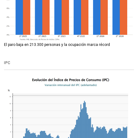
El paro baja en 213.300 personas y la ocupación marca récord
IPC