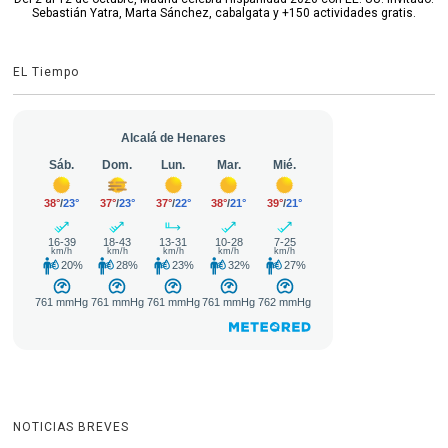
Sebastián Yatra, Marta Sánchez, cabalgata y +150 actividades gratis.
EL Tiempo
NOTICIAS BREVES