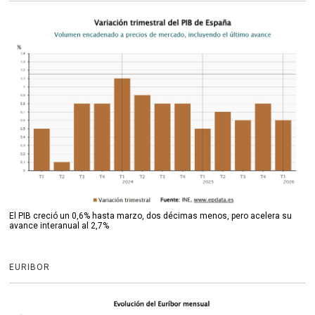
El PIB creció un 0,6% hasta marzo, dos décimas menos, pero acelera su
avance interanual al 2,7%
EURIBOR