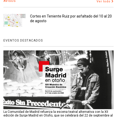
AVISOS
Ver todo
Cortes en Teniente Ruiz por asfaltado del 10 al 20
de agosto
EVENTOS DESTACADOS
La Comunidad de Madrid refuerza la escena teatral alternativa con la XII
edición de Surge Madrid en Otoño, que se celebrará del 22 de septiembre al