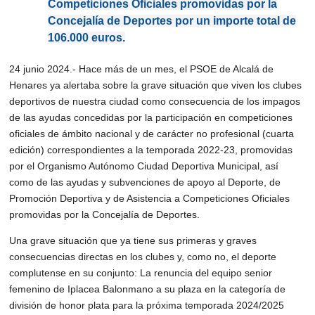
Competiciones Oficiales promovidas por la
Concejalía de Deportes por un importe total de
106.000 euros.
24 junio 2024.- Hace más de un mes, el PSOE de Alcalá de
Henares ya alertaba sobre la grave situación que viven los clubes
deportivos de nuestra ciudad como consecuencia de los impagos
de las ayudas concedidas por la participación en competiciones
oficiales de ámbito nacional y de carácter no profesional (cuarta
edición) correspondientes a la temporada 2022-23, promovidas
por el Organismo Autónomo Ciudad Deportiva Municipal, así
como de las ayudas y subvenciones de apoyo al Deporte, de
Promoción Deportiva y de Asistencia a Competiciones Oficiales
promovidas por la Concejalía de Deportes.
Una grave situación que ya tiene sus primeras y graves
consecuencias directas en los clubes y, como no, el deporte
complutense en su conjunto: La renuncia del equipo senior
femenino de Iplacea Balonmano a su plaza en la categoría de
división de honor plata para la próxima temporada 2024/2025