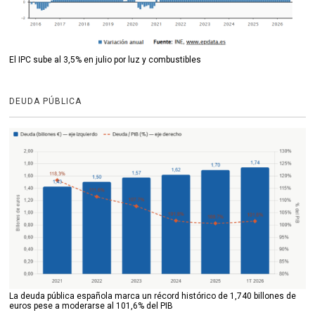
El IPC sube al 3,5% en julio por luz y combustibles
DEUDA PÚBLICA
La deuda pública española marca un récord histórico de 1,740 billones de
euros pese a moderarse al 101,6% del PIB