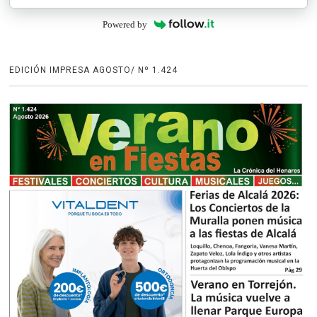
Powered by
EDICIÓN IMPRESA AGOSTO/ Nº 1.424