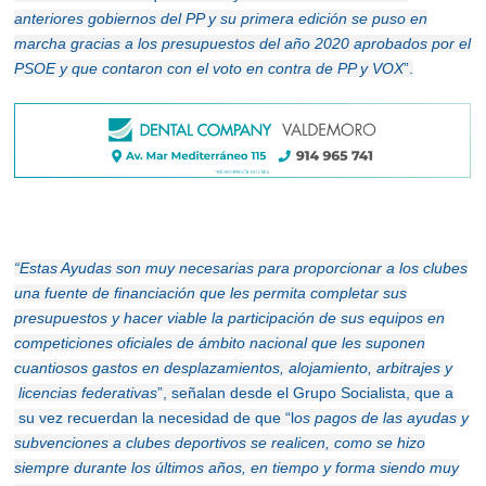
anteriores gobiernos del PP y su primera edición se puso en
marcha gracias a los presupuestos del año 2020 aprobados por el
PSOE y que contaron con el voto en contra de PP y VOX
”.
“
Estas Ayudas son muy necesarias para proporcionar a los clubes
una fuente de financiación que les permita completar sus
presupuestos y hacer viable la participación de sus equipos en
competiciones oficiales de ámbito nacional que les suponen
cuantiosos gastos en desplazamientos, alojamiento, arbitrajes y
licencias federativas
”, señalan desde el Grupo Socialista, que a
su vez recuerdan la necesidad de que “l
os pagos de las ayudas y
subvenciones a clubes deportivos se real
icen, como se hizo
siempre durante los últimos años,
en tiempo y forma siendo muy