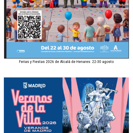
Ferias y Fiestas 2026 de Alcalá de Henares: 22-30 agosto