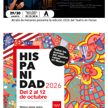
Alcalá de Henares presenta la edición 2026 del Teatro en Ferias