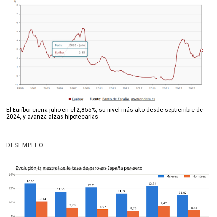
El Euríbor cierra julio en el 2,855%, su nivel más alto desde septiembre de
2024, y avanza alzas hipotecarias
DESEMPLEO