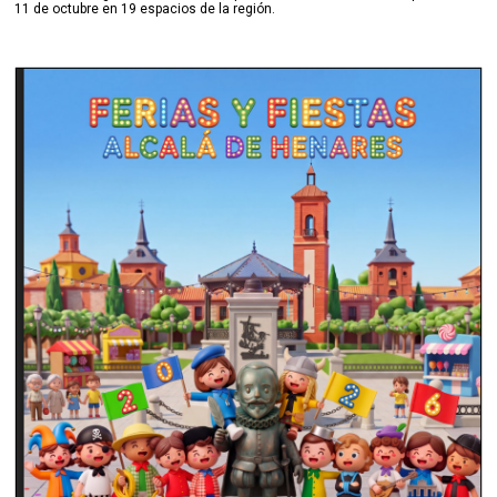
11 de octubre en 19 espacios de la región.