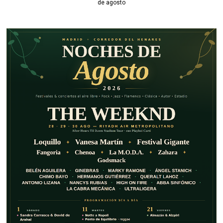
de agosto