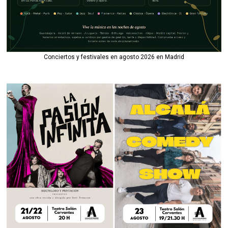
Conciertos y festivales en agosto 2026 en Madrid