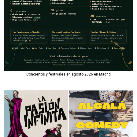
Conciertos y festivales en agosto 2026 en Madrid