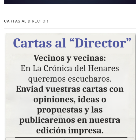
CARTAS AL DIRECTOR