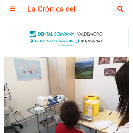
La Crónica del
Henares