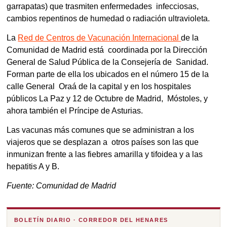
garrapatas) que trasmiten enfermedades infecciosas,
cambios repentinos de humedad o radiación ultravioleta.
La
Red de Centros de Vacunación Internacional
de la
Comunidad de Madrid está coordinada por la Dirección
General de Salud Pública de la Consejería de Sanidad.
Forman parte de ella los ubicados en el número 15 de la
calle General Oraá de la capital y en los hospitales
públicos La Paz y 12 de Octubre de Madrid, Móstoles, y
ahora también el Príncipe de Asturias.
Las vacunas más comunes que se administran a los
viajeros que se desplazan a otros países son las que
inmunizan frente a las fiebres amarilla y tifoidea y a las
hepatitis A y B.
Fuente: Comunidad de Madrid
BOLETÍN DIARIO · CORREDOR DEL HENARES