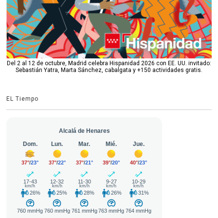
Del 2 al 12 de octubre, Madrid celebra Hispanidad 2026 con EE. UU. invitado:
Sebastián Yatra, Marta Sánchez, cabalgata y +150 actividades gratis.
EL Tiempo