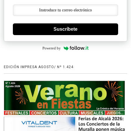
Suscríbete
Powered by
EDICIÓN IMPRESA AGOSTO/ Nº 1.424