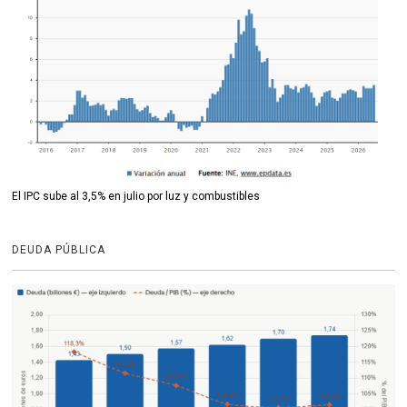
El IPC sube al 3,5% en julio por luz y combustibles
DEUDA PÚBLICA