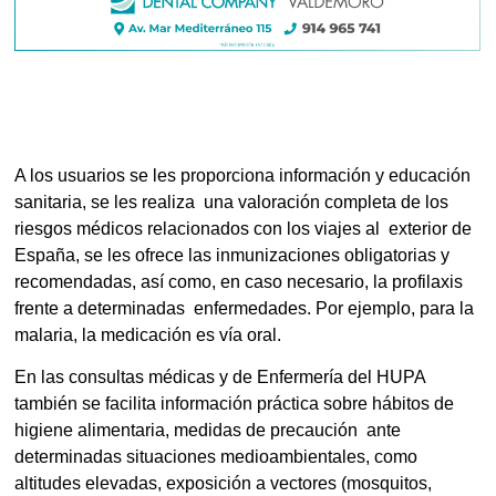
A los usuarios se les proporciona información y educación
sanitaria, se les realiza una valoración completa de los
riesgos médicos relacionados con los viajes al exterior de
España, se les ofrece las inmunizaciones obligatorias y
recomendadas, así como, en caso necesario, la profilaxis
frente a determinadas enfermedades. Por ejemplo, para la
malaria, la medicación es vía oral.
En las consultas médicas y de Enfermería del HUPA
también se facilita información práctica sobre hábitos de
higiene alimentaria, medidas de precaución ante
determinadas situaciones medioambientales, como
altitudes elevadas,
exposición a vectores (mosquitos,