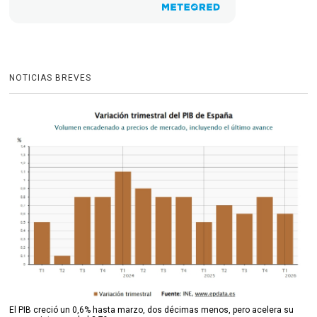
NOTICIAS BREVES
El PIB creció un 0,6% hasta marzo, dos décimas menos, pero acelera su