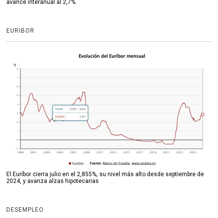
avance interanual al 2,7%
EURIBOR
El Euríbor cierra julio en el 2,855%, su nivel más alto desde septiembre de
2024, y avanza alzas hipotecarias
DESEMPLEO