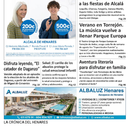
LA CRÓNICA DEL HENARES