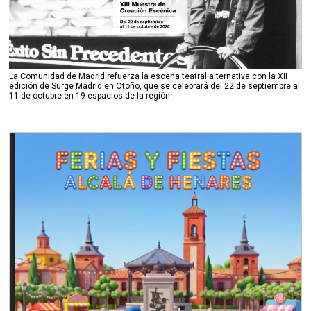
La Comunidad de Madrid refuerza la escena teatral alternativa con la XII
edición de Surge Madrid en Otoño, que se celebrará del 22 de septiembre al
11 de octubre en 19 espacios de la región.