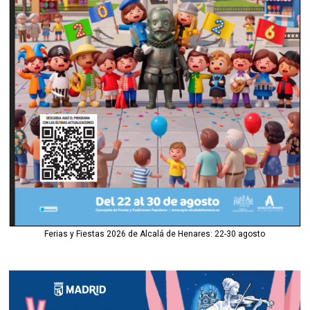
Ferias y Fiestas 2026 de Alcalá de Henares: 22-30 agosto