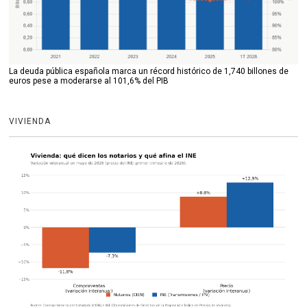
La deuda pública española marca un récord histórico de 1,740 billones de
euros pese a moderarse al 101,6% del PIB
VIVIENDA