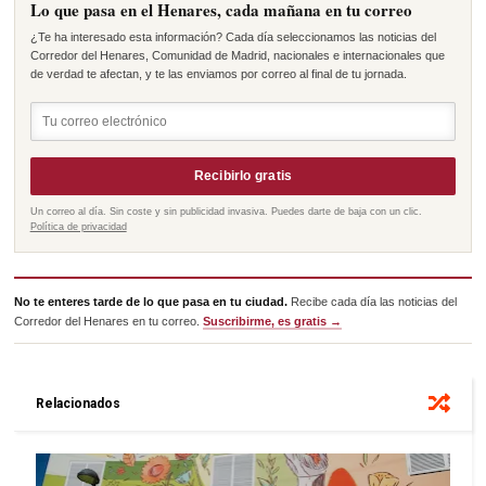
Lo que pasa en el Henares, cada mañana en tu correo
¿Te ha interesado esta información? Cada día seleccionamos las noticias del
Corredor del Henares, Comunidad de Madrid, nacionales e internacionales que
de verdad te afectan, y te las enviamos por correo al final de tu jornada.
Recibirlo gratis
Un correo al día. Sin coste y sin publicidad invasiva. Puedes darte de baja con un clic.
Política de privacidad
No te enteres tarde de lo que pasa en tu ciudad.
Recibe cada día las noticias del
Corredor del Henares en tu correo.
Suscribirme, es gratis →
Relacionados