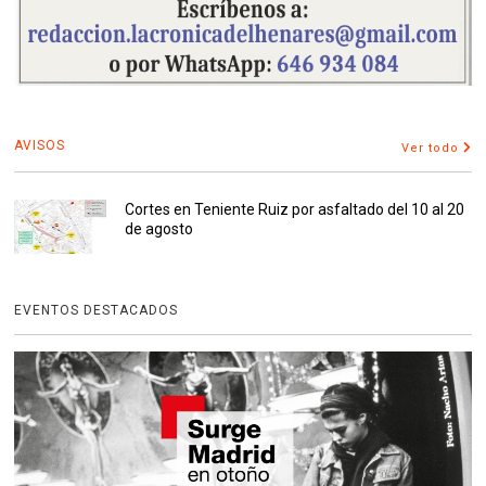
AVISOS
Ver todo
Cortes en Teniente Ruiz por asfaltado del 10 al 20
de agosto
EVENTOS DESTACADOS