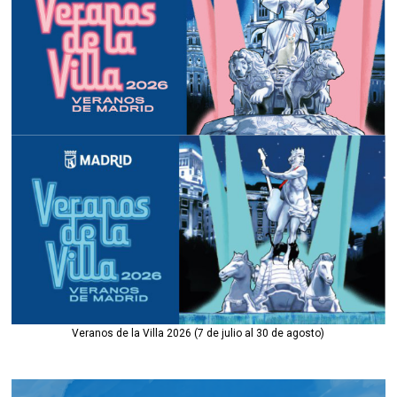
Veranos de la Villa 2026 (7 de julio al 30 de agosto)