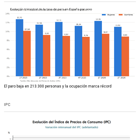
El paro baja en 213.300 personas y la ocupación marca récord
IPC