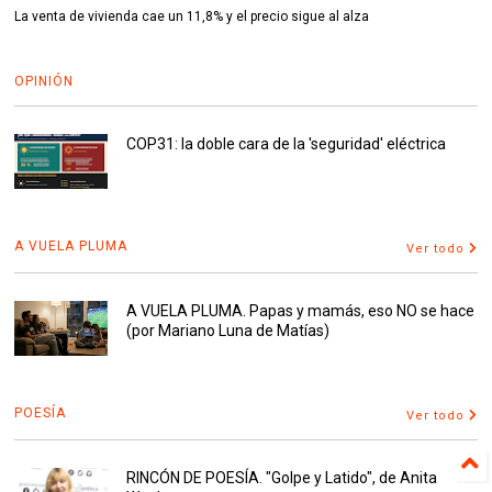
La venta de vivienda cae un 11,8% y el precio sigue al alza
OPINIÓN
COP31: la doble cara de la 'seguridad' eléctrica
A VUELA PLUMA
Ver todo
A VUELA PLUMA. Papas y mamás, eso NO se hace
(por Mariano Luna de Matías)
POESÍA
Ver todo
RINCÓN DE POESÍA. "Golpe y Latido", de Anita