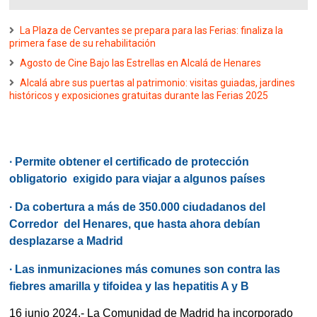
La Plaza de Cervantes se prepara para las Ferias: finaliza la
primera fase de su rehabilitación
Agosto de Cine Bajo las Estrellas en Alcalá de Henares
Alcalá abre sus puertas al patrimonio: visitas guiadas, jardines
históricos y exposiciones gratuitas durante las Ferias 2025
∙
Permite obtener el certificado de protección
obligatorio exigido para viajar a algunos países
∙
Da cobertura a más de 350.000 ciudadanos del
Corredor del Henares, que hasta ahora debían
desplazarse a Madrid
∙
Las inmunizaciones más comunes son contra las
fiebres amarilla y tifoidea y las hepatitis A y B
16 junio 2024.- La Comunidad de Madrid ha incorporado