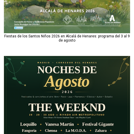
Fiestas de los Santos Niños 2026 en Alcalá de Henares: programa del 3 al 9
de agosto