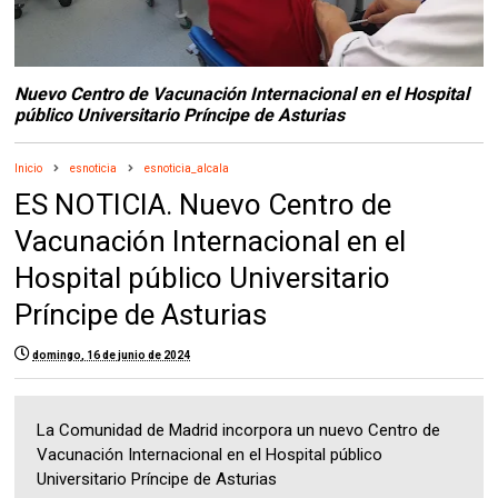
Nuevo Centro de Vacunación Internacional en el Hospital
público Universitario Príncipe de Asturias
Inicio
esnoticia
esnoticia_alcala
ES NOTICIA. Nuevo Centro de
Vacunación Internacional en el
Hospital público Universitario
Príncipe de Asturias
domingo, 16 de junio de 2024
La Comunidad de Madrid incorpora un nuevo Centro de
Vacunación Internacional en el Hospital público
Universitario Príncipe de Asturias