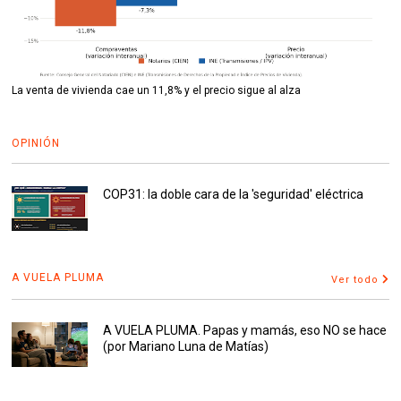
La venta de vivienda cae un 11,8% y el precio sigue al alza
OPINIÓN
COP31: la doble cara de la 'seguridad' eléctrica
A VUELA PLUMA
Ver todo
A VUELA PLUMA. Papas y mamás, eso NO se hace
(por Mariano Luna de Matías)