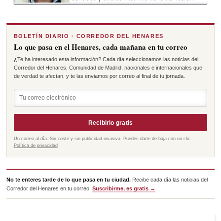
BOLETÍN DIARIO · CORREDOR DEL HENARES
Lo que pasa en el Henares, cada mañana en tu correo
¿Te ha interesado esta información? Cada día seleccionamos las noticias del
Corredor del Henares, Comunidad de Madrid, nacionales e internacionales que
de verdad te afectan, y te las enviamos por correo al final de tu jornada.
Recibirlo gratis
Un correo al día. Sin coste y sin publicidad invasiva. Puedes darte de baja con un clic.
Política de privacidad
No te enteres tarde de lo que pasa en tu ciudad.
Recibe cada día las noticias del
Corredor del Henares en tu correo.
Suscribirme, es gratis →