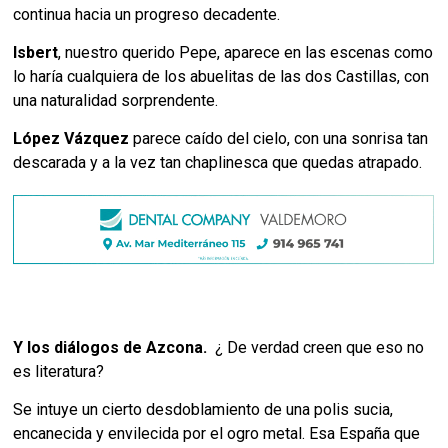
continua hacia un progreso decadente.
Isbert
, nuestro querido Pepe, aparece en las escenas como
lo haría cualquiera de los abuelitas de las dos Castillas, con
una naturalidad sorprendente.
López Vázquez
parece caído del cielo, con una sonrisa tan
descarada y a la vez tan chaplinesca que quedas atrapado.
Y los diálogos de Azcona.
¿ De verdad creen que eso no
es literatura?
Se intuye un cierto desdoblamiento de una polis sucia,
encanecida y envilecida por el ogro metal. Esa España que