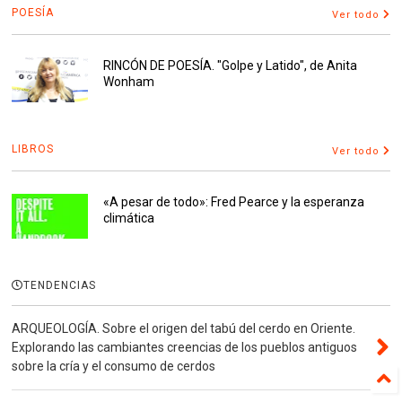
POESÍA
Ver todo
RINCÓN DE POESÍA. "Golpe y Latido", de Anita
Wonham
LIBROS
Ver todo
«A pesar de todo»: Fred Pearce y la esperanza
climática
TENDENCIAS
ARQUEOLOGÍA. Sobre el origen del tabú del cerdo en Oriente.
Explorando las cambiantes creencias de los pueblos antiguos
sobre la cría y el consumo de cerdos