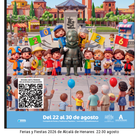
Ferias y Fiestas 2026 de Alcalá de Henares: 22-30 agosto