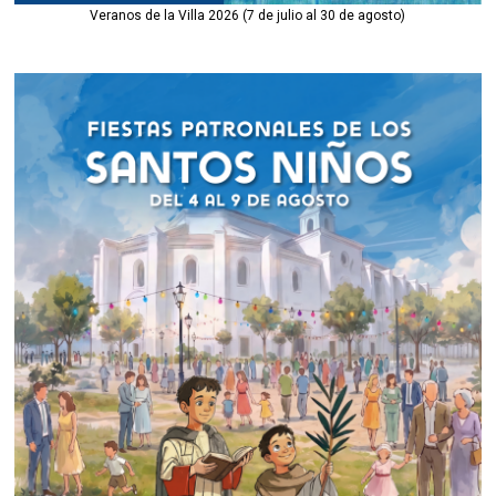
Veranos de la Villa 2026 (7 de julio al 30 de agosto)