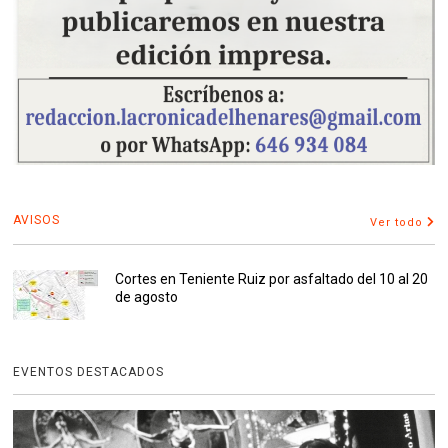
AVISOS
Ver todo
Cortes en Teniente Ruiz por asfaltado del 10 al 20
de agosto
EVENTOS DESTACADOS