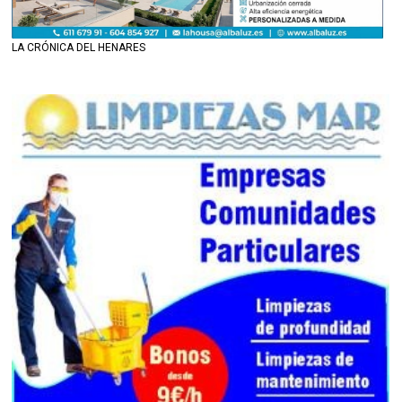
LA CRÓNICA DEL HENARES