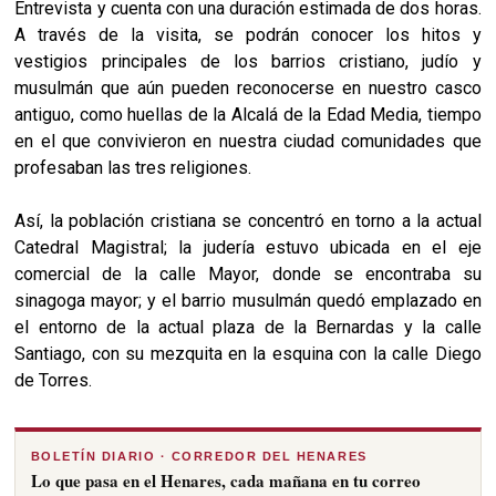
Entrevista y cuenta con una duración estimada de dos horas.
A través de la visita, se podrán conocer los hitos y
vestigios principales de los barrios cristiano, judío y
musulmán que aún pueden reconocerse en nuestro casco
antiguo, como huellas de la Alcalá de la Edad Media, tiempo
en el que convivieron en nuestra ciudad comunidades que
profesaban las tres religiones.
Así, la población cristiana se concentró en torno a la actual
Catedral Magistral; la judería estuvo ubicada en el eje
comercial de la calle Mayor, donde se encontraba su
sinagoga mayor; y el barrio musulmán quedó emplazado en
el entorno de la actual plaza de la Bernardas y la calle
Santiago, con su mezquita en la esquina con la calle Diego
de Torres.
BOLETÍN DIARIO · CORREDOR DEL HENARES
Lo que pasa en el Henares, cada mañana en tu correo