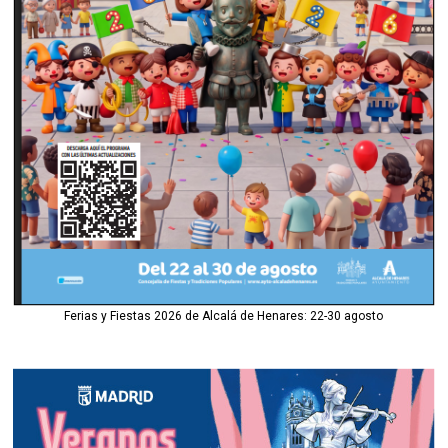
Ferias y Fiestas 2026 de Alcalá de Henares: 22-30 agosto