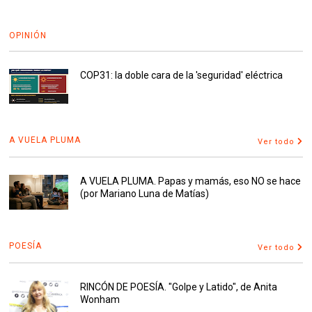
OPINIÓN
COP31: la doble cara de la 'seguridad' eléctrica
A VUELA PLUMA
Ver todo
A VUELA PLUMA. Papas y mamás, eso NO se hace
(por Mariano Luna de Matías)
POESÍA
Ver todo
RINCÓN DE POESÍA. "Golpe y Latido", de Anita
Wonham