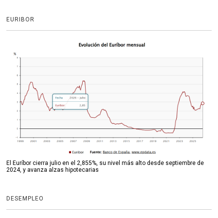
EURIBOR
El Euríbor cierra julio en el 2,855%, su nivel más alto desde septiembre de
2024, y avanza alzas hipotecarias
DESEMPLEO