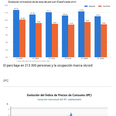
El paro baja en 213.300 personas y la ocupación marca récord
IPC