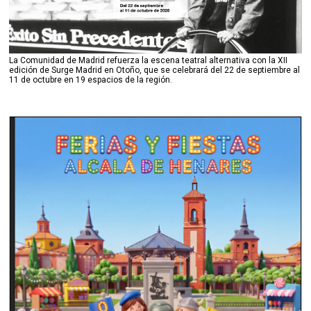
La Comunidad de Madrid refuerza la escena teatral alternativa con la XII
edición de Surge Madrid en Otoño, que se celebrará del 22 de septiembre al
11 de octubre en 19 espacios de la región.