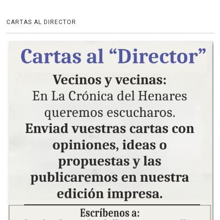
CARTAS AL DIRECTOR