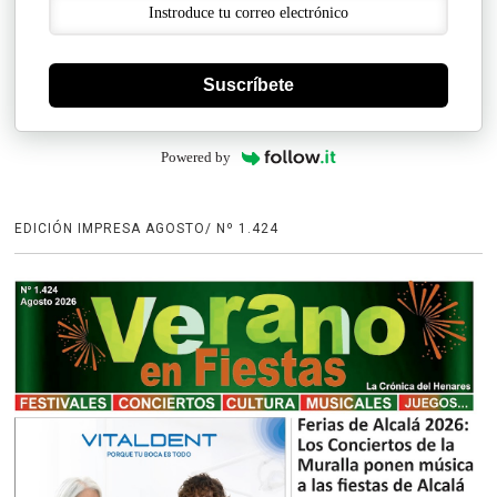
Suscríbete
Powered by
EDICIÓN IMPRESA AGOSTO/ Nº 1.424