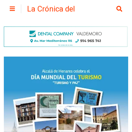
La Crónica del
Henares