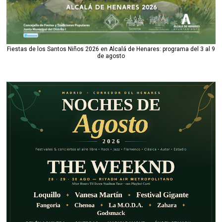
Fiestas de los Santos Niños 2026 en Alcalá de Henares: programa del 3 al 9
de agosto