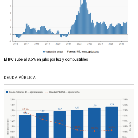
El IPC sube al 3,5% en julio por luz y combustibles
DEUDA PÚBLICA