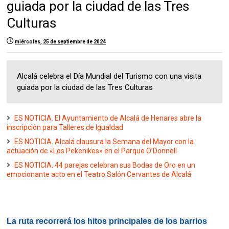
guiada por la ciudad de las Tres
Culturas
miércoles, 25 de septiembre de 2024
Alcalá celebra el Día Mundial del Turismo con una visita
guiada por la ciudad de las Tres Culturas
ES NOTICIA. El Ayuntamiento de Alcalá de Henares abre la
inscripción para Talleres de Igualdad
ES NOTICIA. Alcalá clausura la Semana del Mayor con la
actuación de «Los Pekenikes» en el Parque O’Donnell
ES NOTICIA. 44 parejas celebran sus Bodas de Oro en un
emocionante acto en el Teatro Salón Cervantes de Alcalá
La ruta recorrerá los hitos principales de los barrios