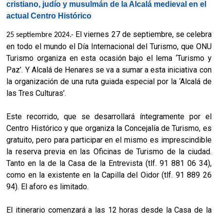
cristiano, judío y musulmán de la Alcalá medieval en el
actual Centro Histórico
El viernes 27 de septiembre, se celebra
25 septiembre 2024.-
en todo el mundo el Día Internacional del Turismo, que ONU
Turismo organiza en esta ocasión bajo el lema ‘Turismo y
Paz’. Y Alcalá de Henares se va a sumar a esta iniciativa con
la organización de una ruta guiada especial por la ‘Alcalá de
las Tres Culturas’.
Este recorrido, que se desarrollará íntegramente por el
Centro Histórico y que organiza la Concejalía de Turismo, es
gratuito, pero para participar en el mismo es imprescindible
la reserva previa en las Oficinas de Turismo de la ciudad.
Tanto en la de la Casa de la Entrevista (tlf. 91 881 06 34),
como en la existente en la Capilla del Oidor (tlf. 91 889 26
94). El aforo es limitado.
El itinerario comenzará a las 12 horas desde la Casa de la