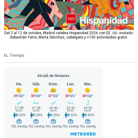
Del 2 al 12 de octubre, Madrid celebra Hispanidad 2026 con EE. UU. invitado:
Sebastián Yatra, Marta Sánchez, cabalgata y +150 actividades gratis.
EL Tiempo