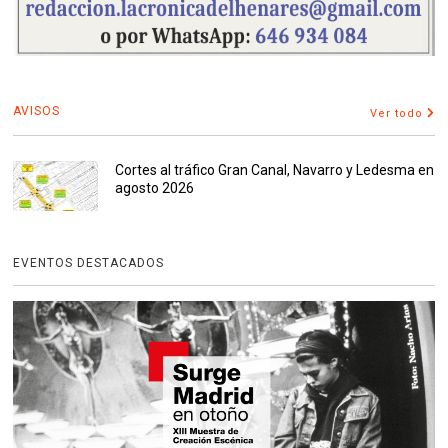
AVISOS
Ver todo
Cortes al tráfico Gran Canal, Navarro y Ledesma en
agosto 2026
EVENTOS DESTACADOS