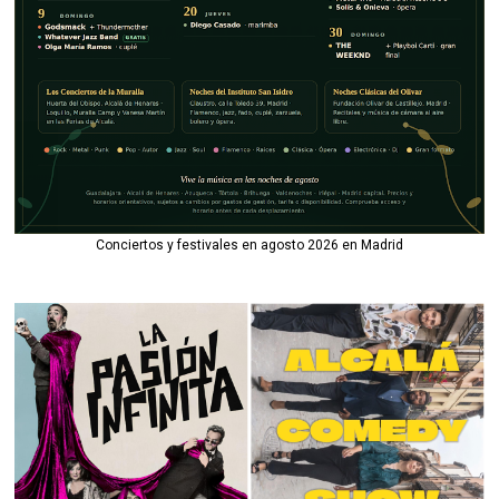
Conciertos y festivales en agosto 2026 en Madrid