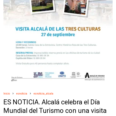
Inicio
esnoticia
esnoticia_alcala
ES NOTICIA. Alcalá celebra el Día
Mundial del Turismo con una visita