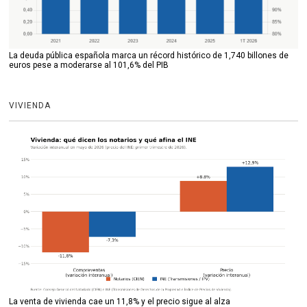
La deuda pública española marca un récord histórico de 1,740 billones de
euros pese a moderarse al 101,6% del PIB
VIVIENDA
La venta de vivienda cae un 11,8% y el precio sigue al alza