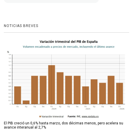
NOTICIAS BREVES
El PIB creció un 0,6% hasta marzo, dos décimas menos, pero acelera su
avance interanual al 2,7%