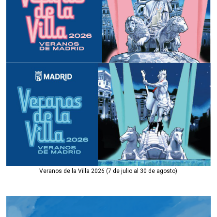
Veranos de la Villa 2026 (7 de julio al 30 de agosto)