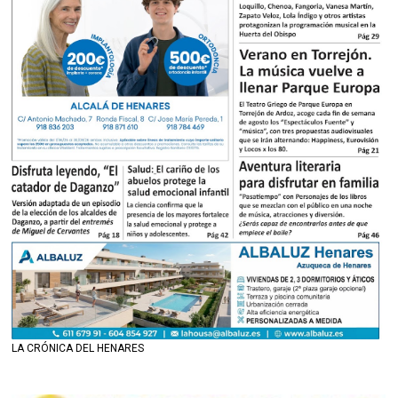
LA CRÓNICA DEL HENARES