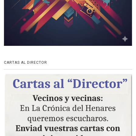
CARTAS AL DIRECTOR