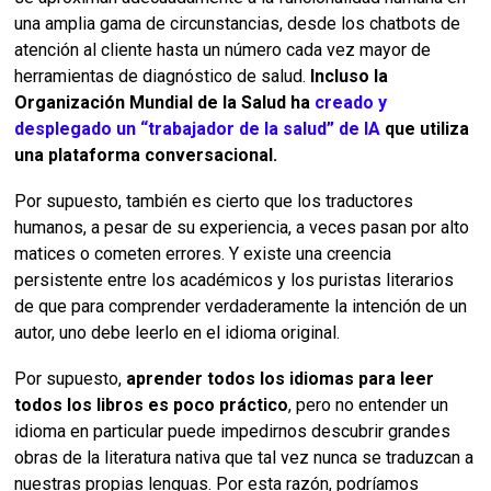
una amplia gama de circunstancias, desde los chatbots de
atención al cliente hasta un número cada vez mayor de
herramientas de diagnóstico de salud.
Incluso la
Organización Mundial de la Salud ha
creado y
desplegado un “trabajador de la salud” de IA
que utiliza
una plataforma conversacional.
Por supuesto, también es cierto que los traductores
humanos, a pesar de su experiencia, a veces pasan por alto
matices o cometen errores. Y existe una creencia
persistente entre los académicos y los puristas literarios
de que para comprender verdaderamente la intención de un
autor, uno debe leerlo en el idioma original.
Por supuesto,
aprender todos los idiomas para leer
todos los libros es poco práctico
, pero no entender un
idioma en particular puede impedirnos descubrir grandes
obras de la literatura nativa que tal vez nunca se traduzcan a
nuestras propias lenguas. Por esta razón, podríamos