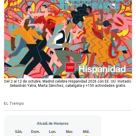
Del 2 al 12 de octubre, Madrid celebra Hispanidad 2026 con EE. UU. invitado:
Sebastián Yatra, Marta Sánchez, cabalgata y +150 actividades gratis.
EL Tiempo