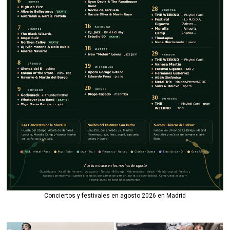
Conciertos y festivales en agosto 2026 en Madrid