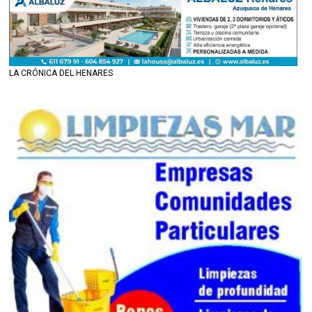
LA CRÓNICA DEL HENARES