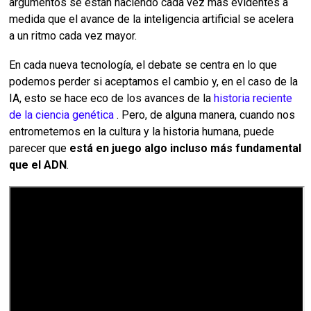
argumentos se están haciendo cada vez más evidentes a
medida que el avance de la inteligencia artificial se acelera
a un ritmo cada vez mayor.
En cada nueva tecnología, el debate se centra en lo que
podemos perder si aceptamos el cambio y, en el caso de la
IA, esto se hace eco de los avances de la
historia reciente
de la ciencia genética
. Pero, de alguna manera, cuando nos
entrometemos en la cultura y la historia humana, puede
parecer que
está en juego algo incluso más fundamental
que el ADN
.