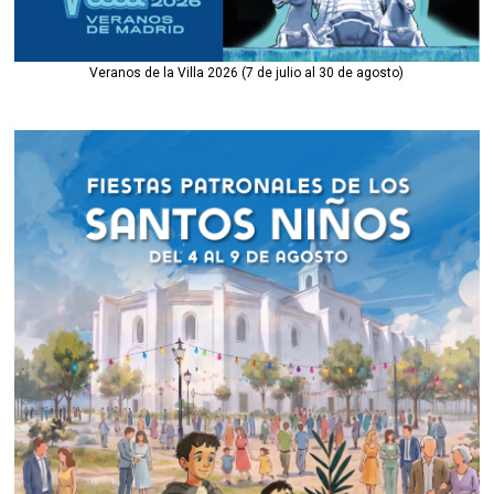
Veranos de la Villa 2026 (7 de julio al 30 de agosto)