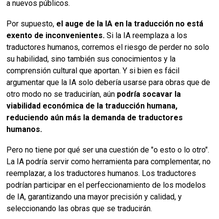
a nuevos públicos.
Por supuesto,
el auge de la IA en la traducción no está
exento de inconvenientes.
Si la IA reemplaza a los
traductores humanos, corremos el riesgo de perder no solo
su habilidad, sino también sus conocimientos y la
comprensión cultural que aportan. Y si bien es fácil
argumentar que la IA solo debería usarse para obras que de
otro modo no se traducirían, aún
podría socavar la
viabilidad económica de la traducción humana,
reduciendo aún más la demanda de traductores
humanos.
Pero no tiene por qué ser una cuestión de "o esto o lo otro".
La IA podría servir como herramienta para complementar, no
reemplazar, a los traductores humanos. Los traductores
podrían participar en el perfeccionamiento de los modelos
de IA, garantizando una mayor precisión y calidad, y
seleccionando las obras que se traducirán.