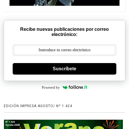
Recibe nuevas publicaciones por correo
electrónico:
Suscríbete
Powered by
EDICIÓN IMPRESA AGOSTO/ Nº 1.424