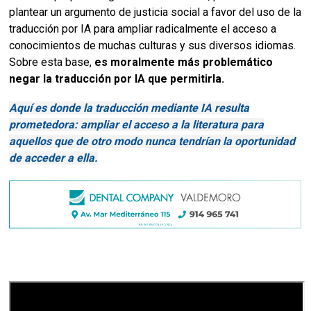
plantear un argumento de justicia social a favor del uso de la
traducción por IA para ampliar radicalmente el acceso a
conocimientos de muchas culturas y sus diversos idiomas.
Sobre esta base,
es moralmente más problemático
negar la traducción por IA que permitirla.
Aquí es donde la traducción mediante IA resulta
prometedora: ampliar el acceso a la literatura para
aquellos que de otro modo nunca tendrían la oportunidad
de acceder a ella.