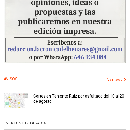
AVISOS
Ver todo
Cortes en Teniente Ruiz por asfaltado del 10 al 20
de agosto
EVENTOS DESTACADOS