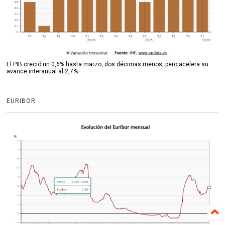
El PIB creció un 0,6% hasta marzo, dos décimas menos, pero acelera su
avance interanual al 2,7%
EURIBOR