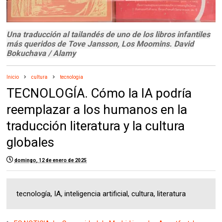
Una traducción al tailandés de uno de los libros infantiles
más queridos de Tove Jansson, Los Moomins. David
Bokuchava / Alamy
Inicio
cultura
tecnologia
TECNOLOGÍA. Cómo la IA podría
reemplazar a los humanos en la
traducción literatura y la cultura
globales
domingo, 12 de enero de 2025
tecnología, IA, inteligencia artificial, cultura, literatura