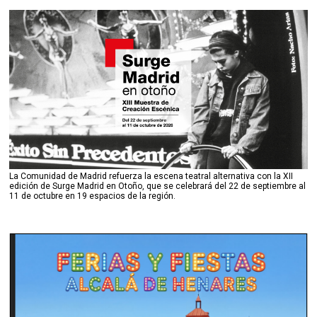
La Comunidad de Madrid refuerza la escena teatral alternativa con la XII
edición de Surge Madrid en Otoño, que se celebrará del 22 de septiembre al
11 de octubre en 19 espacios de la región.