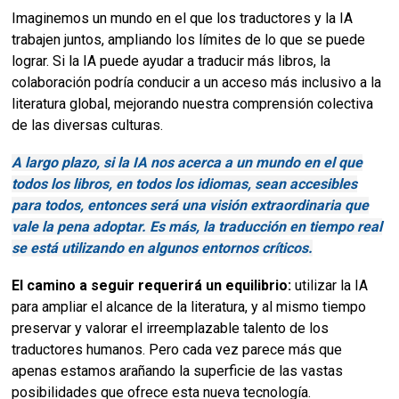
Imaginemos un mundo en el que los traductores y la IA
trabajen juntos, ampliando los límites de lo que se puede
lograr. Si la IA puede ayudar a traducir más libros, la
colaboración podría conducir a un acceso más inclusivo a la
literatura global, mejorando nuestra comprensión colectiva
de las diversas culturas.
A largo plazo, si la IA nos acerca a un mundo en el que
todos los libros, en todos los idiomas, sean accesibles
para todos, entonces será una visión extraordinaria que
vale la pena adoptar. Es más, la traducción en tiempo real
se está utilizando en algunos entornos críticos.
El camino a seguir requerirá un equilibrio:
utilizar la IA
para ampliar el alcance de la literatura, y al mismo tiempo
preservar y valorar el irreemplazable talento de los
traductores humanos. Pero cada vez parece más que
apenas estamos arañando la superficie de las vastas
posibilidades que ofrece esta nueva tecnología.