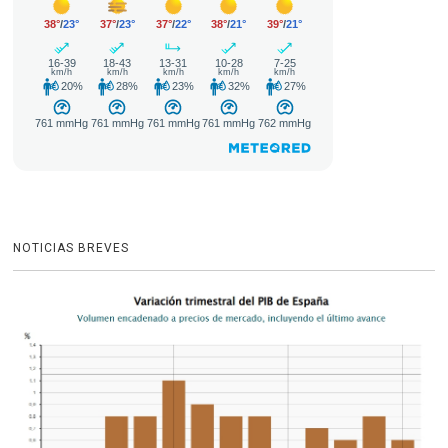
NOTICIAS BREVES