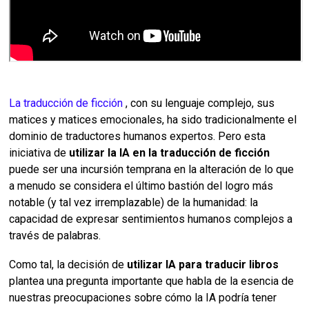
La traducción de ficción
, con su lenguaje complejo, sus
matices y matices emocionales, ha sido tradicionalmente el
dominio de traductores humanos expertos. Pero esta
iniciativa de
utilizar la IA en la traducción de ficción
puede ser una incursión temprana en la alteración de lo que
a menudo se considera el último bastión del logro más
notable (y tal vez irremplazable) de la humanidad: la
capacidad de expresar sentimientos humanos complejos a
través de palabras.
Como tal, la decisión de
utilizar IA para traducir libros
plantea una pregunta importante que habla de la esencia de
nuestras preocupaciones sobre cómo la IA podría tener