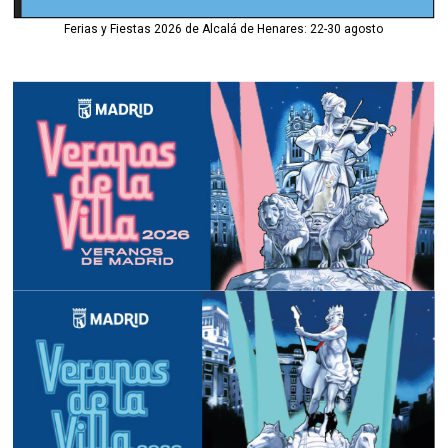
Ferias y Fiestas 2026 de Alcalá de Henares: 22-30 agosto