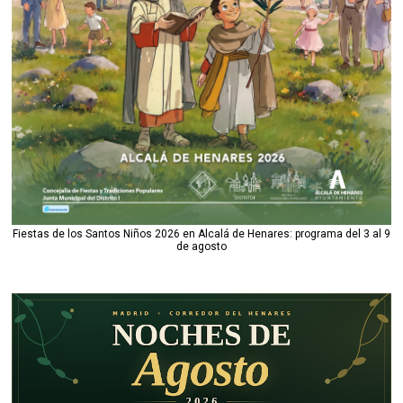
Fiestas de los Santos Niños 2026 en Alcalá de Henares: programa del 3 al 9
de agosto