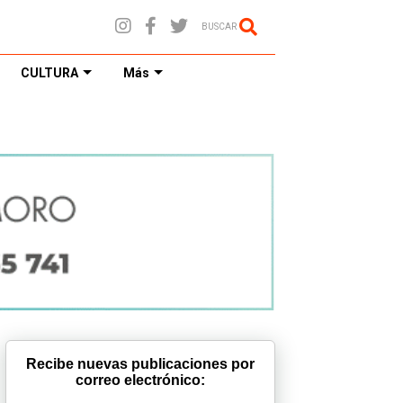
BUSCAR
CULTURA
Más
Recibe nuevas publicaciones por
correo electrónico: