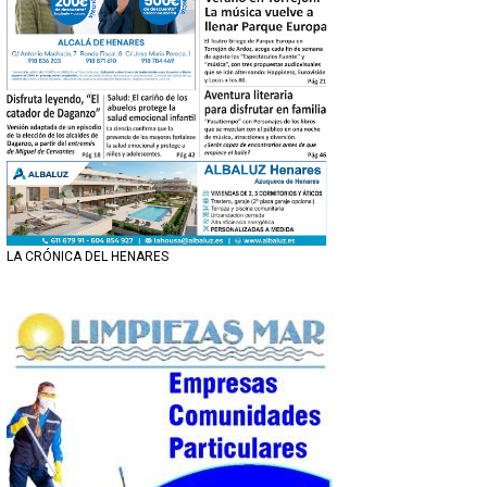
LA CRÓNICA DEL HENARES