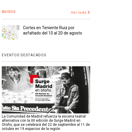
AVISOS
Ver todo
Cortes en Teniente Ruiz por
asfaltado del 10 al 20 de agosto
EVENTOS DESTACADOS
La Comunidad de Madrid refuerza la escena teatral
alternativa con la XII edición de Surge Madrid en
Otoño, que se celebrará del 22 de septiembre al 11 de
octubre en 19 espacios de la región.