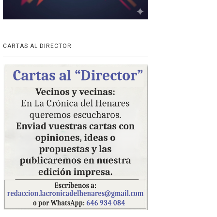
CARTAS AL DIRECTOR