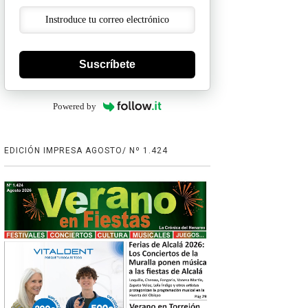
Suscríbete
Powered by
EDICIÓN IMPRESA AGOSTO/ Nº 1.424