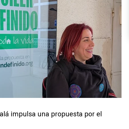
alá impulsa una propuesta por el