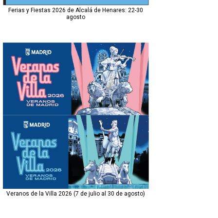
Ferias y Fiestas 2026 de Alcalá de Henares: 22-30
agosto
Veranos de la Villa 2026 (7 de julio al 30 de agosto)