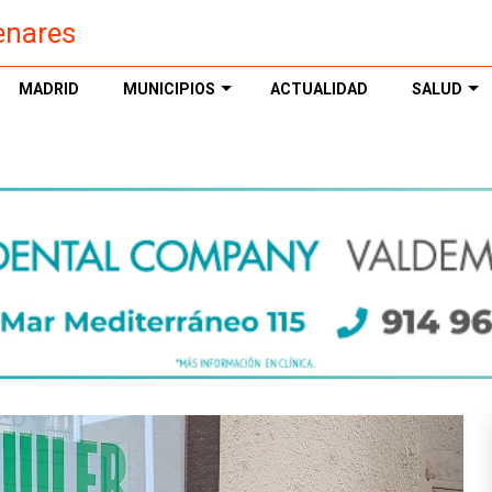
enares
MADRID
MUNICIPIOS
ACTUALIDAD
SALUD