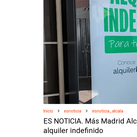
Inicio
esnoticia
esnoticia_alcala
ES NOTICIA. Más Madrid Alc
alquiler indefinido