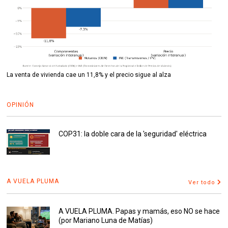
La venta de vivienda cae un 11,8% y el precio sigue al alza
OPINIÓN
COP31: la doble cara de la 'seguridad' eléctrica
A VUELA PLUMA
Ver todo
A VUELA PLUMA. Papas y mamás, eso NO se hace
(por Mariano Luna de Matías)