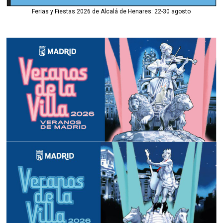
Ferias y Fiestas 2026 de Alcalá de Henares: 22-30 agosto