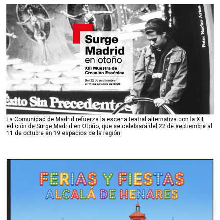
La Comunidad de Madrid refuerza la escena teatral alternativa con la XII
edición de Surge Madrid en Otoño, que se celebrará del 22 de septiembre al
11 de octubre en 19 espacios de la región.