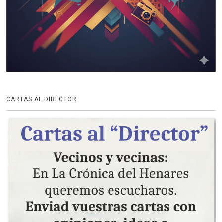
CARTAS AL DIRECTOR