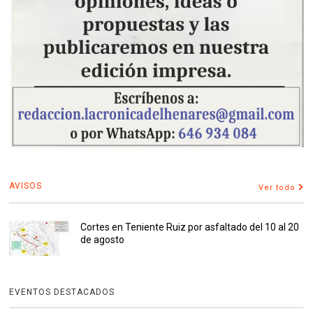
AVISOS
Ver todo
Cortes en Teniente Ruiz por asfaltado del 10 al 20
de agosto
EVENTOS DESTACADOS