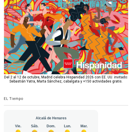
Del 2 al 12 de octubre, Madrid celebra Hispanidad 2026 con EE. UU. invitado:
Sebastián Yatra, Marta Sánchez, cabalgata y +150 actividades gratis.
EL Tiempo