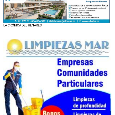
LA CRÓNICA DEL HENARES