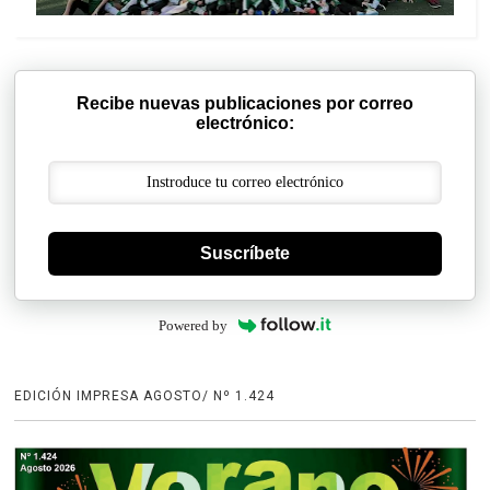
Recibe nuevas publicaciones por correo
electrónico:
Suscríbete
Powered by
EDICIÓN IMPRESA AGOSTO/ Nº 1.424