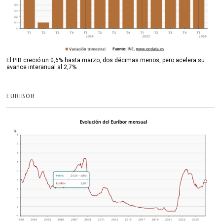
El PIB creció un 0,6% hasta marzo, dos décimas menos, pero acelera su
avance interanual al 2,7%
EURIBOR