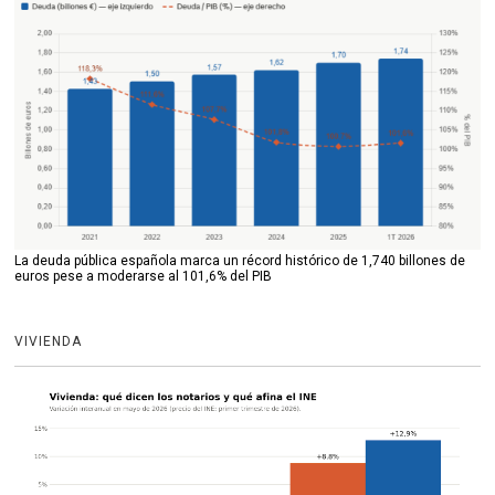
La deuda pública española marca un récord histórico de 1,740 billones de
euros pese a moderarse al 101,6% del PIB
VIVIENDA