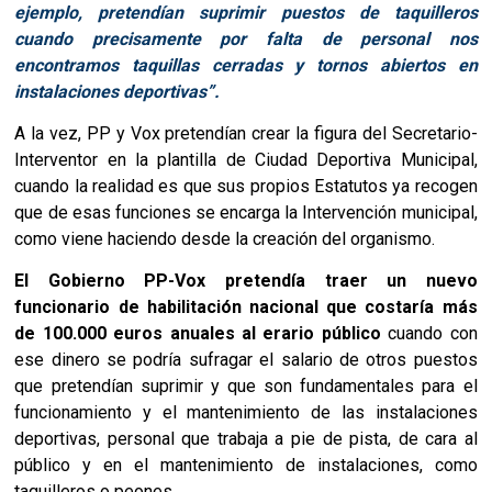
ejemplo, pretendían suprimir puestos de taquilleros
cuando precisamente por falta de personal nos
encontramos taquillas cerradas y tornos abiertos en
instalaciones deportivas”.
A la vez, PP y Vox pretendían crear la figura del Secretario-
Interventor en la plantilla de Ciudad Deportiva Municipal,
cuando la realidad es que sus propios Estatutos ya recogen
que de esas funciones se encarga la Intervención municipal,
como viene haciendo desde la creación del organismo.
El Gobierno PP-Vox pretendía traer un nuevo
funcionario de habilitación nacional que costaría más
de 100.000 euros anuales al erario público
cuando con
ese dinero se podría sufragar el salario de otros puestos
que pretendían suprimir y que son fundamentales para el
funcionamiento y el mantenimiento de las instalaciones
deportivas, personal que trabaja a pie de pista, de cara al
público y en el mantenimiento de instalaciones, como
taquilleros o peones.