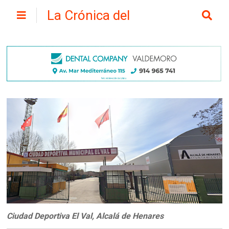
La Crónica del
Henares
Ciudad Deportiva El Val, Alcalá de Henares