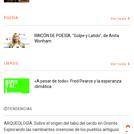
POESÍA
Ver todo
RINCÓN DE POESÍA. "Golpe y Latido", de Anita
Wonham
LIBROS
Ver todo
«A pesar de todo»: Fred Pearce y la esperanza
climática
TENDENCIAS
ARQUEOLOGÍA. Sobre el origen del tabú del cerdo en Oriente.
Explorando las cambiantes creencias de los pueblos antiguos