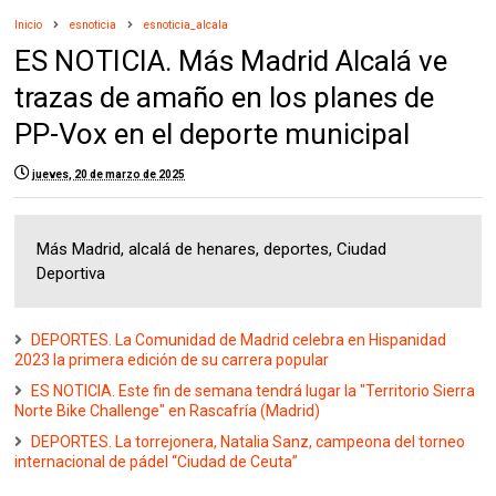
Inicio
esnoticia
esnoticia_alcala
ES NOTICIA. Más Madrid Alcalá ve
trazas de amaño en los planes de
PP-Vox en el deporte municipal
jueves, 20 de marzo de 2025
Más Madrid, alcalá de henares, deportes, Ciudad
Deportiva
DEPORTES. La Comunidad de Madrid celebra en Hispanidad
2023 la primera edición de su carrera popular
ES NOTICIA. Este fin de semana tendrá lugar la "Territorio Sierra
Norte Bike Challenge" en Rascafría (Madrid)
DEPORTES. La torrejonera, Natalia Sanz, campeona del torneo
internacional de pádel “Ciudad de Ceuta”