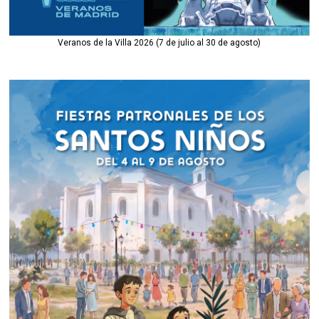
Veranos de la Villa 2026 (7 de julio al 30 de agosto)