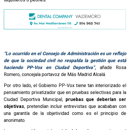
“
Lo ocurrido en el Consejo de Administración es un reflejo
de que la sociedad civil no respalda la gestión que está
haciendo PP-Vox en Ciudad Deportiva”,
añade Rosa
Romero, concejala portavoz de Más Madrid Alcalá.
Por otro lado, el Gobierno PP-Vox tiene tan interiorizado el
pensamiento privatizador que en pruebas selectivas para la
Ciudad Deportiva Municipal,
pruebas que deberían ser
objetivas
, pretendían incluir entrevistas que acababan con
una garantía de la objetividad como es el principio de
anonimato.