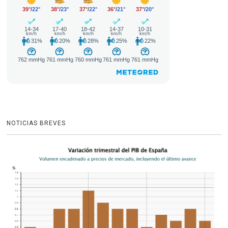
NOTICIAS BREVES