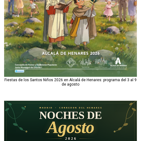
Fiestas de los Santos Niños 2026 en Alcalá de Henares: programa del 3 al 9
de agosto