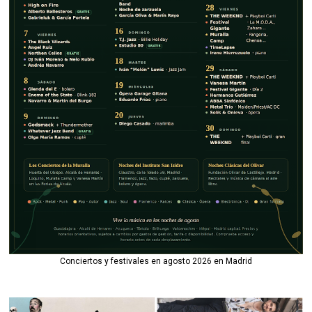
Conciertos y festivales en agosto 2026 en Madrid