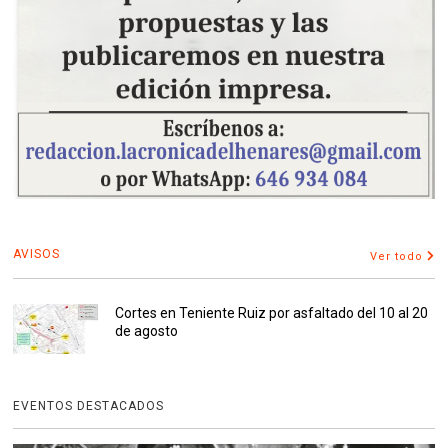
AVISOS
Ver todo
Cortes en Teniente Ruiz por asfaltado del 10 al 20
de agosto
EVENTOS DESTACADOS