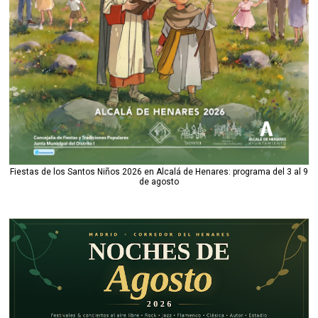
Fiestas de los Santos Niños 2026 en Alcalá de Henares: programa del 3 al 9
de agosto