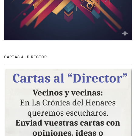
CARTAS AL DIRECTOR