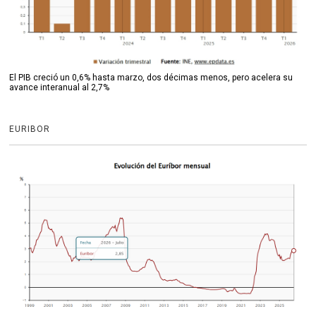
El PIB creció un 0,6% hasta marzo, dos décimas menos, pero acelera su
avance interanual al 2,7%
EURIBOR