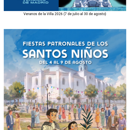
Veranos de la Villa 2026 (7 de julio al 30 de agosto)