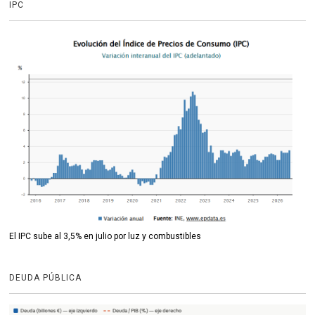
IPC
El IPC sube al 3,5% en julio por luz y combustibles
DEUDA PÚBLICA