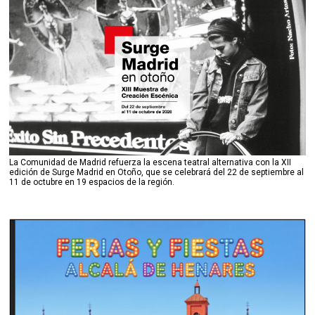
La Comunidad de Madrid refuerza la escena teatral alternativa con la XII
edición de Surge Madrid en Otoño, que se celebrará del 22 de septiembre al
11 de octubre en 19 espacios de la región.