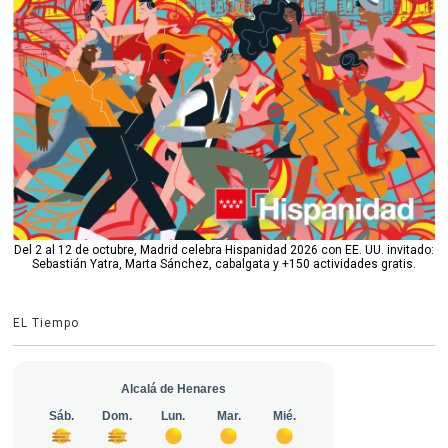
Del 2 al 12 de octubre, Madrid celebra Hispanidad 2026 con EE. UU. invitado:
Sebastián Yatra, Marta Sánchez, cabalgata y +150 actividades gratis.
EL Tiempo