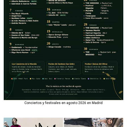
Conciertos y festivales en agosto 2026 en Madrid