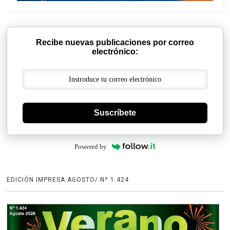
Recibe nuevas publicaciones por correo
electrónico:
Suscríbete
Powered by
EDICIÓN IMPRESA AGOSTO/ Nº 1.424