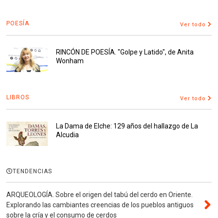
POESÍA
Ver todo
RINCÓN DE POESÍA. "Golpe y Latido", de Anita
Wonham
LIBROS
Ver todo
La Dama de Elche: 129 años del hallazgo de La
Alcudia
TENDENCIAS
ARQUEOLOGÍA. Sobre el origen del tabú del cerdo en Oriente.
Explorando las cambiantes creencias de los pueblos antiguos
sobre la cría y el consumo de cerdos