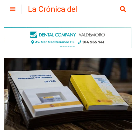
La Crónica del
Henares