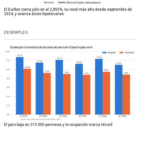
El Euríbor cierra julio en el 2,855%, su nivel más alto desde septiembre de
2024, y avanza alzas hipotecarias
DESEMPLEO
El paro baja en 213.300 personas y la ocupación marca récord