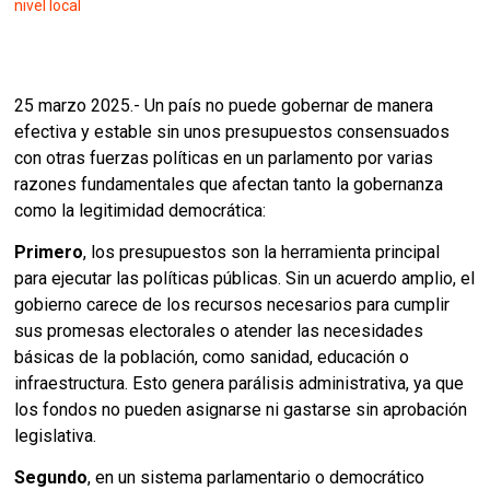
nivel local
25 marzo 2025.- Un país no puede gobernar de manera
efectiva y estable sin unos presupuestos consensuados
con otras fuerzas políticas en un parlamento por varias
razones fundamentales que afectan tanto la gobernanza
como la legitimidad democrática:
Primero
, los presupuestos son la herramienta principal
para ejecutar las políticas públicas. Sin un acuerdo amplio, el
gobierno carece de los recursos necesarios para cumplir
sus promesas electorales o atender las necesidades
básicas de la población, como sanidad, educación o
infraestructura. Esto genera parálisis administrativa, ya que
los fondos no pueden asignarse ni gastarse sin aprobación
legislativa.
Segundo
, en un sistema parlamentario o democrático