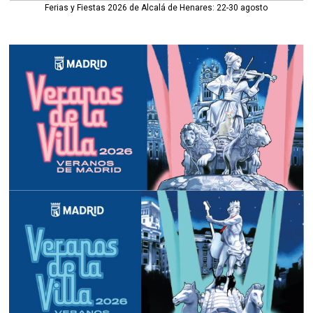
Ferias y Fiestas 2026 de Alcalá de Henares: 22-30 agosto