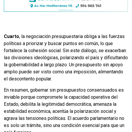
Cuarto
, la negociación presupuestaria obliga a las fuerzas
políticas a priorizar y buscar puntos en común, lo que
fortalece la cohesión social. Sin este diálogo, se exacerban
las divisiones ideológicas, polarizando el país y dificultando
la gobernabilidad a largo plazo. Un presupuesto sin apoyo
amplio puede ser visto como una imposición, alimentando
el descontento popular.
En resumen, gobernar sin presupuestos consensuados es
inviable porque compromete la capacidad operativa del
Estado, debilita la legitimidad democrática, amenaza la
estabilidad económica, acentúa la polarización social y
agrava las tensiones políticas. El acuerdo parlamentario no
es solo un trámite, sino una condición esencial para que un