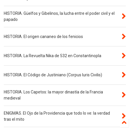
HISTORIA. Güelfos y Gibelinos, la lucha entre el poder civil y el
papado
HISTORIA. El origen cananeo de los fenicios
HISTORIA. La Revuelta Nika de 532 en Constantinopla
HISTORIA. El Código de Justiniano (Corpus Iuris Civilis)
HISTORIA. Los Capetos: la mayor dinastía de la Francia
medieval
ENIGMAS. El Ojo de la Providencia que todo lo ve: la verdad
tras el mito