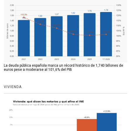
La deuda pública española marca un récord histórico de 1,740 billones de
euros pese a moderarse al 101,6% del PIB
VIVIENDA