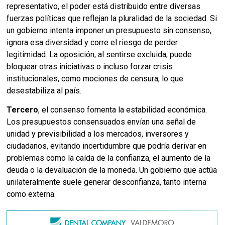
representativo, el poder está distribuido entre diversas
fuerzas políticas que reflejan la pluralidad de la sociedad. Si
un gobierno intenta imponer un presupuesto sin consenso,
ignora esa diversidad y corre el riesgo de perder
legitimidad. La oposición, al sentirse excluida, puede
bloquear otras iniciativas o incluso forzar crisis
institucionales, como mociones de censura, lo que
desestabiliza al país.
Tercero
, el consenso fomenta la estabilidad económica.
Los presupuestos consensuados envían una señal de
unidad y previsibilidad a los mercados, inversores y
ciudadanos, evitando incertidumbre que podría derivar en
problemas como la caída de la confianza, el aumento de la
deuda o la devaluación de la moneda. Un gobierno que actúa
unilateralmente suele generar desconfianza, tanto interna
como externa.