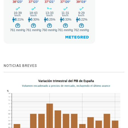
NOTICIAS BREVES