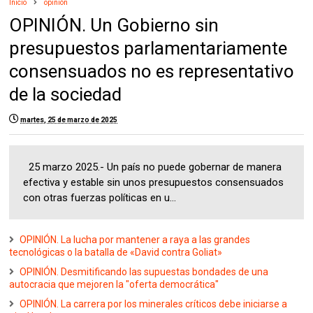
Inicio
opinión
OPINIÓN. Un Gobierno sin
presupuestos parlamentariamente
consensuados no es representativo
de la sociedad
martes, 25 de marzo de 2025
25 marzo 2025.- Un país no puede gobernar de manera
efectiva y estable sin unos presupuestos consensuados
con otras fuerzas políticas en u...
OPINIÓN. La lucha por mantener a raya a las grandes
tecnológicas o la batalla de «David contra Goliat»
OPINIÓN. Desmitificando las supuestas bondades de una
autocracia que mejoren la "oferta democrática"
OPINIÓN. La carrera por los minerales críticos debe iniciarse a