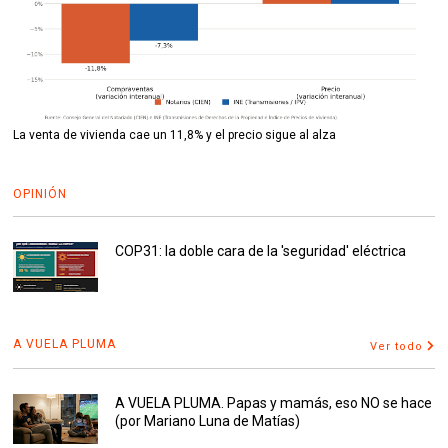
La venta de vivienda cae un 11,8% y el precio sigue al alza
OPINIÓN
COP31: la doble cara de la 'seguridad' eléctrica
A VUELA PLUMA
Ver todo
A VUELA PLUMA. Papas y mamás, eso NO se hace
(por Mariano Luna de Matías)