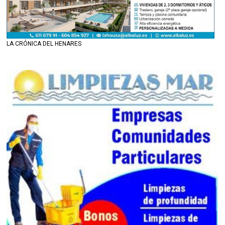
LA CRÓNICA DEL HENARES