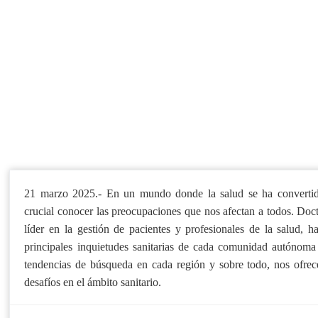
21 marzo 2025.- En un mundo donde la salud se ha convertido
crucial conocer las preocupaciones que nos afectan a todos. Doct
líder en la gestión de pacientes y profesionales de la salud, ha
principales inquietudes sanitarias de cada comunidad autónoma
tendencias de búsqueda en cada región y sobre todo, nos ofrece
desafíos en el ámbito sanitario.