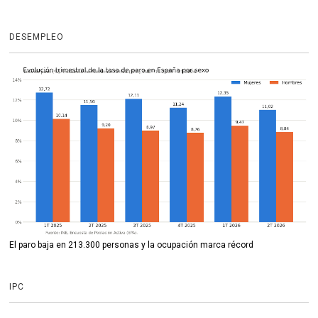
DESEMPLEO
El paro baja en 213.300 personas y la ocupación marca récord
IPC