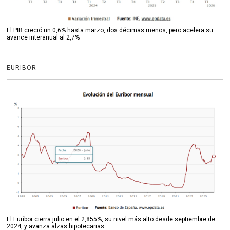
El PIB creció un 0,6% hasta marzo, dos décimas menos, pero acelera su
avance interanual al 2,7%
EURIBOR
El Euríbor cierra julio en el 2,855%, su nivel más alto desde septiembre de
2024, y avanza alzas hipotecarias