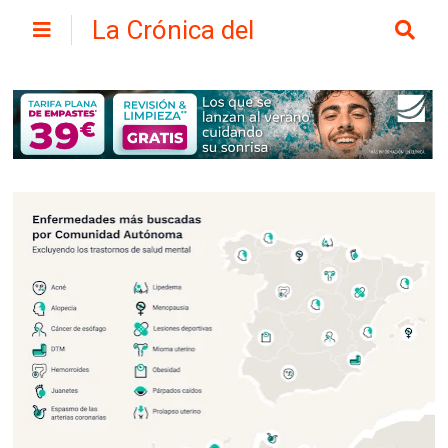
La Crónica del
Henares