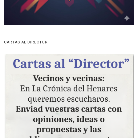
CARTAS AL DIRECTOR