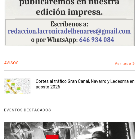
AVISOS
Ver todo
Cortes al tráfico Gran Canal, Navarro y Ledesma en
agosto 2026
EVENTOS DESTACADOS