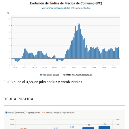
El IPC sube al 3,5% en julio por luz y combustibles
DEUDA PÚBLICA