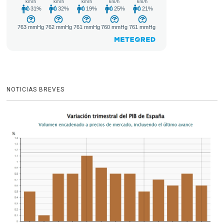
NOTICIAS BREVES