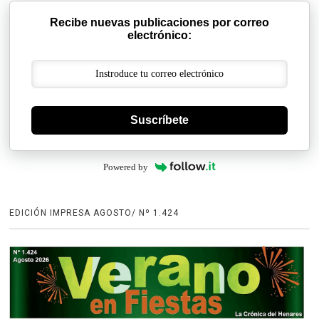
Recibe nuevas publicaciones por correo
electrónico:
Suscríbete
Powered by
EDICIÓN IMPRESA AGOSTO/ Nº 1.424