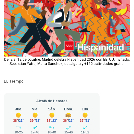
Del 2 al 12 de octubre, Madrid celebra Hispanidad 2026 con EE. UU. invitado:
Sebastián Yatra, Marta Sánchez, cabalgata y +150 actividades gratis.
EL Tiempo