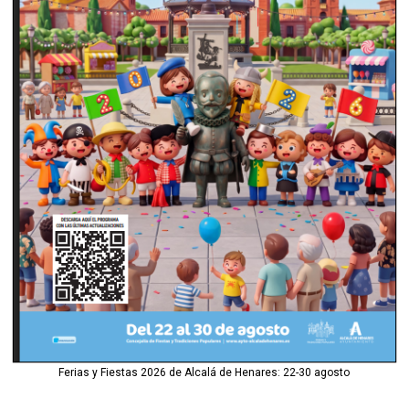
Ferias y Fiestas 2026 de Alcalá de Henares: 22-30 agosto