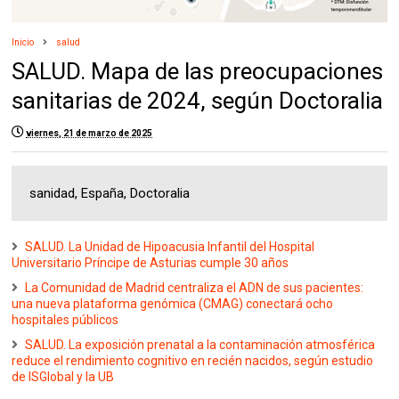
Inicio
salud
SALUD. Mapa de las preocupaciones
sanitarias de 2024, según Doctoralia
viernes, 21 de marzo de 2025
sanidad, España, Doctoralia
SALUD. La Unidad de Hipoacusia Infantil del Hospital
Universitario Príncipe de Asturias cumple 30 años
La Comunidad de Madrid centraliza el ADN de sus pacientes:
una nueva plataforma genómica (CMAG) conectará ocho
hospitales públicos
SALUD. La exposición prenatal a la contaminación atmosférica
reduce el rendimiento cognitivo en recién nacidos, según estudio
de ISGlobal y la UB