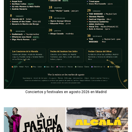
Conciertos y festivales en agosto 2026 en Madrid