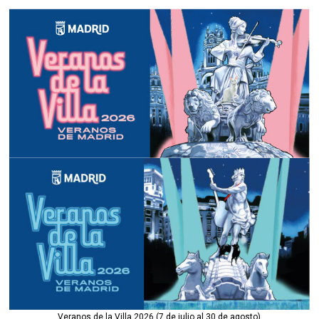
Veranos de la Villa 2026 (7 de julio al 30 de agosto)