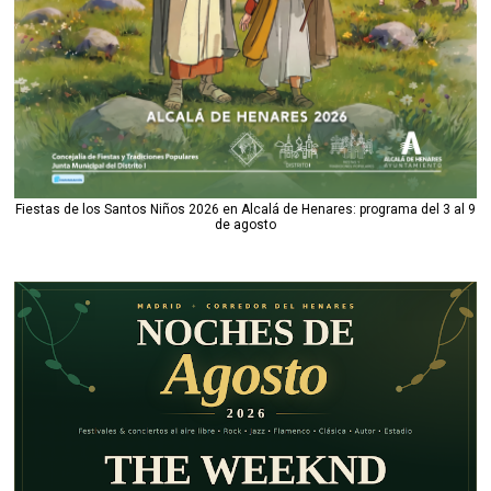
Fiestas de los Santos Niños 2026 en Alcalá de Henares: programa del 3 al 9
de agosto