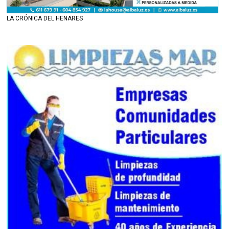
LA CRÓNICA DEL HENARES