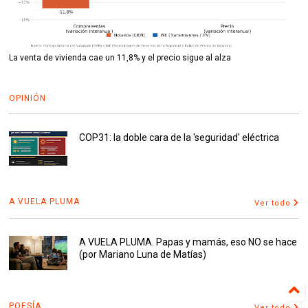
La venta de vivienda cae un 11,8% y el precio sigue al alza
OPINIÓN
COP31: la doble cara de la 'seguridad' eléctrica
A VUELA PLUMA
Ver todo
A VUELA PLUMA. Papas y mamás, eso NO se hace
(por Mariano Luna de Matías)
POESÍA
Ver todo