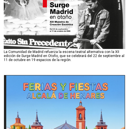
La Comunidad de Madrid refuerza la escena teatral alternativa con la XII
edición de Surge Madrid en Otoño, que se celebrará del 22 de septiembre al
11 de octubre en 19 espacios de la región.