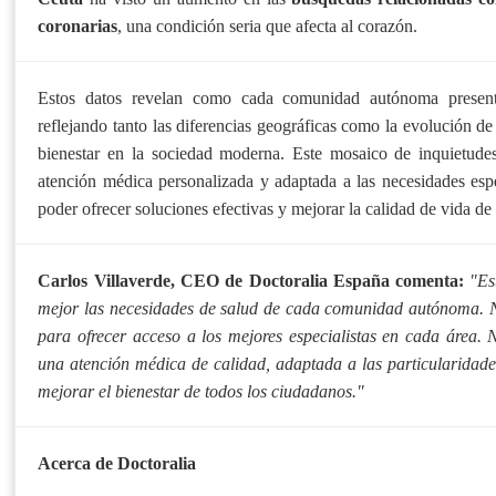
coronarias
, una condición seria que afecta al corazón.
Estos datos revelan como cada comunidad autónoma presenta 
reflejando tanto las diferencias geográficas como la evolución de 
bienestar en la sociedad moderna. Este mosaico de inquietude
atención médica personalizada y adaptada a las necesidades espe
poder ofrecer soluciones efectivas y mejorar la calidad de vida de
Carlos Villaverde, CEO de Doctoralia España comenta:
"Es
mejor las necesidades de salud de cada comunidad autónoma. N
para ofrecer acceso a los mejores especialistas en cada área. 
una atención médica de calidad, adaptada a las particularidade
mejorar el bienestar de todos los ciudadanos."
Acerca de Doctoralia