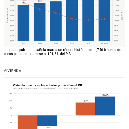
La deuda pública española marca un récord histórico de 1,740 billones de
euros pese a moderarse al 101,6% del PIB
VIVIENDA