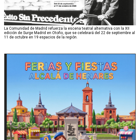
La Comunidad de Madrid refuerza la escena teatral alternativa con la XII
edición de Surge Madrid en Otoño, que se celebrará del 22 de septiembre al
11 de octubre en 19 espacios de la región.