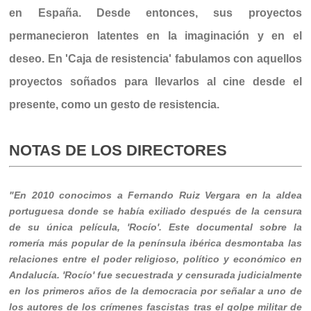
en España. Desde entonces, sus proyectos
permanecieron latentes en la imaginación y en el
deseo. En 'Caja de resistencia' fabulamos con aquellos
proyectos soñados para llevarlos al cine desde el
presente, como un gesto de resistencia.
NOTAS DE LOS DIRECTORES
"En 2010 conocimos a Fernando Ruiz Vergara en la aldea
portuguesa donde se había exiliado después de la censura
de su única película, 'Rocío'. Este documental sobre la
romería más popular de la península ibérica desmontaba las
relaciones entre el poder religioso, político y económico en
Andalucía. 'Rocío' fue secuestrada y censurada judicialmente
en los primeros años de la democracia por señalar a uno de
los autores de los crímenes fascistas tras el golpe militar de