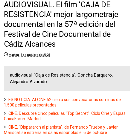
AUDIOVISUAL. El film 'CAJA DE
RESISTENCIA' mejor largometraje
documental en la 57ª edición del
Festival de Cine Documental de
Cádiz Alcances
martes, 7 de octubre de 2025
audiovisual, "Caja de Resistencia", Concha Barquero,
Alejandro Alvarado
ES NOTICIA. ALCINE 52 cierra sus convocatorias con más de
1.500 películas presentadas
CINE. Descubre cinco películas "Top Secret". Ciclo Cine y Espías.
CaixaForum Madrid
CINE. "Dispararon al pianista", de Fernando Trueba y Javier
Mariscal, se estrena en salas españolas el 6 de octubre