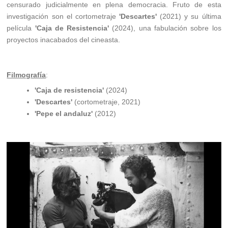
censurado judicialmente en plena democracia. Fruto de esta
investigación son el cortometraje
'Descartes'
(2021) y su última
película
'Caja de Resistencia'
(2024), una fabulación sobre los
proyectos inacabados del cineasta.
Filmografía
:
'Caja de resistencia'
(2024)
'Descartes'
(cortometraje, 2021)
'Pepe el andaluz'
(2012)