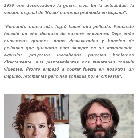
1936 que desencadenó la guerra civil. En la actualidad, la
versión original de 'Rocío' continúa prohibida en España".
"Fernando nunca más logró hacer otra película. Fernando
falleció un año después de nuestro encuentro. Dejó atrás
numerosos guiones, notas deslavazadas y bocetos de
películas que quedaron para siempre en su imaginación.
Aquellos proyectos inacabados parecían hablarnos
directamente, sus planteamientos nos resultaban todavía
vigentes. Pronto empezó a cobrar fuerza en nosotros un
impulso, retomar las películas soñadas por el cineasta".