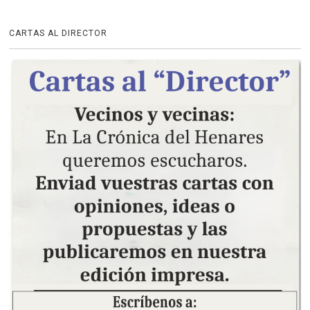
CARTAS AL DIRECTOR