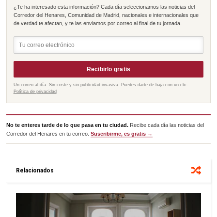
¿Te ha interesado esta información? Cada día seleccionamos las noticias del
Corredor del Henares, Comunidad de Madrid, nacionales e internacionales que
de verdad te afectan, y te las enviamos por correo al final de tu jornada.
Recibirlo gratis
Un correo al día. Sin coste y sin publicidad invasiva. Puedes darte de baja con un clic.
Política de privacidad
No te enteres tarde de lo que pasa en tu ciudad.
Recibe cada día las noticias del
Corredor del Henares en tu correo.
Suscribirme, es gratis →
Relacionados