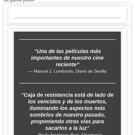
"Una de las películas más
importantes de nuestro cine
reciente”
— Manuel J. Lombardo, Diario de Sevilla
"
Caja de resistencia
está de lado de
los vencidos y de los muertos,
iluminando los aspectos más
sombríos de nuestro pasado,
proponiendo otras vías para
sacarlos a la luz"
— Paula Arantzazu Ruiz, Cinemanía