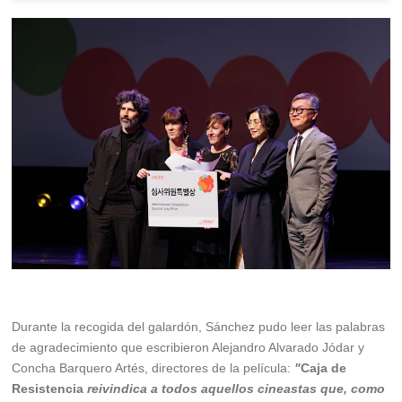
Durante la recogida del galardón, Sánchez pudo leer las palabras
de agradecimiento que escribieron Alejandro Alvarado Jódar y
Concha Barquero Artés, directores de la película:
"
Caja de
Resistencia
reivindica a todos aquellos cineastas que, como