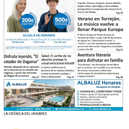
LA CRÓNICA DEL HENARES