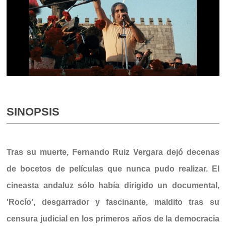
SINOPSIS
Tras su muerte, Fernando Ruiz Vergara dejó decenas
de bocetos de películas que nunca pudo realizar. El
cineasta andaluz sólo había dirigido un documental,
'Rocío', desgarrador y fascinante, maldito tras su
censura judicial en los primeros años de la democracia