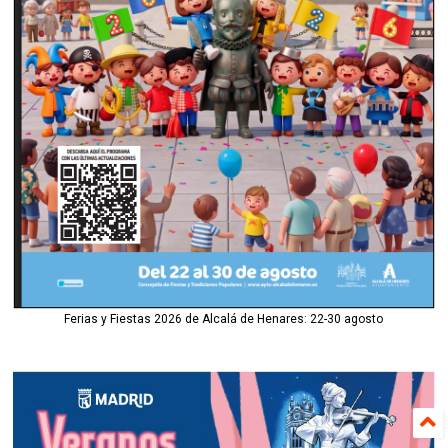
Ferias y Fiestas 2026 de Alcalá de Henares: 22-30 agosto