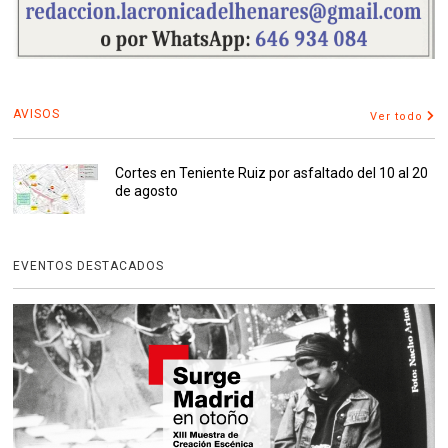
AVISOS
Ver todo
Cortes en Teniente Ruiz por asfaltado del 10 al 20
de agosto
EVENTOS DESTACADOS