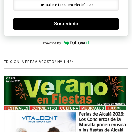
Suscríbete
Powered by
EDICIÓN IMPRESA AGOSTO/ Nº 1.424