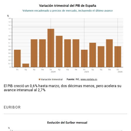
El PIB creció un 0,6% hasta marzo, dos décimas menos, pero acelera su
avance interanual al 2,7%
EURIBOR