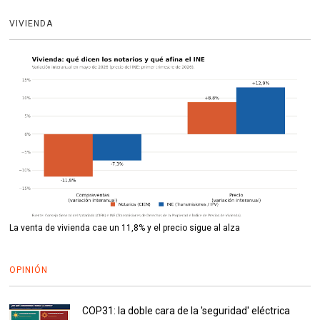
VIVIENDA
La venta de vivienda cae un 11,8% y el precio sigue al alza
OPINIÓN
COP31: la doble cara de la 'seguridad' eléctrica