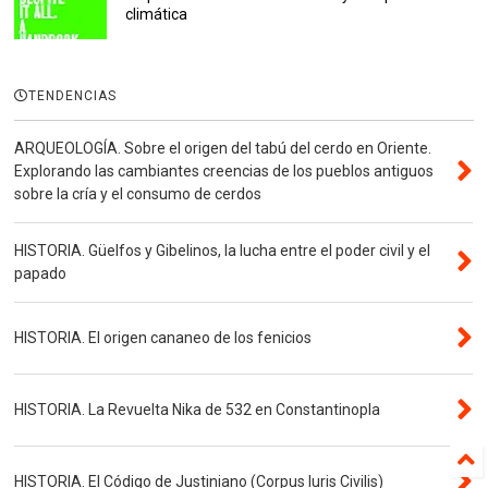
climática
TENDENCIAS
ARQUEOLOGÍA. Sobre el origen del tabú del cerdo en Oriente.
Explorando las cambiantes creencias de los pueblos antiguos
sobre la cría y el consumo de cerdos
HISTORIA. Güelfos y Gibelinos, la lucha entre el poder civil y el
papado
HISTORIA. El origen cananeo de los fenicios
HISTORIA. La Revuelta Nika de 532 en Constantinopla
HISTORIA. El Código de Justiniano (Corpus Iuris Civilis)