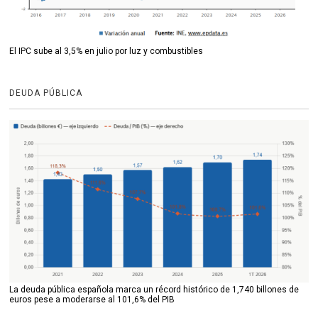
El IPC sube al 3,5% en julio por luz y combustibles
DEUDA PÚBLICA
La deuda pública española marca un récord histórico de 1,740 billones de
euros pese a moderarse al 101,6% del PIB