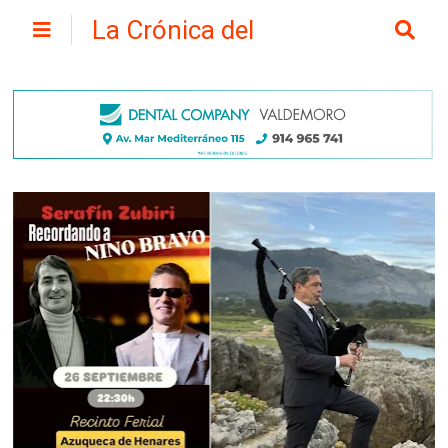
La Crónica del
Henares