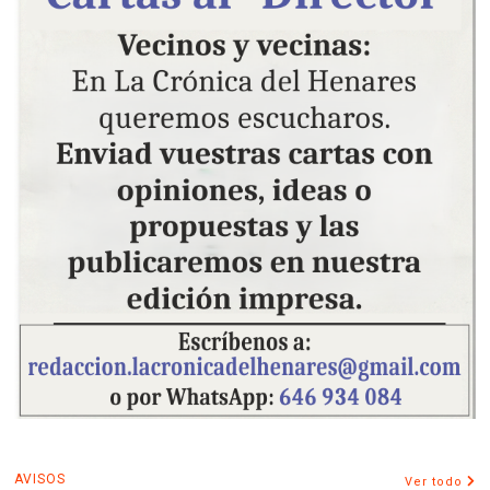
AVISOS
Ver todo