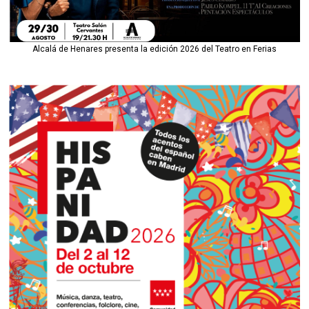
Alcalá de Henares presenta la edición 2026 del Teatro en Ferias