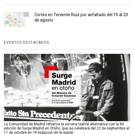
Cortes en Teniente Ruiz por asfaltado del 10 al 20
de agosto
EVENTOS DESTACADOS
La Comunidad de Madrid refuerza la escena teatral alternativa con la XII
edición de Surge Madrid en Otoño, que se celebrará del 22 de septiembre al
11 de octubre en 19 espacios de la región.