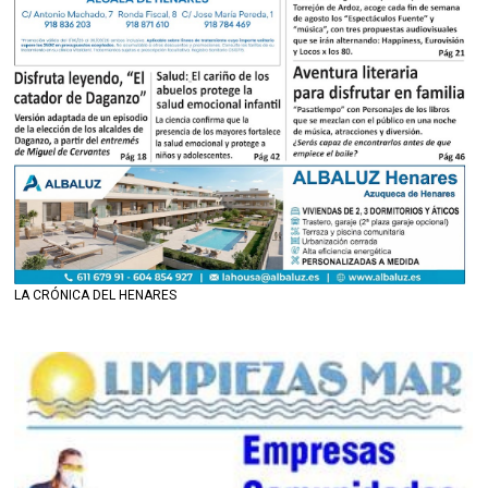
LA CRÓNICA DEL HENARES