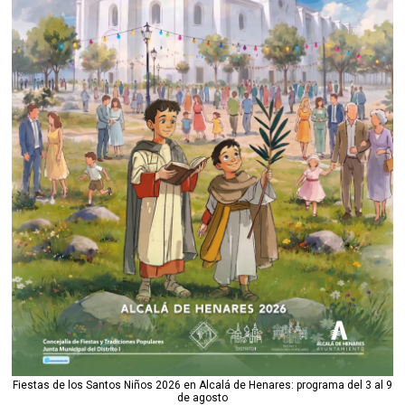
Fiestas de los Santos Niños 2026 en Alcalá de Henares: programa del 3 al 9
de agosto