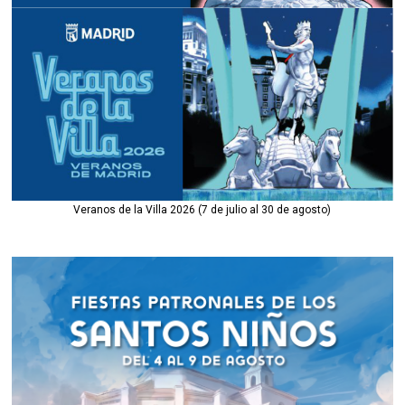
Veranos de la Villa 2026 (7 de julio al 30 de agosto)