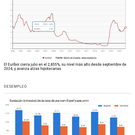
El Euríbor cierra julio en el 2,855%, su nivel más alto desde septiembre de
2024, y avanza alzas hipotecarias
DESEMPLEO