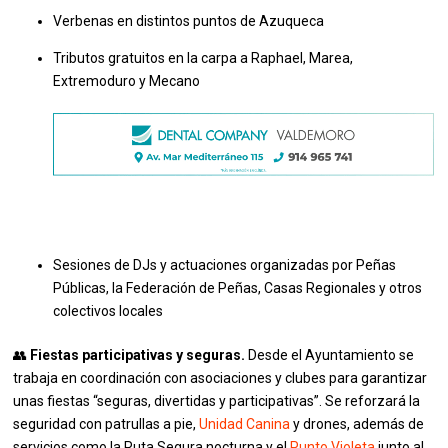
Verbenas en distintos puntos de Azuqueca
Tributos gratuitos en la carpa a Raphael, Marea,
Extremoduro y Mecano
Sesiones de DJs y actuaciones organizadas por Peñas
Públicas, la Federación de Peñas, Casas Regionales y otros
colectivos locales
👥
Fiestas participativas y seguras.
Desde el Ayuntamiento se
trabaja en coordinación con asociaciones y clubes para garantizar
unas fiestas “seguras, divertidas y participativas”. Se reforzará la
seguridad con patrullas a pie,
Unidad Canina
y drones, además de
servicios como la Ruta Segura nocturna y el
Punto Violeta
junto al