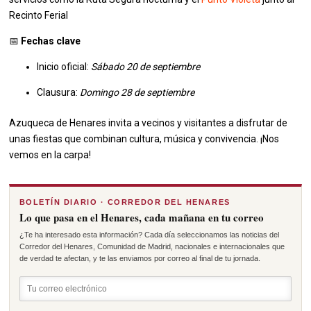
Recinto Ferial
📅
Fechas clave
Inicio oficial:
Sábado 20 de septiembre
Clausura:
Domingo 28 de septiembre
Azuqueca de Henares invita a vecinos y visitantes a disfrutar de
unas fiestas que combinan cultura, música y convivencia. ¡Nos
vemos en la carpa!
BOLETÍN DIARIO · CORREDOR DEL HENARES
Lo que pasa en el Henares, cada mañana en tu correo
¿Te ha interesado esta información? Cada día seleccionamos las noticias del
Corredor del Henares, Comunidad de Madrid, nacionales e internacionales que
de verdad te afectan, y te las enviamos por correo al final de tu jornada.