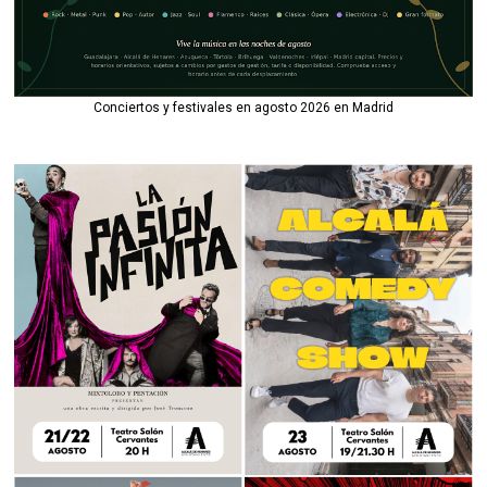
Conciertos y festivales en agosto 2026 en Madrid