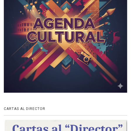
CARTAS AL DIRECTOR