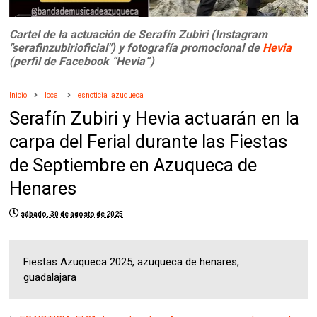
Cartel de la actuación de Serafín Zubiri (Instagram
"serafinzubirioficial") y fotografía promocional de
Hevia
(perfil de Facebook “Hevia”)
Inicio
local
esnoticia_azuqueca
Serafín Zubiri y Hevia actuarán en la
carpa del Ferial durante las Fiestas
de Septiembre en Azuqueca de
Henares
sábado, 30 de agosto de 2025
Fiestas Azuqueca 2025, azuqueca de henares,
guadalajara