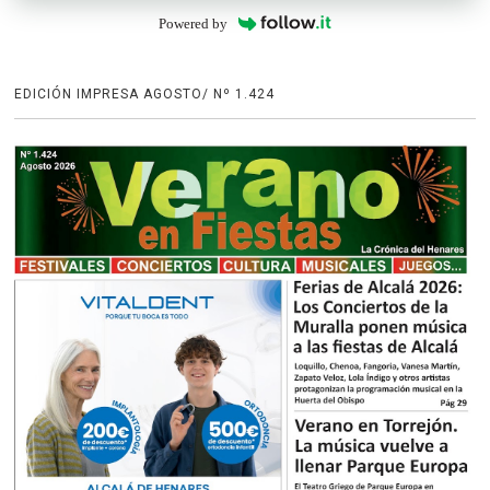
Powered by
EDICIÓN IMPRESA AGOSTO/ Nº 1.424