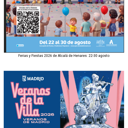
Ferias y Fiestas 2026 de Alcalá de Henares: 22-30 agosto