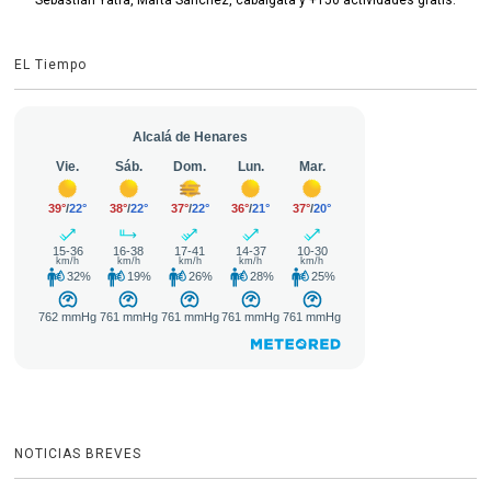
EL Tiempo
NOTICIAS BREVES