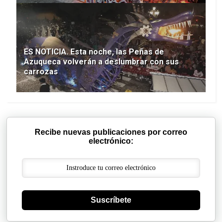
ES NOTICIA. Esta noche, las Peñas de
Azuqueca volverán a deslumbrar con sus
carrozas
Recibe nuevas publicaciones por correo
electrónico:
Suscríbete