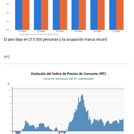
El paro baja en 213.300 personas y la ocupación marca récord
IPC