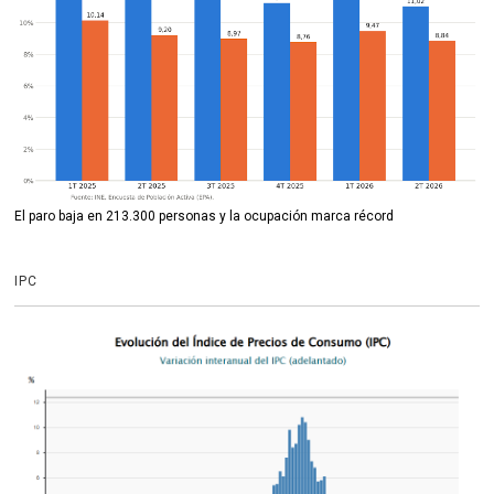
El paro baja en 213.300 personas y la ocupación marca récord
IPC