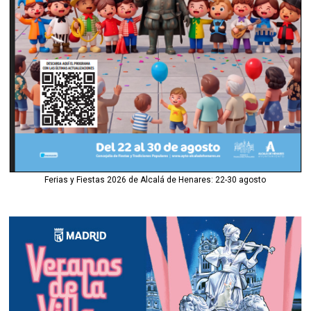
Ferias y Fiestas 2026 de Alcalá de Henares: 22-30 agosto