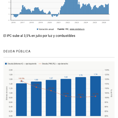
El IPC sube al 3,5% en julio por luz y combustibles
DEUDA PÚBLICA