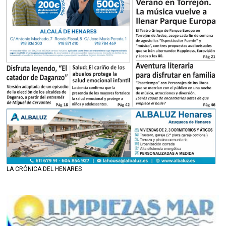
LA CRÓNICA DEL HENARES