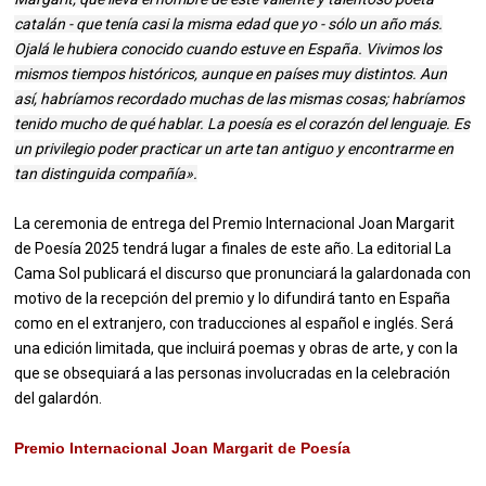
catalán - que tenía casi la misma edad que yo - sólo un año más.
Ojalá le hubiera conocido cuando estuve en España. Vivimos los
mismos tiempos históricos, aunque en países muy distintos. Aun
así, habríamos recordado muchas de las mismas cosas; habríamos
tenido mucho de qué hablar. La poesía es el corazón del lenguaje. Es
un privilegio poder practicar un arte tan antiguo y encontrarme en
tan distinguida compañía».
La ceremonia de entrega del Premio Internacional Joan Margarit
de Poesía 2025 tendrá lugar a finales de este año. La editorial La
Cama Sol publicará el discurso que pronunciará la galardonada con
motivo de la recepción del premio y lo difundirá tanto en España
como en el extranjero, con traducciones al español e inglés. Será
una edición limitada, que incluirá poemas y obras de arte, y con la
que se obsequiará a las personas involucradas en la celebración
del galardón.
Premio Internacional Joan Margarit de Poesía