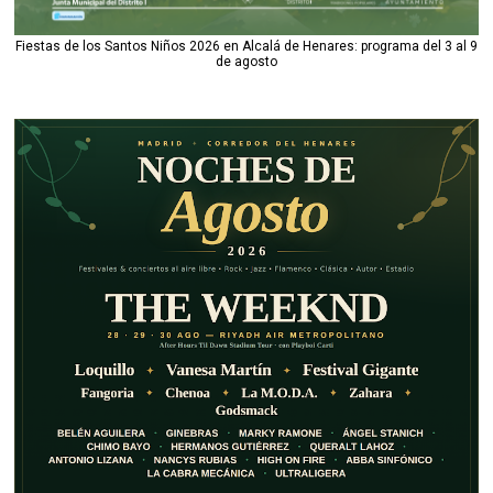
Fiestas de los Santos Niños 2026 en Alcalá de Henares: programa del 3 al 9
de agosto