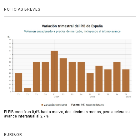
NOTICIAS BREVES
El PIB creció un 0,6% hasta marzo, dos décimas menos, pero acelera su
avance interanual al 2,7%
EURIBOR