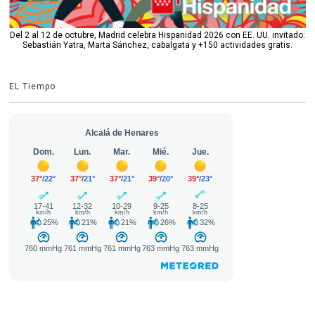
Del 2 al 12 de octubre, Madrid celebra Hispanidad 2026 con EE. UU. invitado:
Sebastián Yatra, Marta Sánchez, cabalgata y +150 actividades gratis.
EL Tiempo