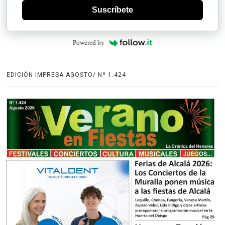
Suscríbete
Powered by
EDICIÓN IMPRESA AGOSTO/ Nº 1.424