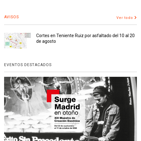
AVISOS
Ver todo
Cortes en Teniente Ruiz por asfaltado del 10 al 20
de agosto
EVENTOS DESTACADOS