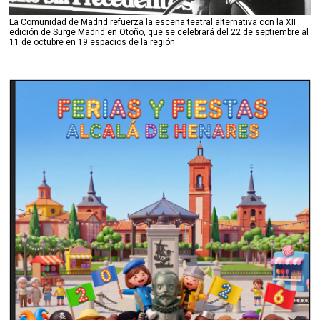
La Comunidad de Madrid refuerza la escena teatral alternativa con la XII
edición de Surge Madrid en Otoño, que se celebrará del 22 de septiembre al
11 de octubre en 19 espacios de la región.