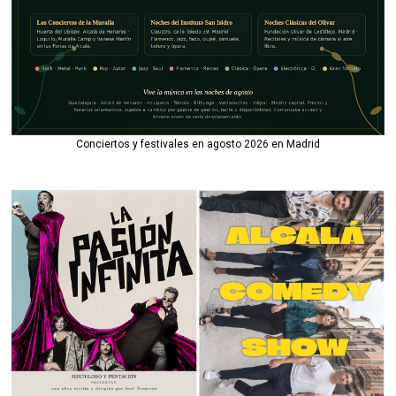
Conciertos y festivales en agosto 2026 en Madrid