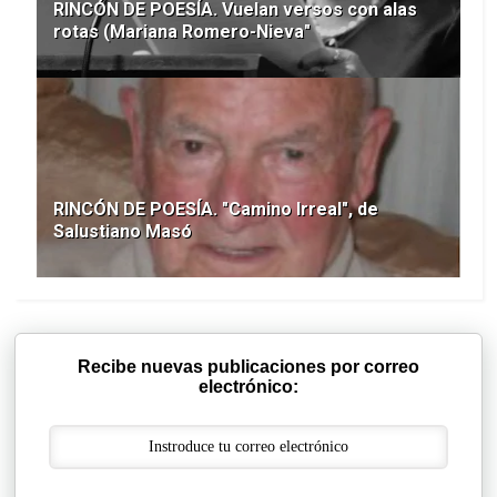
RINCÓN DE POESÍA. Vuelan versos con alas
rotas (Mariana Romero-Nieva"
RINCÓN DE POESÍA. "Camino Irreal", de
Salustiano Masó
Recibe nuevas publicaciones por correo
electrónico: