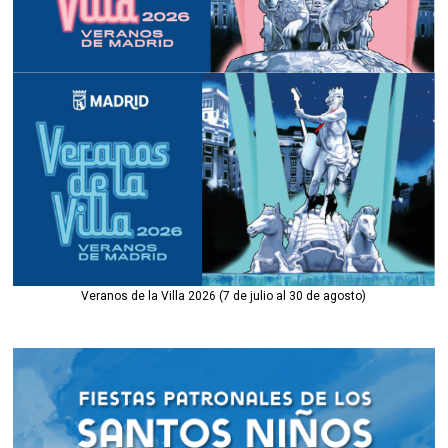
Veranos de la Villa 2026 (7 de julio al 30 de agosto)