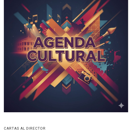
CARTAS AL DIRECTOR