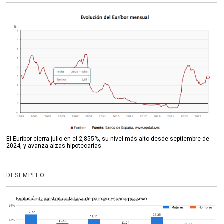
El Euríbor cierra julio en el 2,855%, su nivel más alto desde septiembre de
2024, y avanza alzas hipotecarias
DESEMPLEO