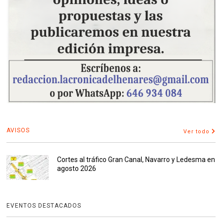
AVISOS
Ver todo
Cortes al tráfico Gran Canal, Navarro y Ledesma en
agosto 2026
EVENTOS DESTACADOS