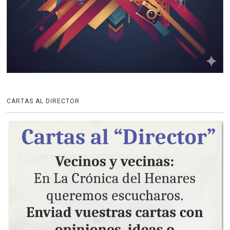
CARTAS AL DIRECTOR