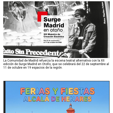
La Comunidad de Madrid refuerza la escena teatral alternativa con la XII
edición de Surge Madrid en Otoño, que se celebrará del 22 de septiembre al
11 de octubre en 19 espacios de la región.