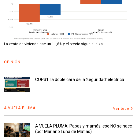
La venta de vivienda cae un 11,8% y el precio sigue al alza
OPINIÓN
COP31: la doble cara de la 'seguridad' eléctrica
A VUELA PLUMA
Ver todo
A VUELA PLUMA. Papas y mamás, eso NO se hace
(por Mariano Luna de Matías)