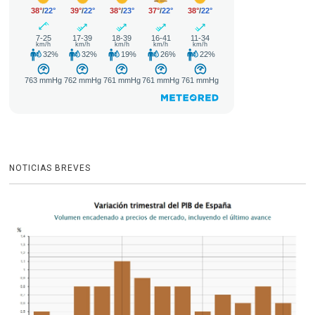
NOTICIAS BREVES