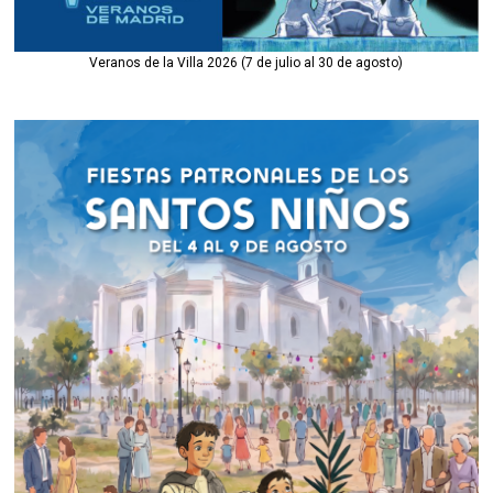
Veranos de la Villa 2026 (7 de julio al 30 de agosto)