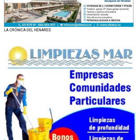
LA CRÓNICA DEL HENARES