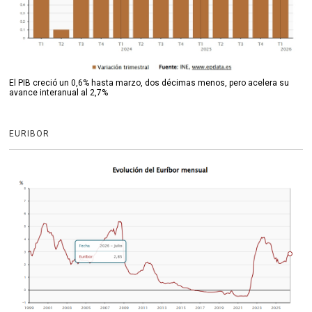
El PIB creció un 0,6% hasta marzo, dos décimas menos, pero acelera su
avance interanual al 2,7%
EURIBOR