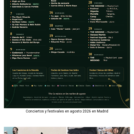
Conciertos y festivales en agosto 2026 en Madrid