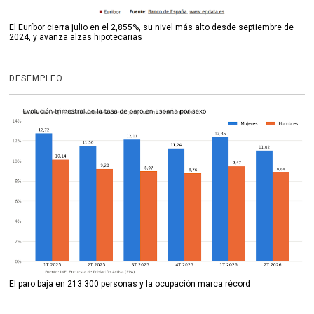
El Euríbor cierra julio en el 2,855%, su nivel más alto desde septiembre de
2024, y avanza alzas hipotecarias
DESEMPLEO
El paro baja en 213.300 personas y la ocupación marca récord