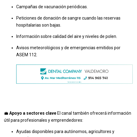
Campañas de vacunación periódicas.
Peticiones de donación de sangre cuando las reservas
hospitalarias son bajas.
Información sobre calidad del aire y niveles de polen.
Avisos meteorológicos y de emergencias emitidos por
ASEM 112.
💼
Apoyo a sectores clave
El canal también ofrecerá información
útil para profesionales y emprendedores:
Ayudas disponibles para autónomos, agricultores y