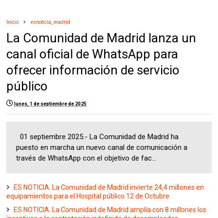
Inicio
esnoticia_madrid
La Comunidad de Madrid lanza un
canal oficial de WhatsApp para
ofrecer información de servicio
público
lunes, 1 de septiembre de 2025
01 septiembre 2025.- La Comunidad de Madrid ha
puesto en marcha un nuevo canal de comunicación a
través de WhatsApp con el objetivo de fac...
ES NOTICIA. La Comunidad de Madrid invierte 24,4 millones en
equipamientos para el Hospital público 12 de Octubre
ES NOTICIA. La Comunidad de Madrid amplía con 8 millones los