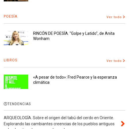
POESÍA
Ver todo
RINCÓN DE POESÍA. "Golpe y Latido", de Anita
Wonham
LIBROS
Ver todo
«A pesar de todo»: Fred Pearce y la esperanza
climática
TENDENCIAS
ARQUEOLOGÍA. Sobre el origen del tabú del cerdo en Oriente.
Explorando las cambiantes creencias de los pueblos antiguos