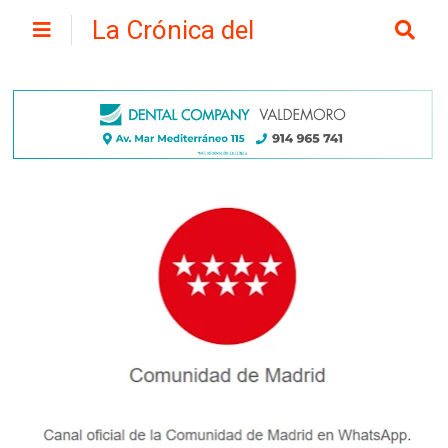
La Crónica del
Henares