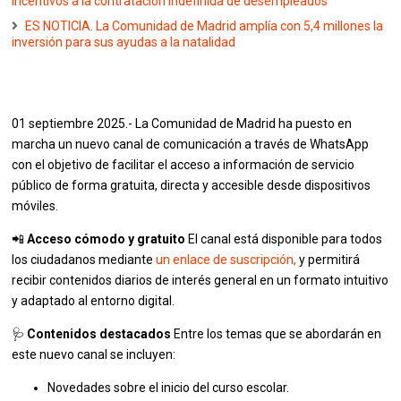
incentivos a la contratación indefinida de desempleados
ES NOTICIA. La Comunidad de Madrid amplía con 5,4 millones la
inversión para sus ayudas a la natalidad
01 septiembre 2025.- La Comunidad de Madrid ha puesto en
marcha un nuevo canal de comunicación a través de WhatsApp
con el objetivo de facilitar el acceso a información de servicio
público de forma gratuita, directa y accesible desde dispositivos
móviles.
📲
Acceso cómodo y gratuito
El canal está disponible para todos
los ciudadanos mediante
un enlace de suscripción,
y permitirá
recibir contenidos diarios de interés general en un formato intuitivo
y adaptado al entorno digital.
🩺
Contenidos destacados
Entre los temas que se abordarán en
este nuevo canal se incluyen:
Novedades sobre el inicio del curso escolar.