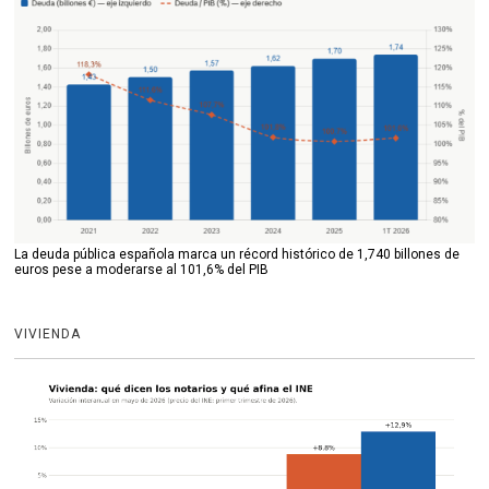
La deuda pública española marca un récord histórico de 1,740 billones de
euros pese a moderarse al 101,6% del PIB
VIVIENDA