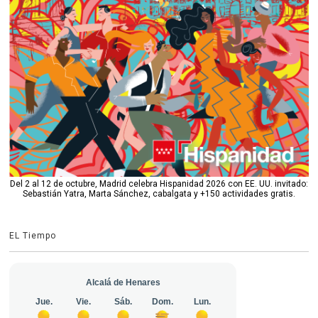
Del 2 al 12 de octubre, Madrid celebra Hispanidad 2026 con EE. UU. invitado:
Sebastián Yatra, Marta Sánchez, cabalgata y +150 actividades gratis.
EL Tiempo