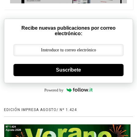
Recibe nuevas publicaciones por correo
electrónico:
Suscríbete
Powered by
EDICIÓN IMPRESA AGOSTO/ Nº 1.424