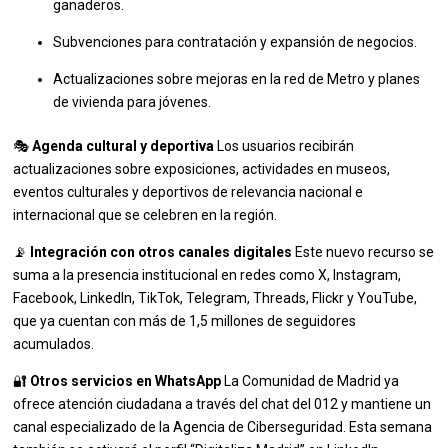
ganaderos.
Subvenciones para contratación y expansión de negocios.
Actualizaciones sobre mejoras en la red de Metro y planes
de vivienda para jóvenes.
🎭
Agenda cultural y deportiva
Los usuarios recibirán
actualizaciones sobre exposiciones, actividades en museos,
eventos culturales y deportivos de relevancia nacional e
internacional que se celebren en la región.
📡
Integración con otros canales digitales
Este nuevo recurso se
suma a la presencia institucional en redes como X, Instagram,
Facebook, LinkedIn, TikTok, Telegram, Threads, Flickr y YouTube,
que ya cuentan con más de 1,5 millones de seguidores
acumulados.
🔐
Otros servicios en WhatsApp
La Comunidad de Madrid ya
ofrece atención ciudadana a través del chat del 012 y mantiene un
canal especializado de la Agencia de Ciberseguridad. Esta semana