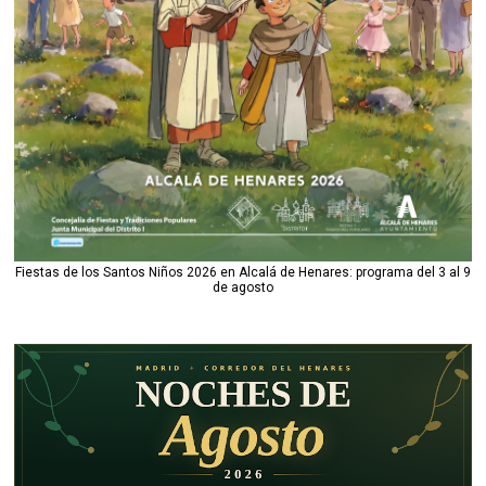
Fiestas de los Santos Niños 2026 en Alcalá de Henares: programa del 3 al 9
de agosto