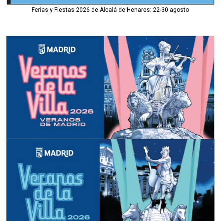
Ferias y Fiestas 2026 de Alcalá de Henares: 22-30 agosto