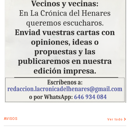
AVISOS
Ver todo