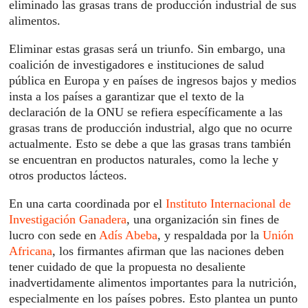
eliminado las grasas trans de producción industrial de sus
alimentos.
Eliminar estas grasas será un triunfo. Sin embargo, una
coalición de investigadores e instituciones de salud
pública en Europa y en países de ingresos bajos y medios
insta a los países a garantizar que el texto de la
declaración de la ONU se refiera específicamente a las
grasas trans de producción industrial, algo que no ocurre
actualmente. Esto se debe a que las grasas trans también
se encuentran en productos naturales, como la leche y
otros productos lácteos.
En una carta coordinada por el
Instituto Internacional de
Investigación Ganadera
, una organización sin fines de
lucro con sede en
Adís Abeba
, y respaldada por la
Unión
Africana
, los firmantes afirman que las naciones deben
tener cuidado de que la propuesta no desaliente
inadvertidamente alimentos importantes para la nutrición,
especialmente en los países pobres. Esto plantea un punto