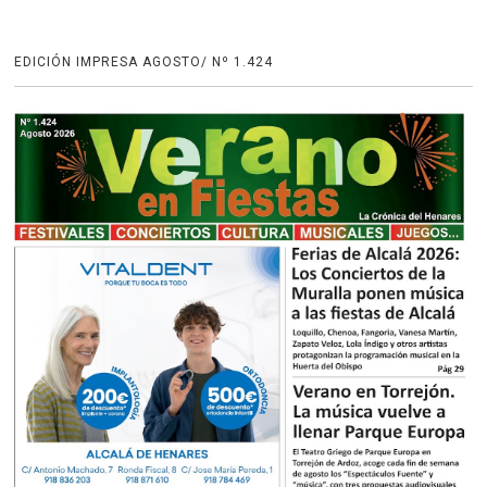
EDICIÓN IMPRESA AGOSTO/ Nº 1.424