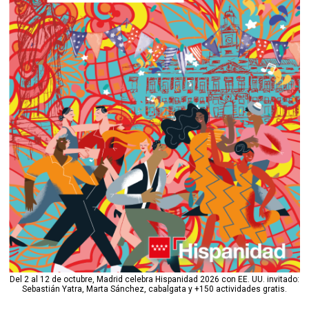
Del 2 al 12 de octubre, Madrid celebra Hispanidad 2026 con EE. UU. invitado:
Sebastián Yatra, Marta Sánchez, cabalgata y +150 actividades gratis.