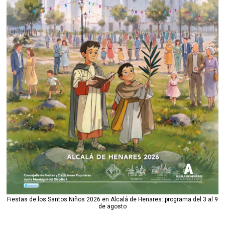
Fiestas de los Santos Niños 2026 en Alcalá de Henares: programa del 3 al 9
de agosto