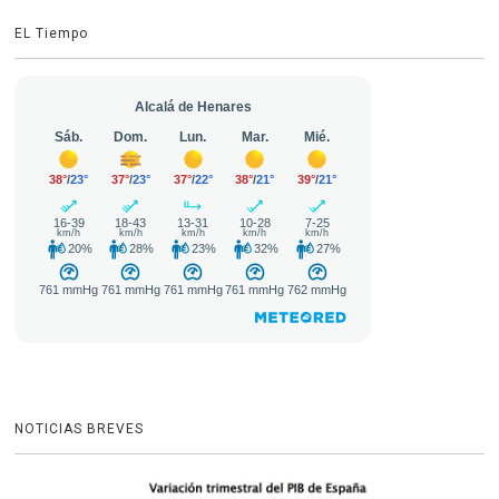
EL Tiempo
NOTICIAS BREVES