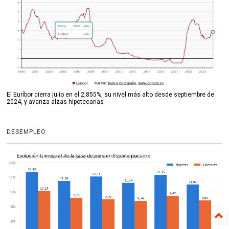
El Euríbor cierra julio en el 2,855%, su nivel más alto desde septiembre de
2024, y avanza alzas hipotecarias
DESEMPLEO