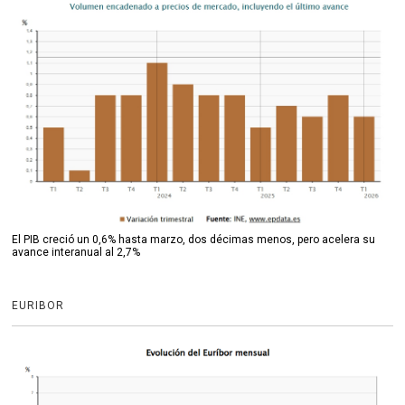
El PIB creció un 0,6% hasta marzo, dos décimas menos, pero acelera su
avance interanual al 2,7%
EURIBOR