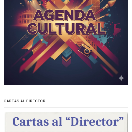
CARTAS AL DIRECTOR