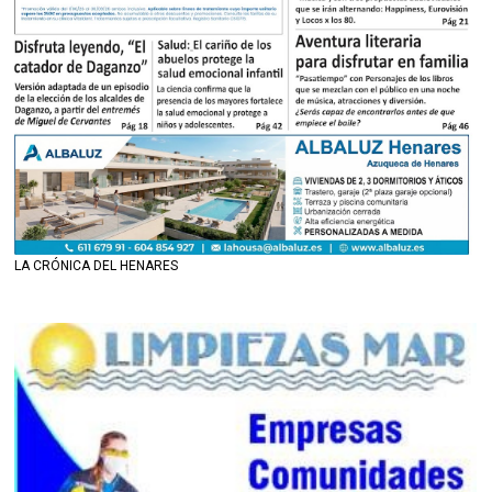
LA CRÓNICA DEL HENARES