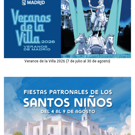
Veranos de la Villa 2026 (7 de julio al 30 de agosto)