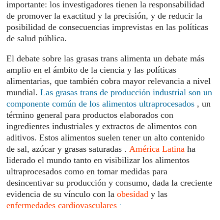
importante: los investigadores tienen la responsabilidad
de promover la exactitud y la precisión, y de reducir la
posibilidad de consecuencias imprevistas en las políticas
de salud pública.
El debate sobre las grasas trans alimenta un debate más
amplio en el ámbito de la ciencia y las políticas
alimentarias, que también cobra mayor relevancia a nivel
mundial.
Las grasas trans de producción industrial son un
componente común de los alimentos ultraprocesados
, un
término general para productos elaborados con
ingredientes industriales y extractos de alimentos con
aditivos. Estos alimentos suelen tener un alto contenido
de sal, azúcar y grasas saturadas .
América Latina
ha
liderado el mundo tanto en visibilizar los alimentos
ultraprocesados ​​como en tomar medidas para
desincentivar su producción y consumo, dada la creciente
evidencia de su vínculo con la
obesidad
y las
.
enfermedades cardiovasculares