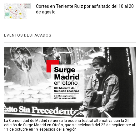
Cortes en Teniente Ruiz por asfaltado del 10 al 20
de agosto
EVENTOS DESTACADOS
La Comunidad de Madrid refuerza la escena teatral alternativa con la XII
edición de Surge Madrid en Otoño, que se celebrará del 22 de septiembre al
11 de octubre en 19 espacios de la región.