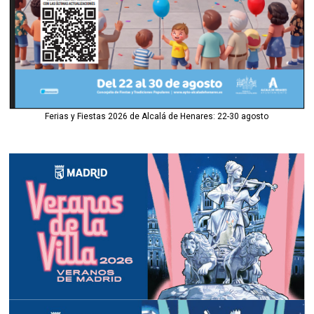
Ferias y Fiestas 2026 de Alcalá de Henares: 22-30 agosto