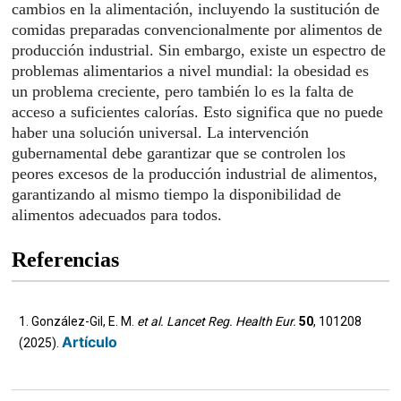
cambios en la alimentación, incluyendo la sustitución de
comidas preparadas convencionalmente por alimentos de
producción industrial. Sin embargo, existe un espectro de
problemas alimentarios a nivel mundial: la obesidad es
un problema creciente, pero también lo es la falta de
acceso a suficientes calorías. Esto significa que no puede
haber una solución universal. La intervención
gubernamental debe garantizar que se controlen los
peores excesos de la producción industrial de alimentos,
garantizando al mismo tiempo la disponibilidad de
alimentos adecuados para todos.
Referencias
1. González-Gil, E. M.
et al.
Lancet Reg. Health Eur.
50
, 101208
Artículo
(2025).