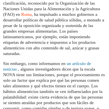
clasificación, reconocido por la Organización de las
Naciones Unidas para la Alimentación y la Agricultura
(FAO) en
Roma
, ha impulsado a muchos gobiernos a
desarrollar políticas de salud pública sólidas, a menudo a
pesar de la oposición organizada y sostenida de las
grandes empresas alimentarias. Los países
latinoamericanos, por ejemplo, están imponiendo
etiquetas de advertencia e impuestos a los productos
alimenticios con alto contenido de sal, azúcar y grasas
saturadas.
Sin embargo, como informamos en
un artículo de
noticias
, algunos investigadores dicen que la escala
NOVA tiene sus limitaciones, porque el procesamiento es
solo un factor que explica por qué las personas comen
tales alimentos y qué efectos tienen en el cuerpo. Los
hábitos alimenticios también se ven influenciados por la
palatabilidad: existe cierta evidencia de que las personas
se sienten atraídas por productos que son fáciles de
consumir, como comidas rápidas o de textura suave, o