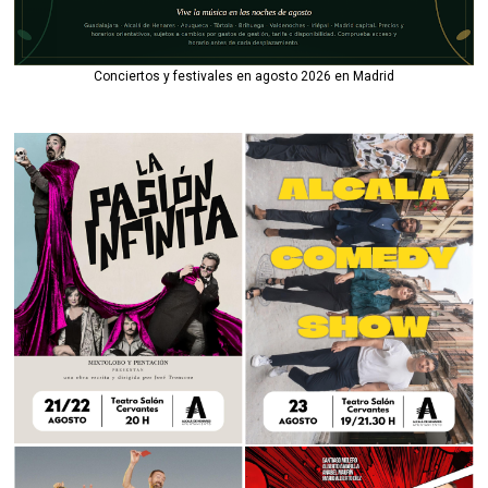
Conciertos y festivales en agosto 2026 en Madrid