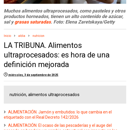
Muchos alimentos ultraprocesados, como pasteles y otros
productos horneados, tienen un alto contenido de azúcar,
sal y
grasas saturadas
. Foto: Elena Zaretskaya/Getty
Inicio
aldia
nutricion
LA TRIBUNA. Alimentos
ultraprocesados: es hora de una
definición mejorada
miércoles, 3 de septiembre de 2025
nutrición, alimentos ultraprocesados
ALIMENTACIÓN. Jamón y embutidos: lo que cambia en el
etiquetado con el Real Decreto 142/2026
ALIMENTACIÓN. El ocaso de las pescaderías y el auge del