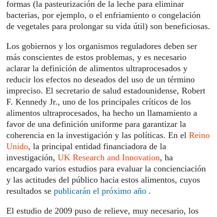
formas (la pasteurización de la leche para eliminar
bacterias, por ejemplo, o el enfriamiento o congelación
de vegetales para prolongar su vida útil) son beneficiosas.
Los gobiernos y los organismos reguladores deben ser
más conscientes de estos problemas, y es necesario
aclarar la definición de alimentos ultraprocesados ​​y
reducir los efectos no deseados del uso de un término
impreciso. El secretario de salud estadounidense, Robert
F. Kennedy Jr., uno de los principales críticos de los
alimentos ultraprocesados, ha hecho un llamamiento a
favor de una definición uniforme para garantizar la
coherencia en la investigación y las políticas. En el
Reino
Unido
, la principal entidad financiadora de la
investigación,
UK Research and Innovation
, ha
encargado varios estudios para evaluar la concienciación
y las actitudes del público hacia estos alimentos, cuyos
resultados se
publicarán el próximo año
.
El estudio de 2009 puso de relieve, muy necesario, los