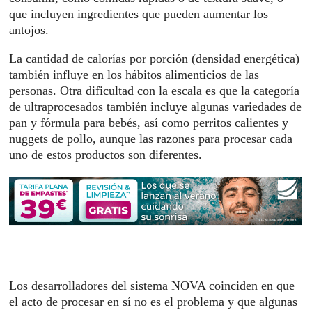
que incluyen ingredientes que pueden aumentar los
antojos.
La cantidad de calorías por porción (densidad energética)
también influye en los hábitos alimenticios de las
personas. Otra dificultad con la escala es que la categoría
de ultraprocesados ​​también incluye algunas variedades de
pan y fórmula para bebés, así como perritos calientes y
nuggets de pollo, aunque las razones para procesar cada
uno de estos productos son diferentes.
Los desarrolladores del sistema NOVA coinciden en que
el acto de procesar en sí no es el problema y que algunas