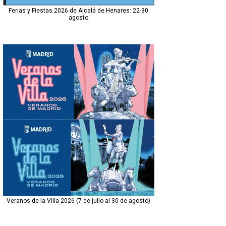
Ferias y Fiestas 2026 de Alcalá de Henares: 22-30
agosto
Veranos de la Villa 2026 (7 de julio al 30 de agosto)