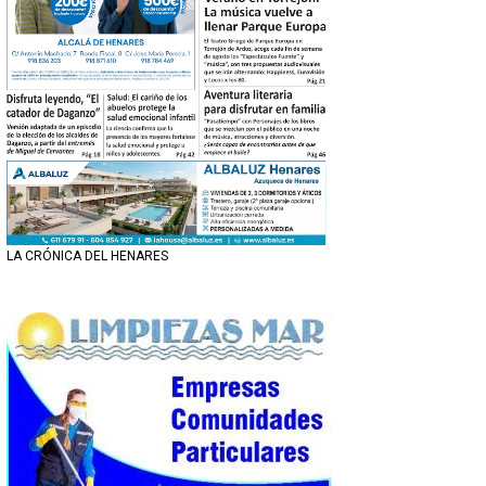
LA CRÓNICA DEL HENARES