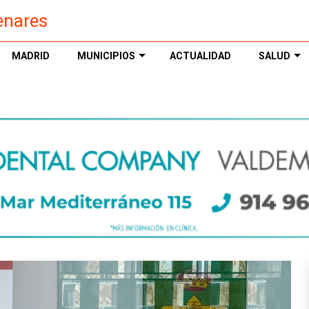
enares
MADRID
MUNICIPIOS
ACTUALIDAD
SALUD