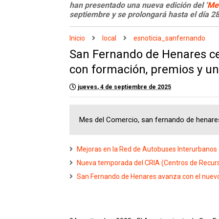
han presentado una nueva edición del ‘
Me
septiembre y se prolongará hasta el día 2
Inicio
local
esnoticia_sanfernando
San Fernando de Henares cel
con formación, premios y una
jueves, 4 de septiembre de 2025
Mes del Comercio, san fernando de henare
Mejoras en la Red de Autobuses Interurbanos
Nueva temporada del CRIA (Centros de Recurs
San Fernando de Henares avanza con el nuevo