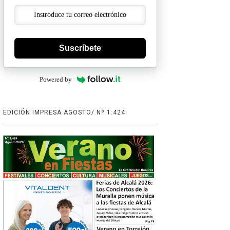
Suscríbete
Powered by
EDICIÓN IMPRESA AGOSTO/ Nº 1.424