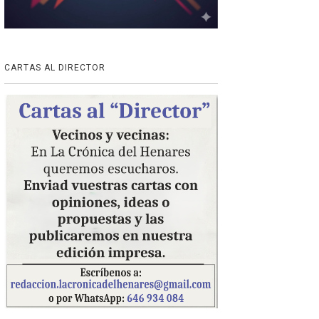
CARTAS AL DIRECTOR