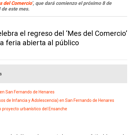
s del Comercio
’, que dará comienzo el próximo 8 de
8 de este mes.
ebra el regreso del ‘Mes del Comercio’
 feria abierta al público
s
 en San Fernando de Henares
os de Infancia y Adolescencia) en San Fernando de Henares
 proyecto urbanístico del Ensanche