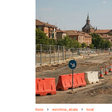
Inicio
esnoticia_alcala
local