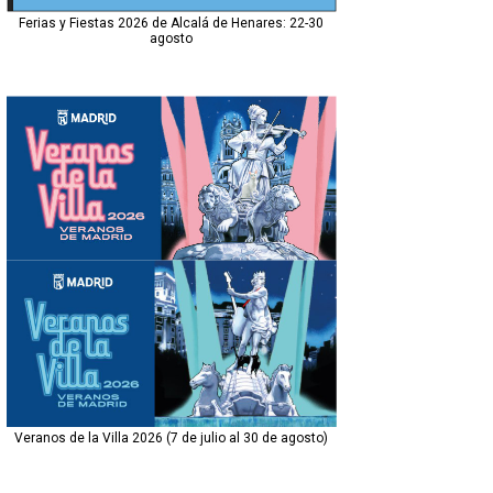
Ferias y Fiestas 2026 de Alcalá de Henares: 22-30
agosto
Veranos de la Villa 2026 (7 de julio al 30 de agosto)