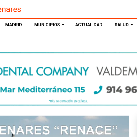
enares
MADRID
MUNICIPIOS
ACTUALIDAD
SALUD