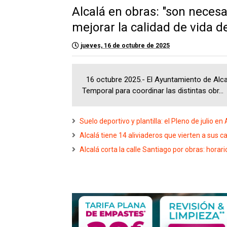
Alcalá en obras: "son necesa
mejorar la calidad de vida d
jueves, 16 de octubre de 2025
16 octubre 2025.- El Ayuntamiento de Alca
Temporal para coordinar las distintas obr...
Suelo deportivo y plantilla: el Pleno de julio en 
Alcalá tiene 14 aliviaderos que vierten a sus cau
Alcalá corta la calle Santiago por obras: horari