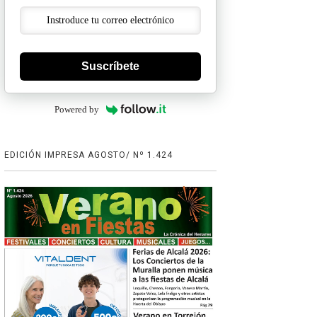
Suscríbete
Powered by
EDICIÓN IMPRESA AGOSTO/ Nº 1.424