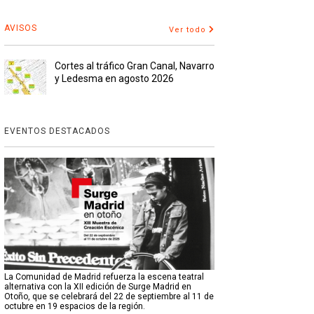
AVISOS
Ver todo
Cortes al tráfico Gran Canal, Navarro
y Ledesma en agosto 2026
EVENTOS DESTACADOS
La Comunidad de Madrid refuerza la escena teatral
alternativa con la XII edición de Surge Madrid en
Otoño, que se celebrará del 22 de septiembre al 11 de
octubre en 19 espacios de la región.