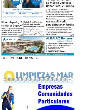
LA CRÓNICA DEL HENARES