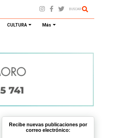
BUSCAR
CULTURA
Más
Recibe nuevas publicaciones por
correo electrónico: