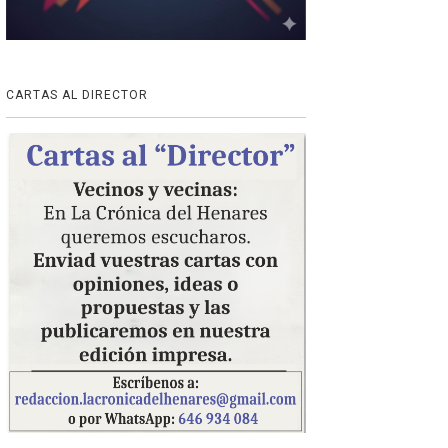
CARTAS AL DIRECTOR