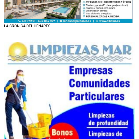
LA CRÓNICA DEL HENARES