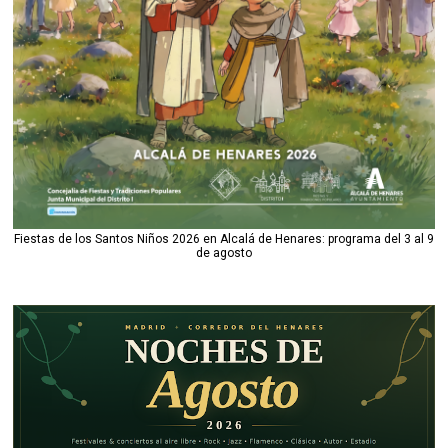
Fiestas de los Santos Niños 2026 en Alcalá de Henares: programa del 3 al 9
de agosto