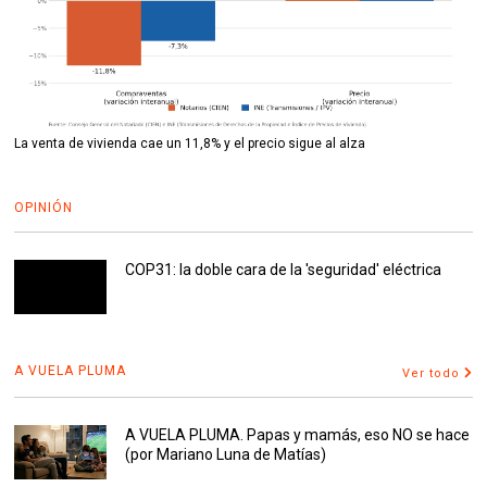
La venta de vivienda cae un 11,8% y el precio sigue al alza
OPINIÓN
COP31: la doble cara de la 'seguridad' eléctrica
A VUELA PLUMA
Ver todo
A VUELA PLUMA. Papas y mamás, eso NO se hace
(por Mariano Luna de Matías)