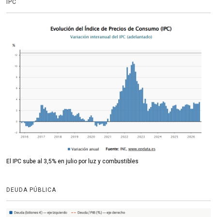
IPC
El IPC sube al 3,5% en julio por luz y combustibles
DEUDA PÚBLICA