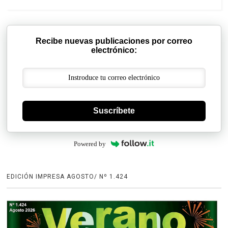
Recibe nuevas publicaciones por correo
electrónico:
Suscríbete
Powered by
EDICIÓN IMPRESA AGOSTO/ Nº 1.424