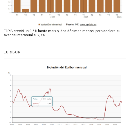
El PIB creció un 0,6% hasta marzo, dos décimas menos, pero acelera su
avance interanual al 2,7%
EURIBOR