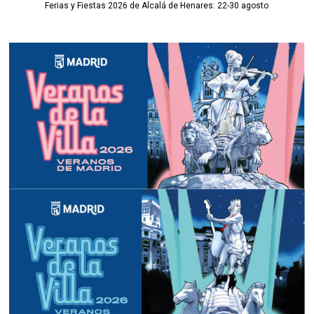
Ferias y Fiestas 2026 de Alcalá de Henares: 22-30 agosto