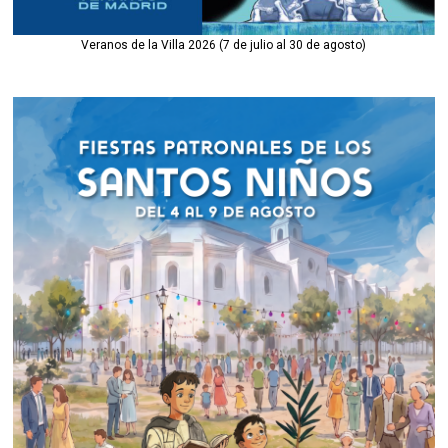
Veranos de la Villa 2026 (7 de julio al 30 de agosto)