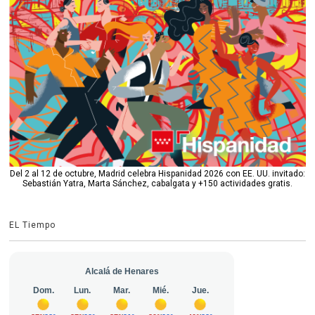
Del 2 al 12 de octubre, Madrid celebra Hispanidad 2026 con EE. UU. invitado:
Sebastián Yatra, Marta Sánchez, cabalgata y +150 actividades gratis.
EL Tiempo