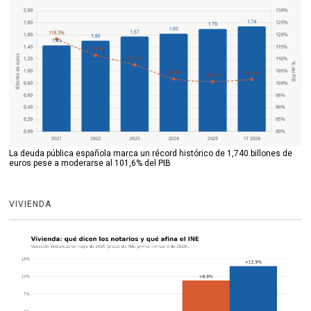
La deuda pública española marca un récord histórico de 1,740 billones de
euros pese a moderarse al 101,6% del PIB
VIVIENDA