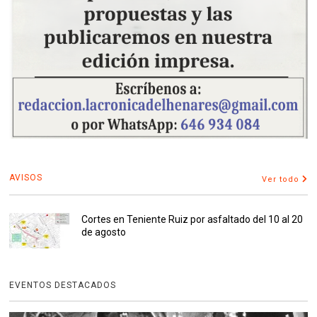
AVISOS
Ver todo
Cortes en Teniente Ruiz por asfaltado del 10 al 20
de agosto
EVENTOS DESTACADOS