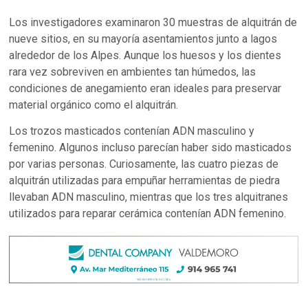
Los investigadores examinaron 30 muestras de alquitrán de
nueve sitios, en su mayoría asentamientos junto a lagos
alrededor de los Alpes. Aunque los huesos y los dientes
rara vez sobreviven en ambientes tan húmedos, las
condiciones de anegamiento eran ideales para preservar
material orgánico como el alquitrán.
Los trozos masticados contenían ADN masculino y
femenino. Algunos incluso parecían haber sido masticados
por varias personas. Curiosamente, las cuatro piezas de
alquitrán utilizadas para empuñar herramientas de piedra
llevaban ADN masculino, mientras que los tres alquitranes
utilizados para reparar cerámica contenían ADN femenino.