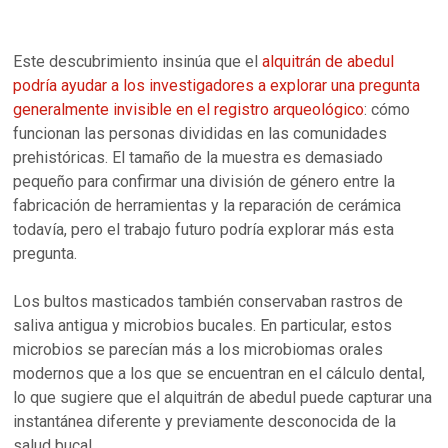
Este descubrimiento insinúa que el
alquitrán de abedul
podría ayudar a los investigadores a explorar una pregunta
generalmente invisible en el registro arqueológico
: cómo
funcionan las personas divididas en las comunidades
prehistóricas. El tamaño de la muestra es demasiado
pequeño para confirmar una división de género entre la
fabricación de herramientas y la reparación de cerámica
todavía, pero el trabajo futuro podría explorar más esta
pregunta.
Los bultos masticados también conservaban rastros de
saliva antigua y microbios bucales. En particular, estos
microbios se parecían más a los microbiomas orales
modernos que a los que se encuentran en el cálculo dental,
lo que sugiere que el alquitrán de abedul puede capturar una
instantánea diferente y previamente desconocida de la
salud bucal.