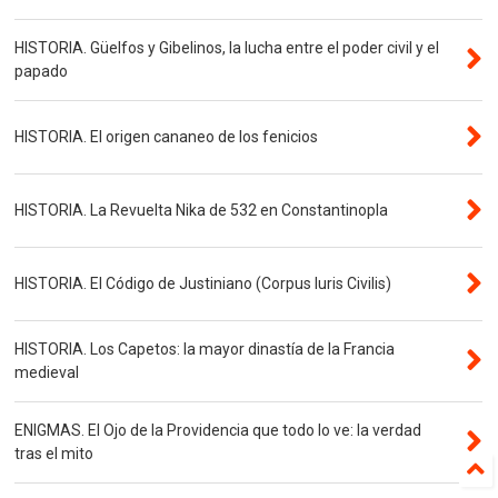
HISTORIA. Güelfos y Gibelinos, la lucha entre el poder civil y el
papado
HISTORIA. El origen cananeo de los fenicios
HISTORIA. La Revuelta Nika de 532 en Constantinopla
HISTORIA. El Código de Justiniano (Corpus Iuris Civilis)
HISTORIA. Los Capetos: la mayor dinastía de la Francia
medieval
ENIGMAS. El Ojo de la Providencia que todo lo ve: la verdad
tras el mito