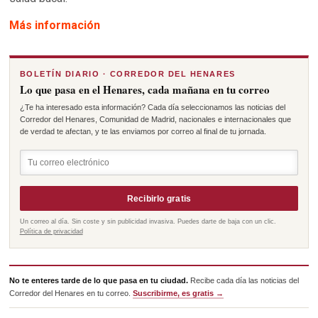
Más información
BOLETÍN DIARIO · CORREDOR DEL HENARES
Lo que pasa en el Henares, cada mañana en tu correo
¿Te ha interesado esta información? Cada día seleccionamos las noticias del
Corredor del Henares, Comunidad de Madrid, nacionales e internacionales que
de verdad te afectan, y te las enviamos por correo al final de tu jornada.
Recibirlo gratis
Un correo al día. Sin coste y sin publicidad invasiva. Puedes darte de baja con un clic.
Política de privacidad
No te enteres tarde de lo que pasa en tu ciudad.
Recibe cada día las noticias del
Corredor del Henares en tu correo.
Suscribirme, es gratis →