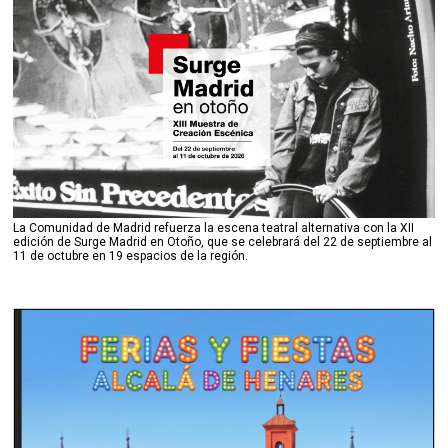
La Comunidad de Madrid refuerza la escena teatral alternativa con la XII
edición de Surge Madrid en Otoño, que se celebrará del 22 de septiembre al
11 de octubre en 19 espacios de la región.