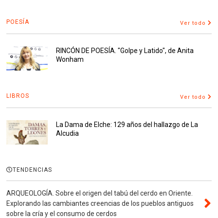
POESÍA
Ver todo
RINCÓN DE POESÍA. "Golpe y Latido", de Anita
Wonham
LIBROS
Ver todo
La Dama de Elche: 129 años del hallazgo de La
Alcudia
TENDENCIAS
ARQUEOLOGÍA. Sobre el origen del tabú del cerdo en Oriente.
Explorando las cambiantes creencias de los pueblos antiguos
sobre la cría y el consumo de cerdos