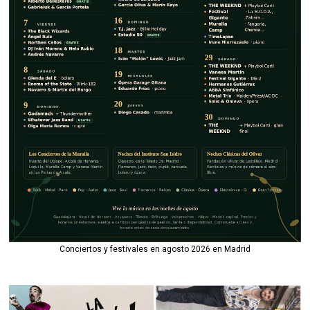
Conciertos y festivales en agosto 2026 en Madrid