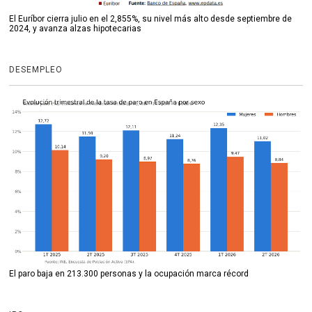
El Euríbor cierra julio en el 2,855%, su nivel más alto desde septiembre de
2024, y avanza alzas hipotecarias
DESEMPLEO
El paro baja en 213.300 personas y la ocupación marca récord