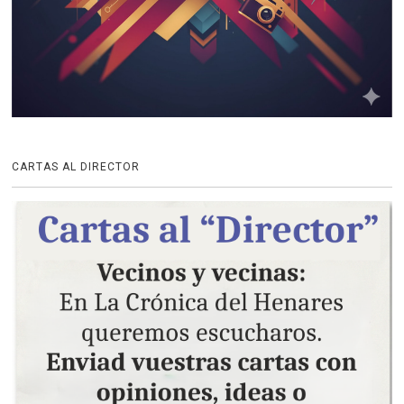
CARTAS AL DIRECTOR