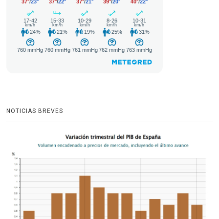
NOTICIAS BREVES