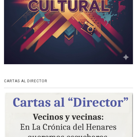
CARTAS AL DIRECTOR