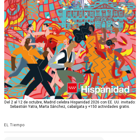
Del 2 al 12 de octubre, Madrid celebra Hispanidad 2026 con EE. UU. invitado:
Sebastián Yatra, Marta Sánchez, cabalgata y +150 actividades gratis.
EL Tiempo