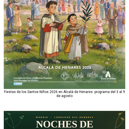
Fiestas de los Santos Niños 2026 en Alcalá de Henares: programa del 3 al 9
de agosto