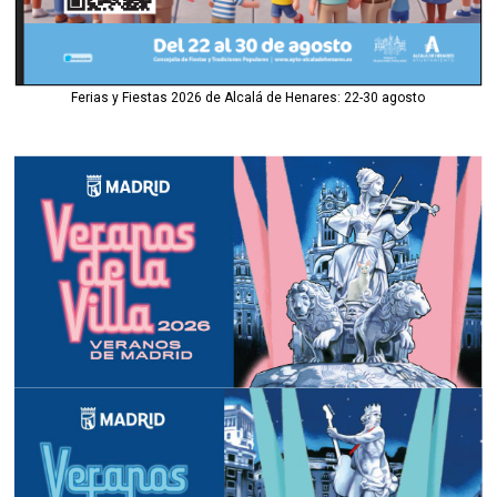
Ferias y Fiestas 2026 de Alcalá de Henares: 22-30 agosto