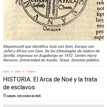
Mapamundi que identifica Asia con Sem, Europa con
Jafet y África con Cam. De las Etimologías de Isidoro de
Sevilla, impresas en Augsburgo en 1472. Centro Harry
Ransom, Universidad de Austin, Texas. Dominio público.
Inicio
aldia
historia
HISTORIA. El Arca de Noé y la trata
de esclavos
sábado, 4 de octubre de 2025