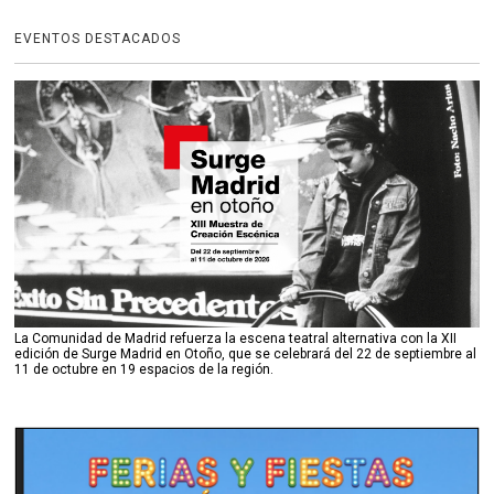
EVENTOS DESTACADOS
La Comunidad de Madrid refuerza la escena teatral alternativa con la XII
edición de Surge Madrid en Otoño, que se celebrará del 22 de septiembre al
11 de octubre en 19 espacios de la región.