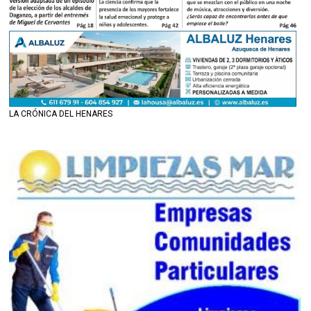
LA CRÓNICA DEL HENARES