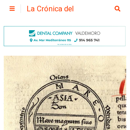
La Crónica del
Henares