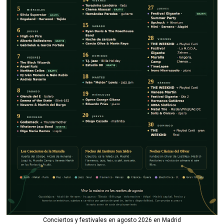
Conciertos y festivales en agosto 2026 en Madrid