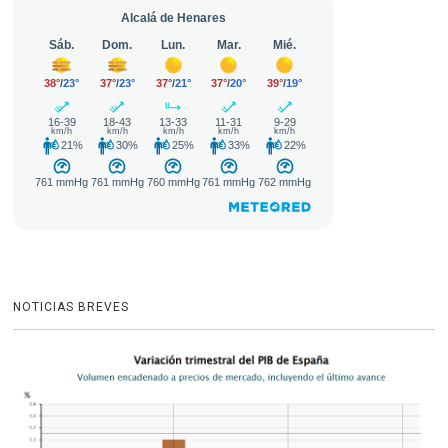
NOTICIAS BREVES