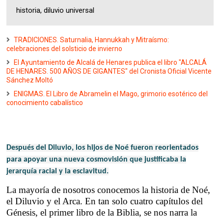
historia, diluvio universal
TRADICIONES. Saturnalia, Hannukkah y Mitraísmo:
celebraciones del solsticio de invierno
El Ayuntamiento de Alcalá de Henares publica el libro "ALCALÁ
DE HENARES. 500 AÑOS DE GIGANTES" del Cronista Oficial Vicente
Sánchez Moltó
ENIGMAS. El Libro de Abramelin el Mago, grimorio esotérico del
conocimiento cabalístico
Después del Diluvio, los hijos de Noé fueron reorientados
para apoyar una nueva cosmovisión que justificaba la
jerarquía racial y la esclavitud.
La mayoría de nosotros conocemos la historia de Noé,
el Diluvio y el Arca. En tan solo cuatro capítulos del
Génesis, el primer libro de la Biblia, se nos narra la