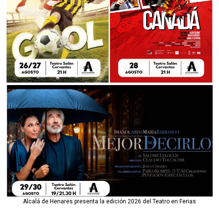
Alcalá de Henares presenta la edición 2026 del Teatro en Ferias