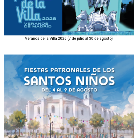
Veranos de la Villa 2026 (7 de julio al 30 de agosto)