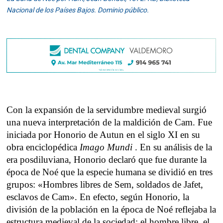
Nacional de los Países Bajos. Dominio público.
Con la expansión de la servidumbre medieval surgió
una nueva interpretación de la maldición de Cam. Fue
iniciada por Honorio de Autun en el siglo XI en su
obra enciclopédica
Imago Mundi
. En su análisis de la
era posdiluviana, Honorio declaró que fue durante la
época de Noé que la especie humana se dividió en tres
grupos: «Hombres libres de Sem, soldados de Jafet,
esclavos de Cam». En efecto, según Honorio, la
división de la población en la época de Noé reflejaba la
estructura medieval de la sociedad: el hombre libre, el