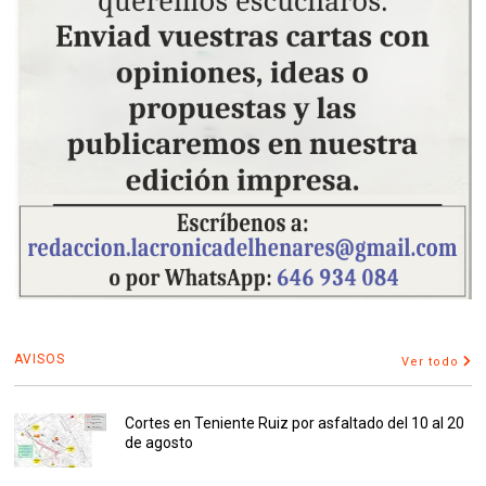
AVISOS
Ver todo
Cortes en Teniente Ruiz por asfaltado del 10 al 20
de agosto