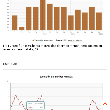
El PIB creció un 0,6% hasta marzo, dos décimas menos, pero acelera su
avance interanual al 2,7%
EURIBOR