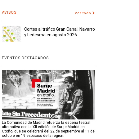
AVISOS
Ver todo
Cortes al tráfico Gran Canal, Navarro
y Ledesma en agosto 2026
EVENTOS DESTACADOS
La Comunidad de Madrid refuerza la escena teatral
alternativa con la XII edición de Surge Madrid en
Otoño, que se celebrará del 22 de septiembre al 11 de
octubre en 19 espacios de la región.