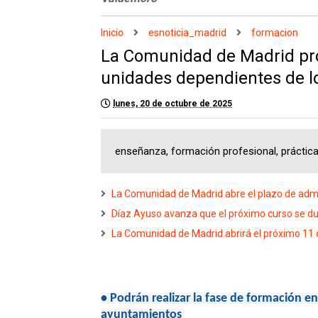
Inicio
esnoticia_madrid
formacion
La Comunidad de Madrid pro
unidades dependientes de l
lunes, 20 de octubre de 2025
enseñanza, formación profesional, práctic
La Comunidad de Madrid abre el plazo de adm
Díaz Ayuso avanza que el próximo curso se du
La Comunidad de Madrid abrirá el próximo 11 
•
Podrán realizar la fase de formación e
ayuntamientos