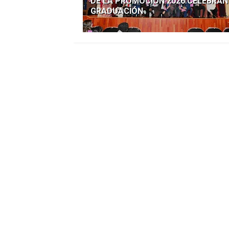
DE LA PROMOCIÓN 2026 CELEBRAN
GRADUACIÓN