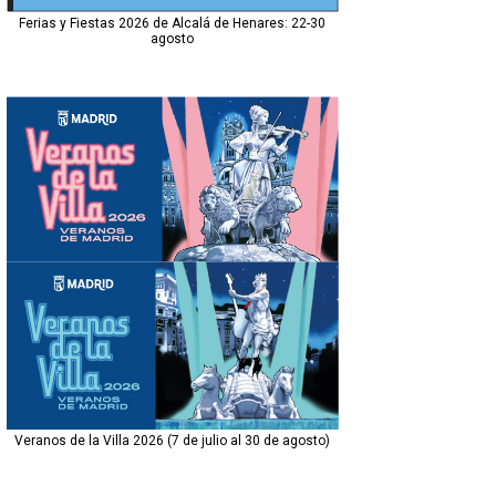
Ferias y Fiestas 2026 de Alcalá de Henares: 22-30
agosto
Veranos de la Villa 2026 (7 de julio al 30 de agosto)