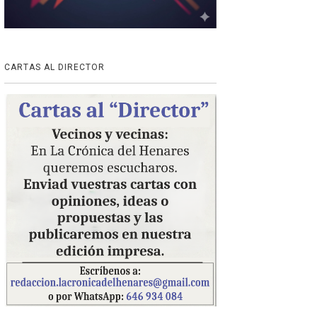
CARTAS AL DIRECTOR