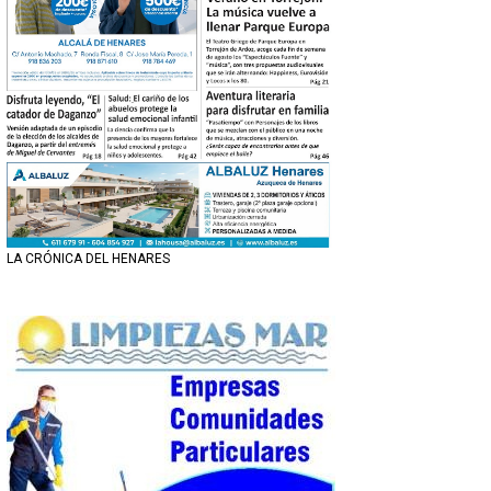
LA CRÓNICA DEL HENARES