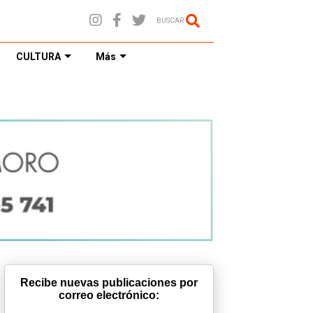
BUSCAR
CULTURA
Más
Recibe nuevas publicaciones por
correo electrónico: