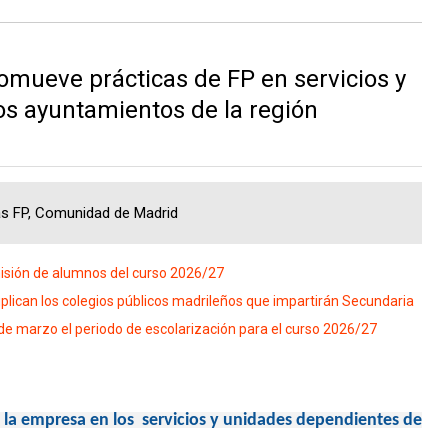
mueve prácticas de FP en servicios y
os ayuntamientos de la región
as FP, Comunidad de Madrid
isión de alumnos del curso 2026/27
plican los colegios públicos madrileños que impartirán Secundaria
de marzo el periodo de escolarización para el curso 2026/27
n la empresa en los servicios y unidades dependientes de