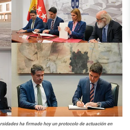
ersidades ha firmado hoy un protocolo de actuación en