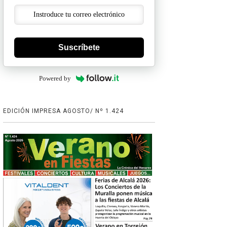
Suscríbete
Powered by
EDICIÓN IMPRESA AGOSTO/ Nº 1.424