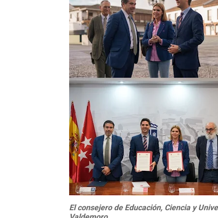
El consejero de Educación, Ciencia y Univ
Valdemoro