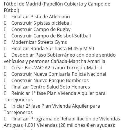
Fútbol de Madrid (Pabellón Cubierto y Campo de
Fútbol)
 Finalizar Pista de Atletismo
 Construir 6 pistas pickleball
 Construir Campo de Rugby
 Construir Campo de Beisbol-Softball
 Modernizar Streets Gyms
 Finalizar Ronda Sur hasta M-45 y M-50
 Desdoblar Paso Subterráneo con doble sentido
vehículos y peatones Cañada-Mancha Amarilla
 Crear Bus-VAO A2 tramo Torrejón-Madrid
 Construir Nueva Comisaría Policía Nacional
 Construir Nuevo Parque Bomberos
 Finalizar Centro Salud Soto Henares
 Reiniciar 1ª fase Plan Vivienda Alquiler para
Torrejoneros
 Iniciar 2ª fase Plan Vivienda Alquiler para
Torrejoneros
 Finalizar Programa de Rehabilitación de Viviendas
Antiguas 1.091 Viviendas (28 millones € en ayudas):