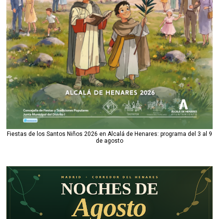
Fiestas de los Santos Niños 2026 en Alcalá de Henares: programa del 3 al 9
de agosto