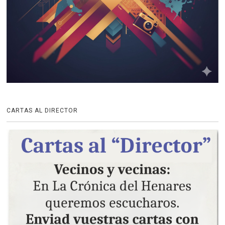
CARTAS AL DIRECTOR