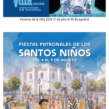
Veranos de la Villa 2026 (7 de julio al 30 de agosto)