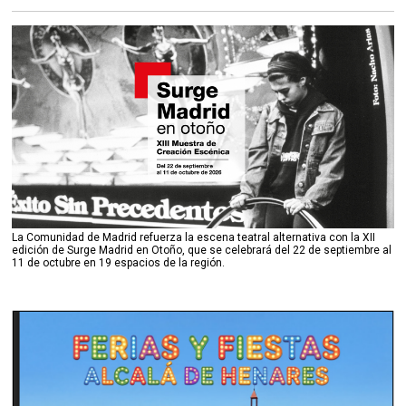
La Comunidad de Madrid refuerza la escena teatral alternativa con la XII
edición de Surge Madrid en Otoño, que se celebrará del 22 de septiembre al
11 de octubre en 19 espacios de la región.