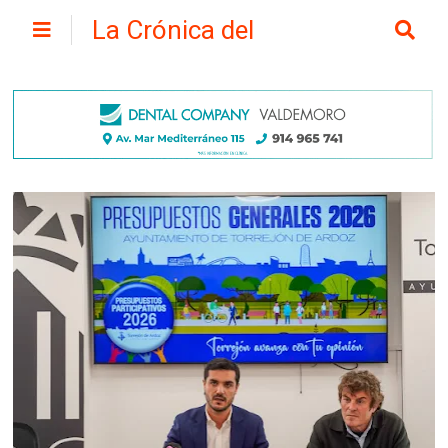
La Crónica del
Henares