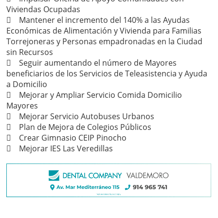
Viviendas Ocupadas
 Mantener el incremento del 140% a las Ayudas
Económicas de Alimentación y Vivienda para Familias
Torrejoneras y Personas empadronadas en la Ciudad
sin Recursos
 Seguir aumentando el número de Mayores
beneficiarios de los Servicios de Teleasistencia y Ayuda
a Domicilio
 Mejorar y Ampliar Servicio Comida Domicilio
Mayores
 Mejorar Servicio Autobuses Urbanos
 Plan de Mejora de Colegios Públicos
 Crear Gimnasio CEIP Pinocho
 Mejorar IES Las Veredillas