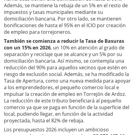
Además, se mantiene la rebaja de un 5% en el resto de
impuestos y tasas municipales mediante su
domiciliación bancaria. Por otro lado, se mantienen
bonificaciones de hasta el 95% en el ICIO por creación
de empleo para torrejoneros.
También se comienza a reducir la Tasa de Basuras
con un 15% en 2026
, un 10% en atención al grado de
separación y reciclaje que se alcance y un 5% por su
domiciliación bancaria. Así mismo, se contempla una
reducción del 90% para aquellos vecinos que estén en
riesgo de exclusión social. Además, se ha modificado la
Tasa de Apertura, como una nueva medida para apoyar
a los emprendedores, el pequeño comercio local e
impulsar la creación de empleo en Torrejón de Ardoz.
La reducción de este tributo beneficiará al pequeño
comercio ya que se paga en función de la superficie del
local, pudiendo llegar, en función de la actividad
proyectada, hasta el 82% de rebaja.
Los presupuestos 2026 incluyen un ambicioso