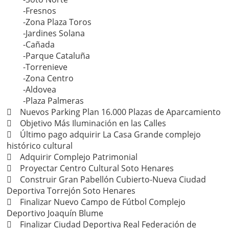
-Fresnos
-Zona Plaza Toros
-Jardines Solana
-Cañada
-Parque Cataluña
-Torrenieve
-Zona Centro
-Aldovea
-Plaza Palmeras
 Nuevos Parking Plan 16.000 Plazas de Aparcamiento
 Objetivo Más Iluminación en las Calles
 Último pago adquirir La Casa Grande complejo
histórico cultural
 Adquirir Complejo Patrimonial
 Proyectar Centro Cultural Soto Henares
 Construir Gran Pabellón Cubierto-Nueva Ciudad
Deportiva Torrejón Soto Henares
 Finalizar Nuevo Campo de Fútbol Complejo
Deportivo Joaquín Blume
 Finalizar Ciudad Deportiva Real Federación de