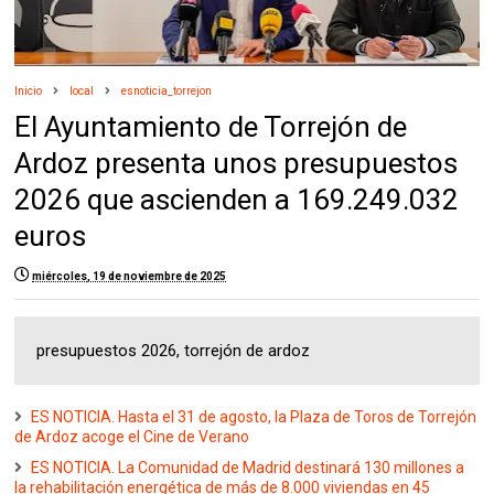
Inicio
local
esnoticia_torrejon
El Ayuntamiento de Torrejón de
Ardoz presenta unos presupuestos
2026 que ascienden a 169.249.032
euros
miércoles, 19 de noviembre de 2025
presupuestos 2026, torrejón de ardoz
ES NOTICIA. Hasta el 31 de agosto, la Plaza de Toros de Torrejón
de Ardoz acoge el Cine de Verano
ES NOTICIA. La Comunidad de Madrid destinará 130 millones a
la rehabilitación energética de más de 8.000 viviendas en 45