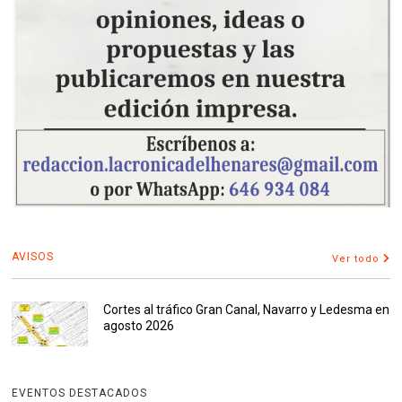
AVISOS
Ver todo
Cortes al tráfico Gran Canal, Navarro y Ledesma en
agosto 2026
EVENTOS DESTACADOS