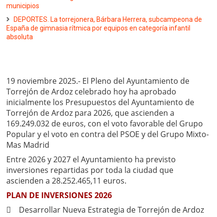
municipios
DEPORTES. La torrejonera, Bárbara Herrera, subcampeona de
España de gimnasia rítmica por equipos en categoría infantil
absoluta
19 noviembre 2025.- El Pleno del Ayuntamiento de
Torrejón de Ardoz celebrado hoy ha aprobado
inicialmente los Presupuestos del Ayuntamiento de
Torrejón de Ardoz para 2026, que ascienden a
169.249.032 de euros, con el voto favorable del Grupo
Popular y el voto en contra del PSOE y del Grupo Mixto-
Mas Madrid
Entre 2026 y 2027 el Ayuntamiento ha previsto
inversiones repartidas por toda la ciudad que
ascienden a 28.252.465,11 euros.
PLAN DE INVERSIONES 2026
 Desarrollar Nueva Estrategia de Torrejón de Ardoz