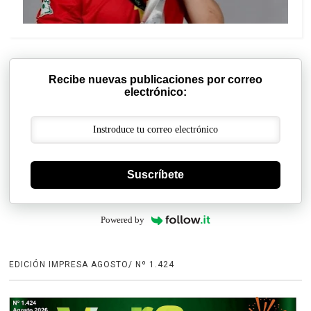
Recibe nuevas publicaciones por correo
electrónico:
Suscríbete
Powered by
EDICIÓN IMPRESA AGOSTO/ Nº 1.424