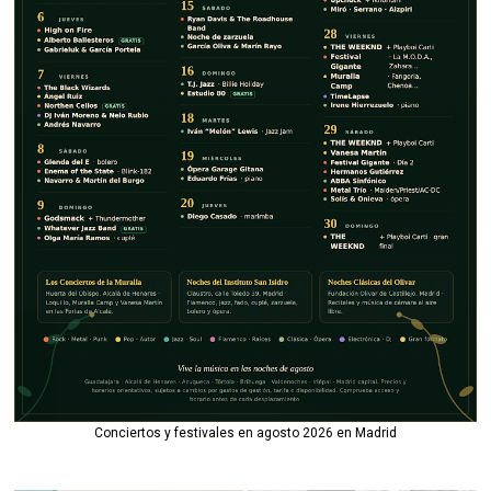
Conciertos y festivales en agosto 2026 en Madrid