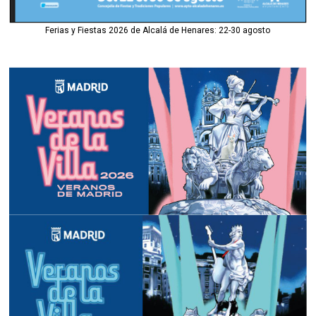
Ferias y Fiestas 2026 de Alcalá de Henares: 22-30 agosto