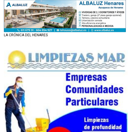
LA CRÓNICA DEL HENARES