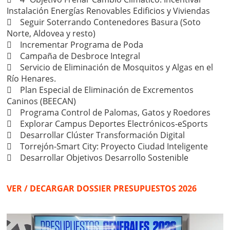
Instalación Energías Renovables Edificios y Viviendas
 Seguir Soterrando Contenedores Basura (Soto
Norte, Aldovea y resto)
 Incrementar Programa de Poda
 Campaña de Desbroce Integral
 Servicio de Eliminación de Mosquitos y Algas en el
Río Henares.
 Plan Especial de Eliminación de Excrementos
Caninos (BEECAN)
 Programa Control de Palomas, Gatos y Roedores
 Explorar Campus Deportes Electrónicos-eSports
 Desarrollar Clúster Transformación Digital
 Torrejón-Smart City: Proyecto Ciudad Inteligente
 Desarrollar Objetivos Desarrollo Sostenible
VER / DECARGAR DOSSIER PRESUPUESTOS 2026